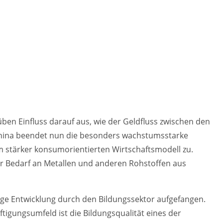
ben Einfluss darauf aus, wie der Geldfluss zwischen den
. China beendet nun die besonders wachstumsstarke
m stärker konsumorientierten Wirtschaftsmodell zu.
r Bedarf an Metallen und anderen Rohstoffen aus
ge Entwicklung durch den Bildungssektor aufgefangen.
gungsumfeld ist die Bildungsqualität eines der