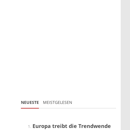
NEUESTE
MEISTGELESEN
Europa treibt die Trendwende