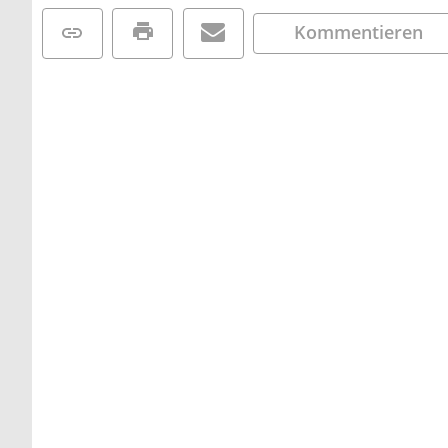
Kommentieren