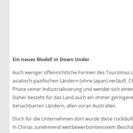
Ein neues Modell in Down Under
Auch weniger offensichtliche Formen des Tourismus ü
asiatisch-pazifischen Ländern (ohne Japan) verläuft
Phase seiner Industrialisierung und wendet sich eine
Daher besteht für das Land auch ein immer geringere
benachbarten Ländern, allen voran Australien.
Doch für die Unternehmen dort wurde diese rückläufi
In Chinas zunehmend wettbewerbsintensivem Beschäfti