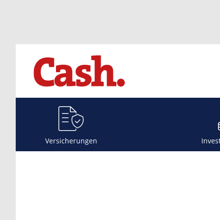
Versicherungen
Inves