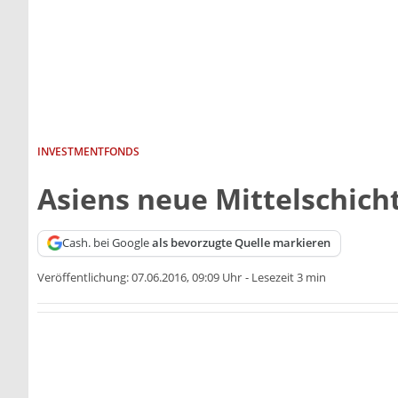
INVESTMENTFONDS
Asiens neue Mittelschich
Cash. bei Google
als bevorzugte Quelle markieren
Veröffentlichung:
07.06.2016, 09:09 Uhr
-
Lesezeit 3 min