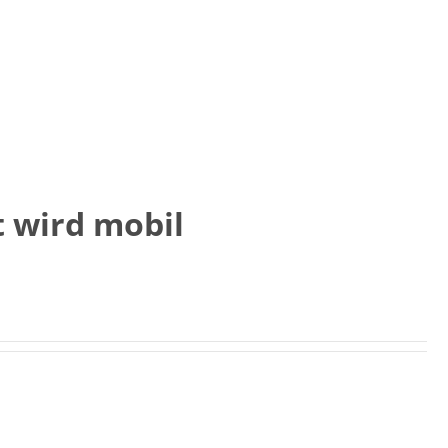
t wird mobil