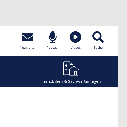
Newsletter
Podcast
Videos
Suche
Immobilien & Sachwertanlagen