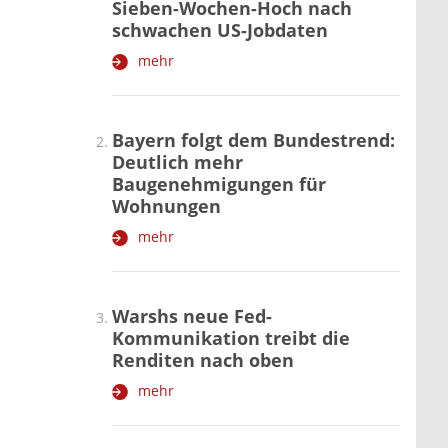
Sieben-Wochen-Hoch nach
schwachen US-Jobdaten
mehr
Bayern folgt dem Bundestrend:
Deutlich mehr
Baugenehmigungen für
Wohnungen
mehr
Warshs neue Fed-
Kommunikation treibt die
Renditen nach oben
mehr