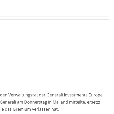
n den Verwaltungsrat der Generali Investments Europe
Generali am Donnerstag in Mailand mitteilte, ersetzt
die das Gremium verlassen hat.