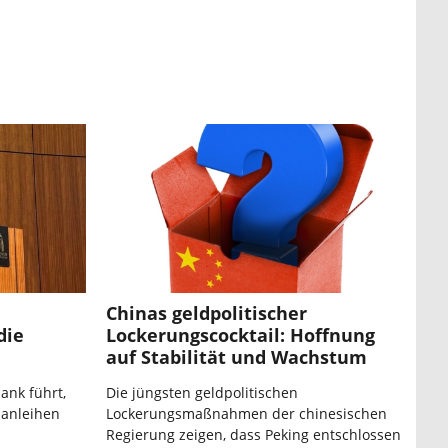
Chinas geldpolitischer
die
Lockerungscocktail: Hoffnung
auf Stabilität und Wachstum
ank führt,
Die jüngsten geldpolitischen
sanleihen
Lockerungsmaßnahmen der chinesischen
Regierung zeigen, dass Peking entschlossen