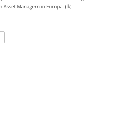
 Asset Managern in Europa. (lk)