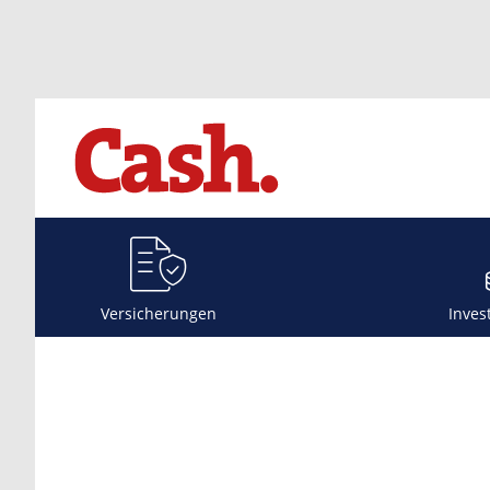
Versicherungen
Inves