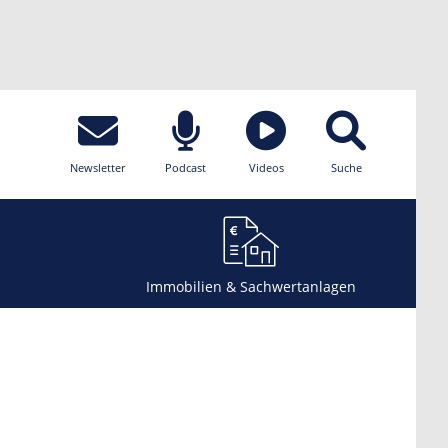
Newsletter
Podcast
Videos
Suche
Immobilien & Sachwertanlagen