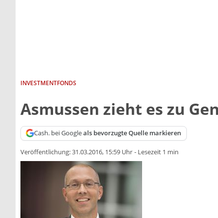
INVESTMENTFONDS
Asmussen zieht es zu Gen
Cash. bei Google
als bevorzugte Quelle markieren
Veröffentlichung:
31.03.2016, 15:59 Uhr
-
Lesezeit 1 min