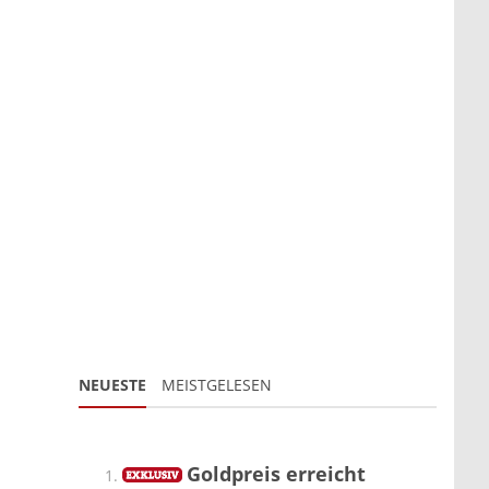
NEUESTE
MEISTGELESEN
Goldpreis erreicht