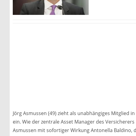
Jörg Asmussen (49) zieht als unabhängiges Mitglied i
ein. Wie der zentrale Asset Manager des Versicherers 
Asmussen mit sofortiger Wirkung Antonella Baldino, 