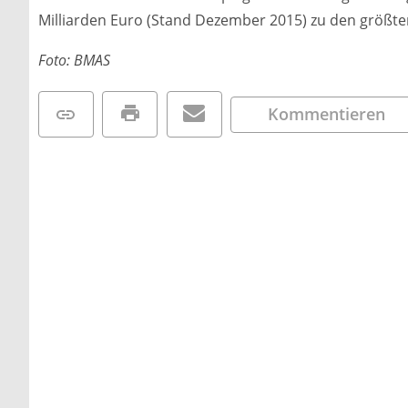
Milliarden Euro (Stand Dezember 2015) zu den größten
Foto: BMAS
Kommentieren