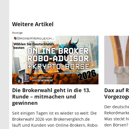
Weitere Artikel
Anzeige
Die Brokerwahl geht in die 13.
Dax auf 
Runde – mitmachen und
Vorgezog
gewinnen
Der deutsche
Rekordmarke 
Seit einigen Tagen ist es wieder so weit: Die
Was steckt 
Brokerwahl 2026 von Brokervergleich.de
den Börsen?
läuft und Kunden von Online-Brokern, Robo-