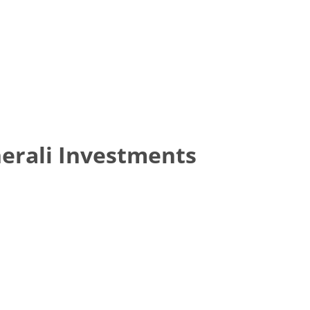
erali Investments