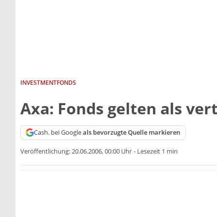
INVESTMENTFONDS
Axa: Fonds gelten als ve
Cash. bei Google
als bevorzugte Quelle markieren
Veröffentlichung:
20.06.2006, 00:00 Uhr
-
Lesezeit 1 min