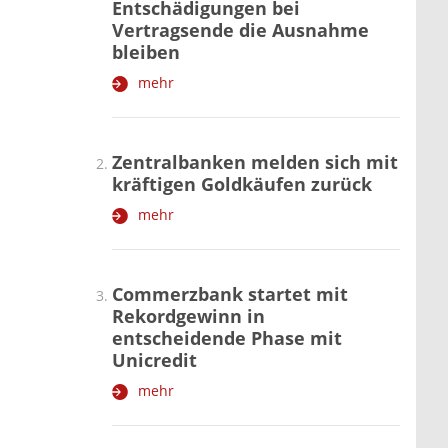
Entschädigungen bei
Vertragsende die Ausnahme
bleiben
mehr
Zentralbanken melden sich mit
kräftigen Goldkäufen zurück
mehr
Commerzbank startet mit
Rekordgewinn in
entscheidende Phase mit
Unicredit
mehr