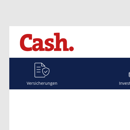
Versicherungen
Inves