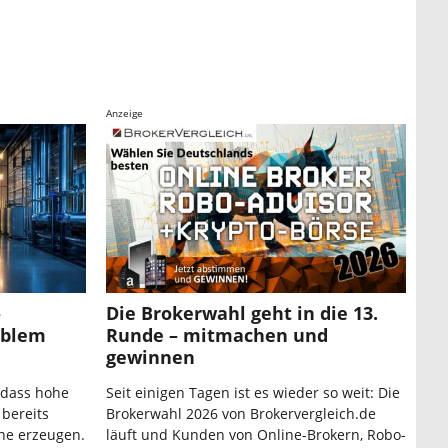
Anzeige
-
Die Brokerwahl geht in die 13.
ablem
Runde – mitmachen und
gewinnen
 dass hohe
Seit einigen Tagen ist es wieder so weit: Die
 bereits
Brokerwahl 2026 von Brokervergleich.de
ne erzeugen.
läuft und Kunden von Online-Brokern, Robo-