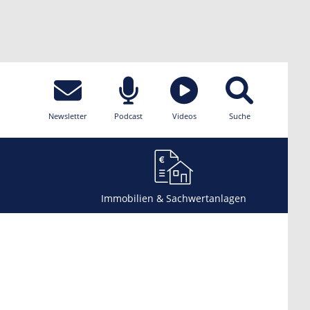
Newsletter
Podcast
Videos
Suche
Immobilien & Sachwertanlagen