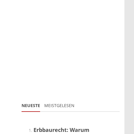
NEUESTE
MEISTGELESEN
Erbbaurecht: Warum