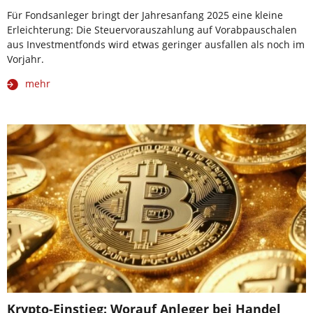
Für Fondsanleger bringt der Jahresanfang 2025 eine kleine
Erleichterung: Die Steuervorauszahlung auf Vorabpauschalen
aus Investmentfonds wird etwas geringer ausfallen als noch im
Vorjahr.
mehr
Krypto-Einstieg: Worauf Anleger bei Handel