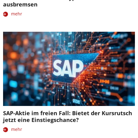
ausbremsen
mehr
SAP-Aktie im freien Fall: Bietet der Kursrutsch
jetzt eine Einstiegschance?
mehr