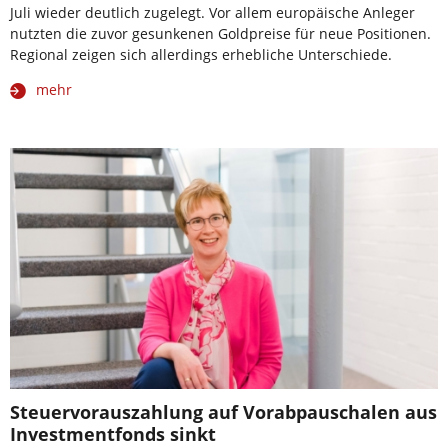
Juli wieder deutlich zugelegt. Vor allem europäische Anleger
nutzten die zuvor gesunkenen Goldpreise für neue Positionen.
Regional zeigen sich allerdings erhebliche Unterschiede.
mehr
Steuervorauszahlung auf Vorabpauschalen aus
Investmentfonds sinkt