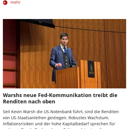
mehr
Warshs neue Fed-Kommunikation treibt die
Renditen nach oben
Seit Kevin Warsh die US-Notenbank führt, sind die Renditen
von US-Staatsanleihen gestiegen. Robustes Wachstum,
Inflationsrisiken und der hohe Kapitalbedarf sprechen für