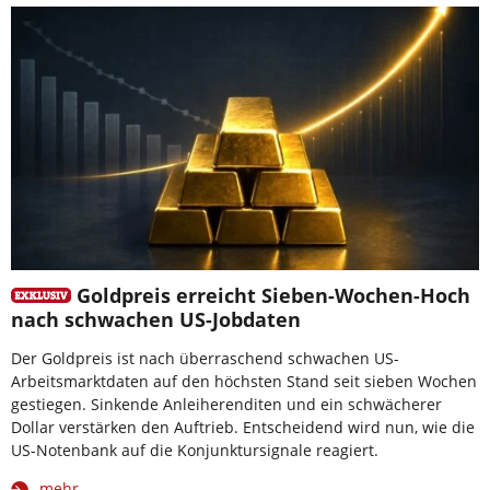
Goldpreis erreicht Sieben-Wochen-Hoch
nach schwachen US-Jobdaten
Der Goldpreis ist nach überraschend schwachen US-
Arbeitsmarktdaten auf den höchsten Stand seit sieben Wochen
gestiegen. Sinkende Anleiherenditen und ein schwächerer
Dollar verstärken den Auftrieb. Entscheidend wird nun, wie die
US-Notenbank auf die Konjunktursignale reagiert.
mehr