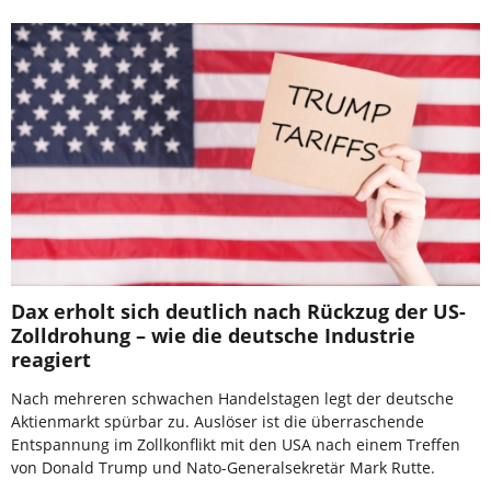
Dax erholt sich deutlich nach Rückzug der US-
Zolldrohung – wie die deutsche Industrie
reagiert
Nach mehreren schwachen Handelstagen legt der deutsche
Aktienmarkt spürbar zu. Auslöser ist die überraschende
Entspannung im Zollkonflikt mit den USA nach einem Treffen
von Donald Trump und Nato-Generalsekretär Mark Rutte.