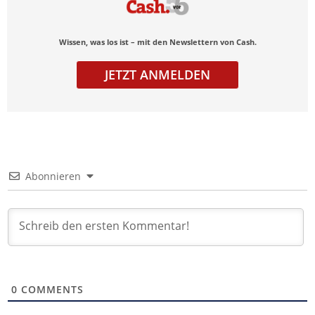
Wissen, was los ist – mit den Newslettern von Cash.
JETZT ANMELDEN
Abonnieren
0
COMMENTS