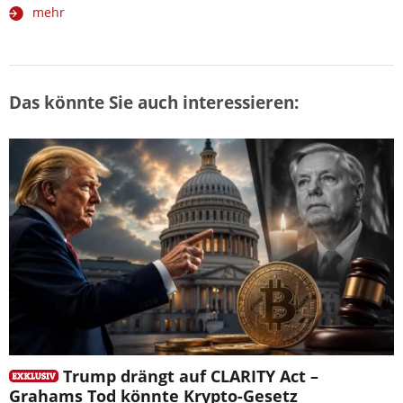
mehr
Das könnte Sie auch interessieren:
Trump drängt auf CLARITY Act –
Grahams Tod könnte Krypto-Gesetz