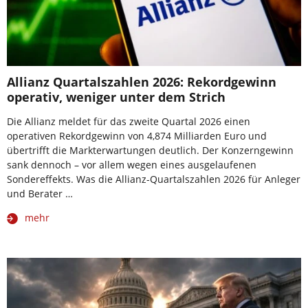
Allianz Quartalszahlen 2026: Rekordgewinn
operativ, weniger unter dem Strich
Die Allianz meldet für das zweite Quartal 2026 einen
operativen Rekordgewinn von 4,874 Milliarden Euro und
übertrifft die Markterwartungen deutlich. Der Konzerngewinn
sank dennoch – vor allem wegen eines ausgelaufenen
Sondereffekts. Was die Allianz-Quartalszahlen 2026 für Anleger
und Berater …
mehr