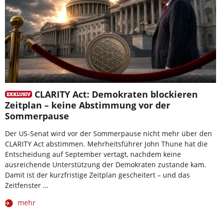
CLARITY Act: Demokraten blockieren
Zeitplan – keine Abstimmung vor der
Sommerpause
Der US-Senat wird vor der Sommerpause nicht mehr über den
CLARITY Act abstimmen. Mehrheitsführer John Thune hat die
Entscheidung auf September vertagt, nachdem keine
ausreichende Unterstützung der Demokraten zustande kam.
Damit ist der kurzfristige Zeitplan gescheitert – und das
Zeitfenster …
mehr