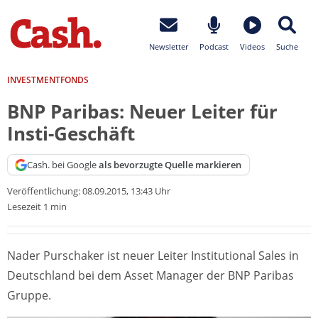
Newsletter
Podcast
Videos
Suche
INVESTMENTFONDS
BNP Paribas: Neuer Leiter für
Insti-Geschäft
Cash. bei Google
als bevorzugte Quelle markieren
Veröffentlichung:
08.09.2015, 13:43 Uhr
Lesezeit 1 min
Nader Purschaker ist neuer Leiter Institutional Sales in
Deutschland bei dem Asset Manager der BNP Paribas
Gruppe.