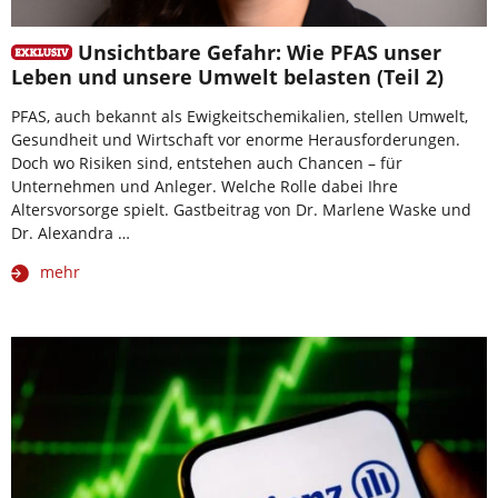
Unsichtbare Gefahr: Wie PFAS unser
Leben und unsere Umwelt belasten (Teil 2)
PFAS, auch bekannt als Ewigkeitschemikalien, stellen Umwelt,
Gesundheit und Wirtschaft vor enorme Herausforderungen.
Doch wo Risiken sind, entstehen auch Chancen – für
Unternehmen und Anleger. Welche Rolle dabei Ihre
Altersvorsorge spielt. Gastbeitrag von Dr. Marlene Waske und
Dr. Alexandra …
mehr