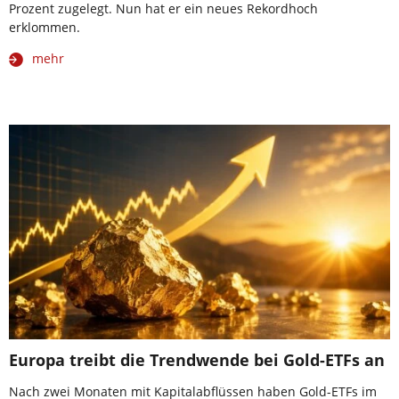
Prozent zugelegt. Nun hat er ein neues Rekordhoch
erklommen.
mehr
Europa treibt die Trendwende bei Gold-ETFs an
Nach zwei Monaten mit Kapitalabflüssen haben Gold-ETFs im