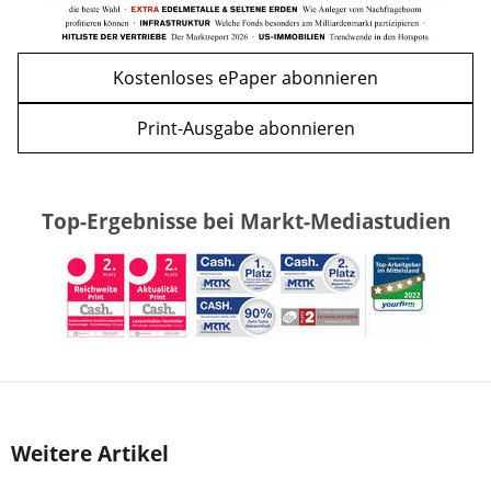
Kostenloses ePaper abonnieren
Print-Ausgabe abonnieren
Top-Ergebnisse bei Markt-Mediastudien
Weitere Artikel