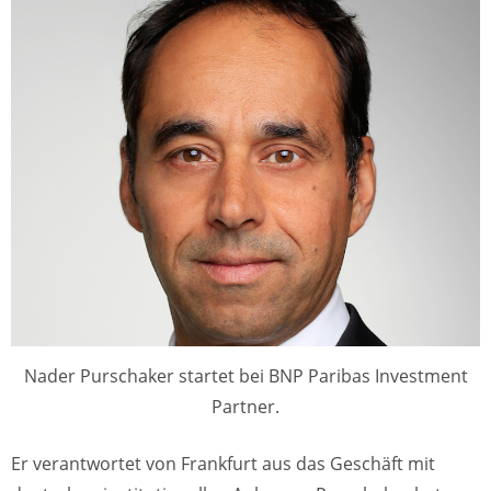
Nader Purschaker startet bei BNP Paribas Investment
Partner.
Er verantwortet von Frankfurt aus das Geschäft mit