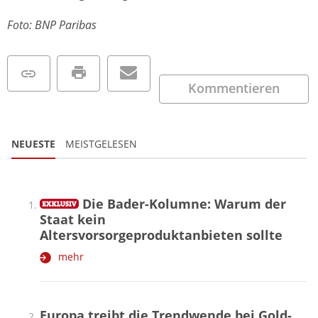
Foto: BNP Paribas
Kommentieren
NEUESTE
MEISTGELESEN
Die Bader-Kolumne: Warum der
Staat kein
Altersvorsorgeproduktanbieten sollte
mehr
Europa treibt die Trendwende bei Gold-