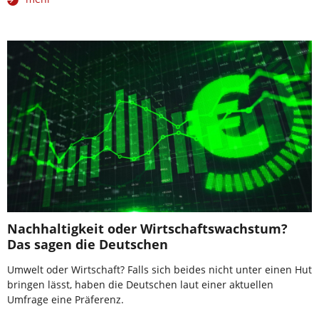
Nachhaltigkeit oder Wirtschaftswachstum?
Das sagen die Deutschen
Umwelt oder Wirtschaft? Falls sich beides nicht unter einen Hut
bringen lässt, haben die Deutschen laut einer aktuellen
Umfrage eine Präferenz.