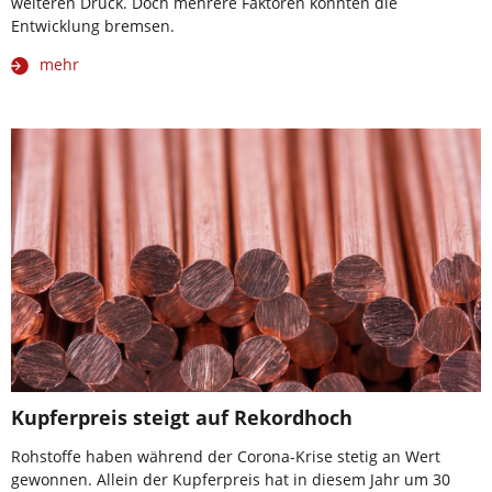
weiteren Druck. Doch mehrere Faktoren könnten die
Entwicklung bremsen.
mehr
Kupferpreis steigt auf Rekordhoch
Rohstoffe haben während der Corona-Krise stetig an Wert
gewonnen. Allein der Kupferpreis hat in diesem Jahr um 30