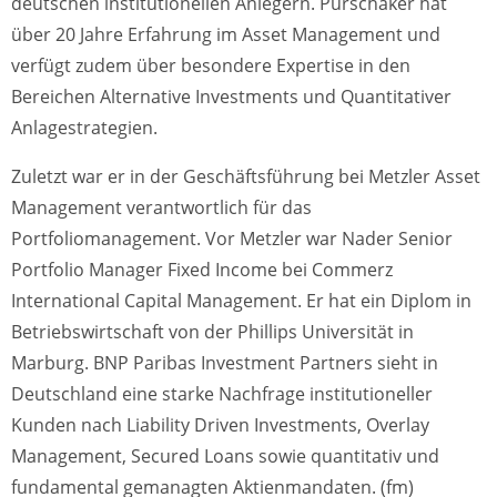
deutschen institutionellen Anlegern. Purschaker hat
über 20 Jahre Erfahrung im Asset Management und
verfügt zudem über besondere Expertise in den
Bereichen Alternative Investments und Quantitativer
Anlagestrategien.
Zuletzt war er in der Geschäftsführung bei Metzler Asset
Management verantwortlich für das
Portfoliomanagement. Vor Metzler war Nader Senior
Portfolio Manager Fixed Income bei Commerz
International Capital Management. Er hat ein Diplom in
Betriebswirtschaft von der Phillips Universität in
Marburg. BNP Paribas Investment Partners sieht in
Deutschland eine starke Nachfrage institutioneller
Kunden nach Liability Driven Investments, Overlay
Management, Secured Loans sowie quantitativ und
fundamental gemanagten Aktienmandaten. (fm)