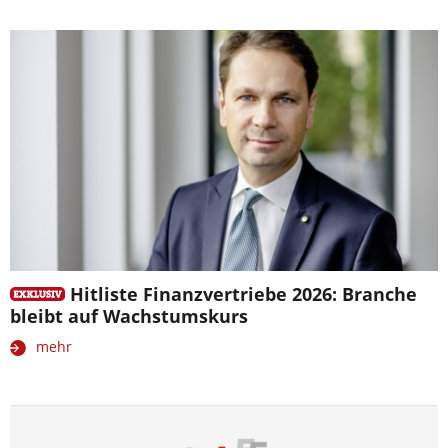
Hitliste Finanzvertriebe 2026: Branche
bleibt auf Wachstumskurs
mehr