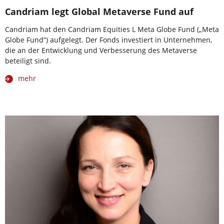
Candriam legt Global Metaverse Fund auf
Candriam hat den Candriam Equities L Meta Globe Fund („Meta
Globe Fund“) aufgelegt. Der Fonds investiert in Unternehmen,
die an der Entwicklung und Verbesserung des Metaverse
beteiligt sind.
mehr