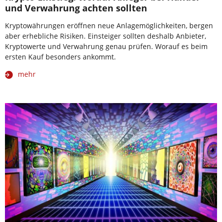
und Verwahrung achten sollten
Kryptowährungen eröffnen neue Anlagemöglichkeiten, bergen
aber erhebliche Risiken. Einsteiger sollten deshalb Anbieter,
Kryptowerte und Verwahrung genau prüfen. Worauf es beim
ersten Kauf besonders ankommt.
mehr