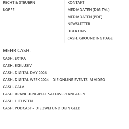
RECHT & STEUERN
KONTAKT
KÖPFE
MEDIADATEN (DIGITAL)
MEDIADATEN (PDF)
NEWSLETTER
ÜBER UNS
CASH. GROUNDING PAGE
MEHR CASH.
CASH. EXTRA
CASH. EXKLUSIV
CASH. DIGITAL DAY 2026
CASH. DIGITAL WEEK 2024 – DIE ONLINE-EVENTS IM VIDEO
CASH. GALA
CASH. BRANCHENGIPFEL SACHWERTANLAGEN
CASH. HITLISTEN
CASH. PODCAST – DIE ZWEI UND DEIN GELD