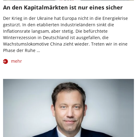
An den Kapitalmärkten ist nur eines sicher
Der Krieg in der Ukraine hat Europa nicht in die Energiekrise
gestürzt. In den etablierten Industrieländern sinkt die
Inflationsrate langsam, aber stetig. Die befürchtete
Winterrezession in Deutschland ist ausgefallen, die
Wachstumslokomotive China zieht wieder. Treten wir in eine
Phase der Ruhe …
mehr