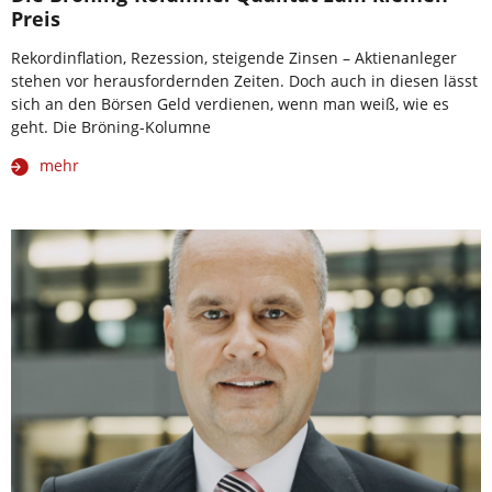
Preis
Rekordinflation, Rezession, steigende Zinsen – Aktienanleger
stehen vor herausfordernden Zeiten. Doch auch in diesen lässt
sich an den Börsen Geld verdienen, wenn man weiß, wie es
geht. Die Bröning-Kolumne
mehr