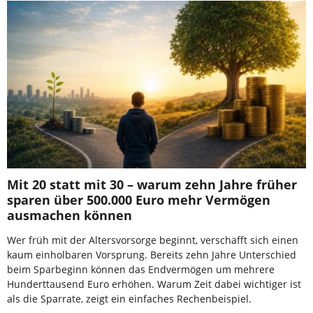
Mit 20 statt mit 30 – warum zehn Jahre früher
sparen über 500.000 Euro mehr Vermögen
ausmachen können
Wer früh mit der Altersvorsorge beginnt, verschafft sich einen
kaum einholbaren Vorsprung. Bereits zehn Jahre Unterschied
beim Sparbeginn können das Endvermögen um mehrere
Hunderttausend Euro erhöhen. Warum Zeit dabei wichtiger ist
als die Sparrate, zeigt ein einfaches Rechenbeispiel.