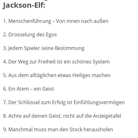
Jackson-Elf:
1. Menschenführung – Von innen nach außen
2. Drosselung des Egos
3. Jedem Spieler seine Bestimmung
4. Der Weg zur Freiheit ist ein schönes System
5. Aus dem alltäglichen etwas Heiliges machen
6. Ein Atem – ein Geist
7. Der Schlüssel zum Erfolg ist Einfühlungsvermögen
8. Achte auf deinen Geist, nicht auf die Anzeigetafel
9. Manchmal muss man den Stock herausholen