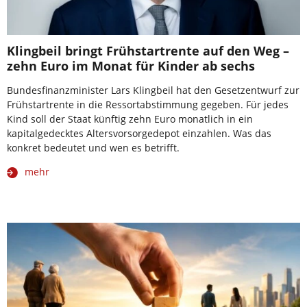
Klingbeil bringt Frühstartrente auf den Weg –
zehn Euro im Monat für Kinder ab sechs
Bundesfinanzminister Lars Klingbeil hat den Gesetzentwurf zur
Frühstartrente in die Ressortabstimmung gegeben. Für jedes
Kind soll der Staat künftig zehn Euro monatlich in ein
kapitalgedecktes Altersvorsorgedepot einzahlen. Was das
konkret bedeutet und wen es betrifft.
mehr