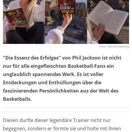
Foto: Celine Nadolny
"Die Essenz des Erfolges" von Phil Jackson ist nicht
nur für alle eingefleischten Basketball-Fans ein
unglaublich spannendes Werk. Es ist voller
Entdeckungen und Enthüllungen über die
faszinierenden Persönlichkeiten aus der Welt des
Basketballs.
Diesen durfte dieser legendäre Trainer nicht nur
begegnen, sondern er formte sie und holte mit ihnen