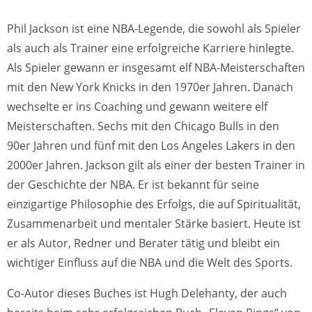
Phil Jackson ist eine NBA-Legende, die sowohl als Spieler
als auch als Trainer eine erfolgreiche Karriere hinlegte.
Als Spieler gewann er insgesamt elf NBA-Meisterschaften
mit den New York Knicks in den 1970er Jahren. Danach
wechselte er ins Coaching und gewann weitere elf
Meisterschaften. Sechs mit den Chicago Bulls in den
90er Jahren und fünf mit den Los Angeles Lakers in den
2000er Jahren. Jackson gilt als einer der besten Trainer in
der Geschichte der NBA. Er ist bekannt für seine
einzigartige Philosophie des Erfolgs, die auf Spiritualität,
Zusammenarbeit und mentaler Stärke basiert. Heute ist
er als Autor, Redner und Berater tätig und bleibt ein
wichtiger Einfluss auf die NBA und die Welt des Sports.
Co-Autor dieses Buches ist Hugh Delehanty, der auch