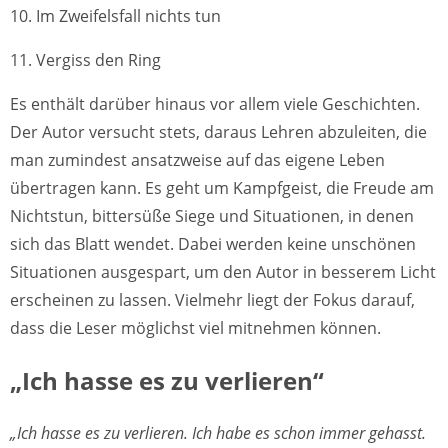
10. Im Zweifelsfall nichts tun
11. Vergiss den Ring
Es enthält darüber hinaus vor allem viele Geschichten.
Der Autor versucht stets, daraus Lehren abzuleiten, die
man zumindest ansatzweise auf das eigene Leben
übertragen kann. Es geht um Kampfgeist, die Freude am
Nichtstun, bittersüße Siege und Situationen, in denen
sich das Blatt wendet. Dabei werden keine unschönen
Situationen ausgespart, um den Autor in besserem Licht
erscheinen zu lassen. Vielmehr liegt der Fokus darauf,
dass die Leser möglichst viel mitnehmen können.
„Ich hasse es zu verlieren“
„Ich hasse es zu verlieren. Ich habe es schon immer gehasst.