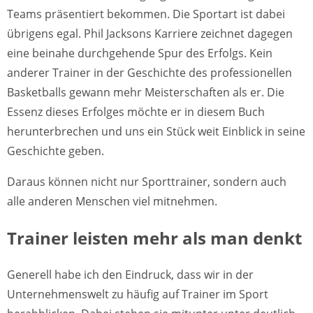
Teams präsentiert bekommen. Die Sportart ist dabei
übrigens egal. Phil Jacksons Karriere zeichnet dagegen
eine beinahe durchgehende Spur des Erfolgs. Kein
anderer Trainer in der Geschichte des professionellen
Basketballs gewann mehr Meisterschaften als er. Die
Essenz dieses Erfolges möchte er in diesem Buch
herunterbrechen und uns ein Stück weit Einblick in seine
Geschichte geben.
Daraus können nicht nur Sporttrainer, sondern auch
alle anderen Menschen viel mitnehmen.
Trainer leisten mehr als man denkt
Generell habe ich den Eindruck, dass wir in der
Unternehmenswelt zu häufig auf Trainer im Sport