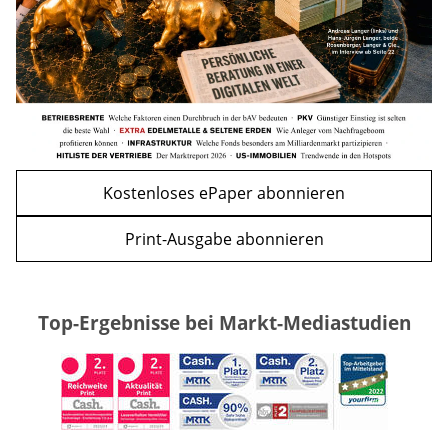
zurück
weiter
Kostenloses ePaper abonnieren
Print-Ausgabe abonnieren
Top-Ergebnisse bei Markt-Mediastudien