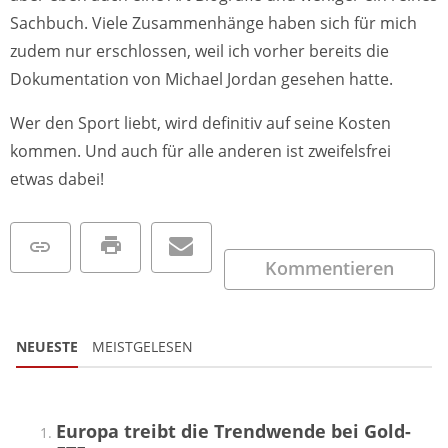
Sachbuch. Viele Zusammenhänge haben sich für mich
zudem nur erschlossen, weil ich vorher bereits die
Dokumentation von Michael Jordan gesehen hatte.
Wer den Sport liebt, wird definitiv auf seine Kosten
kommen. Und auch für alle anderen ist zweifelsfrei
etwas dabei!
Kommentieren
NEUESTE
MEISTGELESEN
Europa treibt die Trendwende bei Gold-