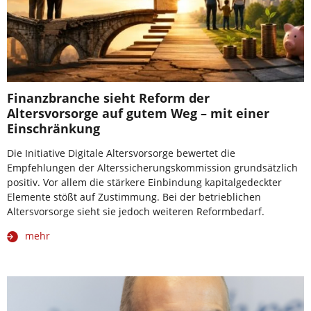
Finanzbranche sieht Reform der
Altersvorsorge auf gutem Weg – mit einer
Einschränkung
Die Initiative Digitale Altersvorsorge bewertet die
Empfehlungen der Alterssicherungskommission grundsätzlich
positiv. Vor allem die stärkere Einbindung kapitalgedeckter
Elemente stößt auf Zustimmung. Bei der betrieblichen
Altersvorsorge sieht sie jedoch weiteren Reformbedarf.
mehr