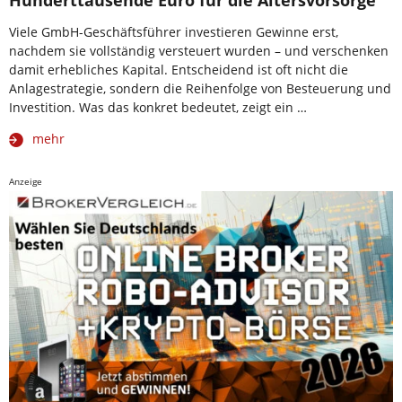
Viele GmbH-Geschäftsführer investieren Gewinne erst,
nachdem sie vollständig versteuert wurden – und verschenken
damit erhebliches Kapital. Entscheidend ist oft nicht die
Anlagestrategie, sondern die Reihenfolge von Besteuerung und
Investition. Was das konkret bedeutet, zeigt ein …
mehr
Anzeige