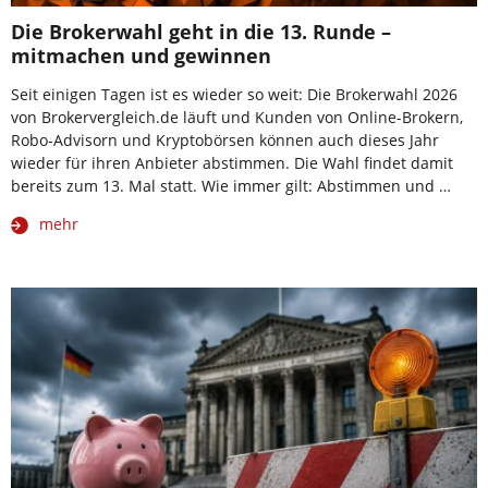
Die Brokerwahl geht in die 13. Runde –
mitmachen und gewinnen
Seit einigen Tagen ist es wieder so weit: Die Brokerwahl 2026
von Brokervergleich.de läuft und Kunden von Online-Brokern,
Robo-Advisorn und Kryptobörsen können auch dieses Jahr
wieder für ihren Anbieter abstimmen. Die Wahl findet damit
bereits zum 13. Mal statt. Wie immer gilt: Abstimmen und …
mehr