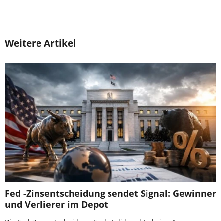
Weitere Artikel
Fed -Zinsentscheidung sendet Signal: Gewinner
und Verlierer im Depot