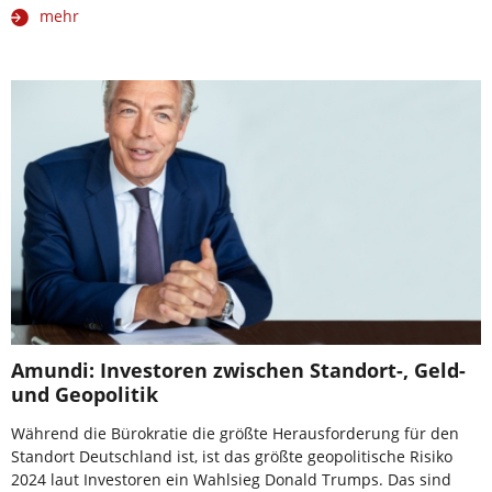
mehr
Amundi: Investoren zwischen Standort-, Geld-
und Geopolitik
Während die Bürokratie die größte Herausforderung für den
Standort Deutschland ist, ist das größte geopolitische Risiko
2024 laut Investoren ein Wahlsieg Donald Trumps. Das sind