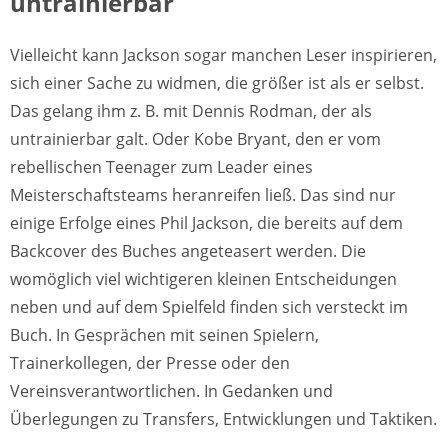
untrainierbar
Vielleicht kann Jackson sogar manchen Leser inspirieren,
sich einer Sache zu widmen, die größer ist als er selbst.
Das gelang ihm z. B. mit Dennis Rodman, der als
untrainierbar galt. Oder Kobe Bryant, den er vom
rebellischen Teenager zum Leader eines
Meisterschaftsteams heranreifen ließ. Das sind nur
einige Erfolge eines Phil Jackson, die bereits auf dem
Backcover des Buches angeteasert werden. Die
womöglich viel wichtigeren kleinen Entscheidungen
neben und auf dem Spielfeld finden sich versteckt im
Buch. In Gesprächen mit seinen Spielern,
Trainerkollegen, der Presse oder den
Vereinsverantwortlichen. In Gedanken und
Überlegungen zu Transfers, Entwicklungen und Taktiken.