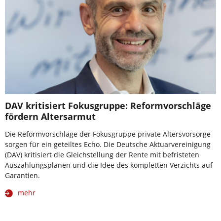
DAV kritisiert Fokusgruppe: Reformvorschläge
fördern Altersarmut ­ ­ ­ ­
Die Reformvorschläge der Fokusgruppe private Altersvorsorge
sorgen für ein geteiltes Echo. Die Deutsche Aktuarvereinigung
(DAV) kritisiert die Gleichstellung der Rente mit befristeten
Auszahlungsplänen und die Idee des kompletten Verzichts auf
Garantien.
mehr