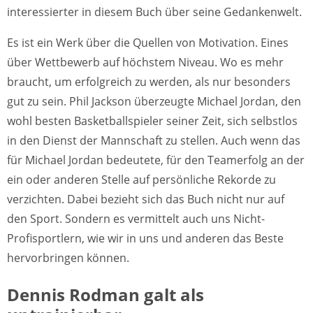
interessierter in diesem Buch über seine Gedankenwelt.
Es ist ein Werk über die Quellen von Motivation. Eines
über Wettbewerb auf höchstem Niveau. Wo es mehr
braucht, um erfolgreich zu werden, als nur besonders
gut zu sein. Phil Jackson überzeugte Michael Jordan, den
wohl besten Basketballspieler seiner Zeit, sich selbstlos
in den Dienst der Mannschaft zu stellen. Auch wenn das
für Michael Jordan bedeutete, für den Teamerfolg an der
ein oder anderen Stelle auf persönliche Rekorde zu
verzichten. Dabei bezieht sich das Buch nicht nur auf
den Sport. Sondern es vermittelt auch uns Nicht-
Profisportlern, wie wir in uns und anderen das Beste
hervorbringen können.
Dennis Rodman galt als