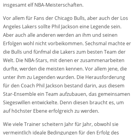
insgesamt elf NBA-Meisterschaften.
Vor allem für Fans der Chicago Bulls, aber auch der Los
Angeles Lakers sollte Phil Jackson eine Legende sein.
Aber auch alle anderen werden an ihm und seinen
Erfolgen wohl nicht vorbeikommen. Sechsmal machte er
die Bulls und fünfmal die Lakers zum besten Team der
Welt. Die NBA-Stars, mit denen er zusammenarbeiten
durfte, werden die meisten kennen. Vor allem jene, die
unter ihm zu Legenden wurden. Die Herausforderung
für den Coach Phil Jackson bestand darin, aus diesem
Star-Ensemble ein Team aufzubauen, das gemeinsamen
Siegeswillen entwickelte. Denn diesen braucht es, um
auf höchster Ebene erfolgreich zu werden.
Wie viele Trainer scheitern Jahr für Jahr, obwohl sie
vermeintlich ideale Bedingungen für den Erfolg des