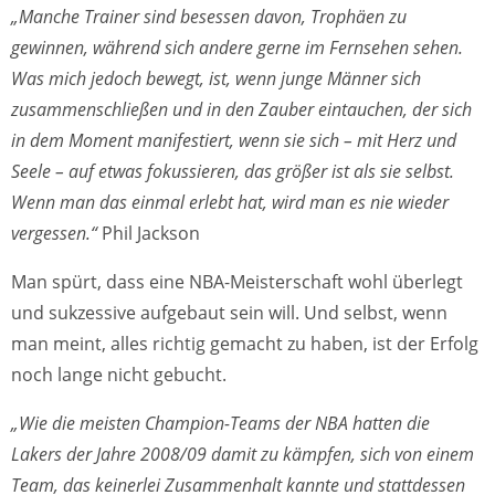
„Manche Trainer sind besessen davon, Trophäen zu
gewinnen, während sich andere gerne im Fernsehen sehen.
Was mich jedoch bewegt, ist, wenn junge Männer sich
zusammenschließen und in den Zauber eintauchen, der sich
in dem Moment manifestiert, wenn sie sich – mit Herz und
Seele – auf etwas fokussieren, das größer ist als sie selbst.
Wenn man das einmal erlebt hat, wird man es nie wieder
vergessen.“
Phil Jackson
Man spürt, dass eine NBA-Meisterschaft wohl überlegt
und sukzessive aufgebaut sein will. Und selbst, wenn
man meint, alles richtig gemacht zu haben, ist der Erfolg
noch lange nicht gebucht.
„Wie die meisten Champion-Teams der NBA hatten die
Lakers der Jahre 2008/09 damit zu kämpfen, sich von einem
Team, das keinerlei Zusammenhalt kannte und stattdessen