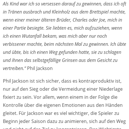
Als Kind war ich so versessen darauf zu gewinnen, dass ich oft
in Tränen ausbrach und Kleinholz aus dem Brettspiel machte,
wenn einer meiner älteren Brüder, Charles oder Joe, mich in
einer Partie besiegte. Sie liebten es, mich aufzuziehen, wenn
ich einen Wutanfall bekam, was mich aber nur noch
verbissener machte, beim nächsten Mal zu gewinnen. Ich übte
und übte, bis ich einen Weg gefunden hatte, sie zu schlagen
und ihnen das selbstgefällige Grinsen aus dem Gesicht zu
vertreiben.“
Phil Jackson
Phil Jackson ist sich sicher, dass es kontraproduktiv ist,
nur auf den Sieg oder die Vermeidung einer Niederlage
fixiert zu sein. Vor allem, wenn einem in der Folge die
Kontrolle über die eigenen Emotionen aus den Händen
gleitet. Für Jackson war es viel wichtiger, die Spieler zu
Beginn jeder Saison dazu zu animieren, sich auf den Weg