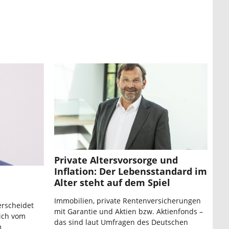
Private Altersvorsorge und
Inflation: Der Lebensstandard im
Alter steht auf dem Spiel
Immobilien, private Rentenversicherungen
erscheidet
mit Garantie und Aktien bzw. Aktienfonds –
lich vom
das sind laut Umfragen des Deutschen
m