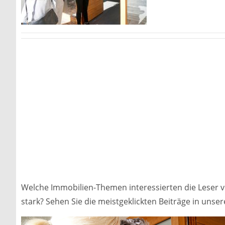
Welche Immobilien-Themen interessierten die Leser v
stark? Sehen Sie die meistgeklickten Beiträge in unser