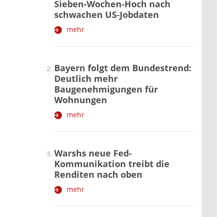
Sieben-Wochen-Hoch nach
schwachen US-Jobdaten
mehr
Bayern folgt dem Bundestrend:
Deutlich mehr
Baugenehmigungen für
Wohnungen
mehr
Warshs neue Fed-
Kommunikation treibt die
Renditen nach oben
mehr