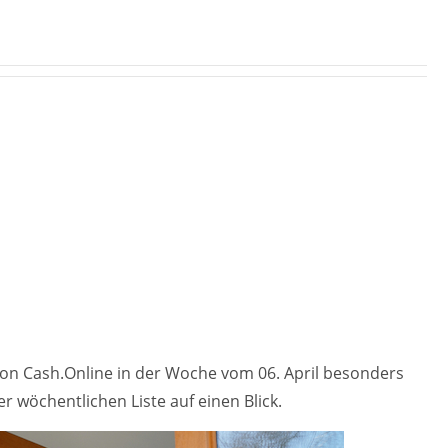
on Cash.Online in der Woche vom 06. April besonders
er wöchentlichen Liste auf einen Blick.