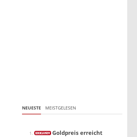
NEUESTE
MEISTGELESEN
Goldpreis erreicht