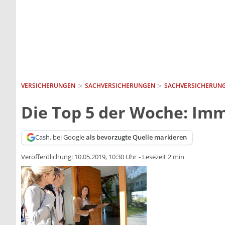
VERSICHERUNGEN
SACH­VERSICHERUNGEN
SACHVERSICHERUNG
Die Top 5 der Woche: Imm
Cash. bei Google
als bevorzugte Quelle markieren
Veröffentlichung:
10.05.2019, 10:30 Uhr
-
Lesezeit 2 min