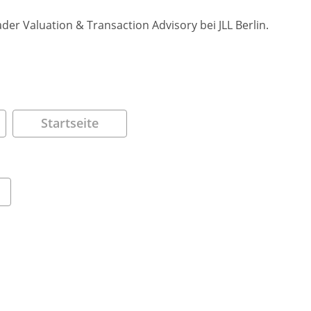
r Valuation & Transaction Advisory bei JLL Berlin.
Startseite