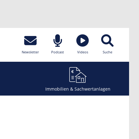
Newsletter
Podcast
Videos
Suche
Immobilien & Sachwertanlagen