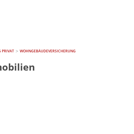
 PRIVAT
WOHNGEBÄUDEVERSICHERUNG
obilien