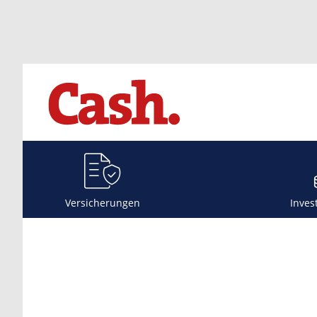
Versicherungen
Inves