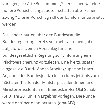
vorlegen, erklärte Buschmann. „So erreichen wir eine
höhere Versicherungsquote – schaffen aber keinen
Zwang.“ Dieser Vorschlag soll den Ländern unterbreitet
werden.
Die Länder hatten über den Bundesrat die
Bundesregierung bereits vor mehr als einem Jahr
aufgefordert, einen Vorschlag für eine
bundesgesetzliche Regelung zur Einführung einer
Pflichtversicherung vorzulegen. Eine hierzu später
eingesetzte Bund-Länder-Arbeitsgruppe soll nach
Angaben des Bundesjustizministeriums jetzt bis zum
nächsten Treffen der Ministerpräsidentinnen und
Ministerpräsidenten mit Bundeskanzler Olaf Scholz
(SPD) am 20. Juni ein Ergebnis vorlegen. Die Runde
werde darüber dann beraten. (dpa-AFX)