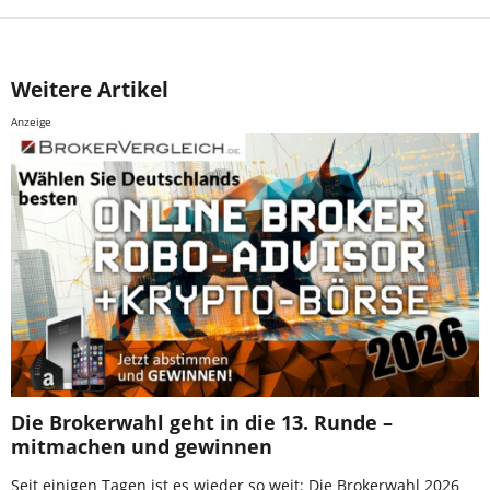
Weitere Artikel
Anzeige
Die Brokerwahl geht in die 13. Runde –
mitmachen und gewinnen
Seit einigen Tagen ist es wieder so weit: Die Brokerwahl 2026