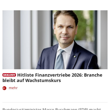
Hitliste Finanzvertriebe 2026: Branche
bleibt auf Wachstumskurs
mehr
Bundesjustizminister Marco Buschmann (FDP) macht