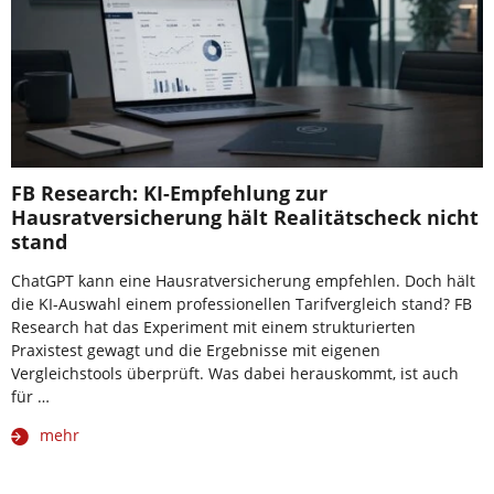
FB Research: KI-Empfehlung zur
Hausratversicherung hält Realitätscheck nicht
stand
ChatGPT kann eine Hausratversicherung empfehlen. Doch hält
die KI-Auswahl einem professionellen Tarifvergleich stand? FB
Research hat das Experiment mit einem strukturierten
Praxistest gewagt und die Ergebnisse mit eigenen
Vergleichstools überprüft. Was dabei herauskommt, ist auch
für …
mehr