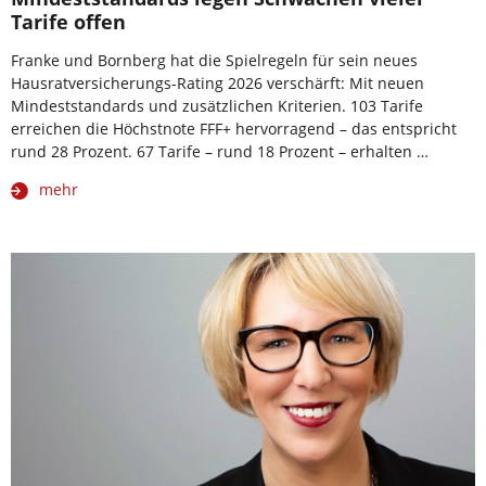
Tarife offen
Franke und Bornberg hat die Spielregeln für sein neues
Hausratversicherungs-Rating 2026 verschärft: Mit neuen
Mindeststandards und zusätzlichen Kriterien. 103 Tarife
erreichen die Höchstnote FFF+ hervorragend – das entspricht
rund 28 Prozent. 67 Tarife – rund 18 Prozent – erhalten …
mehr