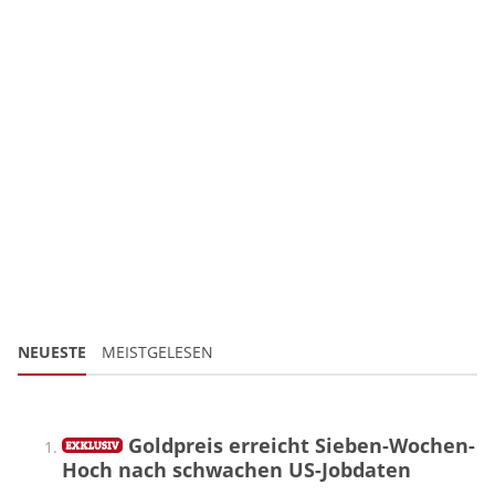
NEUESTE
MEISTGELESEN
Goldpreis erreicht Sieben-Wochen-
Hoch nach schwachen US-Jobdaten