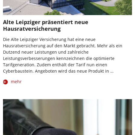
Alte Leipziger präsentiert neue
Hausratversicherung
Die Alte Leipziger Versicherung hat eine neue
Hausratversicherung auf den Markt gebracht. Mehr als ein
Dutzend neuer Leistungen und zahlreiche
Leistungsverbesserungen kennzeichnen die optimierte
Tarifgeneration. Zudem enthält der Tarif nun einen
Cyberbaustein. Angeboten wird das neue Produkt in …
mehr