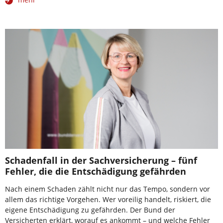
Schadenfall in der Sachversicherung – fünf
Fehler, die die Entschädigung gefährden
Nach einem Schaden zählt nicht nur das Tempo, sondern vor
allem das richtige Vorgehen. Wer voreilig handelt, riskiert, die
eigene Entschädigung zu gefährden. Der Bund der
Versicherten erklärt, worauf es ankommt – und welche Fehler