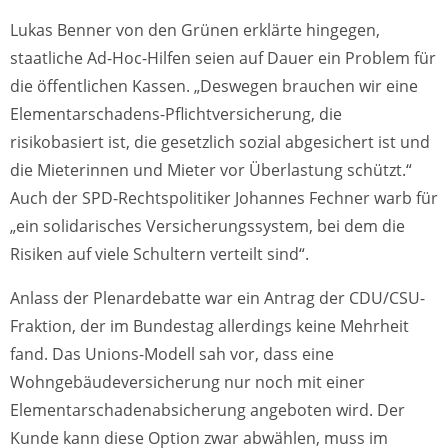
Lukas Benner von den Grünen erklärte hingegen,
staatliche Ad-Hoc-Hilfen seien auf Dauer ein Problem für
die öffentlichen Kassen. „Deswegen brauchen wir eine
Elementarschadens-Pflichtversicherung, die
risikobasiert ist, die gesetzlich sozial abgesichert ist und
die Mieterinnen und Mieter vor Überlastung schützt.“
Auch der SPD-Rechtspolitiker Johannes Fechner warb für
„ein solidarisches Versicherungssystem, bei dem die
Risiken auf viele Schultern verteilt sind“.
Anlass der Plenardebatte war ein Antrag der CDU/CSU-
Fraktion, der im Bundestag allerdings keine Mehrheit
fand. Das Unions-Modell sah vor, dass eine
Wohngebäudeversicherung nur noch mit einer
Elementarschadenabsicherung angeboten wird. Der
Kunde kann diese Option zwar abwählen, muss im