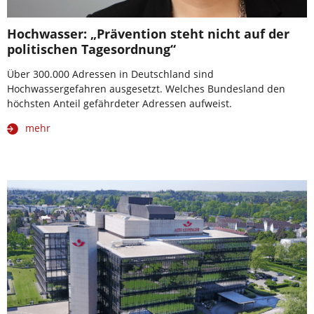
Hochwasser: „Prävention steht nicht auf der
politischen Tagesordnung“
Über 300.000 Adressen in Deutschland sind
Hochwassergefahren ausgesetzt. Welches Bundesland den
höchsten Anteil gefährdeter Adressen aufweist.
mehr