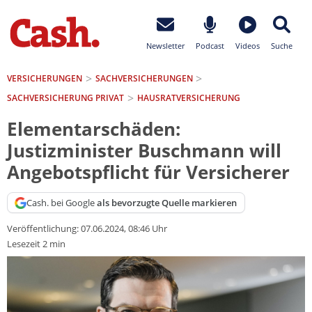
Newsletter
Podcast
Videos
Suche
VERSICHERUNGEN
SACH­VERSICHERUNGEN
SACHVERSICHERUNG PRIVAT
HAUSRATVERSICHERUNG
Elementarschäden:
Justizminister Buschmann will
Angebotspflicht für Versicherer
Cash. bei Google
als bevorzugte Quelle markieren
Veröffentlichung:
07.06.2024, 08:46 Uhr
Lesezeit 2 min