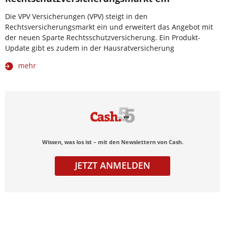
Die VPV Versicherungen (VPV) steigt in den
Rechtsversicherungsmarkt ein und erweitert das Angebot mit
der neuen Sparte Rechtsschutzversicherung. Ein Produkt-
Update gibt es zudem in der Hausratversicherung
mehr
Wissen, was los ist – mit den Newslettern von Cash.
JETZT ANMELDEN