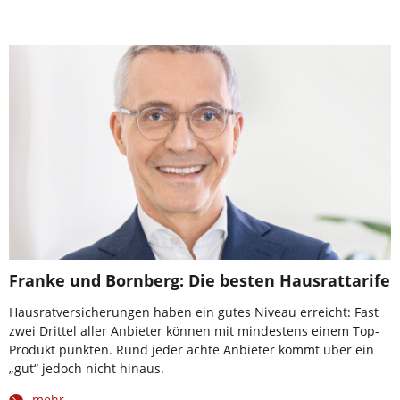
Franke und Bornberg: Die besten Hausrattarife
Hausratversicherungen haben ein gutes Niveau erreicht: Fast
zwei Drittel aller Anbieter können mit mindestens einem Top-
Produkt punkten. Rund jeder achte Anbieter kommt über ein
„gut“ jedoch nicht hinaus.
mehr