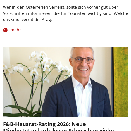
Wer in den Osterferien verreist, sollte sich vorher gut über
Vorschriften informieren, die für Touristen wichtig sind. Welche
das sind, verrät die Arag.
mehr
F&B-Hausrat-Rating 2026: Neue
Mindeststandards legen Schwächen vieler