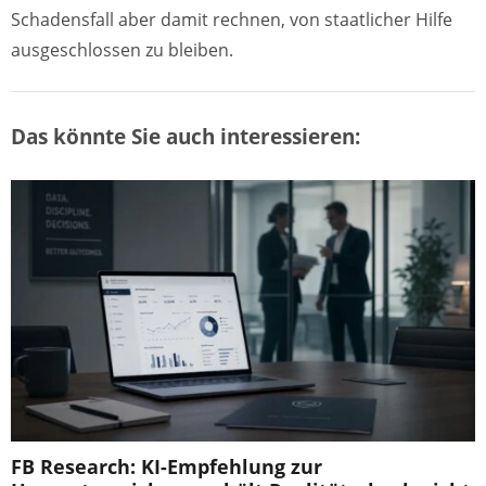
Schadensfall aber damit rechnen, von staatlicher Hilfe
ausgeschlossen zu bleiben.
Das könnte Sie auch interessieren:
FB Research: KI-Empfehlung zur