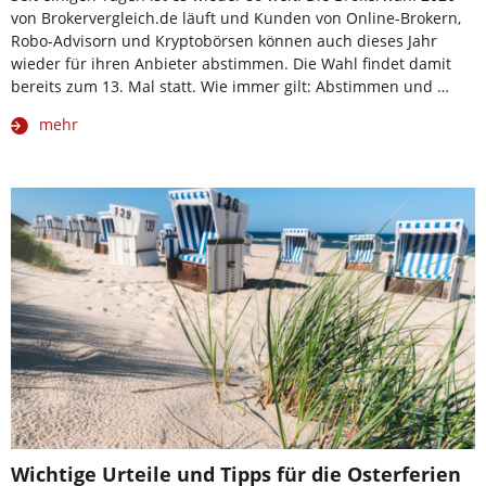
von Brokervergleich.de läuft und Kunden von Online-Brokern,
Robo-Advisorn und Kryptobörsen können auch dieses Jahr
wieder für ihren Anbieter abstimmen. Die Wahl findet damit
bereits zum 13. Mal statt. Wie immer gilt: Abstimmen und …
mehr
Wichtige Urteile und Tipps für die Osterferien