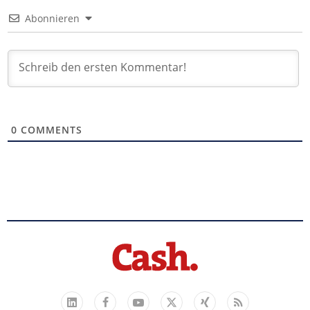
Abonnieren
0
COMMENTS
Facebook
YouTube
Xing
Feed