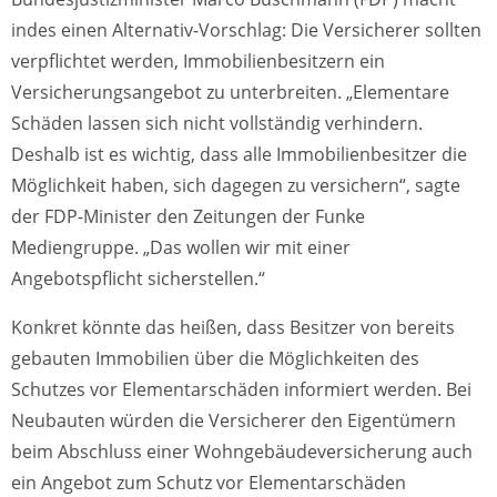
indes einen Alternativ-Vorschlag: Die Versicherer sollten
verpflichtet werden, Immobilienbesitzern ein
Versicherungsangebot zu unterbreiten. „Elementare
Schäden lassen sich nicht vollständig verhindern.
Deshalb ist es wichtig, dass alle Immobilienbesitzer die
Möglichkeit haben, sich dagegen zu versichern“, sagte
der FDP-Minister den Zeitungen der Funke
Mediengruppe. „Das wollen wir mit einer
Angebotspflicht sicherstellen.“
Konkret könnte das heißen, dass Besitzer von bereits
gebauten Immobilien über die Möglichkeiten des
Schutzes vor Elementarschäden informiert werden. Bei
Neubauten würden die Versicherer den Eigentümern
beim Abschluss einer Wohngebäudeversicherung auch
ein Angebot zum Schutz vor Elementarschäden