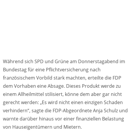
Während sich SPD und Grüne am Donnerstagabend im
Bundestag für eine Pflichtversicherung nach
französischem Vorbild stark machten, erteilte die FDP
dem Vorhaben eine Absage. Dieses Produkt werde zu
einem Allheilmittel stilisiert, könne dem aber gar nicht
gerecht werden: „Es wird nicht einen einzigen Schaden
verhindern“, sagte die FDP-Abgeordnete Anja Schulz und
warnte darüber hinaus vor einer finanziellen Belastung
von Hauseigentümern und Mietern.