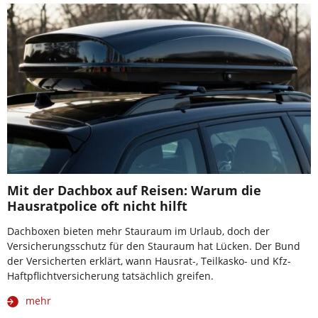
Mit der Dachbox auf Reisen: Warum die
Hausratpolice oft nicht hilft
Dachboxen bieten mehr Stauraum im Urlaub, doch der
Versicherungsschutz für den Stauraum hat Lücken. Der Bund
der Versicherten erklärt, wann Hausrat-, Teilkasko- und Kfz-
Haftpflichtversicherung tatsächlich greifen.
mehr