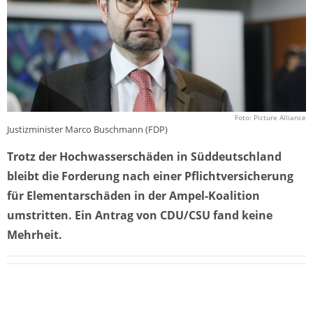
Foto: Picture Alliance
Justizminister Marco Buschmann (FDP)
Trotz der Hochwasserschäden in Süddeutschland
bleibt die Forderung nach einer Pflichtversicherung
für Elementarschäden in der Ampel-Koalition
umstritten. Ein Antrag von CDU/CSU fand keine
Mehrheit.