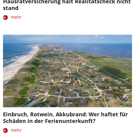
Hausratversicherung hält Realitätscheck nicht
stand
mehr
Einbruch, Rotwein, Akkubrand: Wer haftet für
Schäden in der Ferienunterkunft?
mehr