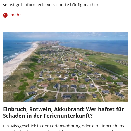
selbst gut informierte Versicherte häufig machen.
mehr
Einbruch, Rotwein, Akkubrand: Wer haftet für
Schäden in der Ferienunterkunft?
Ein Missgeschick in der Ferienwohnung oder ein Einbruch ins