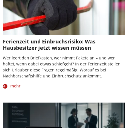
Ferienzeit und Einbruchsrisiko: Was
Hausbesitzer jetzt wissen müssen
Wer leert den Briefkasten, wer nimmt Pakete an – und wer
haftet, wenn dabei etwas schiefgeht? In der Ferienzeit stellen
sich Urlauber diese Fragen regelmäßig. Worauf es bei
Nachbarschaftshilfe und Einbruchschutz ankommt.
mehr