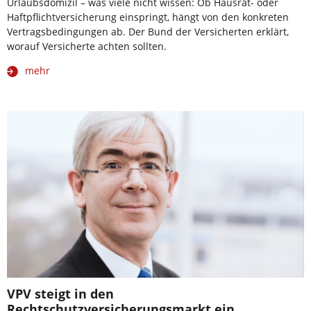
Urlaubsdomizil – was viele nicht wissen: Ob Hausrat- oder
Haftpflichtversicherung einspringt, hängt von den konkreten
Vertragsbedingungen ab. Der Bund der Versicherten erklärt,
worauf Versicherte achten sollten.
mehr
VPV steigt in den
Rechtschutzversicherungsmarkt ein