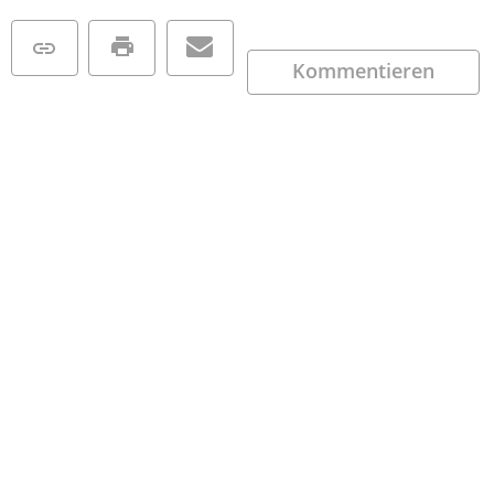
Kommentieren