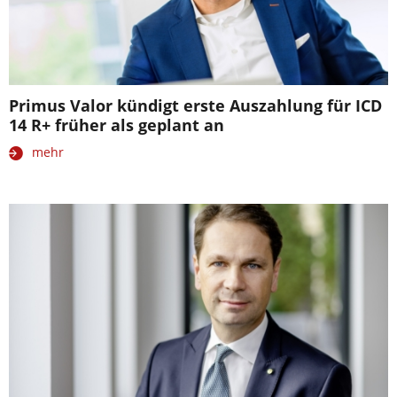
Primus Valor kündigt erste Auszahlung für ICD
14 R+ früher als geplant an
mehr