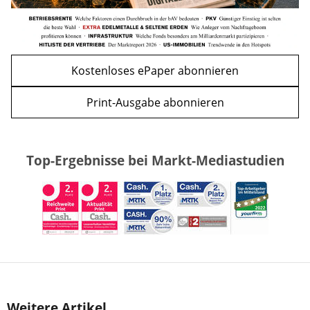
Kostenloses ePaper abonnieren
Print-Ausgabe abonnieren
Top-Ergebnisse bei Markt-Mediastudien
Weitere Artikel