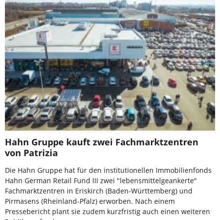
Hahn Gruppe kauft zwei Fachmarktzentren
von Patrizia
Die Hahn Gruppe hat für den institutionellen Immobilienfonds
Hahn German Retail Fund III zwei "lebensmittelgeankerte"
Fachmarktzentren in Eriskirch (Baden-Württemberg) und
Pirmasens (Rheinland-Pfalz) erworben. Nach einem
Pressebericht plant sie zudem kurzfristig auch einen weiteren