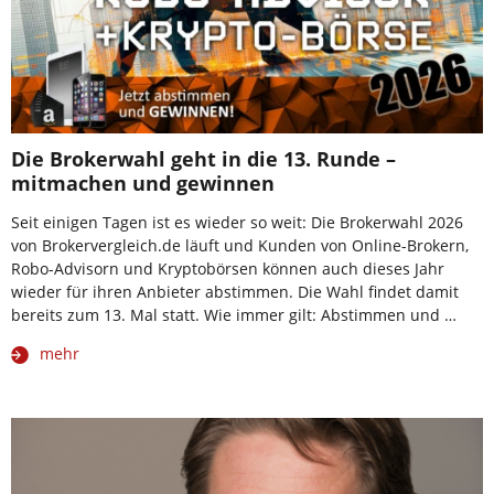
Die Brokerwahl geht in die 13. Runde –
mitmachen und gewinnen
Seit einigen Tagen ist es wieder so weit: Die Brokerwahl 2026
von Brokervergleich.de läuft und Kunden von Online-Brokern,
Robo-Advisorn und Kryptobörsen können auch dieses Jahr
wieder für ihren Anbieter abstimmen. Die Wahl findet damit
bereits zum 13. Mal statt. Wie immer gilt: Abstimmen und …
mehr