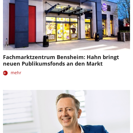
Fachmarktzentrum Bensheim: Hahn bringt
neuen Publikumsfonds an den Markt
mehr