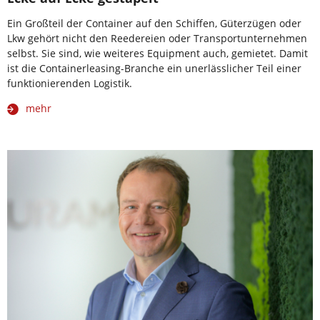
Ein Großteil der Container auf den Schiffen, Güterzügen oder
Lkw gehört nicht den Reedereien oder Transportunternehmen
selbst. Sie sind, wie weiteres Equipment auch, gemietet. Damit
ist die Containerleasing-Branche ein unerlässlicher Teil einer
funktionierenden Logistik.
mehr