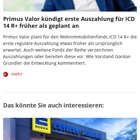
Primus Valor kündigt erste Auszahlung für ICD
14 R+ früher als geplant an
Primus Valor plant für den Wohnimmobilienfonds ICD 14 R+ die
erste reguläre Auszahlung etwas früher als ursprünglich
erwartet. Auch weitere Fonds der Reihe verzeichnen
Auszahlungen oder bereiten diese vor. Wie Vorstand Gordon
Grundler die Entwicklung kommentiert.
mehr
Das könnte Sie auch interessieren: