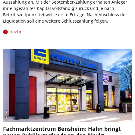
Auszahlung an. Mit der September-Zahlung erhalten Anleger
ihr eingezahltes Kapital vollständig zurück und je nach
Beitrittszeitpunkt teilweise erste Erträge. Nach Abschluss der
Liquidation soll eine weitere Schlusszahlung folgen.
mehr
Fachmarktzentrum Bensheim: Hahn bringt