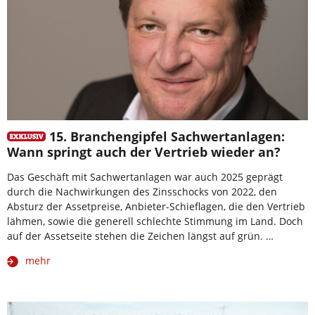
15. Branchengipfel Sachwertanlagen:
Wann springt auch der Vertrieb wieder an?
Das Geschäft mit Sachwertanlagen war auch 2025 geprägt
durch die Nachwirkungen des Zinsschocks von 2022, den
Absturz der Assetpreise, Anbieter-Schieflagen, die den Vertrieb
lähmen, sowie die generell schlechte Stimmung im Land. Doch
auf der Assetseite stehen die Zeichen längst auf grün. …
mehr