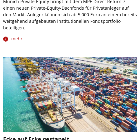
Munich Private Equity bringt mit dem MPE Direct Return 7
einen neuen Private-Equity-Dachfonds für Privatanleger auf
den Markt. Anleger können sich ab 5.000 Euro an einem bereits
weitgehend aufgebauten institutionellen Fondsportfolio
beteiligen.
mehr
Ecke auf Ecke gestapelt