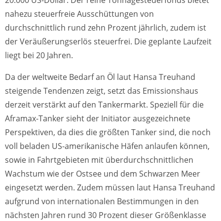
nahezu steuerfreie Ausschüttungen von
durchschnittlich rund zehn Prozent jährlich, zudem ist
der Veräußerungserlös steuerfrei. Die geplante Laufzeit
liegt bei 20 Jahren.
Da der weltweite Bedarf an Öl laut Hansa Treuhand
steigende Tendenzen zeigt, setzt das Emissionshaus
derzeit verstärkt auf den Tankermarkt. Speziell für die
Aframax-Tanker sieht der Initiator ausgezeichnete
Perspektiven, da dies die größten Tanker sind, die noch
voll beladen US-amerikanische Häfen anlaufen können,
sowie in Fahrtgebieten mit überdurchschnittlichen
Wachstum wie der Ostsee und dem Schwarzen Meer
eingesetzt werden. Zudem müssen laut Hansa Treuhand
aufgrund von internationalen Bestimmungen in den
nächsten Jahren rund 30 Prozent dieser Größenklasse