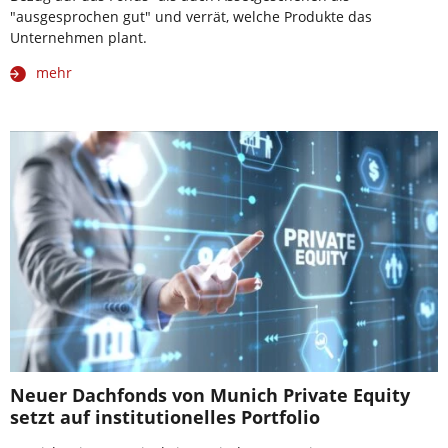
"ausgesprochen gut" und verrät, welche Produkte das
Unternehmen plant.
mehr
Neuer Dachfonds von Munich Private Equity
setzt auf institutionelles Portfolio