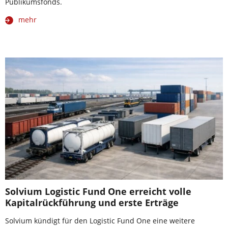
Publikumsfonds.
mehr
Solvium Logistic Fund One erreicht volle
Kapitalrückführung und erste Erträge
Solvium kündigt für den Logistic Fund One eine weitere