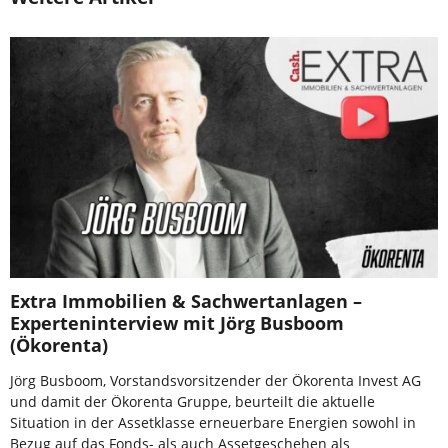
Extra Immobilien & Sachwertanlagen –
Experteninterview mit Jörg Busboom
(Ökorenta)
Jörg Busboom, Vorstandsvorsitzender der Ökorenta Invest AG
und damit der Ökorenta Gruppe, beurteilt die aktuelle
Situation in der Assetklasse erneuerbare Energien sowohl in
Bezug auf das Fonds- als auch Assetgeschehen als