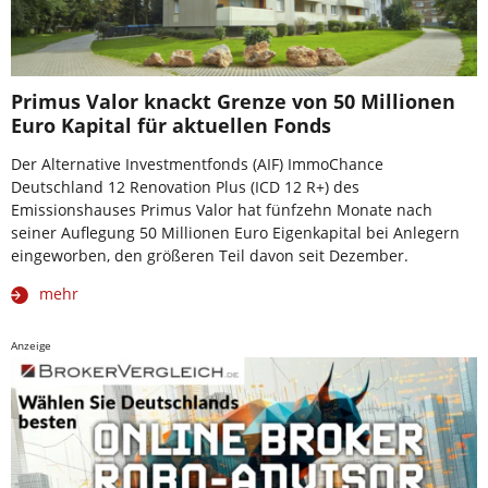
Primus Valor knackt Grenze von 50 Millionen
Euro Kapital für aktuellen Fonds
Der Alternative Investmentfonds (AIF) ImmoChance
Deutschland 12 Renovation Plus (ICD 12 R+) des
Emissionshauses Primus Valor hat fünfzehn Monate nach
seiner Auflegung 50 Millionen Euro Eigenkapital bei Anlegern
eingeworben, den größeren Teil davon seit Dezember.
mehr
Anzeige