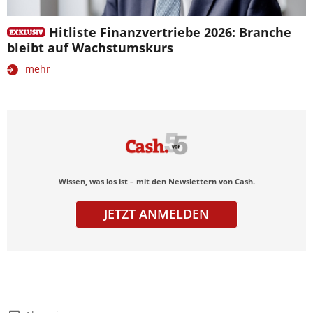
Hitliste Finanzvertriebe 2026: Branche
bleibt auf Wachstumskurs
mehr
Wissen, was los ist – mit den Newslettern von Cash.
JETZT ANMELDEN