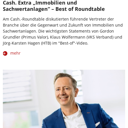
Cash. Extra „Immobilien und
Sachwertanlagen“ – Best of Roundtable
Am Cash.-Roundtable diskutierten führende Vertreter der
Branche über die Gegenwart und Zukunft von Immobilien und
Sachwertanlagen. Die wichtigsten Statements von Gordon
Grundler (Primus Valor), Klaus Wolfermann (VKS Verband) und
Jörg-Karsten Hagen (HTB) im "Best-of"-Video.
mehr