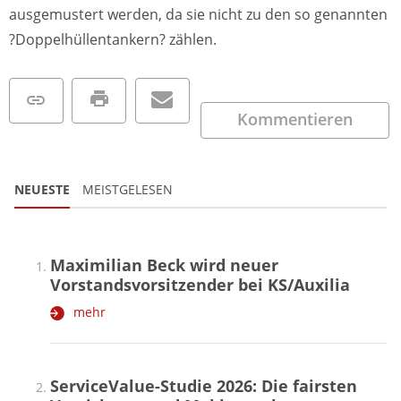
ausgemustert werden, da sie nicht zu den so genannten
?Doppelhüllentankern? zählen.
Kommentieren
NEUESTE
MEISTGELESEN
Maximilian Beck wird neuer
Vorstandsvorsitzender bei KS/Auxilia
mehr
ServiceValue-Studie 2026: Die fairsten