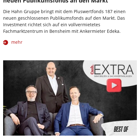
neuen Publikumsfonds an den Markt
Die Hahn Gruppe bringt mit dem Pluswertfonds 187 einen
neuen geschlossenen Publikumsfonds auf den Markt. Das
Investment richtet sich auf ein vollvermietetes
Fachmarktzentrum in Bensheim mit Ankermieter Edeka.
mehr