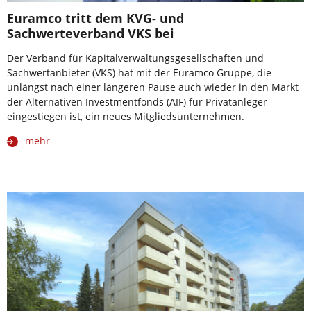
Euramco tritt dem KVG- und
Sachwerteverband VKS bei
Der Verband für Kapitalverwaltungsgesellschaften und
Sachwertanbieter (VKS) hat mit der Euramco Gruppe, die
unlängst nach einer längeren Pause auch wieder in den Markt
der Alternativen Investmentfonds (AIF) für Privatanleger
eingestiegen ist, ein neues Mitgliedsunternehmen.
mehr