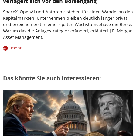
verlagert sich vor den Börsengang
SpaceX, OpenAI und Anthropic stehen für einen Wandel an den
Kapitalmärkten: Unternehmen bleiben deutlich länger privat
und erreichen erst in einer späten Wachstumsphase die Börse.
Warum das die Anlagestrategie verändert, erläutert J.P. Morgan
Asset Management.
mehr
Das könnte Sie auch interessieren: