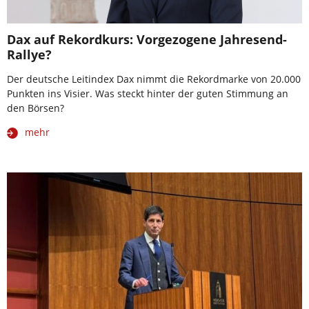
Dax auf Rekordkurs: Vorgezogene Jahresend-
Rallye?
Der deutsche Leitindex Dax nimmt die Rekordmarke von 20.000
Punkten ins Visier. Was steckt hinter der guten Stimmung an
den Börsen?
mehr