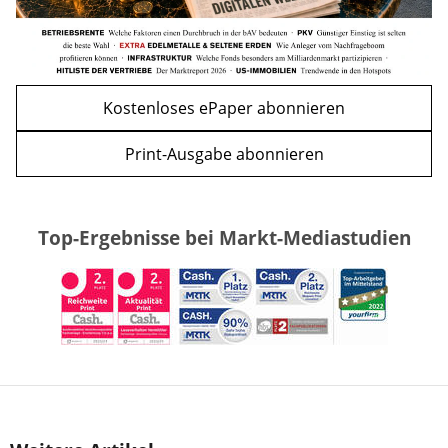
Kostenloses ePaper abonnieren
Print-Ausgabe abonnieren
Top-Ergebnisse bei Markt-Mediastudien