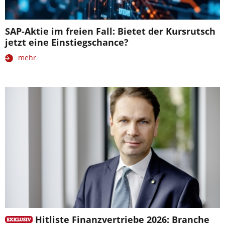
SAP-Aktie im freien Fall: Bietet der Kursrutsch
jetzt eine Einstiegschance?
mehr
Hitliste Finanzvertriebe 2026: Branche