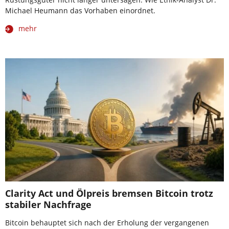
Michael Heumann das Vorhaben einordnet.
mehr
Clarity Act und Ölpreis bremsen Bitcoin trotz
stabiler Nachfrage
Bitcoin behauptet sich nach der Erholung der vergangenen