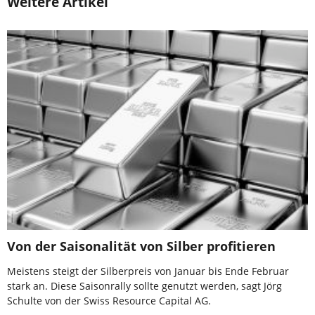
Weitere Artikel
Von der Saisonalität von Silber profitieren
Meistens steigt der Silberpreis von Januar bis Ende Februar
stark an. Diese Saisonrally sollte genutzt werden, sagt Jörg
Schulte von der Swiss Resource Capital AG.