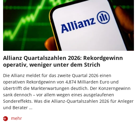
Allianz Quartalszahlen 2026: Rekordgewinn
operativ, weniger unter dem Strich
Die Allianz meldet für das zweite Quartal 2026 einen
operativen Rekordgewinn von 4,874 Milliarden Euro und
übertrifft die Markterwartungen deutlich. Der Konzerngewinn
sank dennoch – vor allem wegen eines ausgelaufenen
Sondereffekts. Was die Allianz-Quartalszahlen 2026 für Anleger
und Berater …
mehr