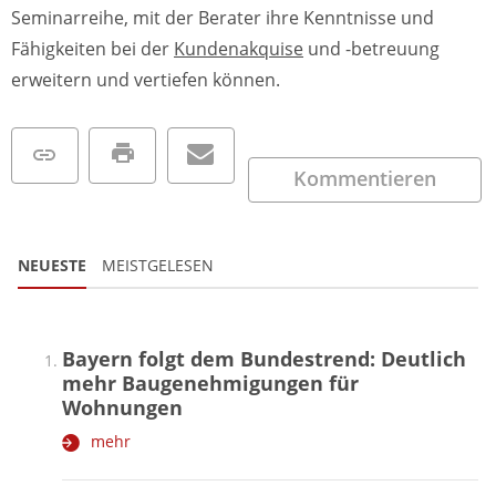
Seminarreihe, mit der Berater ihre Kenntnisse und
Fähigkeiten bei der
Kundenakquise
und -betreuung
erweitern und vertiefen können.
Kommentieren
NEUESTE
MEISTGELESEN
Bayern folgt dem Bundestrend: Deutlich
mehr Baugenehmigungen für
Wohnungen
mehr