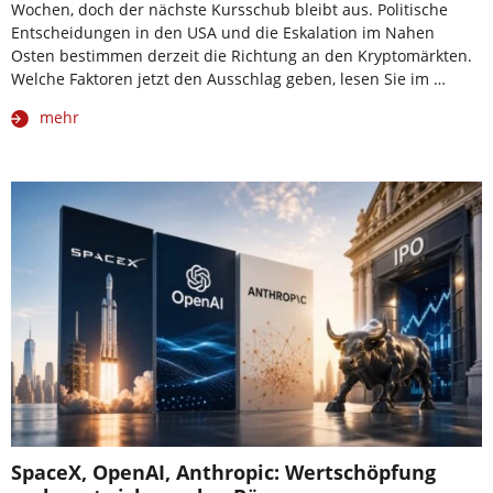
Wochen, doch der nächste Kursschub bleibt aus. Politische
Entscheidungen in den USA und die Eskalation im Nahen
Osten bestimmen derzeit die Richtung an den Kryptomärkten.
Welche Faktoren jetzt den Ausschlag geben, lesen Sie im …
mehr
SpaceX, OpenAI, Anthropic: Wertschöpfung