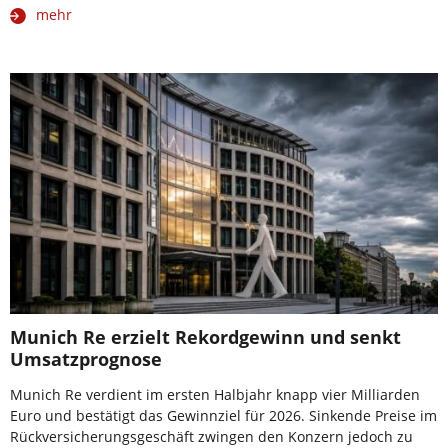
mehr
Munich Re erzielt Rekordgewinn und senkt
Umsatzprognose
Munich Re verdient im ersten Halbjahr knapp vier Milliarden
Euro und bestätigt das Gewinnziel für 2026. Sinkende Preise im
Rückversicherungsgeschäft zwingen den Konzern jedoch zu