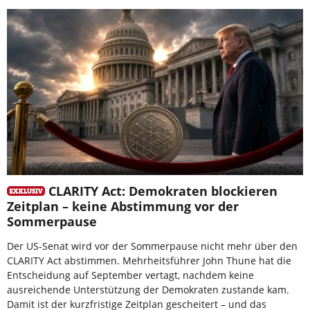
CLARITY Act: Demokraten blockieren
Zeitplan – keine Abstimmung vor der
Sommerpause
Der US-Senat wird vor der Sommerpause nicht mehr über den
CLARITY Act abstimmen. Mehrheitsführer John Thune hat die
Entscheidung auf September vertagt, nachdem keine
ausreichende Unterstützung der Demokraten zustande kam.
Damit ist der kurzfristige Zeitplan gescheitert – und das