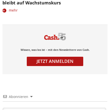
bleibt auf Wachstumskurs
mehr
Wissen, was los ist – mit den Newslettern von Cash.
JETZT ANMELDEN
Abonnieren