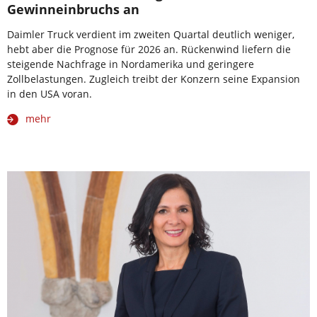
Gewinneinbruchs an
Daimler Truck verdient im zweiten Quartal deutlich weniger,
hebt aber die Prognose für 2026 an. Rückenwind liefern die
steigende Nachfrage in Nordamerika und geringere
Zollbelastungen. Zugleich treibt der Konzern seine Expansion
in den USA voran.
mehr