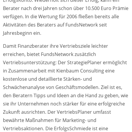
Berater nach drei Jahren schon über 10.500 Euro Prämie
verfügen. In die Wertung für 2006 fließen bereits alle
Aktivitäten des Beraters auf FundsNetwork seit
Jahresbeginn ein.
Damit Finanzberater ihre Vertriebsziele leichter
erreichen, bietet FundsNetwork zusätzlich
Vertriebsunterstützung: Der StrategiePlaner ermöglicht
in Zusammenarbeit mit Kienbaum Consulting eine
kostenlose und detaillierte Stärken- und
Schwächenanalyse von Geschäftsmodellen. Ziel ist es,
den Beratern Tipps und Ideen an die Hand zu geben, wie
sie ihr Unternehmen noch stärker für eine erfolgreiche
Zukunft ausrichten. Der VertriebsPlaner umfasst
bewährte Maßnahmen für Marketing- und
Vertriebsaktionen. Die ErfolgsSchmiede ist eine