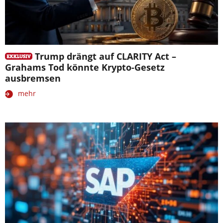
Trump drängt auf CLARITY Act –
Grahams Tod könnte Krypto-Gesetz
ausbremsen
mehr