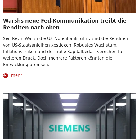
Warshs neue Fed-Kommunikation treibt die
Renditen nach oben
Seit Kevin Warsh die US-Notenbank führt, sind die Renditen
von US-Staatsanleihen gestiegen. Robustes Wachstum,
Inflationsrisiken und der hohe Kapitalbedarf sprechen für
weiteren Druck. Doch mehrere Faktoren könnten die
Entwicklung bremsen.
mehr