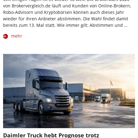
von Brokervergleich.de läuft und Kunden von Online-Brokern,
Robo-Advisorn und Kryptobörsen können auch dieses Jahr
wieder für ihren Anbieter abstimmen. Die Wahl findet damit
bereits zum 13. Mal statt. Wie immer gilt: Abstimmen und …
mehr
Daimler Truck hebt Prognose trotz