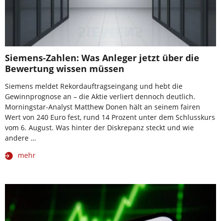
Siemens-Zahlen: Was Anleger jetzt über die
Bewertung wissen müssen
Siemens meldet Rekordauftragseingang und hebt die
Gewinnprognose an – die Aktie verliert dennoch deutlich.
Morningstar-Analyst Matthew Donen hält an seinem fairen
Wert von 240 Euro fest, rund 14 Prozent unter dem Schlusskurs
vom 6. August. Was hinter der Diskrepanz steckt und wie
andere …
mehr