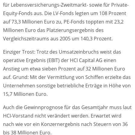
für Lebensversicherungs-Zweitmarkt- sowie für Private-
Equity-Fonds aus. Die LV-Fonds legten um 108 Prozent
auf 73,3 Millionen Euro zu, PE-Fonds toppten mit 23,2
Millionen Euro das Platzierungsergebnis des
Vergleichszeitraums aus 2005 um 140,3 Prozent.
Einziger Trost: Trotz des Umsatzeinbruchs weist das
operative Ergebnis (EBIT) der HCI Capital AG einen
Anstieg um etwa sieben Prozent auf 32 Millionen Euro
auf. Grund: Mit der Vermittlung von Schiffen erzielte das
Unternehmen sonstige betriebliche Erträge in Höhe von
15,7 Millionen Euro.
Auch die Gewinnprognose für das Gesamtjahr muss laut
HCI-Vorstand nicht verändert werden. Erwartet wird
nach wie vor ein Konzernergebnis nach Steuern von 36
bis 38 Millionen Euro.