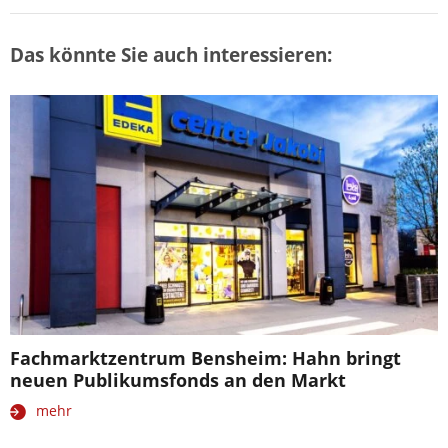
Das könnte Sie auch interessieren:
Fachmarktzentrum Bensheim: Hahn bringt
neuen Publikumsfonds an den Markt
mehr