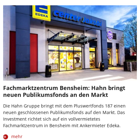
Fachmarktzentrum Bensheim: Hahn bringt
neuen Publikumsfonds an den Markt
Die Hahn Gruppe bringt mit dem Pluswertfonds 187 einen
neuen geschlossenen Publikumsfonds auf den Markt. Das
Investment richtet sich auf ein vollvermietetes
Fachmarktzentrum in Bensheim mit Ankermieter Edeka.
mehr