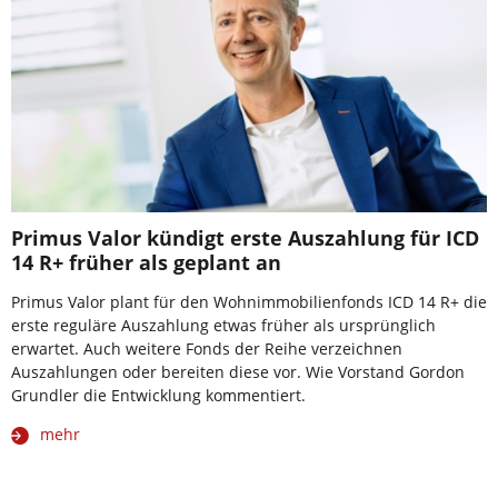
Primus Valor kündigt erste Auszahlung für ICD
14 R+ früher als geplant an
Primus Valor plant für den Wohnimmobilienfonds ICD 14 R+ die
erste reguläre Auszahlung etwas früher als ursprünglich
erwartet. Auch weitere Fonds der Reihe verzeichnen
Auszahlungen oder bereiten diese vor. Wie Vorstand Gordon
Grundler die Entwicklung kommentiert.
mehr