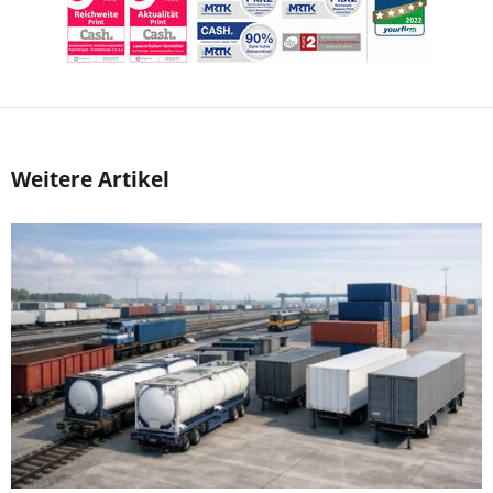
Weitere Artikel