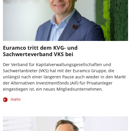
Euramco tritt dem KVG- und
Sachwerteverband VKS bei
Der Verband für Kapitalverwaltungsgesellschaften und
Sachwertanbieter (VKS) hat mit der Euramco Gruppe, die
unlängst nach einer längeren Pause auch wieder in den Markt
der Alternativen Investmentfonds (AIF) für Privatanleger
eingestiegen ist, ein neues Mitgliedsunternehmen.
mehr