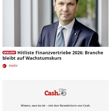
Hitliste Finanzvertriebe 2026: Branche
bleibt auf Wachstumskurs
mehr
Wissen, was los ist – mit den Newslettern von Cash.