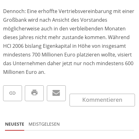
Dennoch: Eine erhoffte Vertriebsvereinbarung mit einer
Großbank wird nach Ansicht des Vorstandes
möglicherweise auch in den verbleibenden Monaten
dieses Jahres nicht mehr zustande kommen. Während
HCI 2006 bislang Eigenkapital in Höhe von insgesamt
mindestens 700 Millionen Euro platzieren wollte, visiert
das Unternehmen daher jetzt nur noch mindestens 600
Millionen Euro an.
Kommentieren
NEUESTE
MEISTGELESEN