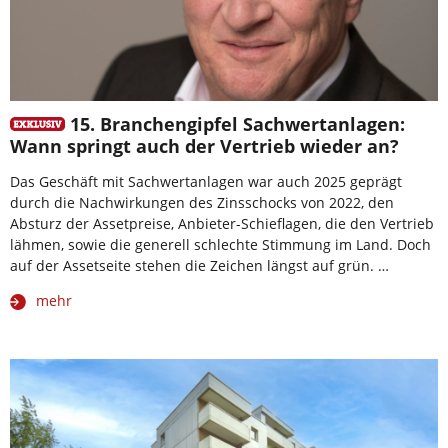
15. Branchengipfel Sachwertanlagen:
Wann springt auch der Vertrieb wieder an?
Das Geschäft mit Sachwertanlagen war auch 2025 geprägt
durch die Nachwirkungen des Zinsschocks von 2022, den
Absturz der Assetpreise, Anbieter-Schieflagen, die den Vertrieb
lähmen, sowie die generell schlechte Stimmung im Land. Doch
auf der Assetseite stehen die Zeichen längst auf grün. …
mehr