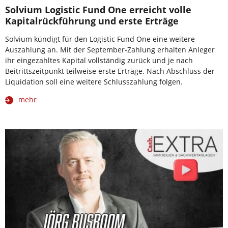
Solvium Logistic Fund One erreicht volle
Kapitalrückführung und erste Erträge
Solvium kündigt für den Logistic Fund One eine weitere
Auszahlung an. Mit der September-Zahlung erhalten Anleger
ihr eingezahltes Kapital vollständig zurück und je nach
Beitrittszeitpunkt teilweise erste Erträge. Nach Abschluss der
Liquidation soll eine weitere Schlusszahlung folgen.
mehr