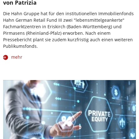
von Patrizia
Die Hahn Gruppe hat für den institutionellen Immobilienfonds
Hahn German Retail Fund III zwei "lebensmittelgeankerte"
Fachmarktzentren in Eriskirch (Baden-Württemberg) und
Pirmasens (Rheinland-Pfalz) erworben. Nach einem
Pressebericht plant sie zudem kurzfristig auch einen weiteren
Publikumsfonds.
mehr