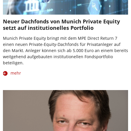
Neuer Dachfonds von Munich Private Equity
setzt auf institutionelles Portfolio
Munich Private Equity bringt mit dem MPE Direct Return 7
einen neuen Private-Equity-Dachfonds für Privatanleger auf
den Markt. Anleger können sich ab 5.000 Euro an einem bereits
weitgehend aufgebauten institutionellen Fondsportfolio
beteiligen.
mehr