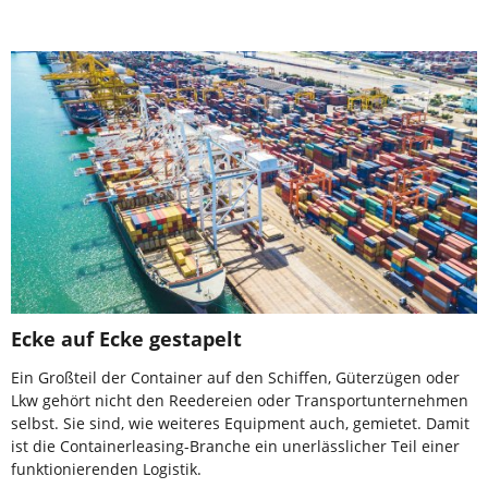
Ecke auf Ecke gestapelt
Ein Großteil der Container auf den Schiffen, Güterzügen oder
Lkw gehört nicht den Reedereien oder Transportunternehmen
selbst. Sie sind, wie weiteres Equipment auch, gemietet. Damit
ist die Containerleasing-Branche ein unerlässlicher Teil einer
funktionierenden Logistik.