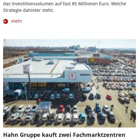
das Investitionsvolumen auf fast 85 Millionen Euro. Welche
Strategie dahinter steht.
mehr
Hahn Gruppe kauft zwei Fachmarktzentren