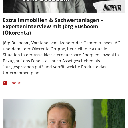
Extra Immobilien & Sachwertanlagen –
Experteninterview mit Jörg Busboom
(Ökorenta)
Jörg Busboom, Vorstandsvorsitzender der Ökorenta Invest AG
und damit der Ökorenta Gruppe, beurteilt die aktuelle
Situation in der Assetklasse erneuerbare Energien sowohl in
Bezug auf das Fonds- als auch Assetgeschehen als
"ausgesprochen gut" und verrät, welche Produkte das
Unternehmen plant.
mehr