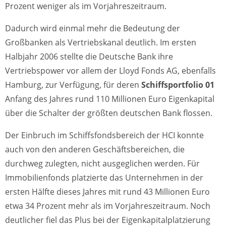
Prozent weniger als im Vorjahreszeitraum.
Dadurch wird einmal mehr die Bedeutung der
Großbanken als Vertriebskanal deutlich. Im ersten
Halbjahr 2006 stellte die Deutsche Bank ihre
Vertriebspower vor allem der Lloyd Fonds AG, ebenfalls
Hamburg, zur Verfügung, für deren
Schiffsportfolio 01
Anfang des Jahres rund 110 Millionen Euro Eigenkapital
über die Schalter der größten deutschen Bank flossen.
Der Einbruch im Schiffsfondsbereich der HCI konnte
auch von den anderen Geschäftsbereichen, die
durchweg zulegten, nicht ausgeglichen werden. Für
Immobilienfonds platzierte das Unternehmen in der
ersten Hälfte dieses Jahres mit rund 43 Millionen Euro
etwa 34 Prozent mehr als im Vorjahreszeitraum. Noch
deutlicher fiel das Plus bei der Eigenkapitalplatzierung