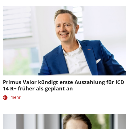
Primus Valor kündigt erste Auszahlung für ICD
14 R+ früher als geplant an
mehr