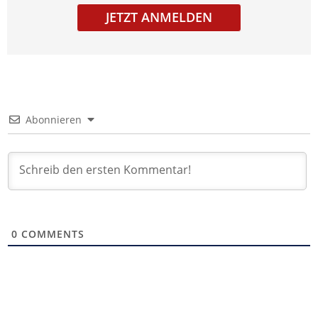
JETZT ANMELDEN
Abonnieren
0
COMMENTS