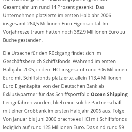
Gesamtjahr um rund 14 Prozent gesenkt. Das
Unternehmen platzierte im ersten Halbjahr 2006
insgesamt 264,5 Millionen Euro Eigenkapital. Im
Vorjahreszeitraum hatten noch 382,9 Millionen Euro zu
Buche gestanden.
Die Ursache für den Rückgang findet sich im
Geschäftsbereich Schiffsfonds. Während im ersten
Halbjahr 2005, in dem HCI insgesamt rund 306 Millionen
Euro mit Schiffsfonds platzierte, allein 113,4 Millionen
Euro Eigenkapital von der Deutschen Bank als
Exklusivpartner für das Schiffsportfolio
Ocean Shipping
I
eingefahren wurden, blieb eine solche Partnerschaft
mit einer Großbank im ersten Halbjahr 2006 aus. Folge:
Von Januar bis Juni 2006 brachte es HCI mit Schiffsfonds
lediglich auf rund 125 Millionen Euro. Das sind rund 59