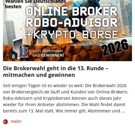
Die Brokerwahl geht in die 13. Runde –
mitmachen und gewinnen
Seit einigen Tagen ist es wieder so weit: Die Brokerwahl 2026
von Brokervergleich.de läuft und Kunden von Online-Brokern,
Robo-Advisorn und Kryptobörsen können auch dieses Jahr
wieder für ihren Anbieter abstimmen. Die Wahl findet damit
bereits zum 13. Mal statt. Wie immer gilt: Abstimmen und …
mehr