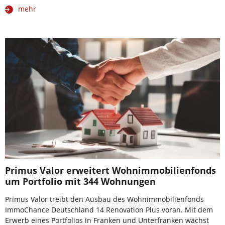
mehr
Primus Valor erweitert Wohnimmobilienfonds
um Portfolio mit 344 Wohnungen
Primus Valor treibt den Ausbau des Wohnimmobilienfonds
ImmoChance Deutschland 14 Renovation Plus voran. Mit dem
Erwerb eines Portfolios in Franken und Unterfranken wächst