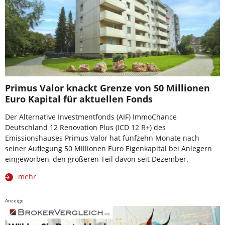
Primus Valor knackt Grenze von 50 Millionen
Euro Kapital für aktuellen Fonds
Der Alternative Investmentfonds (AIF) ImmoChance
Deutschland 12 Renovation Plus (ICD 12 R+) des
Emissionshauses Primus Valor hat fünfzehn Monate nach
seiner Auflegung 50 Millionen Euro Eigenkapital bei Anlegern
eingeworben, den größeren Teil davon seit Dezember.
mehr
Anzeige