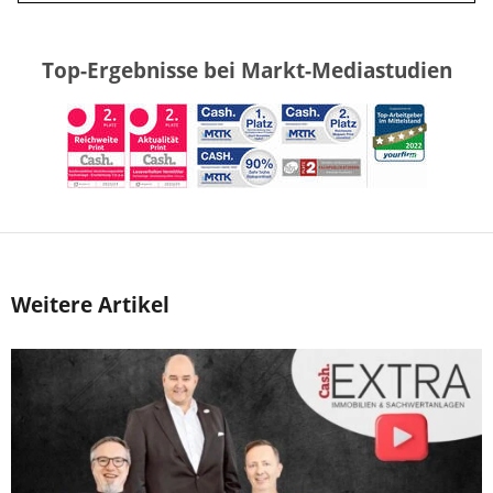
Top-Ergebnisse bei Markt-Mediastudien
Weitere Artikel