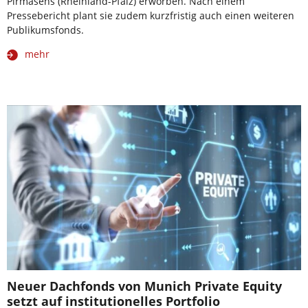
Pirmasens (Rheinland-Pfalz) erworben. Nach einem
Pressebericht plant sie zudem kurzfristig auch einen weiteren
Publikumsfonds.
mehr
Neuer Dachfonds von Munich Private Equity
setzt auf institutionelles Portfolio