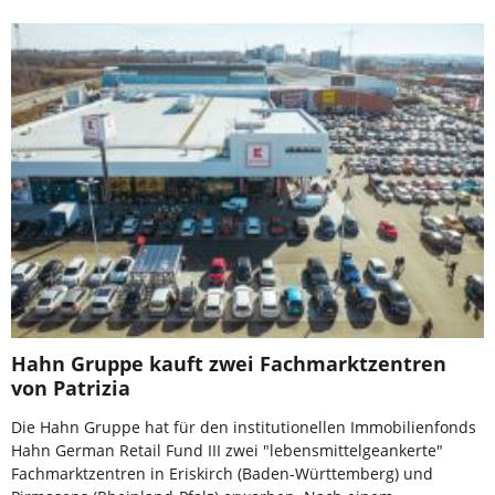
Hahn Gruppe kauft zwei Fachmarktzentren
von Patrizia
Die Hahn Gruppe hat für den institutionellen Immobilienfonds
Hahn German Retail Fund III zwei "lebensmittelgeankerte"
Fachmarktzentren in Eriskirch (Baden-Württemberg) und