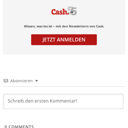
Wissen, was los ist – mit den Newslettern von Cash.
JETZT ANMELDEN
Abonnieren
0
COMMENTS