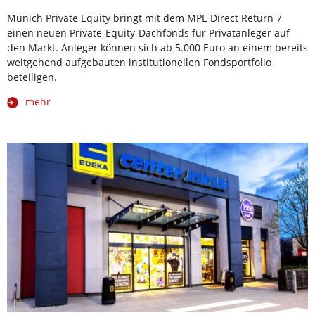
Munich Private Equity bringt mit dem MPE Direct Return 7
einen neuen Private-Equity-Dachfonds für Privatanleger auf
den Markt. Anleger können sich ab 5.000 Euro an einem bereits
weitgehend aufgebauten institutionellen Fondsportfolio
beteiligen.
mehr