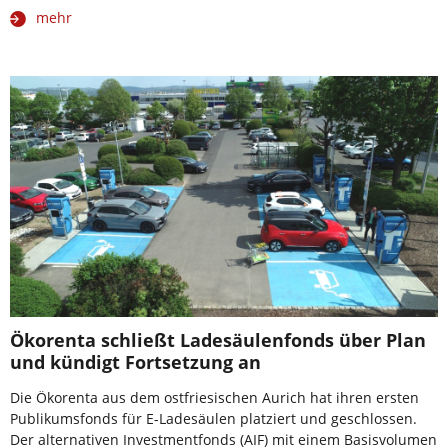
mehr
Ökorenta schließt Ladesäulenfonds über Plan
und kündigt Fortsetzung an
Die Ökorenta aus dem ostfriesischen Aurich hat ihren ersten
Publikumsfonds für E-Ladesäulen platziert und geschlossen.
Der alternativen Investmentfonds (AIF) mit einem Basisvolumen