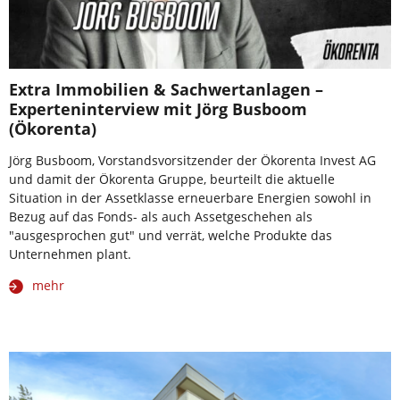
Extra Immobilien & Sachwertanlagen –
Experteninterview mit Jörg Busboom
(Ökorenta)
Jörg Busboom, Vorstandsvorsitzender der Ökorenta Invest AG
und damit der Ökorenta Gruppe, beurteilt die aktuelle
Situation in der Assetklasse erneuerbare Energien sowohl in
Bezug auf das Fonds- als auch Assetgeschehen als
"ausgesprochen gut" und verrät, welche Produkte das
Unternehmen plant.
mehr