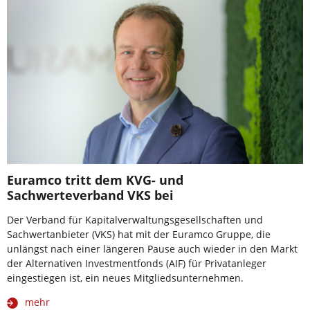
Euramco tritt dem KVG- und
Sachwerteverband VKS bei
Der Verband für Kapitalverwaltungsgesellschaften und
Sachwertanbieter (VKS) hat mit der Euramco Gruppe, die
unlängst nach einer längeren Pause auch wieder in den Markt
der Alternativen Investmentfonds (AIF) für Privatanleger
eingestiegen ist, ein neues Mitgliedsunternehmen.
mehr