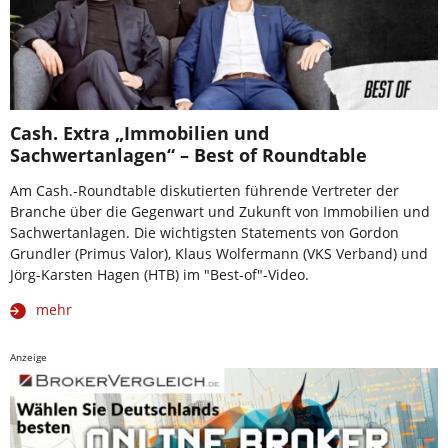
Cash. Extra „Immobilien und
Sachwertanlagen“ – Best of Roundtable
Am Cash.-Roundtable diskutierten führende Vertreter der
Branche über die Gegenwart und Zukunft von Immobilien und
Sachwertanlagen. Die wichtigsten Statements von Gordon
Grundler (Primus Valor), Klaus Wolfermann (VKS Verband) und
Jörg-Karsten Hagen (HTB) im "Best-of"-Video.
mehr
Anzeige