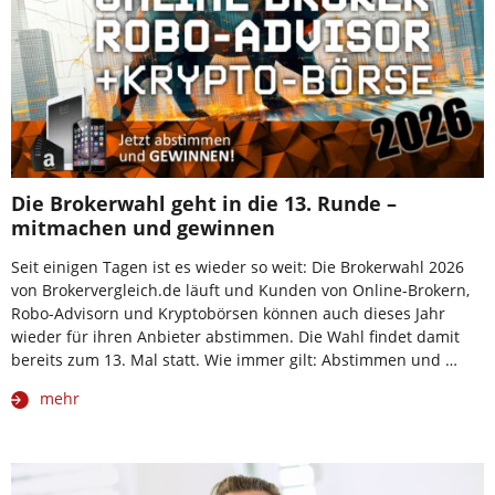
Die Brokerwahl geht in die 13. Runde –
mitmachen und gewinnen
Seit einigen Tagen ist es wieder so weit: Die Brokerwahl 2026
von Brokervergleich.de läuft und Kunden von Online-Brokern,
Robo-Advisorn und Kryptobörsen können auch dieses Jahr
wieder für ihren Anbieter abstimmen. Die Wahl findet damit
bereits zum 13. Mal statt. Wie immer gilt: Abstimmen und …
mehr