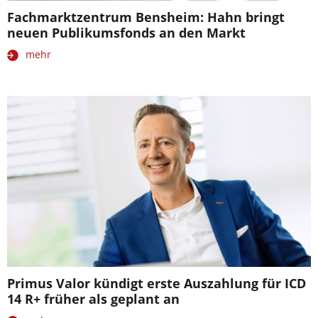
Fachmarktzentrum Bensheim: Hahn bringt
neuen Publikumsfonds an den Markt
mehr
Primus Valor kündigt erste Auszahlung für ICD
14 R+ früher als geplant an