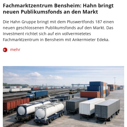
Fachmarktzentrum Bensheim: Hahn bringt
neuen Publikumsfonds an den Markt
Die Hahn Gruppe bringt mit dem Pluswertfonds 187 einen
neuen geschlossenen Publikumsfonds auf den Markt. Das
Investment richtet sich auf ein vollvermietetes
Fachmarktzentrum in Bensheim mit Ankermieter Edeka.
mehr