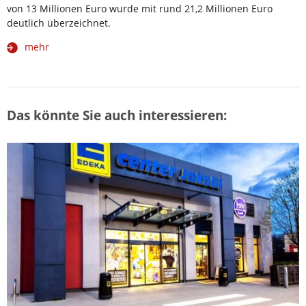
von 13 Millionen Euro wurde mit rund 21,2 Millionen Euro
deutlich überzeichnet.
mehr
Das könnte Sie auch interessieren: