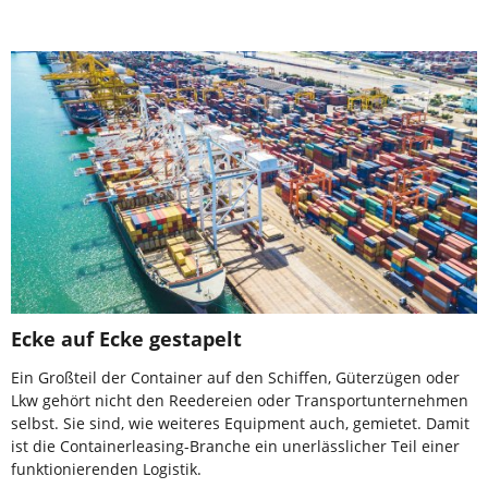
Ecke auf Ecke gestapelt
Ein Großteil der Container auf den Schiffen, Güterzügen oder
Lkw gehört nicht den Reedereien oder Transportunternehmen
selbst. Sie sind, wie weiteres Equipment auch, gemietet. Damit
ist die Containerleasing-Branche ein unerlässlicher Teil einer
funktionierenden Logistik.