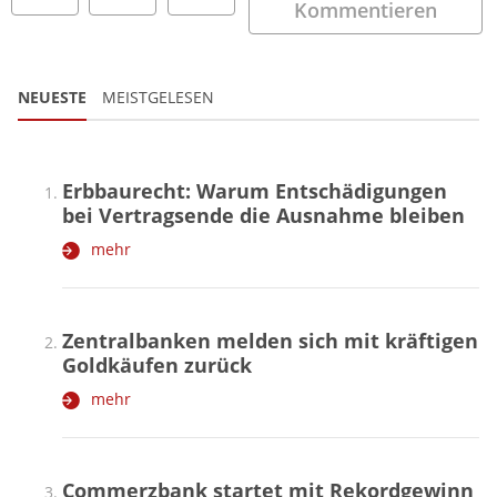
Kommentieren
NEUESTE
MEISTGELESEN
Erbbaurecht: Warum Entschädigungen
bei Vertragsende die Ausnahme bleiben
mehr
Zentralbanken melden sich mit kräftigen
Goldkäufen zurück
mehr
Commerzbank startet mit Rekordgewinn