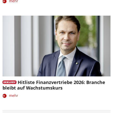
mehr
Hitliste Finanzvertriebe 2026: Branche
bleibt auf Wachstumskurs
mehr