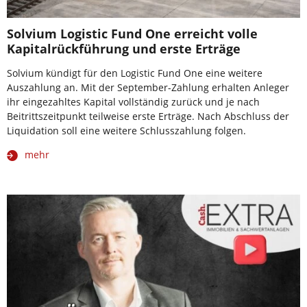
Solvium Logistic Fund One erreicht volle
Kapitalrückführung und erste Erträge
Solvium kündigt für den Logistic Fund One eine weitere
Auszahlung an. Mit der September-Zahlung erhalten Anleger
ihr eingezahltes Kapital vollständig zurück und je nach
Beitrittszeitpunkt teilweise erste Erträge. Nach Abschluss der
Liquidation soll eine weitere Schlusszahlung folgen.
mehr