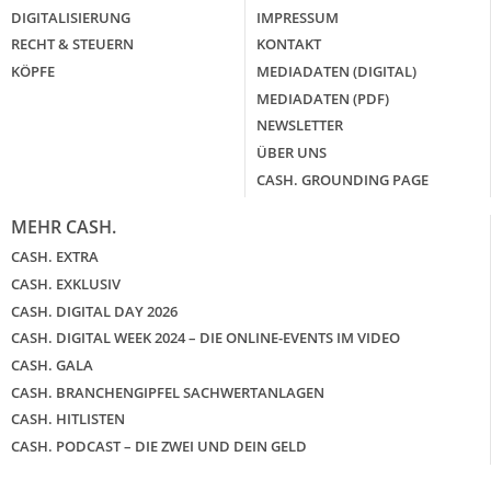
DIGITALISIERUNG
IMPRESSUM
RECHT & STEUERN
KONTAKT
KÖPFE
MEDIADATEN (DIGITAL)
MEDIADATEN (PDF)
NEWSLETTER
ÜBER UNS
CASH. GROUNDING PAGE
MEHR CASH.
CASH. EXTRA
CASH. EXKLUSIV
CASH. DIGITAL DAY 2026
CASH. DIGITAL WEEK 2024 – DIE ONLINE-EVENTS IM VIDEO
CASH. GALA
CASH. BRANCHENGIPFEL SACHWERTANLAGEN
CASH. HITLISTEN
CASH. PODCAST – DIE ZWEI UND DEIN GELD