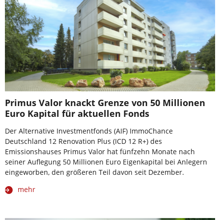
Primus Valor knackt Grenze von 50 Millionen
Euro Kapital für aktuellen Fonds
Der Alternative Investmentfonds (AIF) ImmoChance
Deutschland 12 Renovation Plus (ICD 12 R+) des
Emissionshauses Primus Valor hat fünfzehn Monate nach
seiner Auflegung 50 Millionen Euro Eigenkapital bei Anlegern
eingeworben, den größeren Teil davon seit Dezember.
mehr