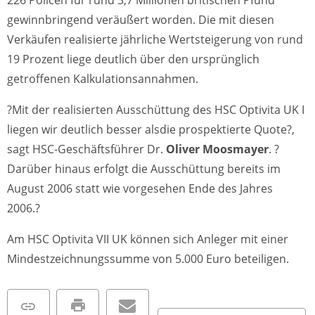
gewinnbringend veräußert worden. Die mit diesen
Verkäufen realisierte jährliche Wertsteigerung von rund
19 Prozent liege deutlich über den ursprünglich
getroffenen Kalkulationsannahmen.
?Mit der realisierten Ausschüttung des HSC Optivita UK I
liegen wir deutlich besser alsdie prospektierte Quote?,
sagt HSC-Geschäftsführer Dr.
Oliver Moosmayer
. ?
Darüber hinaus erfolgt die Ausschüttung bereits im
August 2006 statt wie vorgesehen Ende des Jahres
2006.?
Am HSC Optivita VII UK können sich Anleger mit einer
Mindestzeichnungssumme von 5.000 Euro beteiligen.