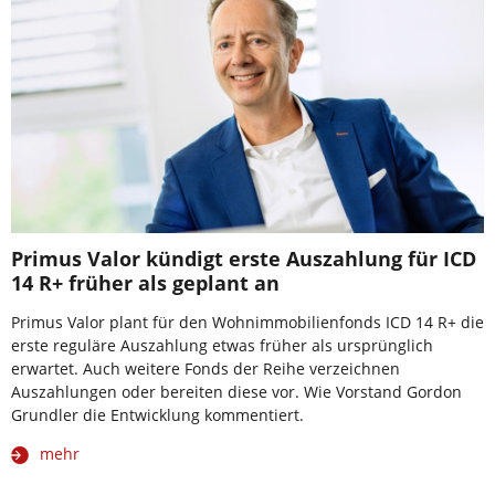
Primus Valor kündigt erste Auszahlung für ICD
14 R+ früher als geplant an
Primus Valor plant für den Wohnimmobilienfonds ICD 14 R+ die
erste reguläre Auszahlung etwas früher als ursprünglich
erwartet. Auch weitere Fonds der Reihe verzeichnen
Auszahlungen oder bereiten diese vor. Wie Vorstand Gordon
Grundler die Entwicklung kommentiert.
mehr