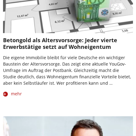
Betongold als Altersvorsorge: Jeder vierte
Erwerbstätige setzt auf Wohneigentum
Die eigene Immobilie bleibt für viele Deutsche ein wichtiger
Baustein der Altersvorsorge. Das zeigt eine aktuelle YouGov-
Umfrage im Auftrag der Postbank. Gleichzeitig macht die
Studie deutlich, dass Wohneigentum finanzielle Vorteile bietet,
aber kein Selbstläufer ist. Wer profitieren kann und …
mehr