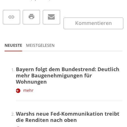
Kommentieren
NEUESTE
MEISTGELESEN
Bayern folgt dem Bundestrend: Deutlich
mehr Baugenehmigungen für
Wohnungen
mehr
Warshs neue Fed-Kommunikation treibt
die Renditen nach oben