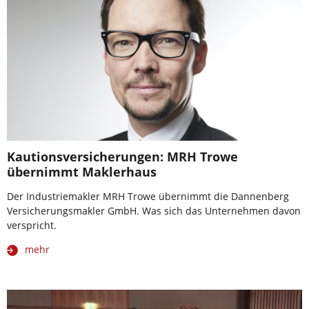
Kautionsversicherungen: MRH Trowe
übernimmt Maklerhaus
Der Industriemakler MRH Trowe übernimmt die Dannenberg
Versicherungsmakler GmbH. Was sich das Unternehmen davon
verspricht.
mehr