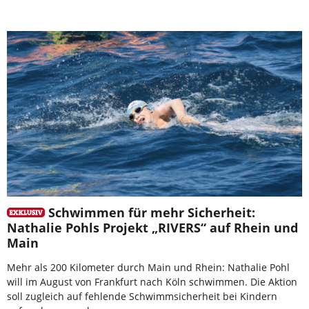
Schwimmen für mehr Sicherheit:
Nathalie Pohls Projekt „RIVERS“ auf Rhein und
Main
Mehr als 200 Kilometer durch Main und Rhein: Nathalie Pohl
will im August von Frankfurt nach Köln schwimmen. Die Aktion
soll zugleich auf fehlende Schwimmsicherheit bei Kindern