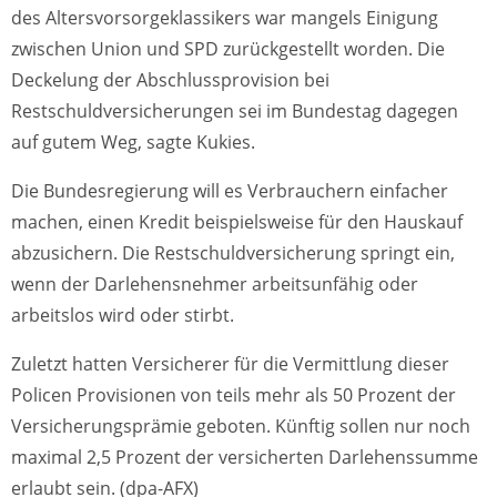
des Altersvorsorgeklassikers war mangels Einigung
zwischen Union und SPD zurückgestellt worden. Die
Deckelung der Abschlussprovision bei
Restschuldversicherungen sei im Bundestag dagegen
auf gutem Weg, sagte Kukies.
Die Bundesregierung will es Verbrauchern einfacher
machen, einen Kredit beispielsweise für den Hauskauf
abzusichern. Die Restschuldversicherung springt ein,
wenn der Darlehensnehmer arbeitsunfähig oder
arbeitslos wird oder stirbt.
Zuletzt hatten Versicherer für die Vermittlung dieser
Policen Provisionen von teils mehr als 50 Prozent der
Versicherungsprämie geboten. Künftig sollen nur noch
maximal 2,5 Prozent der versicherten Darlehenssumme
erlaubt sein. (dpa-AFX)