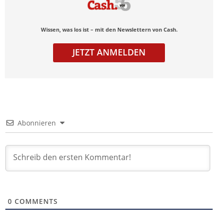
Wissen, was los ist – mit den Newslettern von Cash.
JETZT ANMELDEN
Abonnieren
0
COMMENTS