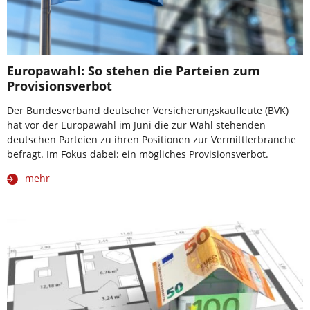
Europawahl: So stehen die Parteien zum
Provisionsverbot
Der Bundesverband deutscher Versicherungskaufleute (BVK)
hat vor der Europawahl im Juni die zur Wahl stehenden
deutschen Parteien zu ihren Positionen zur Vermittlerbranche
befragt. Im Fokus dabei: ein mögliches Provisionsverbot.
mehr