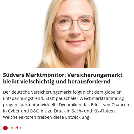
Südvers Marktmonitor: Versicherungsmarkt
bleibt vielschichtig und herausfordernd
Der deutsche Versicherungsmarkt folgt nicht dem globalen
Entspannungstrend. Statt pauschaler Weichmarktstimmung
prägen spartenindividuelle Dynamiken das Bild – von Chancen
in Cyber und D&O bis zu Druck in Sach- und Kfz-Flotten.
Welche Faktoren treiben diese Entwicklung?
mehr