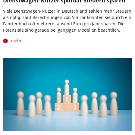
Dienstwagen-Nutzer spürbar Steuern sparen
Viele Dienstwagen-Nutzer in Deutschland zahlen mehr Steuern
als nötig. Laut Berechnungen von Vimcar könnten sie durch ein
Fahrtenbuch oft mehrere tausend Euro pro Jahr sparen. Die
Potenziale sind gerade bei gängigen Modellen beachtlich.
mehr