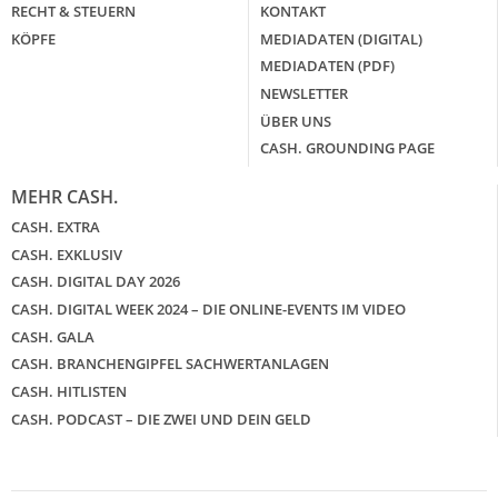
RECHT & STEUERN
KONTAKT
KÖPFE
MEDIADATEN (DIGITAL)
MEDIADATEN (PDF)
NEWSLETTER
ÜBER UNS
CASH. GROUNDING PAGE
MEHR CASH.
CASH. EXTRA
CASH. EXKLUSIV
CASH. DIGITAL DAY 2026
CASH. DIGITAL WEEK 2024 – DIE ONLINE-EVENTS IM VIDEO
CASH. GALA
CASH. BRANCHENGIPFEL SACHWERTANLAGEN
CASH. HITLISTEN
CASH. PODCAST – DIE ZWEI UND DEIN GELD