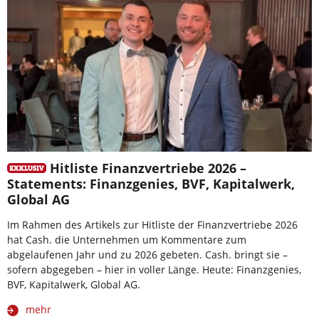
Hitliste Finanzvertriebe 2026 –
Statements: Finanzgenies, BVF, Kapitalwerk,
Global AG
Im Rahmen des Artikels zur Hitliste der Finanzvertriebe 2026
hat Cash. die Unternehmen um Kommentare zum
abgelaufenen Jahr und zu 2026 gebeten. Cash. bringt sie –
sofern abgegeben – hier in voller Länge. Heute: Finanzgenies,
BVF, Kapitalwerk, Global AG.
mehr