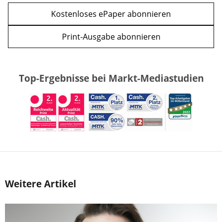
Kostenloses ePaper abonnieren
Print-Ausgabe abonnieren
Top-Ergebnisse bei Markt-Mediastudien
Weitere Artikel