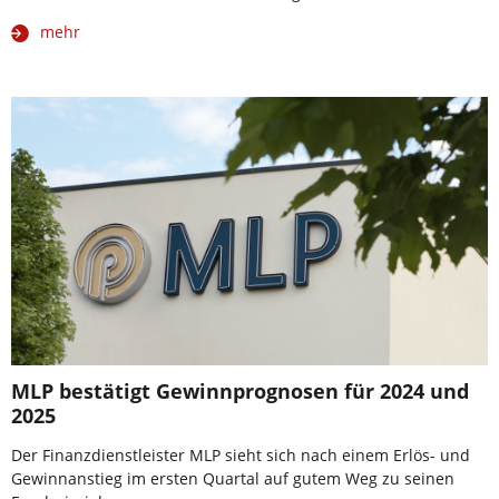
mehr
MLP bestätigt Gewinnprognosen für 2024 und
2025
Der Finanzdienstleister MLP sieht sich nach einem Erlös- und
Gewinnanstieg im ersten Quartal auf gutem Weg zu seinen