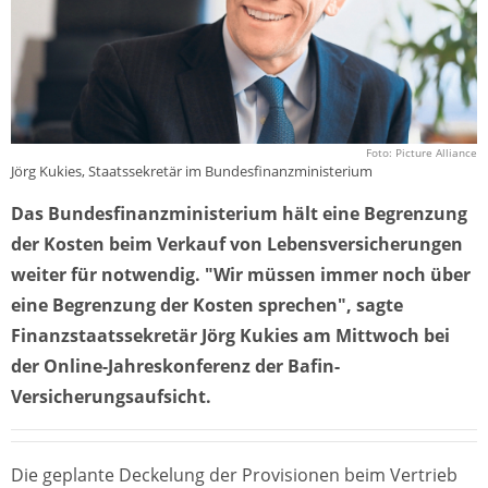
Foto: Picture Alliance
Jörg Kukies, Staatssekretär im Bundesfinanzministerium
Das Bundesfinanzministerium hält eine Begrenzung
der Kosten beim Verkauf von Lebensversicherungen
weiter für notwendig. "Wir müssen immer noch über
eine Begrenzung der Kosten sprechen", sagte
Finanzstaatssekretär Jörg Kukies am Mittwoch bei
der Online-Jahreskonferenz der Bafin-
Versicherungsaufsicht.
Die geplante Deckelung der Provisionen beim Vertrieb