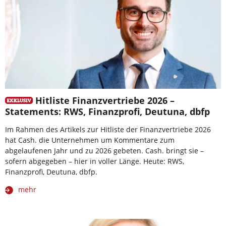
Hitliste Finanzvertriebe 2026 –
Statements: RWS, Finanzprofi, Deutuna, dbfp
Im Rahmen des Artikels zur Hitliste der Finanzvertriebe 2026
hat Cash. die Unternehmen um Kommentare zum
abgelaufenen Jahr und zu 2026 gebeten. Cash. bringt sie –
sofern abgegeben – hier in voller Länge. Heute: RWS,
Finanzprofi, Deutuna, dbfp.
mehr