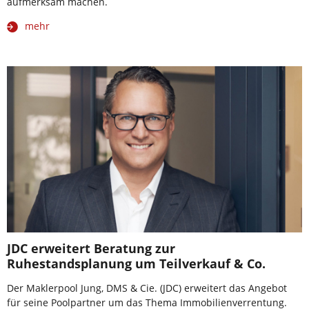
aufmerksam machen.
mehr
JDC erweitert Beratung zur
Ruhestandsplanung um Teilverkauf & Co.
Der Maklerpool Jung, DMS & Cie. (JDC) erweitert das Angebot
für seine Poolpartner um das Thema Immobilienverrentung.