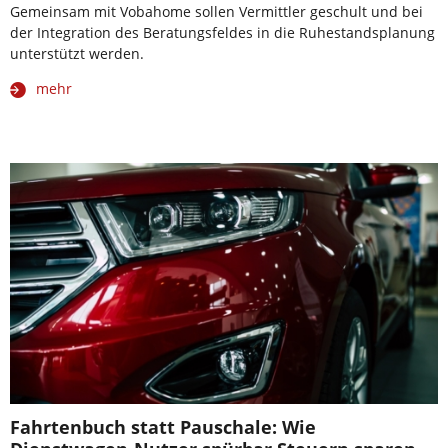
Gemeinsam mit Vobahome sollen Vermittler geschult und bei
der Integration des Beratungsfeldes in die Ruhestandsplanung
unterstützt werden.
mehr
Fahrtenbuch statt Pauschale: Wie