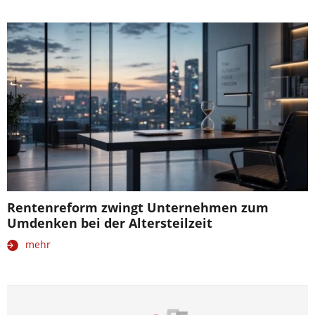
Rentenreform zwingt Unternehmen zum
Umdenken bei der Altersteilzeit
mehr