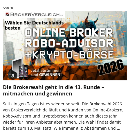
Anzeige
Die Brokerwahl geht in die 13. Runde –
mitmachen und gewinnen
Seit einigen Tagen ist es wieder so weit: Die Brokerwahl 2026
von Brokervergleich.de läuft und Kunden von Online-Brokern,
Robo-Advisorn und Kryptobörsen können auch dieses Jahr
wieder für ihren Anbieter abstimmen. Die Wahl findet damit
bereits zum 13. Mal statt. Wie immer gilt: Abstimmen und …