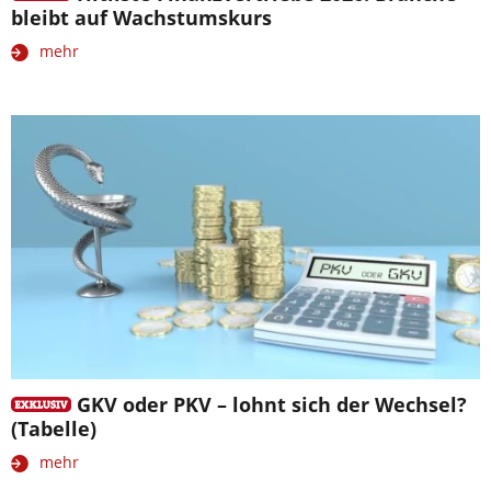
bleibt auf Wachstumskurs
mehr
GKV oder PKV – lohnt sich der Wechsel?
(Tabelle)
mehr