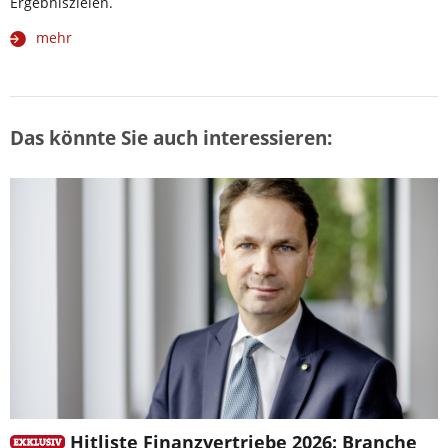
Ergebniszielen.
mehr
Das könnte Sie auch interessieren:
Hitliste Finanzvertriebe 2026: Branche