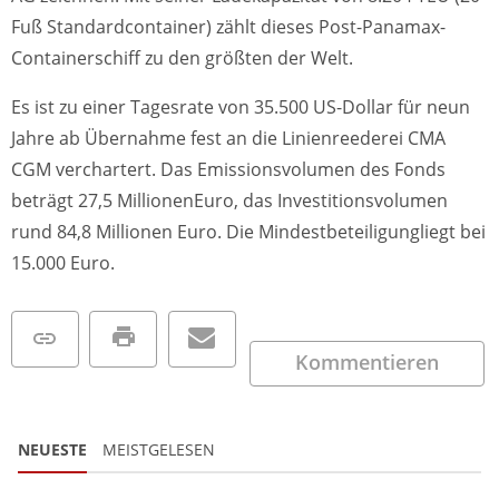
Fuß Standardcontainer) zählt dieses Post-Panamax-
Containerschiff zu den größten der Welt.
Es ist zu einer Tagesrate von 35.500 US-Dollar für neun
Jahre ab Übernahme fest an die Linienreederei CMA
CGM verchartert. Das Emissionsvolumen des Fonds
beträgt 27,5 MillionenEuro, das Investitionsvolumen
rund 84,8 Millionen Euro. Die Mindestbeteiligungliegt bei
15.000 Euro.
Kommentieren
NEUESTE
MEISTGELESEN