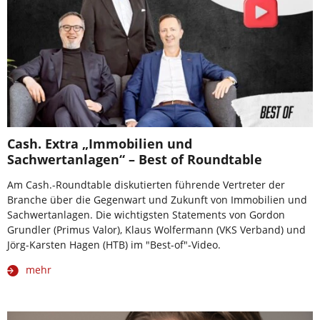
Cash. Extra „Immobilien und
Sachwertanlagen“ – Best of Roundtable
Am Cash.-Roundtable diskutierten führende Vertreter der
Branche über die Gegenwart und Zukunft von Immobilien und
Sachwertanlagen. Die wichtigsten Statements von Gordon
Grundler (Primus Valor), Klaus Wolfermann (VKS Verband) und
Jörg-Karsten Hagen (HTB) im "Best-of"-Video.
mehr