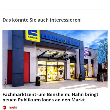
Das könnte Sie auch interessieren:
Fachmarktzentrum Bensheim: Hahn bringt
neuen Publikumsfonds an den Markt
mehr