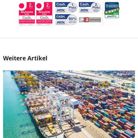
Weitere Artikel