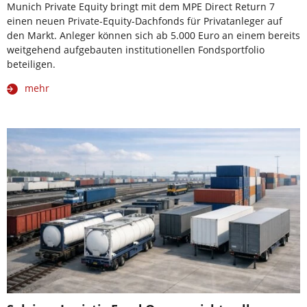
Munich Private Equity bringt mit dem MPE Direct Return 7
einen neuen Private-Equity-Dachfonds für Privatanleger auf
den Markt. Anleger können sich ab 5.000 Euro an einem bereits
weitgehend aufgebauten institutionellen Fondsportfolio
beteiligen.
mehr