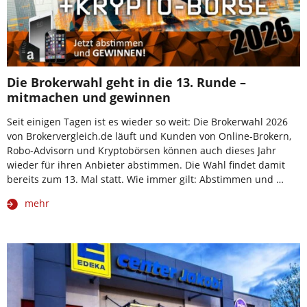
Die Brokerwahl geht in die 13. Runde –
mitmachen und gewinnen
Seit einigen Tagen ist es wieder so weit: Die Brokerwahl 2026
von Brokervergleich.de läuft und Kunden von Online-Brokern,
Robo-Advisorn und Kryptobörsen können auch dieses Jahr
wieder für ihren Anbieter abstimmen. Die Wahl findet damit
bereits zum 13. Mal statt. Wie immer gilt: Abstimmen und …
mehr