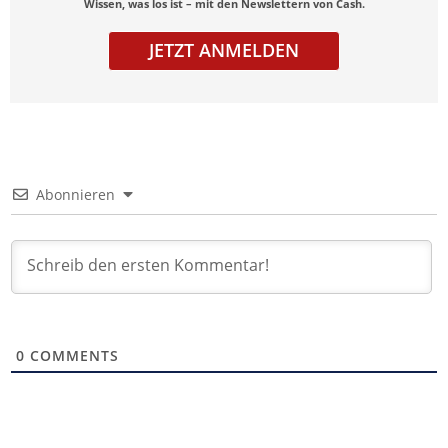
Wissen, was los ist – mit den Newslettern von Cash.
JETZT ANMELDEN
Abonnieren
0
COMMENTS