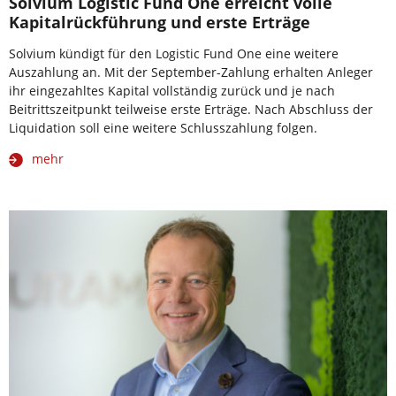
Solvium Logistic Fund One erreicht volle
Kapitalrückführung und erste Erträge
Solvium kündigt für den Logistic Fund One eine weitere
Auszahlung an. Mit der September-Zahlung erhalten Anleger
ihr eingezahltes Kapital vollständig zurück und je nach
Beitrittszeitpunkt teilweise erste Erträge. Nach Abschluss der
Liquidation soll eine weitere Schlusszahlung folgen.
mehr