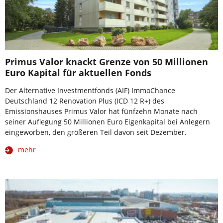
Primus Valor knackt Grenze von 50 Millionen
Euro Kapital für aktuellen Fonds
Der Alternative Investmentfonds (AIF) ImmoChance
Deutschland 12 Renovation Plus (ICD 12 R+) des
Emissionshauses Primus Valor hat fünfzehn Monate nach
seiner Auflegung 50 Millionen Euro Eigenkapital bei Anlegern
eingeworben, den größeren Teil davon seit Dezember.
mehr