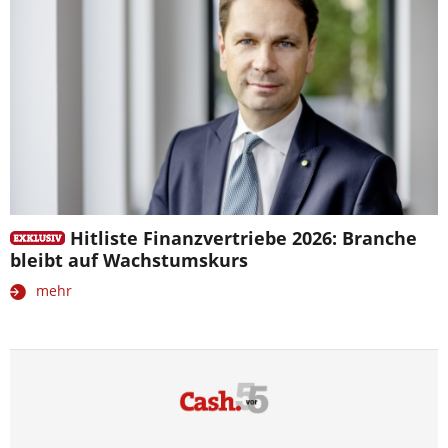
Hitliste Finanzvertriebe 2026: Branche
bleibt auf Wachstumskurs
mehr