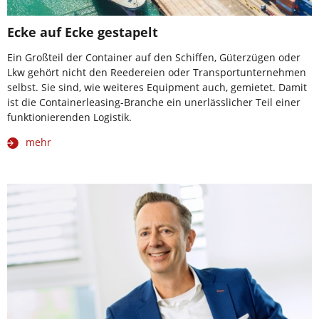
Ecke auf Ecke gestapelt
Ein Großteil der Container auf den Schiffen, Güterzügen oder
Lkw gehört nicht den Reedereien oder Transportunternehmen
selbst. Sie sind, wie weiteres Equipment auch, gemietet. Damit
ist die Containerleasing-Branche ein unerlässlicher Teil einer
funktionierenden Logistik.
mehr