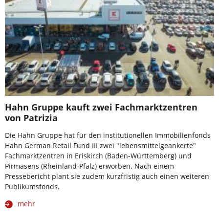
Hahn Gruppe kauft zwei Fachmarktzentren
von Patrizia
Die Hahn Gruppe hat für den institutionellen Immobilienfonds
Hahn German Retail Fund III zwei "lebensmittelgeankerte"
Fachmarktzentren in Eriskirch (Baden-Württemberg) und
Pirmasens (Rheinland-Pfalz) erworben. Nach einem
Pressebericht plant sie zudem kurzfristig auch einen weiteren
Publikumsfonds.
mehr