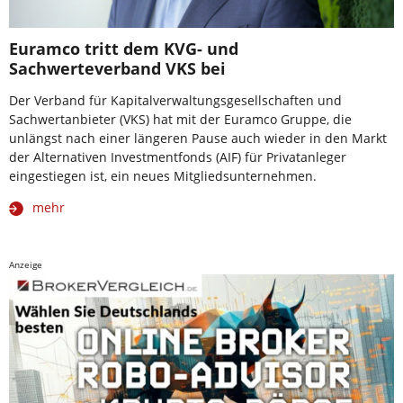
Euramco tritt dem KVG- und
Sachwerteverband VKS bei
Der Verband für Kapitalverwaltungsgesellschaften und
Sachwertanbieter (VKS) hat mit der Euramco Gruppe, die
unlängst nach einer längeren Pause auch wieder in den Markt
der Alternativen Investmentfonds (AIF) für Privatanleger
eingestiegen ist, ein neues Mitgliedsunternehmen.
mehr
Anzeige