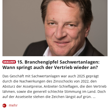
15. Branchengipfel Sachwertanlagen:
Wann springt auch der Vertrieb wieder an?
Das Geschäft mit Sachwertanlagen war auch 2025 geprägt
durch die Nachwirkungen des Zinsschocks von 2022, den
Absturz der Assetpreise, Anbieter-Schieflagen, die den Vertrieb
lähmen, sowie die generell schlechte Stimmung im Land. Doch
auf der Assetseite stehen die Zeichen längst auf grün. …
mehr