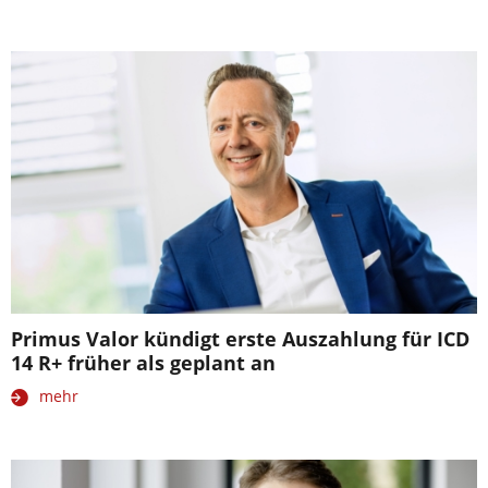
Primus Valor kündigt erste Auszahlung für ICD
14 R+ früher als geplant an
mehr