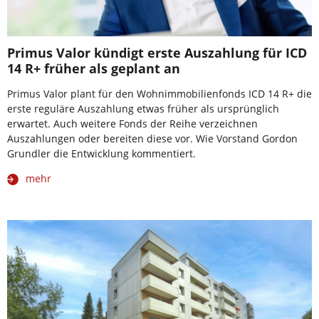
Primus Valor kündigt erste Auszahlung für ICD
14 R+ früher als geplant an
Primus Valor plant für den Wohnimmobilienfonds ICD 14 R+ die
erste reguläre Auszahlung etwas früher als ursprünglich
erwartet. Auch weitere Fonds der Reihe verzeichnen
Auszahlungen oder bereiten diese vor. Wie Vorstand Gordon
Grundler die Entwicklung kommentiert.
mehr