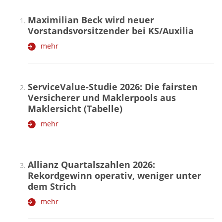
Maximilian Beck wird neuer
Vorstandsvorsitzender bei KS/Auxilia
mehr
ServiceValue-Studie 2026: Die fairsten
Versicherer und Maklerpools aus
Maklersicht (Tabelle)
mehr
Allianz Quartalszahlen 2026:
Rekordgewinn operativ, weniger unter
dem Strich
mehr