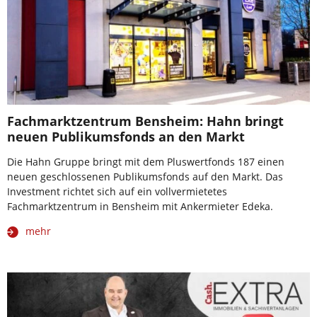
Fachmarktzentrum Bensheim: Hahn bringt
neuen Publikumsfonds an den Markt
Die Hahn Gruppe bringt mit dem Pluswertfonds 187 einen
neuen geschlossenen Publikumsfonds auf den Markt. Das
Investment richtet sich auf ein vollvermietetes
Fachmarktzentrum in Bensheim mit Ankermieter Edeka.
mehr