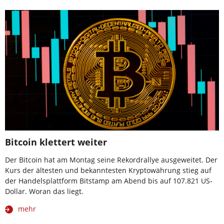
Bitcoin klettert weiter
Der Bitcoin hat am Montag seine Rekordrallye ausgeweitet. Der
Kurs der ältesten und bekanntesten Kryptowährung stieg auf
der Handelsplattform Bitstamp am Abend bis auf 107.821 US-
Dollar. Woran das liegt.
mehr