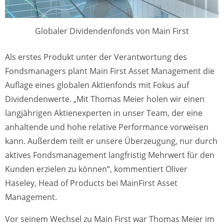
Globaler Dividendenfonds von Main First
Als erstes Produkt unter der Verantwortung des
Fondsmanagers plant Main First Asset Management die
Auflage eines globalen Aktienfonds mit Fokus auf
Dividendenwerte. „Mit Thomas Meier holen wir einen
langjährigen Aktienexperten in unser Team, der eine
anhaltende und hohe relative Performance vorweisen
kann. Außerdem teilt er unsere Überzeugung, nur durch
aktives Fondsmanagement langfristig Mehrwert für den
Kunden erzielen zu können“, kommentiert Oliver
Haseley, Head of Products bei MainFirst Asset
Management.
Vor seinem Wechsel zu Main First war Thomas Meier im