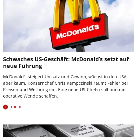
Schwaches US-Geschäft: McDonald’s setzt auf
neue Führung
McDonald’s steigert Umsatz und Gewinn, wächst in den USA
aber kaum. Konzernchef Chris Kempczinski räumt Fehler bei
Preisen und Werbung ein. Eine neue US-Chefin soll nun die
operative Wende schaffen.
mehr