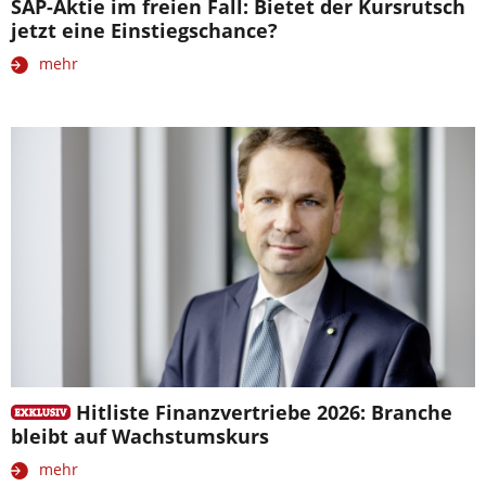
SAP-Aktie im freien Fall: Bietet der Kursrutsch
jetzt eine Einstiegschance?
mehr
Hitliste Finanzvertriebe 2026: Branche
bleibt auf Wachstumskurs
mehr