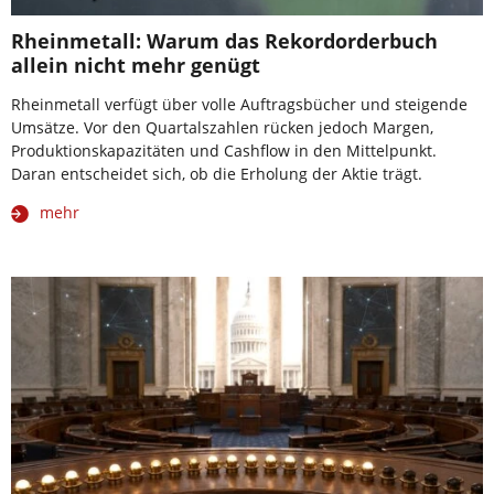
Rheinmetall: Warum das Rekordorderbuch
allein nicht mehr genügt
Rheinmetall verfügt über volle Auftragsbücher und steigende
Umsätze. Vor den Quartalszahlen rücken jedoch Margen,
Produktionskapazitäten und Cashflow in den Mittelpunkt.
Daran entscheidet sich, ob die Erholung der Aktie trägt.
mehr