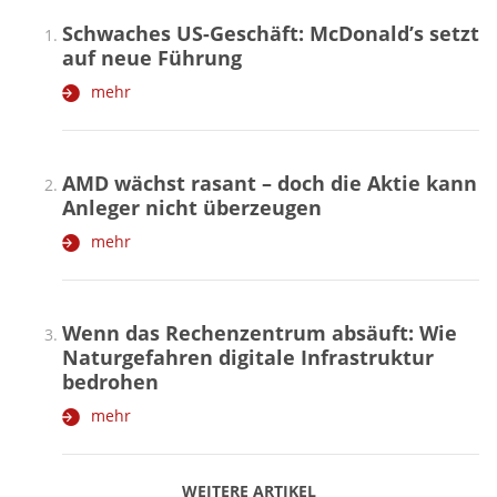
Schwaches US-Geschäft: McDonald’s setzt
auf neue Führung
mehr
AMD wächst rasant – doch die Aktie kann
Anleger nicht überzeugen
mehr
Wenn das Rechenzentrum absäuft: Wie
Naturgefahren digitale Infrastruktur
bedrohen
mehr
WEITERE ARTIKEL