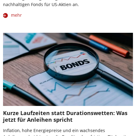
nachhaltigen Fonds für US-Aktien an.
mehr
Kurze Laufzeiten statt Durationswetten: Was
jetzt für Anleihen spricht
Inflation, hohe Energiepreise und ein wachsendes