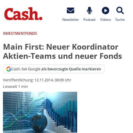
Newsletter
Podcast
Videos
Suche
INVESTMENTFONDS
Main First: Neuer Koordinator
Aktien-Teams und neuer Fonds
Cash. bei Google
als bevorzugte Quelle markieren
Veröffentlichung:
12.11.2014, 08:00 Uhr
Lesezeit 1 min