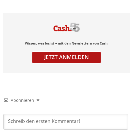
Wissen, was los ist – mit den Newslettern von Cash.
JETZT ANMELDEN
Abonnieren