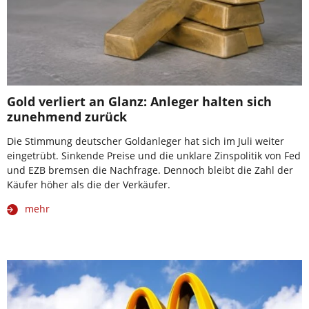
Gold verliert an Glanz: Anleger halten sich
zunehmend zurück
Die Stimmung deutscher Goldanleger hat sich im Juli weiter
eingetrübt. Sinkende Preise und die unklare Zinspolitik von Fed
und EZB bremsen die Nachfrage. Dennoch bleibt die Zahl der
Käufer höher als die der Verkäufer.
mehr