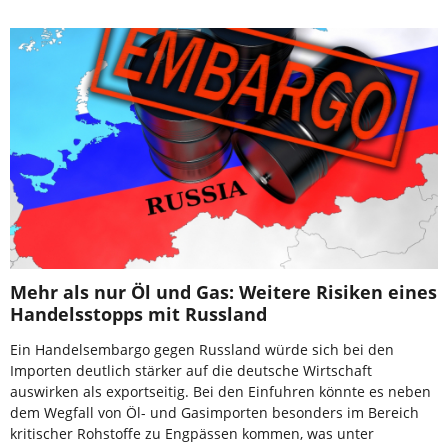
Mehr als nur Öl und Gas: Weitere Risiken eines
Handelsstopps mit Russland
Ein Handelsembargo gegen Russland würde sich bei den
Importen deutlich stärker auf die deutsche Wirtschaft
auswirken als exportseitig. Bei den Einfuhren könnte es neben
dem Wegfall von Öl- und Gasimporten besonders im Bereich
kritischer Rohstoffe zu Engpässen kommen, was unter