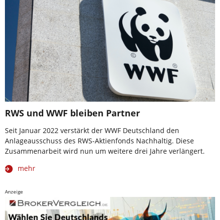
RWS und WWF bleiben Partner
Seit Januar 2022 verstärkt der WWF Deutschland den
Anlageausschuss des RWS-Aktienfonds Nachhaltig. Diese
Zusammenarbeit wird nun um weitere drei Jahre verlängert.
mehr
Anzeige