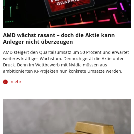
AMD wächst rasant – doch die Aktie kann
Anleger nicht überzeugen
AMD steigert den Quartalsumsatz um 50 Prozent und erwartet
weiteres kräftiges Wachstum. Dennoch gerät die Aktie unter
Druck. Denn im Wettbewerb mit Nvidia müssen aus
ambitionierten KI-Projekten nun konkrete Umsätze werden.
mehr