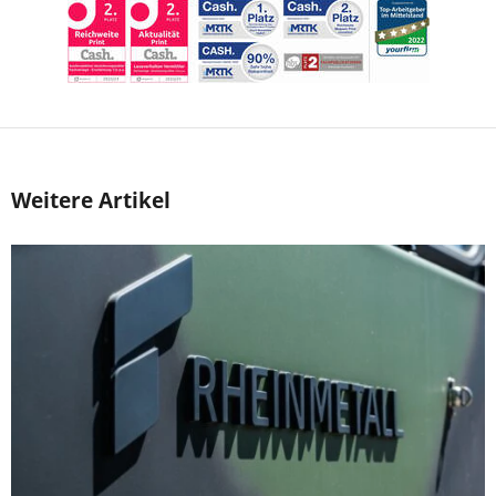
Weitere Artikel