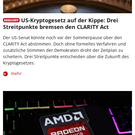
US-Kryptogesetz auf der Kippe: Drei
Streitpunkte bremsen den CLARITY Act
Der US-Senat könnte noch vor der Sommerpause über den
CLARITY Act abstimmen. Doch ohne formelles Verfahren und
zusätzliche Stimmen der Demokraten droht der Zeitplan zu
scheitern. Drei Streitpunkte entscheiden über die Zukunft des
Kryptogesetzes.
mehr