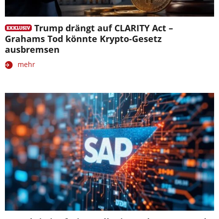
Trump drängt auf CLARITY Act –
Grahams Tod könnte Krypto-Gesetz
ausbremsen
mehr