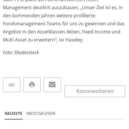
Management deutlich auszubauen. „Unser Ziel ist es, in
den kommenden Jahren weitere profilierte
Fondsmanagement-Teams für uns zu gewinnen und das
Angebot in den Assetklassen Aktien, Fixed Income und
Multi Asset zu erweitern“, so Haseley.
Foto: Shutterstock
Kommentieren
NEUESTE
MEISTGELESEN