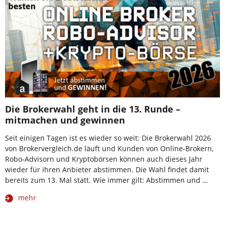
Die Brokerwahl geht in die 13. Runde –
mitmachen und gewinnen
Seit einigen Tagen ist es wieder so weit: Die Brokerwahl 2026
von Brokervergleich.de läuft und Kunden von Online-Brokern,
Robo-Advisorn und Kryptobörsen können auch dieses Jahr
wieder für ihren Anbieter abstimmen. Die Wahl findet damit
bereits zum 13. Mal statt. Wie immer gilt: Abstimmen und …
mehr