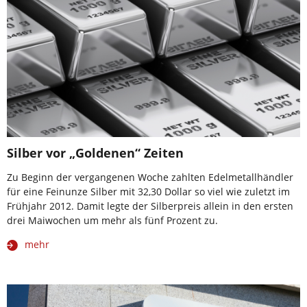
Silber vor „Goldenen“ Zeiten
Zu Beginn der vergangenen Woche zahlten Edelmetallhändler
für eine Feinunze Silber mit 32,30 Dollar so viel wie zuletzt im
Frühjahr 2012. Damit legte der Silberpreis allein in den ersten
drei Maiwochen um mehr als fünf Prozent zu.
mehr