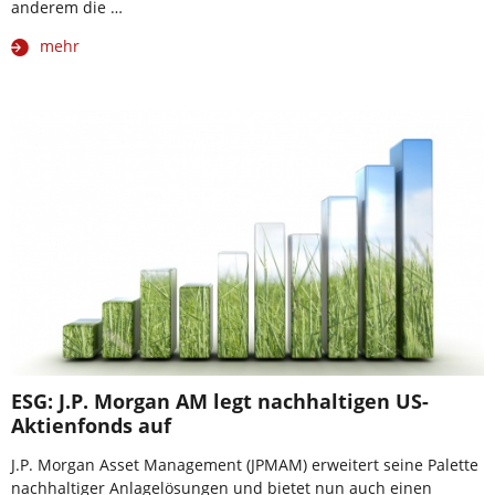
anderem die …
mehr
ESG: J.P. Morgan AM legt nachhaltigen US-
Aktienfonds auf
J.P. Morgan Asset Management (JPMAM) erweitert seine Palette
nachhaltiger Anlagelösungen und bietet nun auch einen