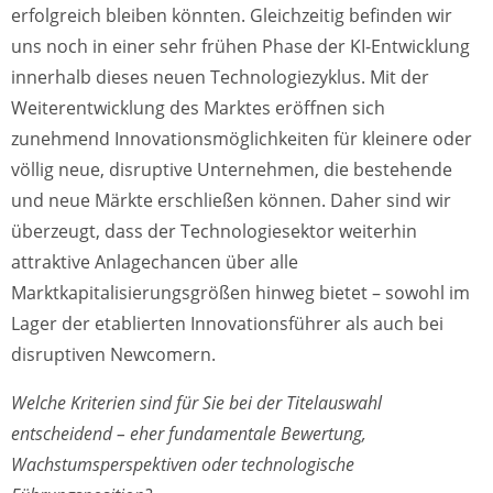
erfolgreich bleiben könnten. Gleichzeitig befinden wir
uns noch in einer sehr frühen Phase der KI-Entwicklung
innerhalb dieses neuen Technologiezyklus. Mit der
Weiterentwicklung des Marktes eröffnen sich
zunehmend Innovationsmöglichkeiten für kleinere oder
völlig neue, disruptive Unternehmen, die bestehende
und neue Märkte erschließen können. Daher sind wir
überzeugt, dass der Technologiesektor weiterhin
attraktive Anlagechancen über alle
Marktkapitalisierungsgrößen hinweg bietet – sowohl im
Lager der etablierten Innovationsführer als auch bei
disruptiven Newcomern.
Welche Kriterien sind für Sie bei der Titelauswahl
entscheidend – eher fundamentale Bewertung,
Wachstumsperspektiven oder technologische