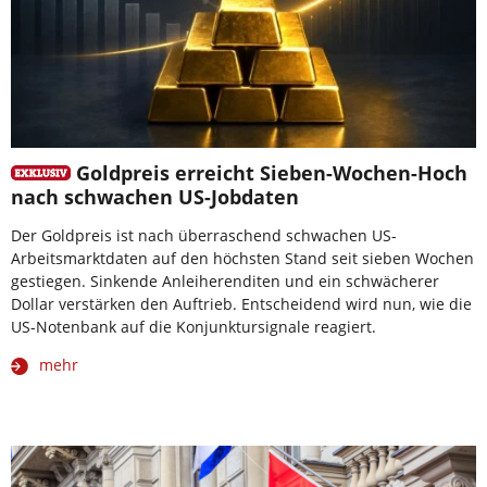
Goldpreis erreicht Sieben-Wochen-Hoch
nach schwachen US-Jobdaten
Der Goldpreis ist nach überraschend schwachen US-
Arbeitsmarktdaten auf den höchsten Stand seit sieben Wochen
gestiegen. Sinkende Anleiherenditen und ein schwächerer
Dollar verstärken den Auftrieb. Entscheidend wird nun, wie die
US-Notenbank auf die Konjunktursignale reagiert.
mehr