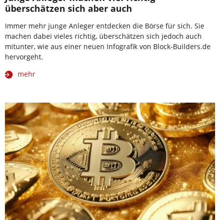
überschätzen sich aber auch
Immer mehr junge Anleger entdecken die Börse für sich. Sie
machen dabei vieles richtig, überschätzen sich jedoch auch
mitunter, wie aus einer neuen Infografik von Block-Builders.de
hervorgeht.
mehr