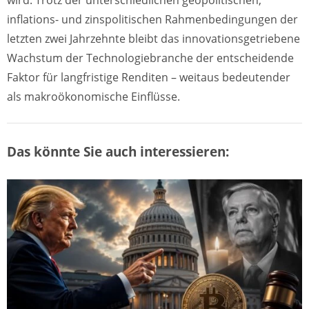
wird. Trotz der unterschiedlichen geopolitischen,
inflations- und zinspolitischen Rahmenbedingungen der
letzten zwei Jahrzehnte bleibt das innovationsgetriebene
Wachstum der Technologiebranche der entscheidende
Faktor für langfristige Renditen – weitaus bedeutender
als makroökonomische Einflüsse.
Das könnte Sie auch interessieren: