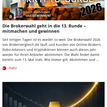
Die Brokerwahl geht in die 13. Runde –
mitmachen und gewinnen
Seit einigen Tagen ist es wieder so weit: Die Brokerwahl 2026
von Brokervergleich.de läuft und Kunden von Online-Brokern,
Robo-Advisorn und Kryptobörsen können auch dieses Jahr
wieder für ihren Anbieter abstimmen. Die Wahl findet damit
bereits zum 13. Mal statt. Wie immer gilt: Abstimmen und …
mehr