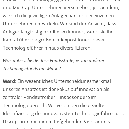
und Mid-Cap-Unternehmen verschieben, je nachdem,
wie sich die jeweiligen Anlagechancen bei einzelnen
Unternehmen entwickeln. Wir sind der Ansicht, dass
Anleger langfristig profitieren können, wenn sie ihr
Kapital über die großen Indexpositionen dieser
Technologieführer hinaus diversifizieren.
Was unterscheidet Ihre Fondsstrategie von anderen
Technologiefonds am Markt?
Ward
: Ein wesentliches Unterscheidungsmerkmal
unseres Ansatzes ist der Fokus auf Innovation als
zentraler Renditetreiber – insbesondere im
Technologiebereich. Wir verbinden die gezielte
Identifizierung der innovativsten Technologieführer und
Disruptoren mit einem tiefgehenden Verständnis