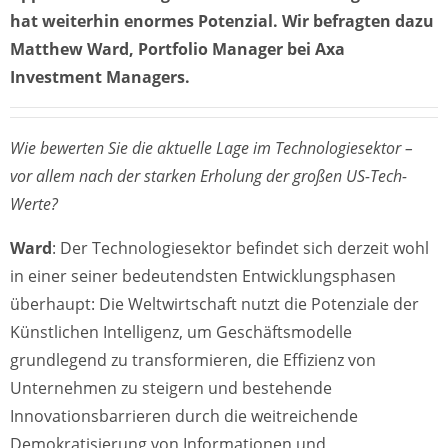
hat weiterhin enormes Potenzial. Wir befragten dazu
Matthew Ward, Portfolio Manager bei Axa
Investment Managers.
Wie bewerten Sie die aktuelle Lage im Technologiesektor –
vor allem nach der starken Erholung der großen US-Tech-
Werte?
Ward
: Der Technologiesektor befindet sich derzeit wohl
in einer seiner bedeutendsten Entwicklungsphasen
überhaupt: Die Weltwirtschaft nutzt die Potenziale der
Künstlichen Intelligenz, um Geschäftsmodelle
grundlegend zu transformieren, die Effizienz von
Unternehmen zu steigern und bestehende
Innovationsbarrieren durch die weitreichende
Demokratisierung von Informationen und