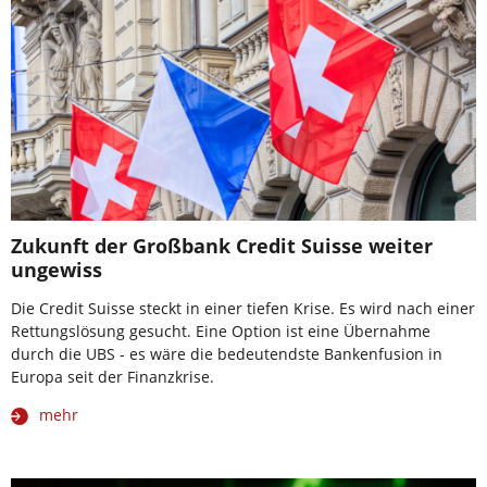
Zukunft der Großbank Credit Suisse weiter
ungewiss
Die Credit Suisse steckt in einer tiefen Krise. Es wird nach einer
Rettungslösung gesucht. Eine Option ist eine Übernahme
durch die UBS - es wäre die bedeutendste Bankenfusion in
Europa seit der Finanzkrise.
mehr