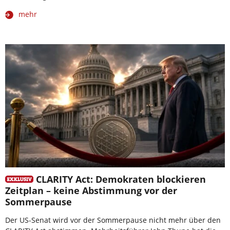
mehr
CLARITY Act: Demokraten blockieren
Zeitplan – keine Abstimmung vor der
Sommerpause
Der US-Senat wird vor der Sommerpause nicht mehr über den