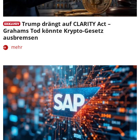
Trump drängt auf CLARITY Act –
Grahams Tod könnte Krypto-Gesetz
ausbremsen
mehr