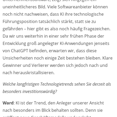
uneinheitlicheres Bild. Viele Softwareanbieter können
noch nicht nachweisen, dass KI ihre technologische
Führungsposition tatsächlich stärkt, statt sie zu
gefährden – hier gibt es also noch häufig Fragezeichen.
Da wir uns weiterhin in einer sehr frühen Phase der
Entwicklung groß angelegter KI-Anwendungen jenseits
von ChatGPT befinden, erwarten wir, dass diese
Unsicherheiten noch einige Zeit bestehen bleiben. Klare
Gewinner und Verlierer werden sich jedoch nach und
nach herauskristallisieren.
Welche langfristigen Technologietrends sehen Sie derzeit als
besonders investitionswürdig?
Ward
: KI ist der Trend, den Anleger unserer Ansicht
nach besonders im Blick behalten sollten. Denn sie