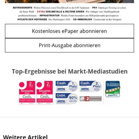
Kostenloses ePaper abonnieren
Print-Ausgabe abonnieren
Top-Ergebnisse bei Markt-Mediastudien
Weitere Artikel