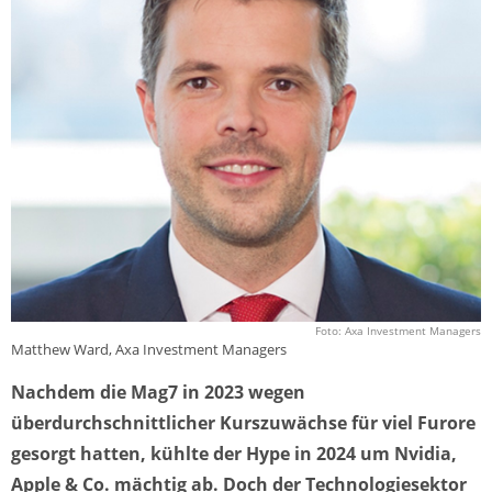
Foto: Axa Investment Managers
Matthew Ward, Axa Investment Managers
Nachdem die Mag7 in 2023 wegen
überdurchschnittlicher Kurszuwächse für viel Furore
gesorgt hatten, kühlte der Hype in 2024 um Nvidia,
Apple & Co. mächtig ab. Doch der Technologiesektor