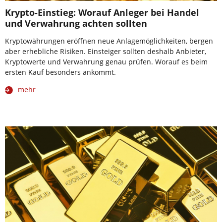
Krypto-Einstieg: Worauf Anleger bei Handel
und Verwahrung achten sollten
Kryptowährungen eröffnen neue Anlagemöglichkeiten, bergen
aber erhebliche Risiken. Einsteiger sollten deshalb Anbieter,
Kryptowerte und Verwahrung genau prüfen. Worauf es beim
ersten Kauf besonders ankommt.
mehr