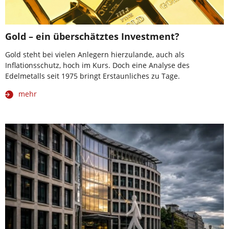
Gold – ein überschätztes Investment?
Gold steht bei vielen Anlegern hierzulande, auch als
Inflationsschutz, hoch im Kurs. Doch eine Analyse des
Edelmetalls seit 1975 bringt Erstaunliches zu Tage.
mehr