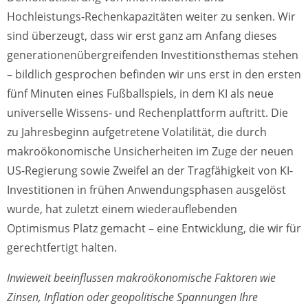
Hochleistungs-Rechenkapazitäten weiter zu senken. Wir
sind überzeugt, dass wir erst ganz am Anfang dieses
generationenübergreifenden Investitionsthemas stehen
– bildlich gesprochen befinden wir uns erst in den ersten
fünf Minuten eines Fußballspiels, in dem KI als neue
universelle Wissens- und Rechenplattform auftritt. Die
zu Jahresbeginn aufgetretene Volatilität, die durch
makroökonomische Unsicherheiten im Zuge der neuen
US-Regierung sowie Zweifel an der Tragfähigkeit von KI-
Investitionen in frühen Anwendungsphasen ausgelöst
wurde, hat zuletzt einem wiederauflebenden
Optimismus Platz gemacht – eine Entwicklung, die wir für
gerechtfertigt halten.
Inwieweit beeinflussen makroökonomische Faktoren wie
Zinsen, Inflation oder geopolitische Spannungen Ihre