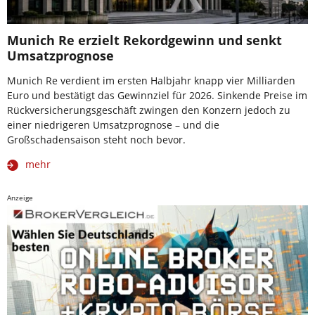
Munich Re erzielt Rekordgewinn und senkt
Umsatzprognose
Munich Re verdient im ersten Halbjahr knapp vier Milliarden
Euro und bestätigt das Gewinnziel für 2026. Sinkende Preise im
Rückversicherungsgeschäft zwingen den Konzern jedoch zu
einer niedrigeren Umsatzprognose – und die
Großschadensaison steht noch bevor.
mehr
Anzeige