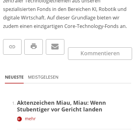
zentraler Technologiethemen aus unseren
spezialisierten Fonds in den Bereichen KI, Robotik und
digitale Wirtschaft. Auf dieser Grundlage bieten wir
zudem einen einzigartigen Core-Technology-Fonds an.
Kommentieren
NEUESTE
MEISTGELESEN
Aktenzeichen Miau, Miau: Wenn
Stubentiger vor Gericht landen
mehr