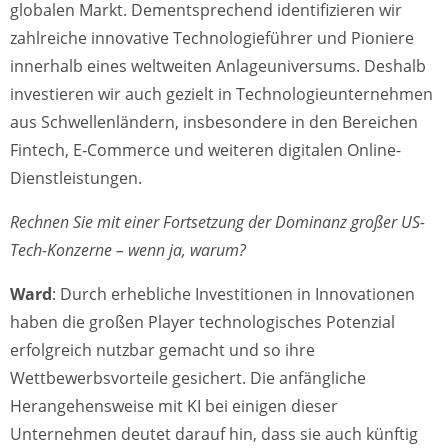
globalen Markt. Dementsprechend identifizieren wir
zahlreiche innovative Technologieführer und Pioniere
innerhalb eines weltweiten Anlageuniversums. Deshalb
investieren wir auch gezielt in Technologieunternehmen
aus Schwellenländern, insbesondere in den Bereichen
Fintech, E‑Commerce und weiteren digitalen Online-
Dienstleistungen.
Rechnen Sie mit einer Fortsetzung der Dominanz großer US-
Tech-Konzerne – wenn ja, warum?
Ward
: Durch erhebliche Investitionen in Innovationen
haben die großen Player technologisches Potenzial
erfolgreich nutzbar gemacht und so ihre
Wettbewerbsvorteile gesichert. Die anfängliche
Herangehensweise mit KI bei einigen dieser
Unternehmen deutet darauf hin, dass sie auch künftig