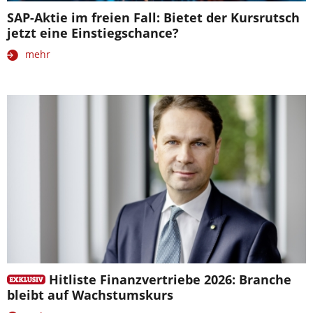
SAP-Aktie im freien Fall: Bietet der Kursrutsch
jetzt eine Einstiegschance?
mehr
Hitliste Finanzvertriebe 2026: Branche
bleibt auf Wachstumskurs