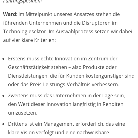
Führungsposition?
Ward
: Im Mittelpunkt unseres Ansatzes stehen die
führenden Unternehmen und die Disruptoren im
Technologiesektor. Im Auswahlprozess setzen wir dabei
auf vier klare Kriterien:
Erstens muss echte Innovation im Zentrum der
Geschäftstätigkeit stehen – also Produkte oder
Dienstleistungen, die für Kunden kostengünstiger sind
oder das Preis-Leistungs-Verhältnis verbessern.
Zweitens muss das Unternehmen in der Lage sein,
den Wert dieser Innovation langfristig in Renditen
umzusetzen.
Drittens ist ein Management erforderlich, das eine
klare Vision verfolgt und eine nachweisbare