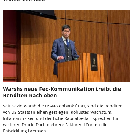
Warshs neue Fed-Kommunikation treibt die
Renditen nach oben
Seit Kevin Warsh die US-Notenbank führt, sind die Renditen
von US-Staatsanleihen gestiegen. Robustes Wachstum,
Inflationsrisiken und der hohe Kapitalbedarf sprechen für
weiteren Druck. Doch mehrere Faktoren könnten die
Entwicklung bremsen.