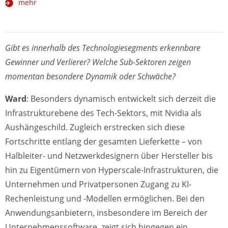
mehr
Gibt es innerhalb des Technologiesegments erkennbare
Gewinner und Verlierer? Welche Sub-Sektoren zeigen
momentan besondere Dynamik oder Schwäche?
Ward
: Besonders dynamisch entwickelt sich derzeit die
Infrastrukturebene des Tech-Sektors, mit Nvidia als
Aushängeschild. Zugleich erstrecken sich diese
Fortschritte entlang der gesamten Lieferkette – von
Halbleiter- und Netzwerkdesignern über Hersteller bis
hin zu Eigentümern von Hyperscale-Infrastrukturen, die
Unternehmen und Privatpersonen Zugang zu KI-
Rechenleistung und -Modellen ermöglichen. Bei den
Anwendungsanbietern, insbesondere im Bereich der
Unternehmenssoftware, zeigt sich hingegen ein