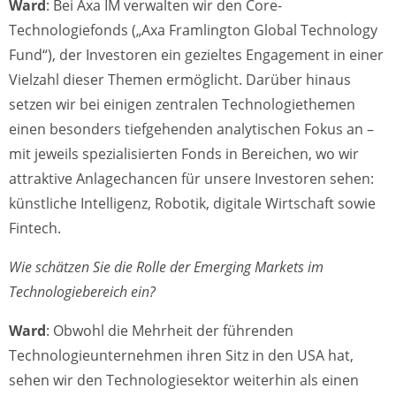
Ward
: Bei Axa IM verwalten wir den Core-
Technologiefonds („Axa Framlington Global Technology
Fund“), der Investoren ein gezieltes Engagement in einer
Vielzahl dieser Themen ermöglicht. Darüber hinaus
setzen wir bei einigen zentralen Technologiethemen
einen besonders tiefgehenden analytischen Fokus an –
mit jeweils spezialisierten Fonds in Bereichen, wo wir
attraktive Anlagechancen für unsere Investoren sehen:
künstliche Intelligenz, Robotik, digitale Wirtschaft sowie
Fintech.
Wie schätzen Sie die Rolle der Emerging Markets im
Technologiebereich ein?
Ward
: Obwohl die Mehrheit der führenden
Technologieunternehmen ihren Sitz in den USA hat,
sehen wir den Technologiesektor weiterhin als einen