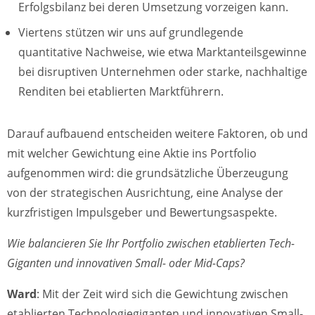
Erfolgsbilanz bei deren Umsetzung vorzeigen kann.
Viertens stützen wir uns auf grundlegende
quantitative Nachweise, wie etwa Marktanteilsgewinne
bei disruptiven Unternehmen oder starke, nachhaltige
Renditen bei etablierten Marktführern.
Darauf aufbauend entscheiden weitere Faktoren, ob und
mit welcher Gewichtung eine Aktie ins Portfolio
aufgenommen wird: die grundsätzliche Überzeugung
von der strategischen Ausrichtung, eine Analyse der
kurzfristigen Impulsgeber und Bewertungsaspekte.
Wie balancieren Sie Ihr Portfolio zwischen etablierten Tech-
Giganten und innovativen Small- oder Mid-Caps?
Ward
: Mit der Zeit wird sich die Gewichtung zwischen
etablierten Technologiegiganten und innovativen Small-