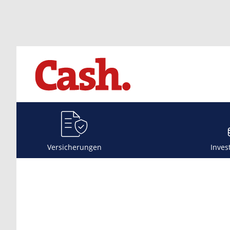
Versicherungen
Inves