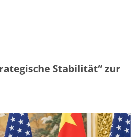
ategische Stabilität“ zur