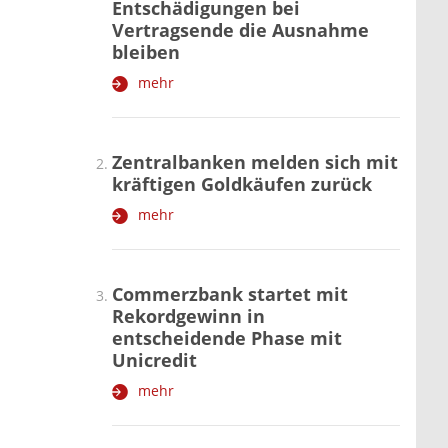
Entschädigungen bei
Vertragsende die Ausnahme
bleiben
mehr
Zentralbanken melden sich mit
kräftigen Goldkäufen zurück
mehr
Commerzbank startet mit
Rekordgewinn in
entscheidende Phase mit
Unicredit
mehr