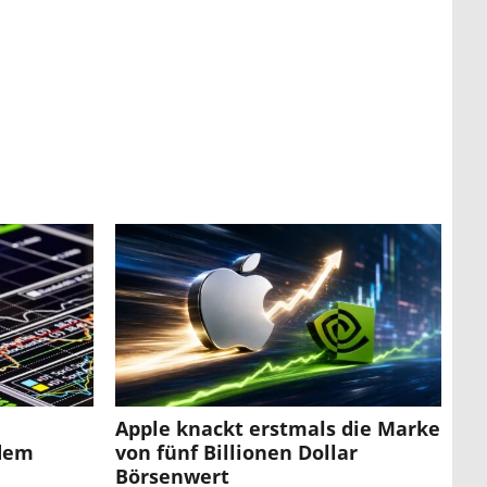
Apple knackt erstmals die Marke
 dem
von fünf Billionen Dollar
Börsenwert