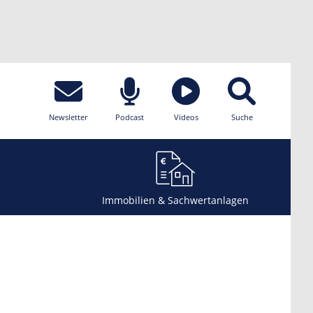
Newsletter
Podcast
Videos
Suche
Immobilien & Sachwertanlagen