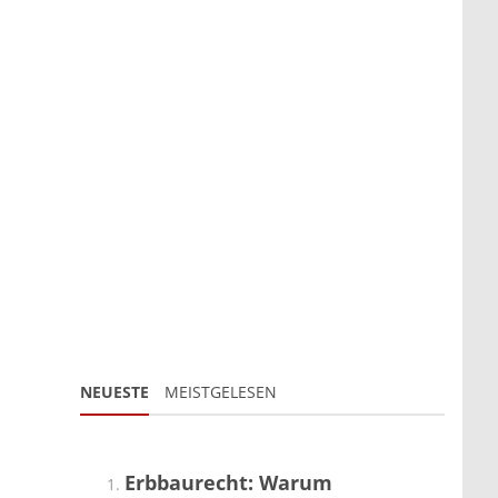
NEUESTE
MEISTGELESEN
Erbbaurecht: Warum