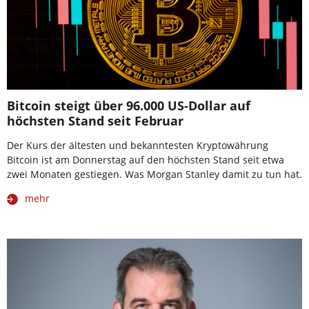
Bitcoin steigt über 96.000 US-Dollar auf
höchsten Stand seit Februar
Der Kurs der ältesten und bekanntesten Kryptowährung
Bitcoin ist am Donnerstag auf den höchsten Stand seit etwa
zwei Monaten gestiegen. Was Morgan Stanley damit zu tun hat.
mehr