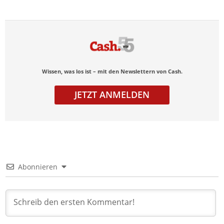
Wissen, was los ist – mit den Newslettern von Cash.
JETZT ANMELDEN
Abonnieren