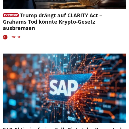
Trump drängt auf CLARITY Act –
Grahams Tod könnte Krypto-Gesetz
ausbremsen
mehr