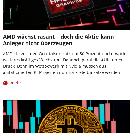
AMD wächst rasant – doch die Aktie kann
Anleger nicht überzeugen
AMD steigert den Quartalsumsatz um 50 Prozent und erwartet
weiteres kräftiges Wachstum. Dennoch gerät die Aktie unter
Druck. Denn im Wettbewerb mit Nvidia müssen aus
ambitionierten KI-Projekten nun konkrete Umsätze werden.
mehr