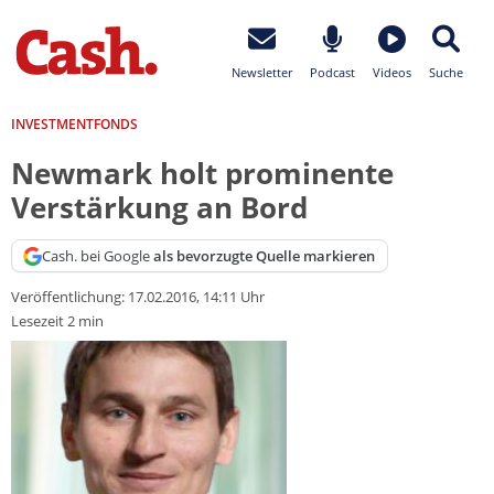
Newsletter
Podcast
Videos
Suche
INVESTMENTFONDS
Newmark holt prominente
Verstärkung an Bord
Cash. bei Google
als bevorzugte Quelle markieren
Veröffentlichung:
17.02.2016, 14:11 Uhr
Lesezeit 2 min