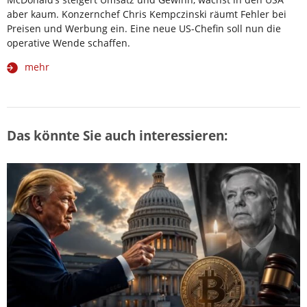
aber kaum. Konzernchef Chris Kempczinski räumt Fehler bei
Preisen und Werbung ein. Eine neue US-Chefin soll nun die
operative Wende schaffen.
mehr
Das könnte Sie auch interessieren: