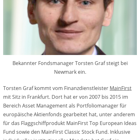
Bekannter Fondsmanager Torsten Graf steigt bei
Newmark ein.
Torsten Graf kommt vom Finanzdienstleister
MainFirst
mit Sitz in Frankfurt. Dort hat er von 2007 bis 2015 im
Bereich Asset Management als Portfoliomanager für
europäische Aktienfonds gearbeitet hat, unter anderem
für das Flaggschiffprodukt MainFirst Top European Ideas
Fund sowie den MainFirst Classic Stock Fund. Inklusive