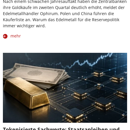
Nach einem schwachen Jahresauftakt haben die Zentralbanken
ihre Goldkäufe im zweiten Quartal deutlich erhöht, meldet der
Edelmetallhändler Ophirum. Polen und China führen die
Käuferliste an. Warum das Edelmetall für die Reservepolitik
immer wichtiger wird.
mehr
Tokenisierte Sachwerte: Staatsanleihen und