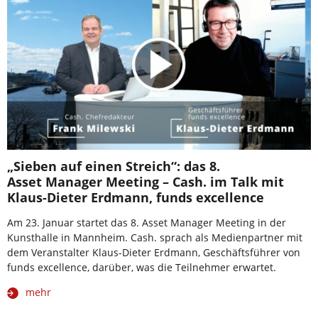
„Sieben auf einen Streich“: das 8.
Asset Manager Meeting – Cash. im Talk mit
Klaus-Dieter Erdmann, funds excellence
Am 23. Januar startet das 8. Asset Manager Meeting in der
Kunsthalle in Mannheim. Cash. sprach als Medienpartner mit
dem Veranstalter Klaus-Dieter Erdmann, Geschäftsführer von
funds excellence, darüber, was die Teilnehmer erwartet.
mehr