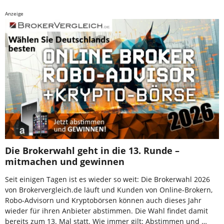
Anzeige
Die Brokerwahl geht in die 13. Runde –
mitmachen und gewinnen
Seit einigen Tagen ist es wieder so weit: Die Brokerwahl 2026
von Brokervergleich.de läuft und Kunden von Online-Brokern,
Robo-Advisorn und Kryptobörsen können auch dieses Jahr
wieder für ihren Anbieter abstimmen. Die Wahl findet damit
bereits zum 13. Mal statt. Wie immer gilt: Abstimmen und …