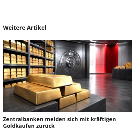
Weitere Artikel
Zentralbanken melden sich mit kräftigen
Goldkäufen zurück