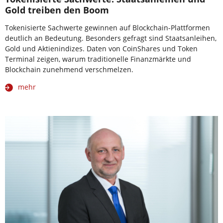
Gold treiben den Boom
Tokenisierte Sachwerte gewinnen auf Blockchain-Plattformen
deutlich an Bedeutung. Besonders gefragt sind Staatsanleihen,
Gold und Aktienindizes. Daten von CoinShares und Token
Terminal zeigen, warum traditionelle Finanzmärkte und
Blockchain zunehmend verschmelzen.
mehr