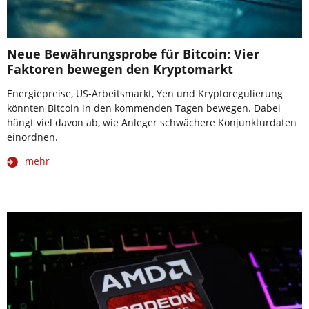
Neue Bewährungsprobe für Bitcoin: Vier
Faktoren bewegen den Kryptomarkt
Energiepreise, US-Arbeitsmarkt, Yen und Kryptoregulierung
könnten Bitcoin in den kommenden Tagen bewegen. Dabei
hängt viel davon ab, wie Anleger schwächere Konjunkturdaten
einordnen.
mehr