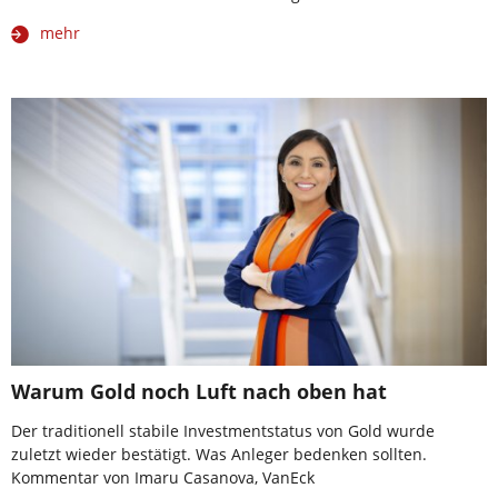
mehr
Warum Gold noch Luft nach oben hat
Der traditionell stabile Investmentstatus von Gold wurde
zuletzt wieder bestätigt. Was Anleger bedenken sollten.
Kommentar von Imaru Casanova, VanEck