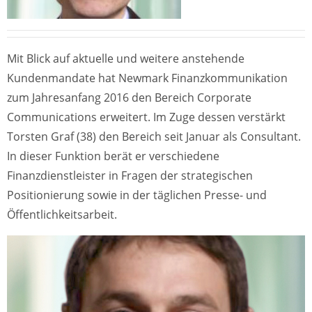
Mit Blick auf aktuelle und weitere anstehende
Kundenmandate hat Newmark Finanzkommunikation
zum Jahresanfang 2016 den Bereich Corporate
Communications erweitert. Im Zuge dessen verstärkt
Torsten Graf (38) den Bereich seit Januar als Consultant.
In dieser Funktion berät er verschiedene
Finanzdienstleister in Fragen der strategischen
Positionierung sowie in der täglichen Presse- und
Öffentlichkeitsarbeit.