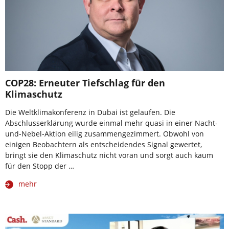
COP28: Erneuter Tiefschlag für den
Klimaschutz
Die Weltklimakonferenz in Dubai ist gelaufen. Die
Abschlusserklärung wurde einmal mehr quasi in einer Nacht-
und-Nebel-Aktion eilig zusammengezimmert. Obwohl von
einigen Beobachtern als entscheidendes Signal gewertet,
bringt sie den Klimaschutz nicht voran und sorgt auch kaum
für den Stopp der …
mehr