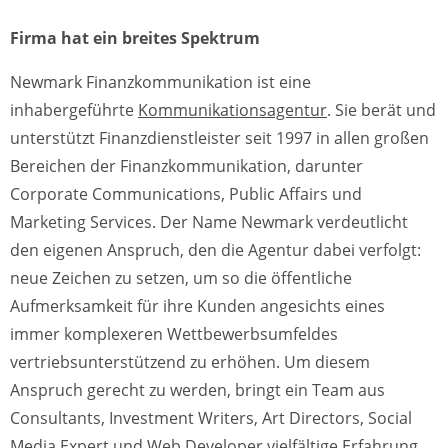
Firma hat ein breites Spektrum
Newmark Finanzkommunikation ist eine
inhabergeführte
Kommunikationsagentur
. Sie berät und
unterstützt Finanzdienstleister seit 1997 in allen großen
Bereichen der Finanzkommunikation, darunter
Corporate Communications, Public Affairs und
Marketing Services. Der Name Newmark verdeutlicht
den eigenen Anspruch, den die Agentur dabei verfolgt:
neue Zeichen zu setzen, um so die öffentliche
Aufmerksamkeit für ihre Kunden angesichts eines
immer komplexeren Wettbewerbsumfeldes
vertriebsunterstützend zu erhöhen. Um diesem
Anspruch gerecht zu werden, bringt ein Team aus
Consultants, Investment Writers, Art Directors, Social
Media Expert und Web Developer vielfältige Erfahrung