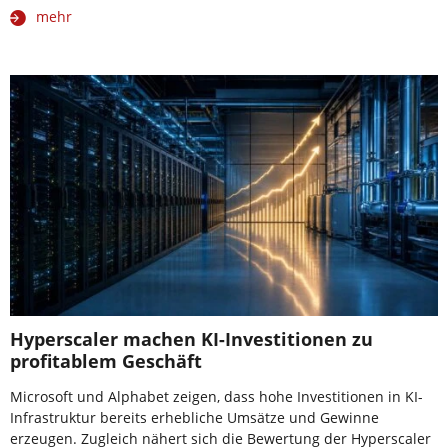
mehr
Hyperscaler machen KI-Investitionen zu
profitablem Geschäft
Microsoft und Alphabet zeigen, dass hohe Investitionen in KI-
Infrastruktur bereits erhebliche Umsätze und Gewinne
erzeugen. Zugleich nähert sich die Bewertung der Hyperscaler