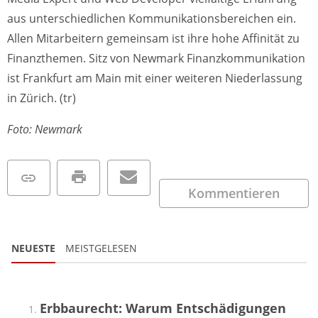
aus unterschiedlichen Kommunikationsbereichen ein.
Allen Mitarbeitern gemeinsam ist ihre hohe Affinität zu
Finanzthemen. Sitz von Newmark Finanzkommunikation
ist Frankfurt am Main mit einer weiteren Niederlassung
in Zürich. (tr)
Foto: Newmark
Kommentieren
NEUESTE
MEISTGELESEN
Erbbaurecht: Warum Entschädigungen