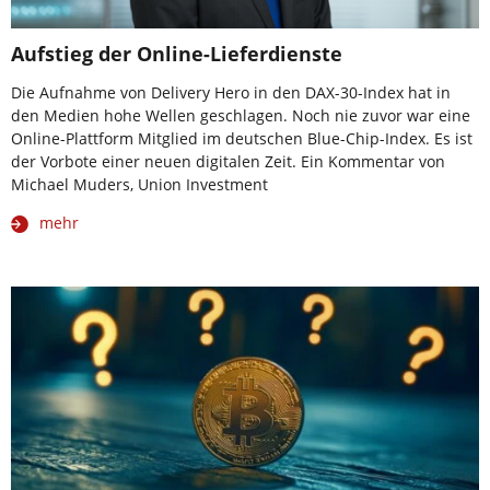
Aufstieg der Online-Lieferdienste
Die Aufnahme von Delivery Hero in den DAX-30-Index hat in
den Medien hohe Wellen geschlagen. Noch nie zuvor war eine
Online-Plattform Mitglied im deutschen Blue-Chip-Index. Es ist
der Vorbote einer neuen digitalen Zeit. Ein Kommentar von
Michael Muders, Union Investment
mehr