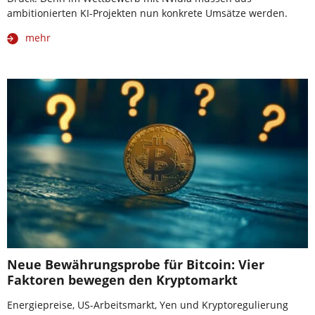
ambitionierten KI-Projekten nun konkrete Umsätze werden.
mehr
Neue Bewährungsprobe für Bitcoin: Vier
Faktoren bewegen den Kryptomarkt
Energiepreise, US-Arbeitsmarkt, Yen und Kryptoregulierung