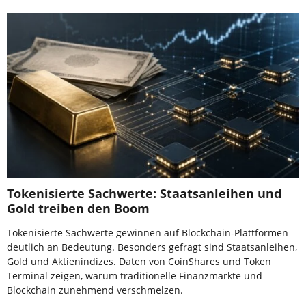
Tokenisierte Sachwerte: Staatsanleihen und
Gold treiben den Boom
Tokenisierte Sachwerte gewinnen auf Blockchain-Plattformen
deutlich an Bedeutung. Besonders gefragt sind Staatsanleihen,
Gold und Aktienindizes. Daten von CoinShares und Token
Terminal zeigen, warum traditionelle Finanzmärkte und
Blockchain zunehmend verschmelzen.