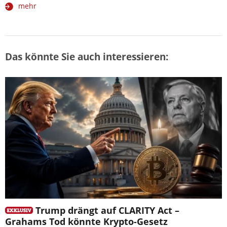
mehr
Das könnte Sie auch interessieren:
Trump drängt auf CLARITY Act –
Grahams Tod könnte Krypto-Gesetz