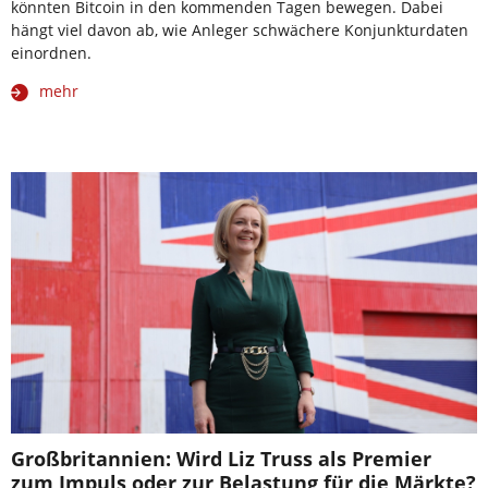
könnten Bitcoin in den kommenden Tagen bewegen. Dabei
hängt viel davon ab, wie Anleger schwächere Konjunkturdaten
einordnen.
mehr
Großbritannien: Wird Liz Truss als Premier
zum Impuls oder zur Belastung für die Märkte?