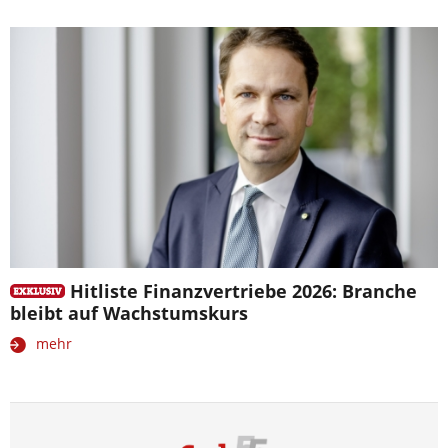
Hitliste Finanzvertriebe 2026: Branche
bleibt auf Wachstumskurs
mehr