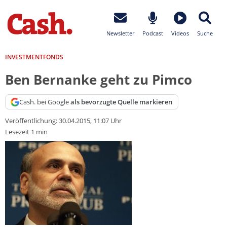
Newsletter
Podcast
Videos
Suche
INVESTMENTFONDS
Ben Bernanke geht zu Pimco
Cash. bei Google
als bevorzugte Quelle markieren
Veröffentlichung:
30.04.2015, 11:07 Uhr
Lesezeit 1 min