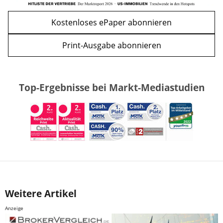
Kostenloses ePaper abonnieren
Print-Ausgabe abonnieren
Top-Ergebnisse bei Markt-Mediastudien
Weitere Artikel
Anzeige