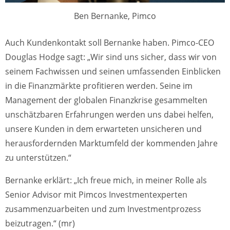
Ben Bernanke, Pimco
Auch Kundenkontakt soll Bernanke haben. Pimco-CEO
Douglas Hodge sagt: „Wir sind uns sicher, dass wir von
seinem Fachwissen und seinen umfassenden Einblicken
in die Finanzmärkte profitieren werden. Seine im
Management der globalen Finanzkrise gesammelten
unschätzbaren Erfahrungen werden uns dabei helfen,
unsere Kunden in dem erwarteten unsicheren und
herausfordernden Marktumfeld der kommenden Jahre
zu unterstützen.“
Bernanke erklärt: „Ich freue mich, in meiner Rolle als
Senior Advisor mit Pimcos Investmentexperten
zusammenzuarbeiten und zum Investmentprozess
beizutragen.“ (mr)