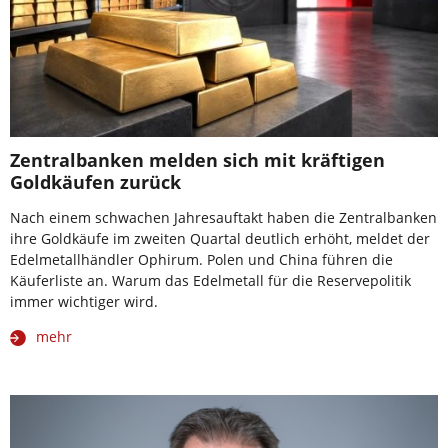
Zentralbanken melden sich mit kräftigen
Goldkäufen zurück
Nach einem schwachen Jahresauftakt haben die Zentralbanken
ihre Goldkäufe im zweiten Quartal deutlich erhöht, meldet der
Edelmetallhändler Ophirum. Polen und China führen die
Käuferliste an. Warum das Edelmetall für die Reservepolitik
immer wichtiger wird.
mehr