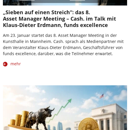
„Sieben auf einen Streich“: das 8.
Asset Manager Meeting – Cash. im Talk mit
Klaus-Dieter Erdmann, funds excellence
Am 23. Januar startet das 8. Asset Manager Meeting in der
Kunsthalle in Mannheim. Cash. sprach als Medienpartner mit
dem Veranstalter Klaus-Dieter Erdmann, Geschäftsführer von
funds excellence, darüber, was die Teilnehmer erwartet.
mehr