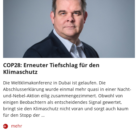
COP28: Erneuter Tiefschlag für den
Klimaschutz
Die Weltklimakonferenz in Dubai ist gelaufen. Die
Abschlusserklärung wurde einmal mehr quasi in einer Nacht-
und-Nebel-Aktion eilig zusammengezimmert. Obwohl von
einigen Beobachtern als entscheidendes Signal gewertet,
bringt sie den Klimaschutz nicht voran und sorgt auch kaum
für den Stopp der …
mehr