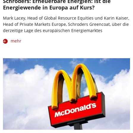
Schroders: Erneuerbare Energien: Ist die
Energiewende in Europa auf Kurs?
Mark Lacey, Head of Global Resource Equities und Karin Kaiser,
Head of Private Markets Europe, Schroders Greencoat, über die
derzeitige Lage des europäischen Energiemarktes
mehr