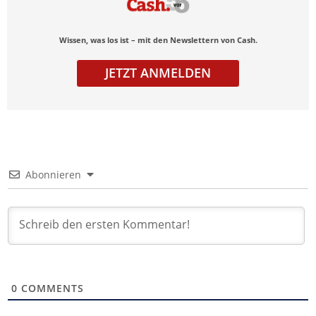
Wissen, was los ist – mit den Newslettern von Cash.
JETZT ANMELDEN
Abonnieren
0
COMMENTS