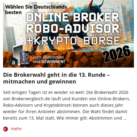
Die Brokerwahl geht in die 13. Runde –
mitmachen und gewinnen
Seit einigen Tagen ist es wieder so weit: Die Brokerwahl 2026
von Brokervergleich.de läuft und Kunden von Online-Brokern,
Robo-Advisorn und Kryptobörsen können auch dieses Jahr
wieder für ihren Anbieter abstimmen. Die Wahl findet damit
bereits zum 13. Mal statt. Wie immer gilt: Abstimmen und …
mehr