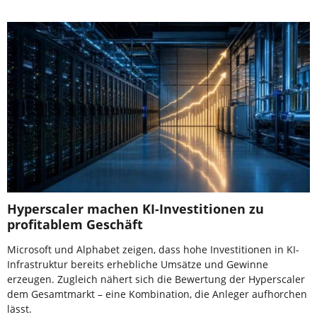
Hyperscaler machen KI-Investitionen zu
profitablem Geschäft
Microsoft und Alphabet zeigen, dass hohe Investitionen in KI-
Infrastruktur bereits erhebliche Umsätze und Gewinne
erzeugen. Zugleich nähert sich die Bewertung der Hyperscaler
dem Gesamtmarkt – eine Kombination, die Anleger aufhorchen
lässt.