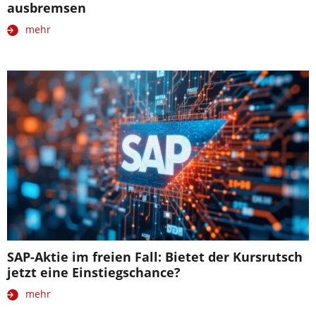
ausbremsen
mehr
SAP-Aktie im freien Fall: Bietet der Kursrutsch
jetzt eine Einstiegschance?
mehr