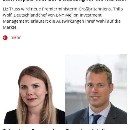
Liz Truss wird neue Premierministerin Großbritanniens. Thilo
Wolf, Deutschlandchef von BNY Mellon Investment
Management, erläutert die Auswirkungen ihrer Wahl auf die
Märkte.
mehr