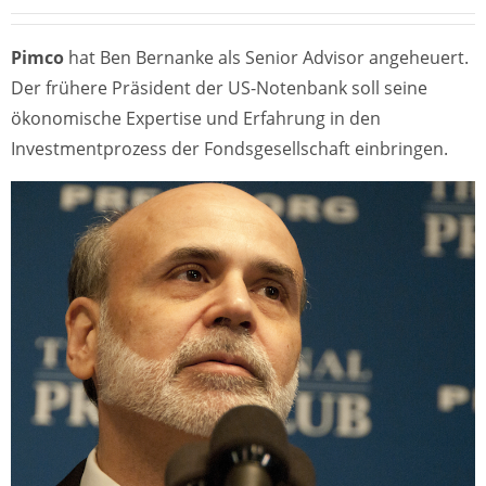
Pimco
hat Ben Bernanke als Senior Advisor angeheuert.
Der frühere Präsident der US-Notenbank soll seine
ökonomische Expertise und Erfahrung in den
Investmentprozess der Fondsgesellschaft einbringen.