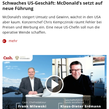
Schwaches US-Geschäft: McDonald’s setzt auf
neue Führung
McDonald’s steigert Umsatz und Gewinn, wächst in den USA
aber kaum. Konzernchef Chris Kempczinski räumt Fehler bei
Preisen und Werbung ein. Eine neue US-Chefin soll nun die
operative Wende schaffen.
mehr