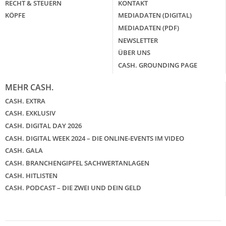
RECHT & STEUERN
KONTAKT
KÖPFE
MEDIADATEN (DIGITAL)
MEDIADATEN (PDF)
NEWSLETTER
ÜBER UNS
CASH. GROUNDING PAGE
MEHR CASH.
CASH. EXTRA
CASH. EXKLUSIV
CASH. DIGITAL DAY 2026
CASH. DIGITAL WEEK 2024 – DIE ONLINE-EVENTS IM VIDEO
CASH. GALA
CASH. BRANCHENGIPFEL SACHWERTANLAGEN
CASH. HITLISTEN
CASH. PODCAST – DIE ZWEI UND DEIN GELD