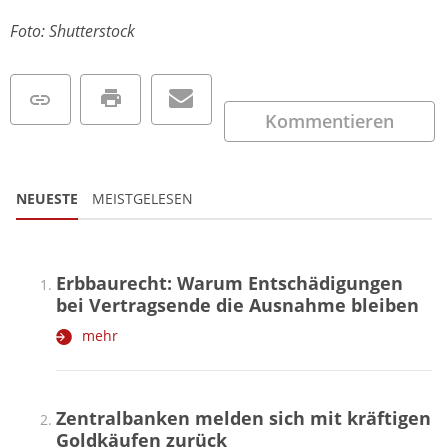
Foto: Shutterstock
Kommentieren
NEUESTE
MEISTGELESEN
Erbbaurecht: Warum Entschädigungen
bei Vertragsende die Ausnahme bleiben
mehr
Zentralbanken melden sich mit kräftigen
Goldkäufen zurück