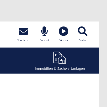
Newsletter
Podcast
Videos
Suche
Immobilien & Sachwertanlagen