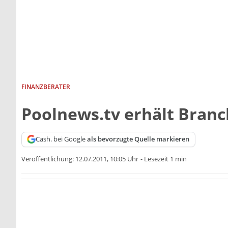
FINANZBERATER
Poolnews.tv erhält Bran
Cash. bei Google
als bevorzugte Quelle markieren
Veröffentlichung:
12.07.2011, 10:05 Uhr
-
Lesezeit 1 min