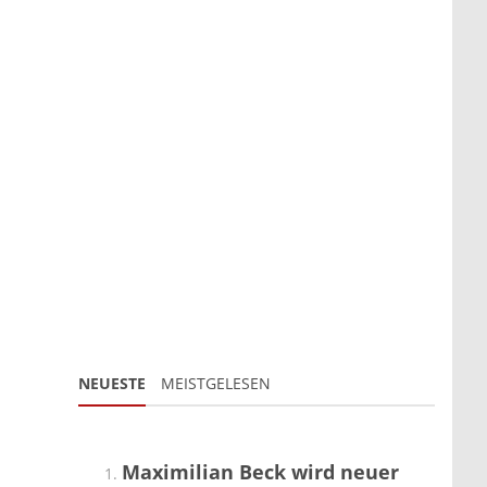
NEUESTE
MEISTGELESEN
Maximilian Beck wird neuer