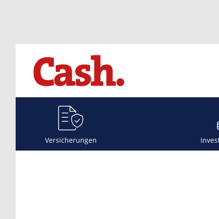
Versicherungen
Inves