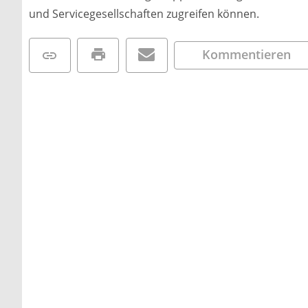
und Servicegesellschaften zugreifen können.
Kommentieren