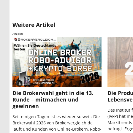
Weitere Artikel
Anzeige
Die Brokerwahl geht in die 13.
Die Produ
Runde – mitmachen und
Lebensve
gewinnen
Das Institut
(IVFP) hat me
Seit einigen Tagen ist es wieder so weit: Die
Markttrends
Brokerwahl 2026 von Brokervergleich.de
befragt. Erg
läuft und Kunden von Online-Brokern, Robo-