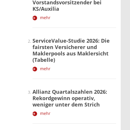
Vorstandsvorsitzender bei
KS/Auxilia
mehr
ServiceValue-Studie 2026: Die
fairsten Versicherer und
Maklerpools aus Maklersicht
(Tabelle)
mehr
Allianz Quartalszahlen 2026:
Rekordgewinn operativ,
weniger unter dem Strich
mehr