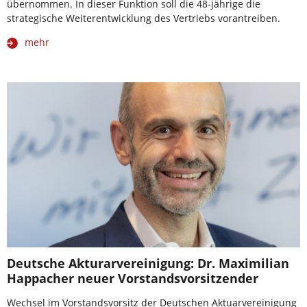
übernommen. In dieser Funktion soll die 48-jährige die
strategische Weiterentwicklung des Vertriebs vorantreiben.
mehr
Deutsche Akturarvereinigung: Dr. Maximilian
Happacher neuer Vorstandsvorsitzender
Wechsel im Vorstandsvorsitz der Deutschen Aktuarvereinigung