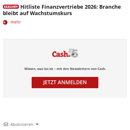
Hitliste Finanzvertriebe 2026: Branche
bleibt auf Wachstumskurs
mehr
Wissen, was los ist – mit den Newslettern von Cash.
JETZT ANMELDEN
Abonnieren