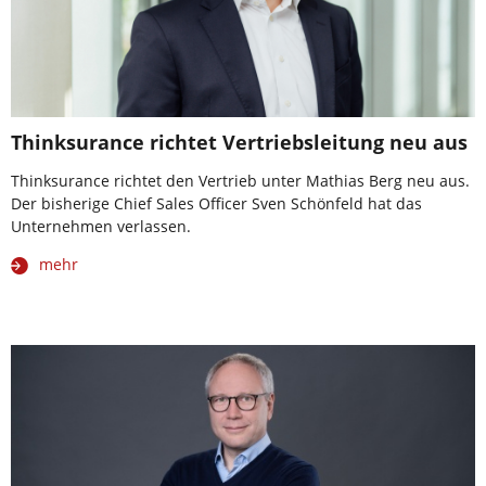
Thinksurance richtet Vertriebsleitung neu aus
Thinksurance richtet den Vertrieb unter Mathias Berg neu aus.
Der bisherige Chief Sales Officer Sven Schönfeld hat das
Unternehmen verlassen.
mehr