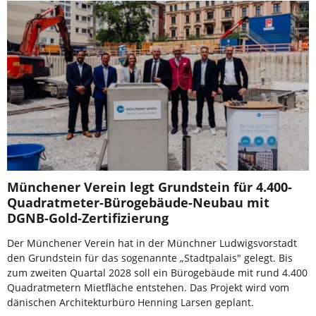
Münchener Verein legt Grundstein für 4.400-
Quadratmeter-Bürogebäude-Neubau mit
DGNB-Gold-Zertifizierung
Der Münchener Verein hat in der Münchner Ludwigsvorstadt
den Grundstein für das sogenannte „Stadtpalais" gelegt. Bis
zum zweiten Quartal 2028 soll ein Bürogebäude mit rund 4.400
Quadratmetern Mietfläche entstehen. Das Projekt wird vom
dänischen Architekturbüro Henning Larsen geplant.