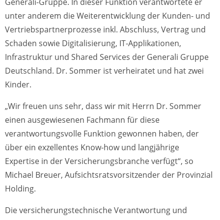
Generali-Gruppe. In dieser Funktion verantwortete er
unter anderem die Weiterentwicklung der Kunden- und
Vertriebspartnerprozesse inkl. Abschluss, Vertrag und
Schaden sowie Digitalisierung, IT-Applikationen,
Infrastruktur und Shared Services der Generali Gruppe
Deutschland. Dr. Sommer ist verheiratet und hat zwei
Kinder.
„Wir freuen uns sehr, dass wir mit Herrn Dr. Sommer
einen ausgewiesenen Fachmann für diese
verantwortungsvolle Funktion gewonnen haben, der
über ein exzellentes Know-how und langjährige
Expertise in der Versicherungsbranche verfügt“, so
Michael Breuer, Aufsichtsratsvorsitzender der Provinzial
Holding.
Die versicherungstechnische Verantwortung und