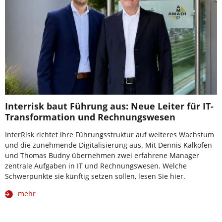
Interrisk baut Führung aus: Neue Leiter für IT-
Transformation und Rechnungswesen
InterRisk richtet ihre Führungsstruktur auf weiteres Wachstum
und die zunehmende Digitalisierung aus. Mit Dennis Kalkofen
und Thomas Budny übernehmen zwei erfahrene Manager
zentrale Aufgaben in IT und Rechnungswesen. Welche
Schwerpunkte sie künftig setzen sollen, lesen Sie hier.
mehr