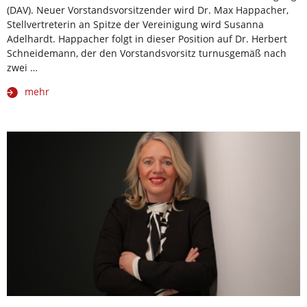
(DAV). Neuer Vorstandsvorsitzender wird Dr. Max Happacher,
Stellvertreterin an Spitze der Vereinigung wird Susanna
Adelhardt. Happacher folgt in dieser Position auf Dr. Herbert
Schneidemann, der den Vorstandsvorsitz turnusgemäß nach
zwei …
mehr