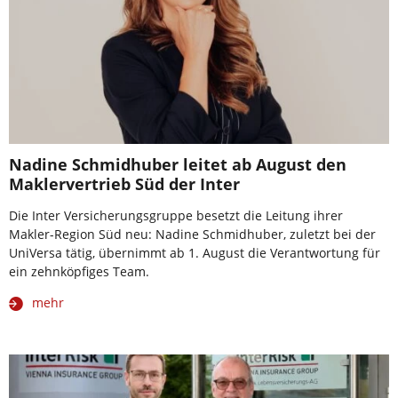
Nadine Schmidhuber leitet ab August den
Maklervertrieb Süd der Inter
Die Inter Versicherungsgruppe besetzt die Leitung ihrer
Makler-Region Süd neu: Nadine Schmidhuber, zuletzt bei der
UniVersa tätig, übernimmt ab 1. August die Verantwortung für
ein zehnköpfiges Team.
mehr