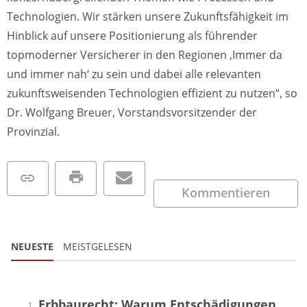
Technologien. Wir stärken unsere Zukunftsfähigkeit im
Hinblick auf unsere Positionierung als führender
topmoderner Versicherer in den Regionen ‚Immer da
und immer nah‘ zu sein und dabei alle relevanten
zukunftsweisenden Technologien effizient zu nutzen“, so
Dr. Wolfgang Breuer, Vorstandsvorsitzender der
Provinzial.
Kommentieren
NEUESTE
MEISTGELESEN
Erbbaurecht: Warum Entschädigungen