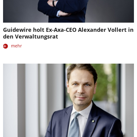
Guidewire holt Ex-Axa-CEO Alexander Vollert in
den Verwaltungsrat
mehr