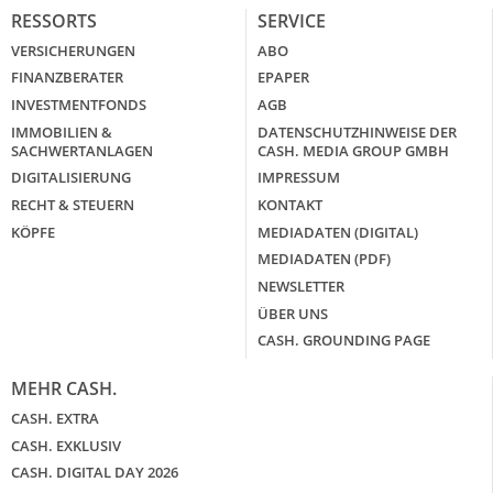
RESSORTS
SERVICE
VERSICHERUNGEN
ABO
FINANZBERATER
EPAPER
INVESTMENTFONDS
AGB
IMMOBILIEN &
DATENSCHUTZHINWEISE DER
SACHWERTANLAGEN
CASH. MEDIA GROUP GMBH
DIGITALISIERUNG
IMPRESSUM
RECHT & STEUERN
KONTAKT
KÖPFE
MEDIADATEN (DIGITAL)
MEDIADATEN (PDF)
NEWSLETTER
ÜBER UNS
CASH. GROUNDING PAGE
MEHR CASH.
CASH. EXTRA
CASH. EXKLUSIV
CASH. DIGITAL DAY 2026