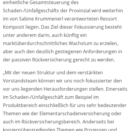
einheitliche Gesamtsteuerung des
Schaden-/Unfallgeschäfts der Provinzial wird weiterhin
im von Sabine Krummenerl verantworteten Ressort
Komposit liegen. Das Ziel dieser Fokussierung besteht
unter anderem darin, auch künftig ein
marktüberdurchschnittliches Wachstum zu erzielen,
aber auch den deutlich gestiegenen Anforderungen in
der passiven Rückversicherung gerecht zu werden.
„Mit der neuen Struktur und dem verstärkten
Vorstandsteam können wir uns noch fokussierter den
vor uns liegenden Herausforderungen stellen. Einerseits
im Schaden-/Unfallgeschäft zum Beispiel im
Produktbereich einschließlich für uns sehr bedeutender
Themen wie der Elementarschadenversicherung oder
auch im Rückversicherungsbereich. Anderseits bei
konzernübergreifenden Themen wie Prozessen und