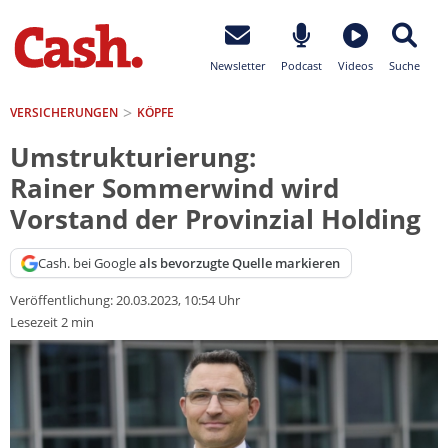
Newsletter
Podcast
Videos
Suche
VERSICHERUNGEN
KÖPFE
Umstrukturierung:
Rainer Sommerwind wird
Vorstand der Provinzial Holding
Cash. bei Google
als bevorzugte Quelle markieren
Veröffentlichung:
20.03.2023, 10:54 Uhr
Lesezeit 2 min