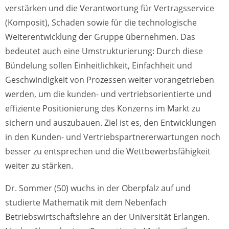
verstärken und die Verantwortung für Vertragsservice
(Komposit), Schaden sowie für die technologische
Weiterentwicklung der Gruppe übernehmen. Das
bedeutet auch eine Umstrukturierung: Durch diese
Bündelung sollen Einheitlichkeit, Einfachheit und
Geschwindigkeit von Prozessen weiter vorangetrieben
werden, um die kunden- und vertriebsorientierte und
effiziente Positionierung des Konzerns im Markt zu
sichern und auszubauen. Ziel ist es, den Entwicklungen
in den Kunden- und Vertriebspartnererwartungen noch
besser zu entsprechen und die Wettbewerbsfähigkeit
weiter zu stärken.
Dr. Sommer (50) wuchs in der Oberpfalz auf und
studierte Mathematik mit dem Nebenfach
Betriebswirtschaftslehre an der Universität Erlangen.