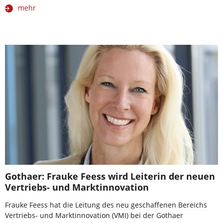
mehr
Gothaer: Frauke Feess wird Leiterin der neuen
Vertriebs- und Marktinnovation
Frauke Feess hat die Leitung des neu geschaffenen Bereichs
Vertriebs- und Marktinnovation (VMI) bei der Gothaer