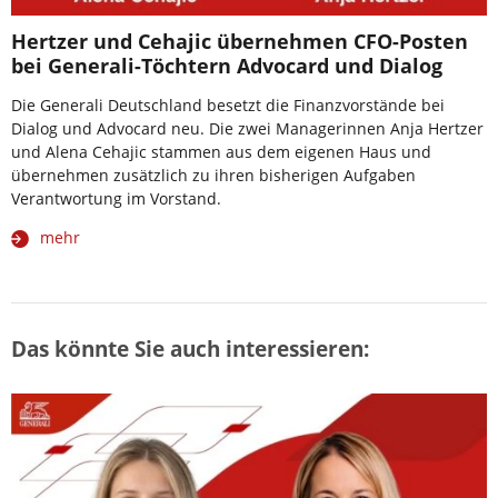
Hertzer und Cehajic übernehmen CFO-Posten
bei Generali-Töchtern Advocard und Dialog
Die Generali Deutschland besetzt die Finanzvorstände bei
Dialog und Advocard neu. Die zwei Managerinnen Anja Hertzer
und Alena Cehajic stammen aus dem eigenen Haus und
übernehmen zusätzlich zu ihren bisherigen Aufgaben
Verantwortung im Vorstand.
mehr
Das könnte Sie auch interessieren: