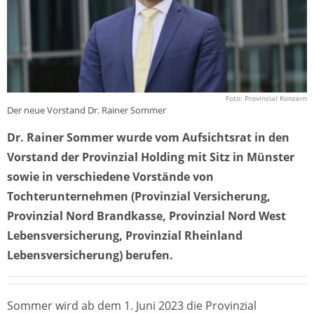
Foto: Provinzial Konzern
Der neue Vorstand Dr. Rainer Sommer
Dr. Rainer Sommer wurde vom Aufsichtsrat in den
Vorstand der Provinzial Holding mit Sitz in Münster
sowie in verschiedene Vorstände von
Tochterunternehmen (Provinzial Versicherung,
Provinzial Nord Brandkasse, Provinzial Nord West
Lebensversicherung, Provinzial Rheinland
Lebensversicherung) berufen.
Sommer wird ab dem 1. Juni 2023 die Provinzial