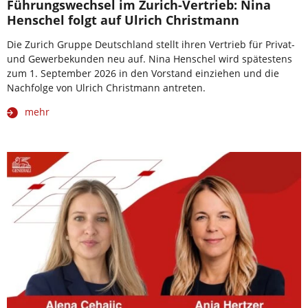
Führungswechsel im Zurich-Vertrieb: Nina
Henschel folgt auf Ulrich Christmann
Die Zurich Gruppe Deutschland stellt ihren Vertrieb für Privat-
und Gewerbekunden neu auf. Nina Henschel wird spätestens
zum 1. September 2026 in den Vorstand einziehen und die
Nachfolge von Ulrich Christmann antreten.
mehr