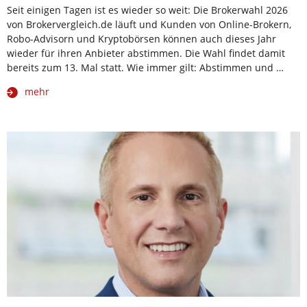
Seit einigen Tagen ist es wieder so weit: Die Brokerwahl 2026
von Brokervergleich.de läuft und Kunden von Online-Brokern,
Robo-Advisorn und Kryptobörsen können auch dieses Jahr
wieder für ihren Anbieter abstimmen. Die Wahl findet damit
bereits zum 13. Mal statt. Wie immer gilt: Abstimmen und …
mehr