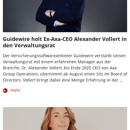
Guidewire holt Ex-Axa-CEO Alexander Vollert in
den Verwaltungsrat
Der Versicherungssoftwareanbieter Guidewire verstärkt seinen
Verwaltungsrat mit einem erfahrenen Manager aus der
Branche: Dr. Alexander Vollert, bis Ende 2025 CEO von Axa
Group Operations, übernimmt ab August einen Sitz im Board of
Directors. Vollert bringt dabei eine Menge Erfahrung in der …
mehr