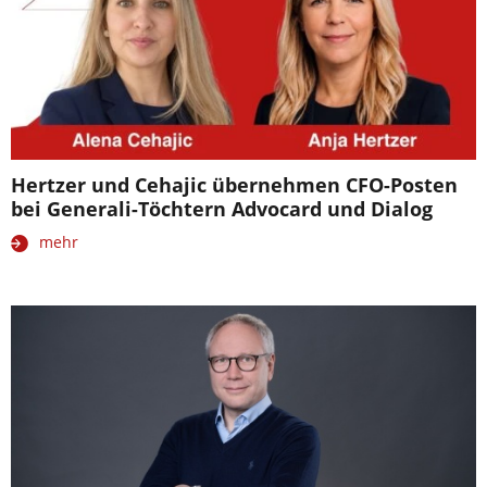
Hertzer und Cehajic übernehmen CFO-Posten
bei Generali-Töchtern Advocard und Dialog
mehr