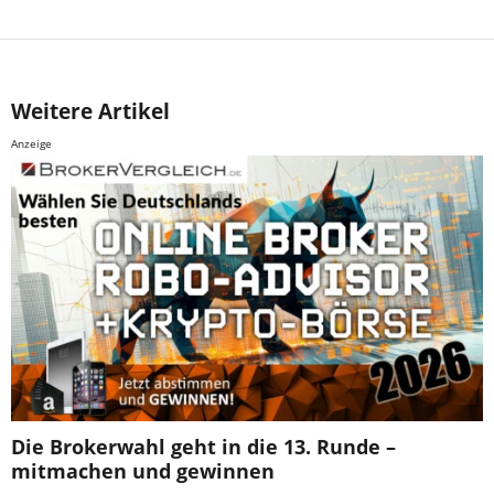
Weitere Artikel
Anzeige
Die Brokerwahl geht in die 13. Runde –
mitmachen und gewinnen