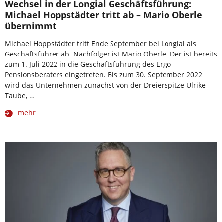
Wechsel in der Longial Geschäftsführung:
Michael Hoppstädter tritt ab – Mario Oberle
übernimmt
Michael Hoppstädter tritt Ende September bei Longial als
Geschäftsführer ab. Nachfolger ist Mario Oberle. Der ist bereits
zum 1. Juli 2022 in die Geschäftsführung des Ergo
Pensionsberaters eingetreten. Bis zum 30. September 2022
wird das Unternehmen zunächst von der Dreierspitze Ulrike
Taube, …
mehr