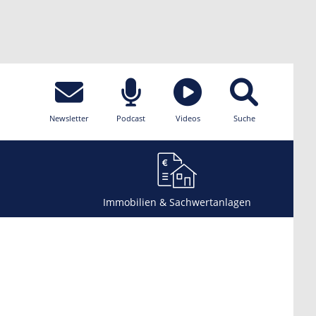
Newsletter
Podcast
Videos
Suche
Immobilien & Sachwertanlagen