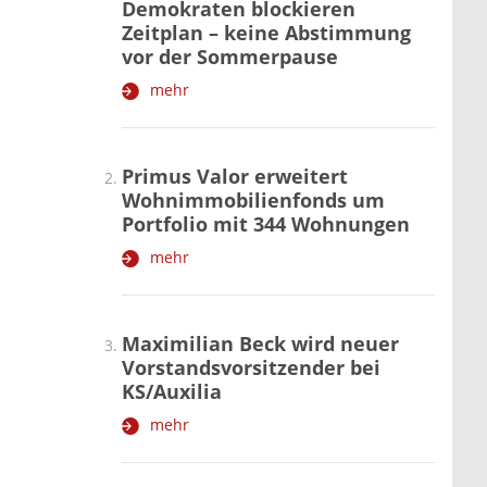
Demokraten blockieren
Zeitplan – keine Abstimmung
vor der Sommerpause
mehr
Primus Valor erweitert
Wohnimmobilienfonds um
Portfolio mit 344 Wohnungen
mehr
Maximilian Beck wird neuer
Vorstandsvorsitzender bei
KS/Auxilia
mehr