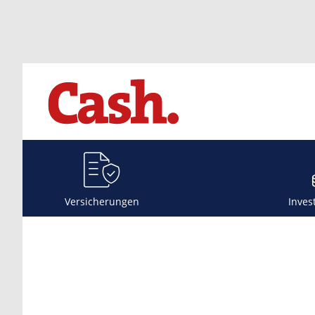
Versicherungen
Inves