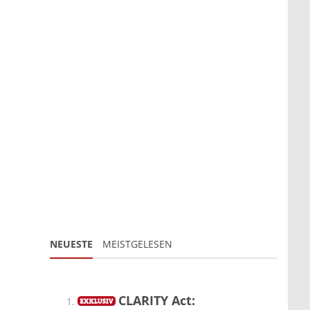
NEUESTE
MEISTGELESEN
CLARITY Act: