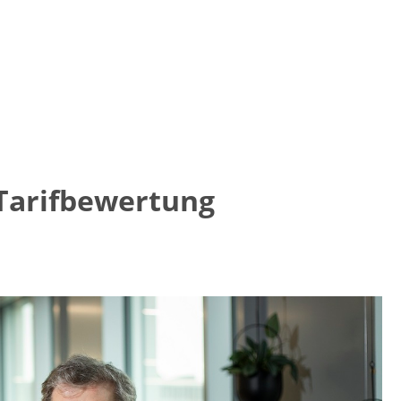
 Tarifbewertung