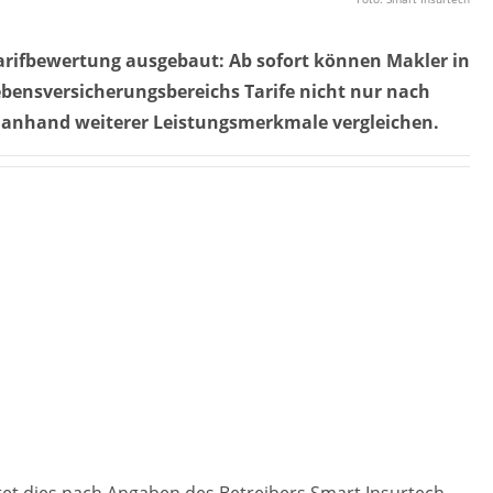
Tarifbewertung ausgebaut: Ab sofort können Makler in
ebensversicherungsbereichs Tarife nicht nur nach
e anhand weiterer Leistungsmerkmale vergleichen.