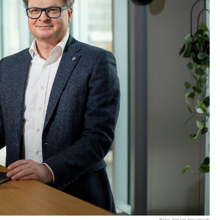
Foto: Smart Insurtech