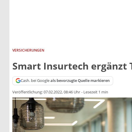
VERSICHERUNGEN
Smart Insurtech ergänzt
Cash. bei Google
als bevorzugte Quelle markieren
Veröffentlichung:
07.02.2022, 08:46 Uhr
-
Lesezeit 1 min