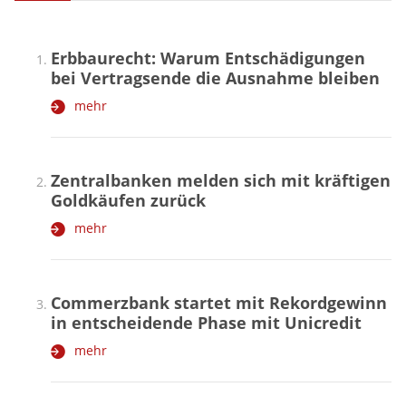
Erbbaurecht: Warum Entschädigungen
bei Vertragsende die Ausnahme bleiben
mehr
Zentralbanken melden sich mit kräftigen
Goldkäufen zurück
mehr
Commerzbank startet mit Rekordgewinn
in entscheidende Phase mit Unicredit
mehr