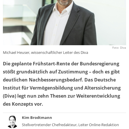
Foto: Diva
Michael Heuser, wissenschaftlicher Leiter des Diva
Die geplante Frühstart-Rente der Bundesregierung
stößt grundsätzlich auf Zustimmung – doch es gibt
deutlichen Nachbesserungsbedarf. Das Deutsche
Institut für Vermögensbildung und Alterssicherung
(Diva) legt nun zehn Thesen zur Weiterentwicklung
des Konzepts vor.
Kim Brodtmann
Stellvertretender Chefredakteur, Leiter Online-Redaktion