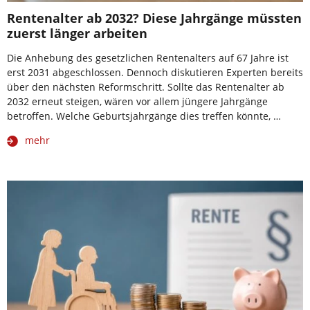
Rentenalter ab 2032? Diese Jahrgänge müssten
zuerst länger arbeiten
Die Anhebung des gesetzlichen Rentenalters auf 67 Jahre ist
erst 2031 abgeschlossen. Dennoch diskutieren Experten bereits
über den nächsten Reformschritt. Sollte das Rentenalter ab
2032 erneut steigen, wären vor allem jüngere Jahrgänge
betroffen. Welche Geburtsjahrgänge dies treffen könnte, …
mehr