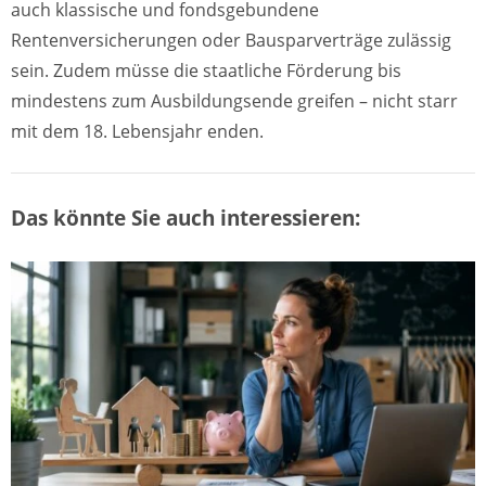
auch klassische und fondsgebundene
Rentenversicherungen oder Bausparverträge zulässig
sein. Zudem müsse die staatliche Förderung bis
mindestens zum Ausbildungsende greifen – nicht starr
mit dem 18. Lebensjahr enden.
Das könnte Sie auch interessieren: