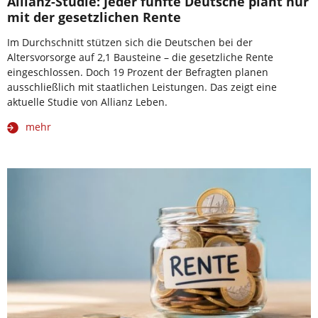
Allianz-Studie: Jeder fünfte Deutsche plant nur
mit der gesetzlichen Rente
Im Durchschnitt stützen sich die Deutschen bei der
Altersvorsorge auf 2,1 Bausteine – die gesetzliche Rente
eingeschlossen. Doch 19 Prozent der Befragten planen
ausschließlich mit staatlichen Leistungen. Das zeigt eine
aktuelle Studie von Allianz Leben.
mehr