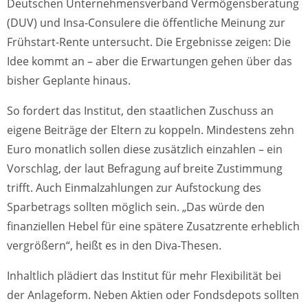
Deutschen Unternehmensverband Vermögensberatung
(DUV) und Insa-Consulere die öffentliche Meinung zur
Frühstart-Rente untersucht. Die Ergebnisse zeigen: Die
Idee kommt an – aber die Erwartungen gehen über das
bisher Geplante hinaus.
So fordert das Institut, den staatlichen Zuschuss an
eigene Beiträge der Eltern zu koppeln. Mindestens zehn
Euro monatlich sollen diese zusätzlich einzahlen – ein
Vorschlag, der laut Befragung auf breite Zustimmung
trifft. Auch Einmalzahlungen zur Aufstockung des
Sparbetrags sollten möglich sein. „Das würde den
finanziellen Hebel für eine spätere Zusatzrente erheblich
vergrößern“, heißt es in den Diva-Thesen.
Inhaltlich plädiert das Institut für mehr Flexibilität bei
der Anlageform. Neben Aktien oder Fondsdepots sollten