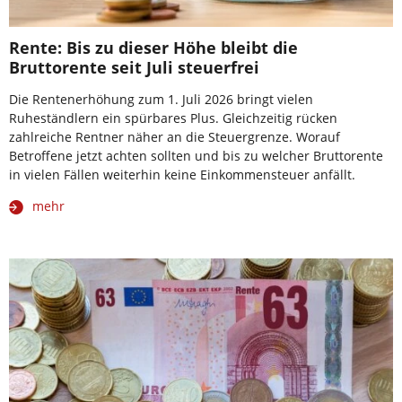
Rente: Bis zu dieser Höhe bleibt die
Bruttorente seit Juli steuerfrei
Die Rentenerhöhung zum 1. Juli 2026 bringt vielen
Ruheständlern ein spürbares Plus. Gleichzeitig rücken
zahlreiche Rentner näher an die Steuergrenze. Worauf
Betroffene jetzt achten sollten und bis zu welcher Bruttorente
in vielen Fällen weiterhin keine Einkommensteuer anfällt.
mehr