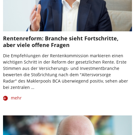
Rentenreform: Branche sieht Fortschritte,
aber viele offene Fragen
Die Empfehlungen der Rentenkommission markieren einen
wichtigen Schritt in der Reform der gesetzlichen Rente. Erste
Stimmen aus der Versicherungs- und Investmentbranche
bewerten die Stoßrichtung nach dem "Altersvorsorge
Radar" des Maklerpools BCA überwiegend positiv, sehen aber
bei zentralen …
mehr