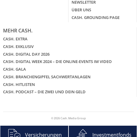
NEWSLETTER
ÜBER UNS
CASH. GROUNDING PAGE
MEHR CASH.
CASH. EXTRA
CASH. EXKLUSIV
CASH. DIGITAL DAY 2026
CASH. DIGITAL WEEK 2024 – DIE ONLINE-EVENTS IM VIDEO
CASH. GALA
CASH. BRANCHENGIPFEL SACHWERTANLAGEN
CASH. HITLISTEN
CASH. PODCAST – DIE ZWEI UND DEIN GELD
© 2026 Cash. Media Group
Versicherungen
Investmentfonds