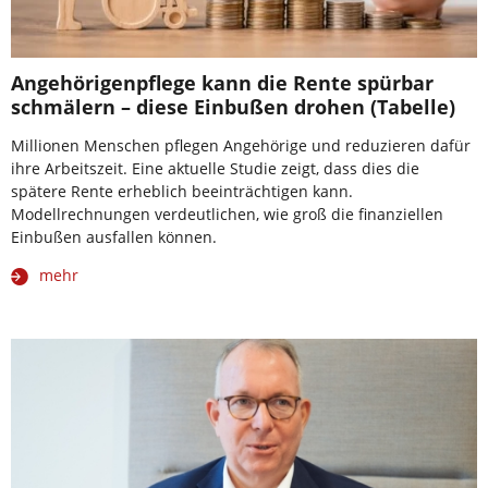
Angehörigenpflege kann die Rente spürbar
schmälern – diese Einbußen drohen (Tabelle)
Millionen Menschen pflegen Angehörige und reduzieren dafür
ihre Arbeitszeit. Eine aktuelle Studie zeigt, dass dies die
spätere Rente erheblich beeinträchtigen kann.
Modellrechnungen verdeutlichen, wie groß die finanziellen
Einbußen ausfallen können.
mehr