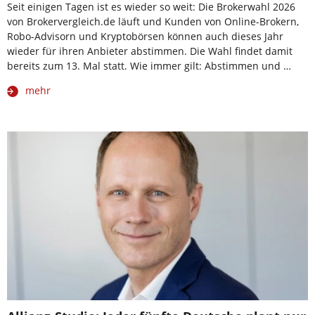
Seit einigen Tagen ist es wieder so weit: Die Brokerwahl 2026
von Brokervergleich.de läuft und Kunden von Online-Brokern,
Robo-Advisorn und Kryptobörsen können auch dieses Jahr
wieder für ihren Anbieter abstimmen. Die Wahl findet damit
bereits zum 13. Mal statt. Wie immer gilt: Abstimmen und …
mehr