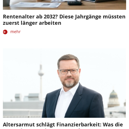
Rentenalter ab 2032? Diese Jahrgänge müssten
zuerst länger arbeiten
mehr
Altersarmut schlägt Finanzierbarkeit: Was die