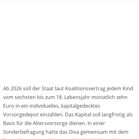
Ab 2026 soll der Staat laut Koalitionsvertrag jedem Kind
vom sechsten bis zum 18. Lebensjahr monatlich zehn
Euro in ein individuelles, kapitalgedecktes
Vorsorgedepot einzahlen. Das Kapital soll langfristig als
Basis für die Altersvorsorge dienen. In einer
Sonderbefragung hatte das Diva gemeinsam mit dem