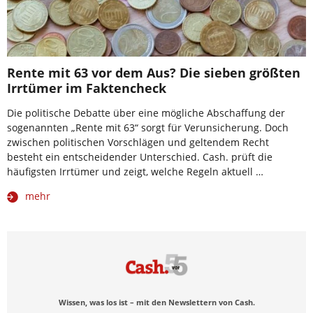
Rente mit 63 vor dem Aus? Die sieben größten
Irrtümer im Faktencheck
Die politische Debatte über eine mögliche Abschaffung der
sogenannten „Rente mit 63“ sorgt für Verunsicherung. Doch
zwischen politischen Vorschlägen und geltendem Recht
besteht ein entscheidender Unterschied. Cash. prüft die
häufigsten Irrtümer und zeigt, welche Regeln aktuell …
mehr
Wissen, was los ist – mit den Newslettern von Cash.