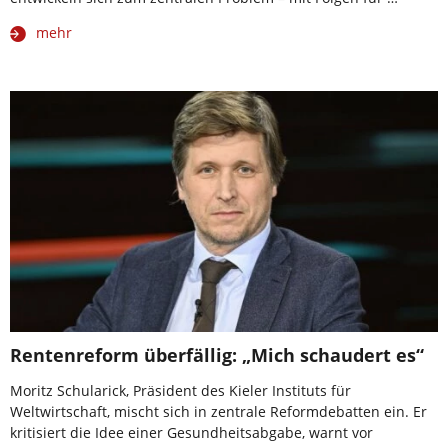
mehr
Rentenreform überfällig: „Mich schaudert es“
Moritz Schularick, Präsident des Kieler Instituts für
Weltwirtschaft, mischt sich in zentrale Reformdebatten ein. Er
kritisiert die Idee einer Gesundheitsabgabe, warnt vor