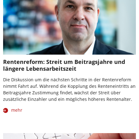
Rentenreform: Streit um Beitragsjahre und
längere Lebensarbeitszeit
Die Diskussion um die nächsten Schritte in der Rentenreform
nimmt Fahrt auf. Während die Kopplung des Renteneintritts an
Beitragsjahre Zustimmung findet, wächst der Streit über
zusätzliche Einzahler und ein mögliches höheres Rentenalter.
mehr