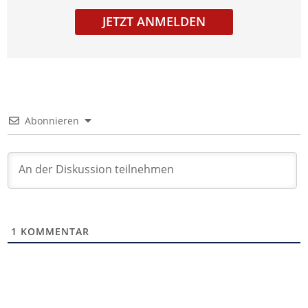
JETZT ANMELDEN
Abonnieren
1
KOMMENTAR