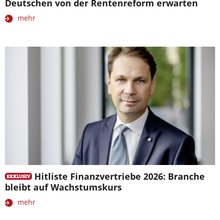
Deutschen von der Rentenreform erwarten
mehr
Hitliste Finanzvertriebe 2026: Branche
bleibt auf Wachstumskurs
mehr