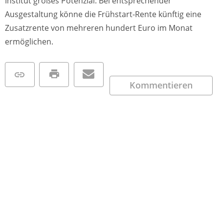
Institut großes Potenzial: Bei entsprechender
Ausgestaltung könne die Frühstart-Rente künftig eine
Zusatzrente von mehreren hundert Euro im Monat
ermöglichen.
Kommentieren