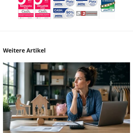
Weitere Artikel