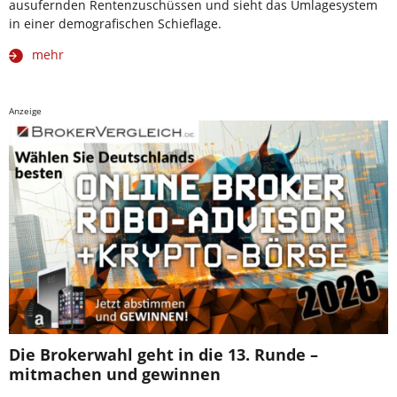
ausufernden Rentenzuschüssen und sieht das Umlagesystem
in einer demografischen Schieflage.
mehr
Anzeige
Die Brokerwahl geht in die 13. Runde –
mitmachen und gewinnen