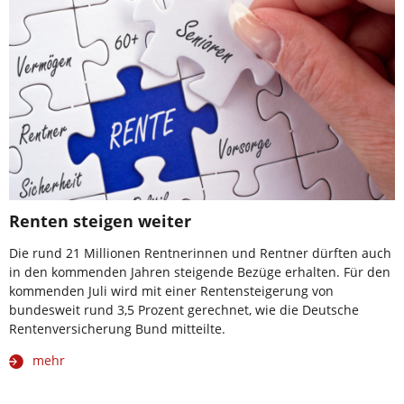
Renten steigen weiter
Die rund 21 Millionen Rentnerinnen und Rentner dürften auch
in den kommenden Jahren steigende Bezüge erhalten. Für den
kommenden Juli wird mit einer Rentensteigerung von
bundesweit rund 3,5 Prozent gerechnet, wie die Deutsche
Rentenversicherung Bund mitteilte.
mehr