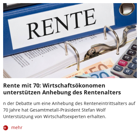
Rente mit 70: Wirtschaftsökonomen
unterstützen Anhebung des Rentenalters
n der Debatte um eine Anhebung des Renteneintrittsalters auf
70 Jahre hat Gesamtmetall-Präsident Stefan Wolf
Unterstützung von Wirtschaftsexperten erhalten.
mehr