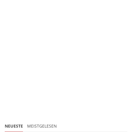
NEUESTE
MEISTGELESEN