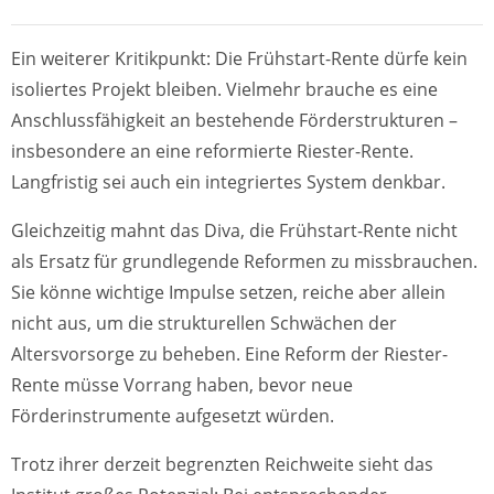
Ein weiterer Kritikpunkt: Die Frühstart-Rente dürfe kein
isoliertes Projekt bleiben. Vielmehr brauche es eine
Anschlussfähigkeit an bestehende Förderstrukturen –
insbesondere an eine reformierte Riester-Rente.
Langfristig sei auch ein integriertes System denkbar.
Gleichzeitig mahnt das Diva, die Frühstart-Rente nicht
als Ersatz für grundlegende Reformen zu missbrauchen.
Sie könne wichtige Impulse setzen, reiche aber allein
nicht aus, um die strukturellen Schwächen der
Altersvorsorge zu beheben. Eine Reform der Riester-
Rente müsse Vorrang haben, bevor neue
Förderinstrumente aufgesetzt würden.
Trotz ihrer derzeit begrenzten Reichweite sieht das