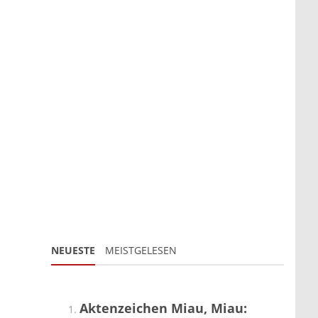
NEUESTE
MEISTGELESEN
Aktenzeichen Miau, Miau: