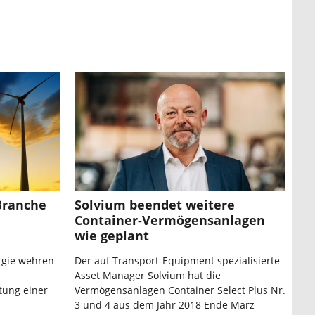
Branche
Solvium beendet weitere
Container-Vermögensanlagen
wie geplant
rgie wehren
Der auf Transport-Equipment spezialisierte
Asset Manager Solvium hat die
tung einer
Vermögensanlagen Container Select Plus Nr.
3 und 4 aus dem Jahr 2018 Ende März