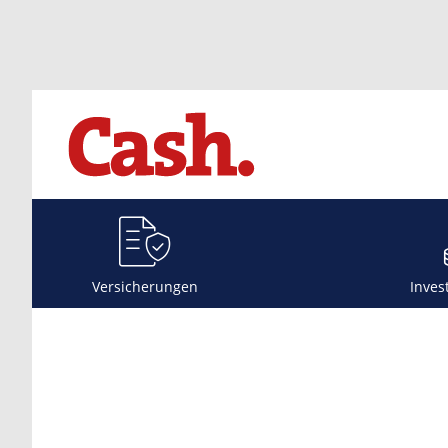
Versicherungen
Inves