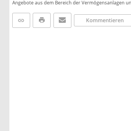
Angebote aus dem Bereich der Vermögensanlagen und
Kommentieren