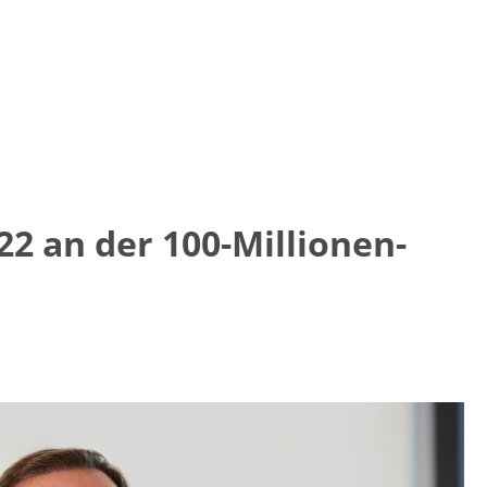
22 an der 100-Millionen-