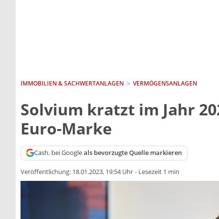
IMMOBILIEN & SACHWERTANLAGEN
VERMÖGENSANLAGEN
Solvium kratzt im Jahr 20
Euro-Marke
Cash. bei Google
als bevorzugte Quelle markieren
Veröffentlichung:
18.01.2023, 19:54 Uhr
-
Lesezeit 1 min