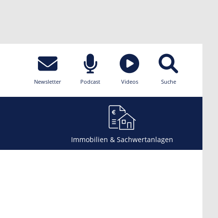
Newsletter
Podcast
Videos
Suche
Immobilien & Sachwertanlagen