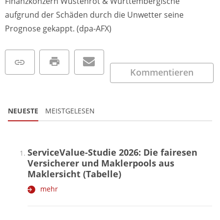
Finanzkonzern Wüstenrot & Württembergische
aufgrund der Schäden durch die Unwetter seine
Prognose gekappt. (dpa-AFX)
Kommentieren
NEUESTE
MEISTGELESEN
ServiceValue-Studie 2026: Die fairesen
Versicherer und Maklerpools aus
Maklersicht (Tabelle)
mehr