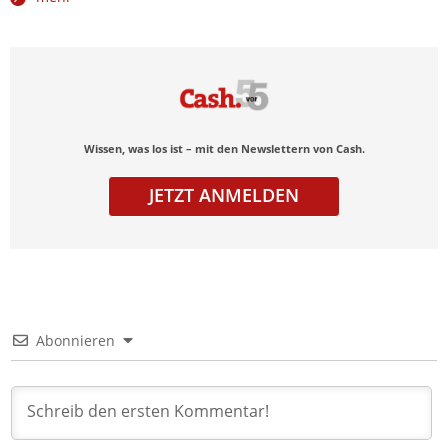
Wissen, was los ist – mit den Newslettern von Cash.
JETZT ANMELDEN
Abonnieren