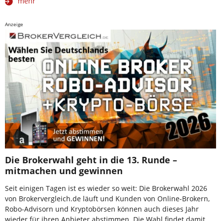
mehr
Anzeige
Die Brokerwahl geht in die 13. Runde –
mitmachen und gewinnen
Seit einigen Tagen ist es wieder so weit: Die Brokerwahl 2026
von Brokervergleich.de läuft und Kunden von Online-Brokern,
Robo-Advisorn und Kryptobörsen können auch dieses Jahr
wieder für ihren Anbieter abstimmen. Die Wahl findet damit