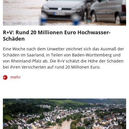
R+V: Rund 20 Millionen Euro Hochwasser-
Schäden
Eine Woche nach dem Unwetter zeichnet sich das Ausmaß der
Schäden im Saarland, in Teilen von Baden-Württemberg und
von Rheinland-Pfalz ab. Die R+V schätzt die Höhe der Schäden
bei ihren Versicherten auf rund 20 Millionen Euro.
mehr