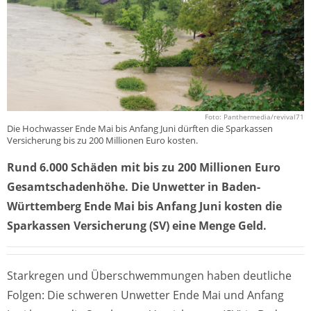
Foto: Panthermedia/revival71
Die Hochwasser Ende Mai bis Anfang Juni dürften die Sparkassen
Versicherung bis zu 200 Millionen Euro kosten.
Rund 6.000 Schäden mit bis zu 200 Millionen Euro
Gesamtschadenhöhe. Die Unwetter in Baden-
Württemberg Ende Mai bis Anfang Juni kosten die
Sparkassen Versicherung (SV) eine Menge Geld.
Starkregen und Überschwemmungen haben deutliche
Folgen: Die schweren Unwetter Ende Mai und Anfang