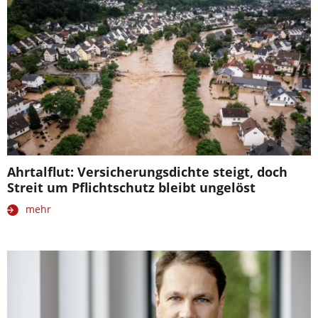
Ahrtalflut: Versicherungsdichte steigt, doch
Streit um Pflichtschutz bleibt ungelöst
mehr