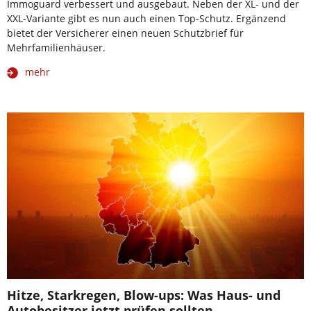
Immoguard verbessert und ausgebaut. Neben der XL- und der
XXL-Variante gibt es nun auch einen Top-Schutz. Ergänzend
bietet der Versicherer einen neuen Schutzbrief für
Mehrfamilienhäuser.
mehr
Hitze, Starkregen, Blow-ups: Was Haus- und
Autobesitzer jetzt prüfen sollten