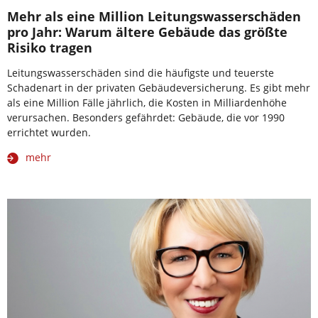
Mehr als eine Million Leitungswasserschäden
pro Jahr: Warum ältere Gebäude das größte
Risiko tragen
Leitungswasserschäden sind die häufigste und teuerste
Schadenart in der privaten Gebäudeversicherung. Es gibt mehr
als eine Million Fälle jährlich, die Kosten in Milliardenhöhe
verursachen. Besonders gefährdet: Gebäude, die vor 1990
errichtet wurden.
mehr