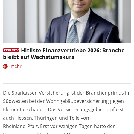
Hitliste Finanzvertriebe 2026: Branche
bleibt auf Wachstumskurs
mehr
Die Sparkassen Versicherung ist der Branchenprimus im
Südwesten bei der Wohngebäudeversicherung gegen
Elementarschäden. Das Versicherungsgebiet umfasst
auch Hessen, Thüringen und Teile von
Rheinland-Pfalz. Erst vor wenigen Tagen hatte der