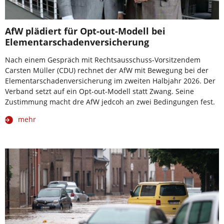
AfW plädiert für Opt-out-Modell bei
Elementarschadenversicherung
Nach einem Gespräch mit Rechtsausschuss-Vorsitzendem
Carsten Müller (CDU) rechnet der AfW mit Bewegung bei der
Elementarschadenversicherung im zweiten Halbjahr 2026. Der
Verband setzt auf ein Opt-out-Modell statt Zwang. Seine
Zustimmung macht dre AfW jedcoh an zwei Bedingungen fest.
mehr