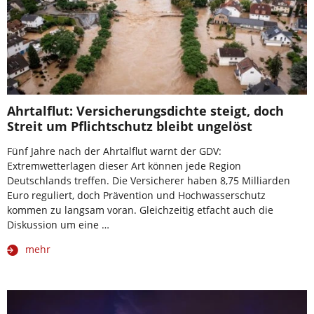
Ahrtalflut: Versicherungsdichte steigt, doch
Streit um Pflichtschutz bleibt ungelöst
Fünf Jahre nach der Ahrtalflut warnt der GDV:
Extremwetterlagen dieser Art können jede Region
Deutschlands treffen. Die Versicherer haben 8,75 Milliarden
Euro reguliert, doch Prävention und Hochwasserschutz
kommen zu langsam voran. Gleichzeitig etfacht auch die
Diskussion um eine …
mehr