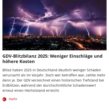
GDV-Blitzbilanz 2025: Weniger Einschläge und
höhere Kosten
Blitze haben 2025 in Deutschland deutlich weniger Schäden
verursacht als im Vorjahr. Doch wer betroffen war, zahlte mehr
denn je. Der GDV verzeichnet einen historischen Tiefstand bei
Erdblitzen, während der durchschnittliche Schadenswert
erneut einen Höchststand erreicht.
mehr