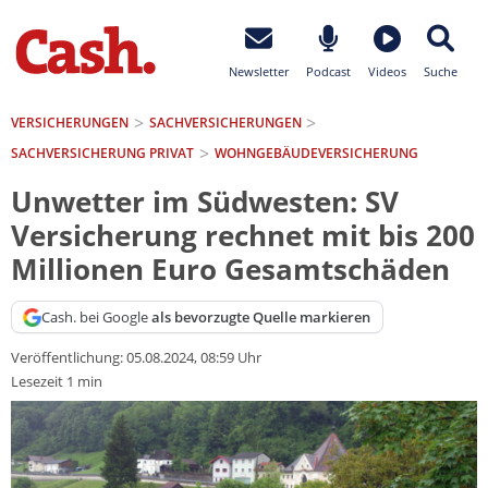
Newsletter
Podcast
Videos
Suche
VERSICHERUNGEN
SACH­VERSICHERUNGEN
SACHVERSICHERUNG PRIVAT
WOHNGEBÄUDEVERSICHERUNG
Unwetter im Südwesten: SV
Versicherung rechnet mit bis 200
Millionen Euro Gesamtschäden
Cash. bei Google
als bevorzugte Quelle markieren
Veröffentlichung:
05.08.2024, 08:59 Uhr
Lesezeit 1 min