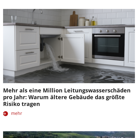
Mehr als eine Million Leitungswasserschäden
pro Jahr: Warum ältere Gebäude das größte
Risiko tragen
mehr