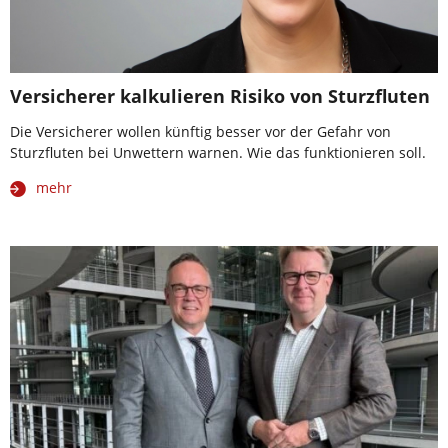
Versicherer kalkulieren Risiko von Sturzfluten
Die Versicherer wollen künftig besser vor der Gefahr von
Sturzfluten bei Unwettern warnen. Wie das funktionieren soll.
mehr