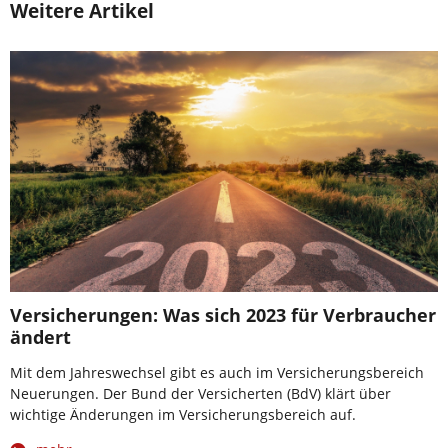
Weitere Artikel
Versicherungen: Was sich 2023 für Verbraucher
ändert
Mit dem Jahreswechsel gibt es auch im Versicherungsbereich
Neuerungen. Der Bund der Versicherten (BdV) klärt über
wichtige Änderungen im Versicherungsbereich auf.