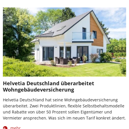
Helvetia Deutschland überarbeitet
Wohngebäudeversicherung
Helvetia Deutschland hat seine Wohngebäudeversicherung
überarbeitet. Zwei Produktlinien, flexible Selbstbehaltsmodelle
und Rabatte von über 50 Prozent sollen Eigentümer und
Vermieter ansprechen. Was sich im neuen Tarif konkret ändert.
mehr