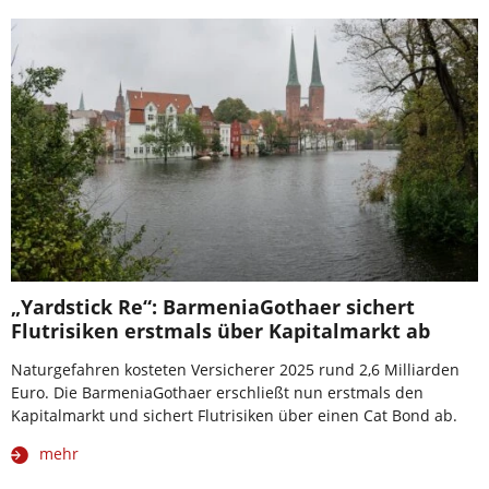
„Yardstick Re“: BarmeniaGothaer sichert
Flutrisiken erstmals über Kapitalmarkt ab
Naturgefahren kosteten Versicherer 2025 rund 2,6 Milliarden
Euro. Die BarmeniaGothaer erschließt nun erstmals den
Kapitalmarkt und sichert Flutrisiken über einen Cat Bond ab.
mehr