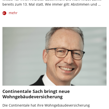
bereits zum 13. Mal statt. Wie immer gilt: Abstimmen und …
mehr
Continentale Sach bringt neue
Wohngebäudeversicherung
Die Continentale hat ihre Wohngebäudeversicherung