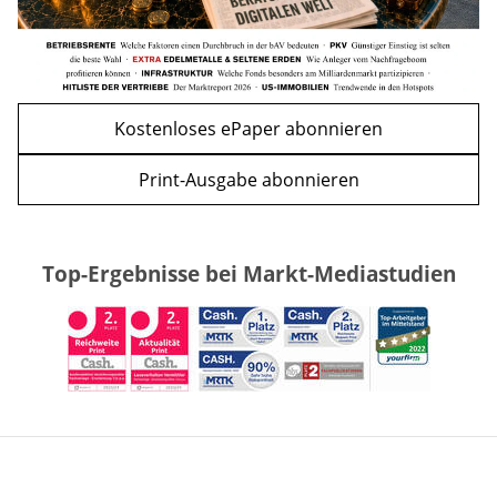
Kostenloses ePaper abonnieren
Print-Ausgabe abonnieren
Top-Ergebnisse bei Markt-Mediastudien