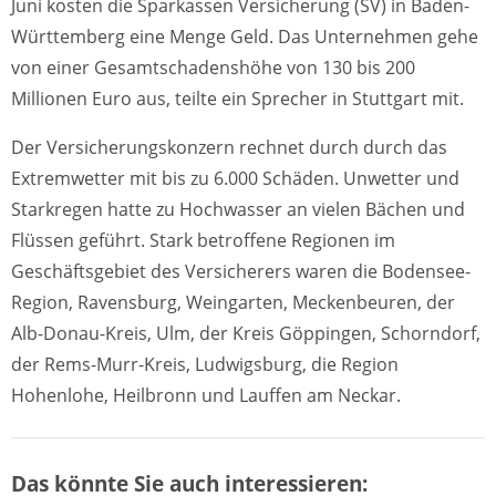
Juni kosten die Sparkassen Versicherung (SV) in Baden-
Württemberg eine Menge Geld. Das Unternehmen gehe
von einer Gesamtschadenshöhe von 130 bis 200
Millionen Euro aus, teilte ein Sprecher in Stuttgart mit.
Der Versicherungskonzern rechnet durch durch das
Extremwetter mit bis zu 6.000 Schäden. Unwetter und
Starkregen hatte zu Hochwasser an vielen Bächen und
Flüssen geführt. Stark betroffene Regionen im
Geschäftsgebiet des Versicherers waren die Bodensee-
Region, Ravensburg, Weingarten, Meckenbeuren, der
Alb-Donau-Kreis, Ulm, der Kreis Göppingen, Schorndorf,
der Rems-Murr-Kreis, Ludwigsburg, die Region
Hohenlohe, Heilbronn und Lauffen am Neckar.
Das könnte Sie auch interessieren: