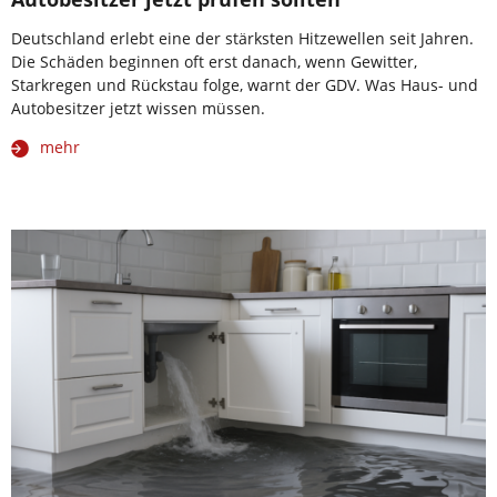
Deutschland erlebt eine der stärksten Hitzewellen seit Jahren.
Die Schäden beginnen oft erst danach, wenn Gewitter,
Starkregen und Rückstau folge, warnt der GDV. Was Haus- und
Autobesitzer jetzt wissen müssen.
mehr