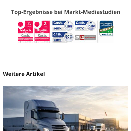
Top-Ergebnisse bei Markt-Mediastudien
Weitere Artikel