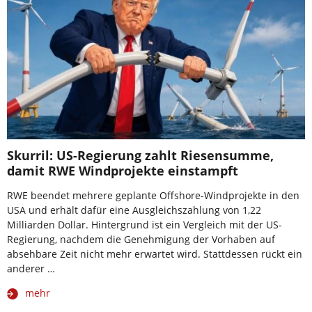
Skurril: US-Regierung zahlt Riesensumme,
damit RWE Windprojekte einstampft
RWE beendet mehrere geplante Offshore-Windprojekte in den
USA und erhält dafür eine Ausgleichszahlung von 1,22
Milliarden Dollar. Hintergrund ist ein Vergleich mit der US-
Regierung, nachdem die Genehmigung der Vorhaben auf
absehbare Zeit nicht mehr erwartet wird. Stattdessen rückt ein
anderer …
mehr