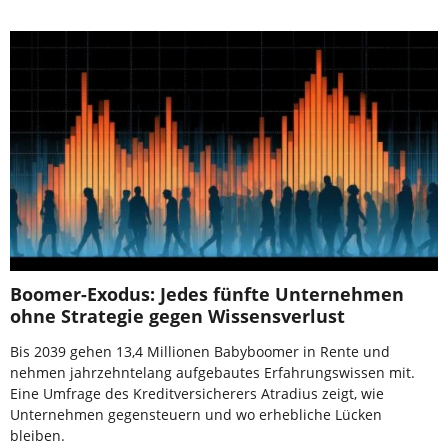
Boomer-Exodus: Jedes fünfte Unternehmen
ohne Strategie gegen Wissensverlust
Bis 2039 gehen 13,4 Millionen Babyboomer in Rente und
nehmen jahrzehntelang aufgebautes Erfahrungswissen mit.
Eine Umfrage des Kreditversicherers Atradius zeigt, wie
Unternehmen gegensteuern und wo erhebliche Lücken
bleiben.