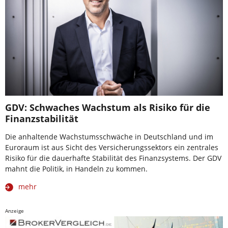
GDV: Schwaches Wachstum als Risiko für die
Finanzstabilität
Die anhaltende Wachstumsschwäche in Deutschland und im
Euroraum ist aus Sicht des Versicherungssektors ein zentrales
Risiko für die dauerhafte Stabilität des Finanzsystems. Der GDV
mahnt die Politik, in Handeln zu kommen.
mehr
Anzeige