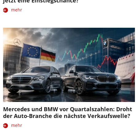
jetzt eine Einstiegschance?
mehr
Mercedes und BMW vor Quartalszahlen: Droht
der Auto-Branche die nächste Verkaufswelle?
mehr