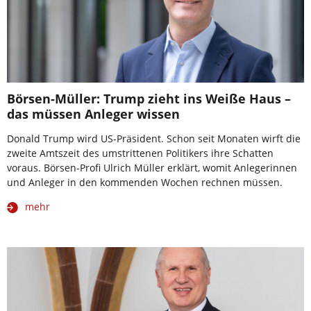
Börsen-Müller: Trump zieht ins Weiße Haus –
das müssen Anleger wissen
Donald Trump wird US-Präsident. Schon seit Monaten wirft die
zweite Amtszeit des umstrittenen Politikers ihre Schatten
voraus. Börsen-Profi Ulrich Müller erklärt, womit Anlegerinnen
und Anleger in den kommenden Wochen rechnen müssen.
mehr