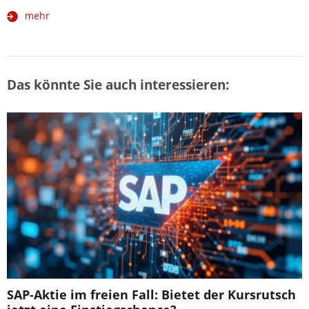
mehr
Das könnte Sie auch interessieren:
SAP-Aktie im freien Fall: Bietet der Kursrutsch