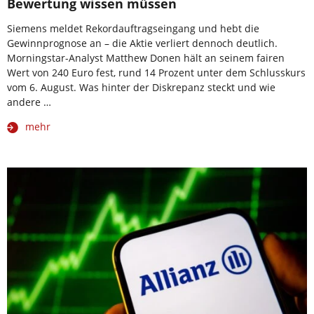
Bewertung wissen müssen
Siemens meldet Rekordauftragseingang und hebt die
Gewinnprognose an – die Aktie verliert dennoch deutlich.
Morningstar-Analyst Matthew Donen hält an seinem fairen
Wert von 240 Euro fest, rund 14 Prozent unter dem Schlusskurs
vom 6. August. Was hinter der Diskrepanz steckt und wie
andere …
mehr