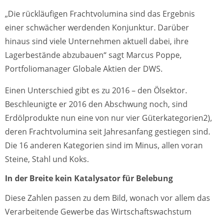
„Die rückläufigen Frachtvolumina sind das Ergebnis
einer schwächer werdenden Konjunktur. Darüber
hinaus sind viele Unternehmen aktuell dabei, ihre
Lagerbestände abzubauen“ sagt Marcus Poppe,
Portfoliomanager Globale Aktien der DWS.
Einen Unterschied gibt es zu 2016 – den Ölsektor.
Beschleunigte er 2016 den Abschwung noch, sind
Erdölprodukte nun eine von nur vier Güterkategorien2),
deren Frachtvolumina seit Jahresanfang gestiegen sind.
Die 16 anderen Kategorien sind im Minus, allen voran
Steine, Stahl und Koks.
In der Breite kein Katalysator für Belebung
Diese Zahlen passen zu dem Bild, wonach vor allem das
Verarbeitende Gewerbe das Wirtschaftswachstum