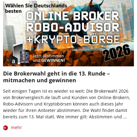
Die Brokerwahl geht in die 13. Runde –
mitmachen und gewinnen
Seit einigen Tagen ist es wieder so weit: Die Brokerwahl 2026
von Brokervergleich.de läuft und Kunden von Online-Brokern,
Robo-Advisorn und Kryptobörsen können auch dieses Jahr
wieder für ihren Anbieter abstimmen. Die Wahl findet damit
bereits zum 13. Mal statt. Wie immer gilt: Abstimmen und …
mehr