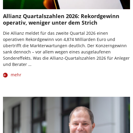
Allianz Quartalszahlen 2026: Rekordgewinn
operativ, weniger unter dem Strich
Die Allianz meldet für das zweite Quartal 2026 einen
operativen Rekordgewinn von 4,874 Milliarden Euro und
übertrifft die Markterwartungen deutlich. Der Konzerngewinn
sank dennoch – vor allem wegen eines ausgelaufenen
Sondereffekts. Was die Allianz-Quartalszahlen 2026 für Anleger
und Berater …
mehr