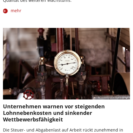
Qualität des weiteren Wachstums.
mehr
Unternehmen warnen vor steigenden
Lohnnebenkosten und sinkender
Wettbewerbsfähigkeit
Die Steuer- und Abgabenlast auf Arbeit rückt zunehmend in