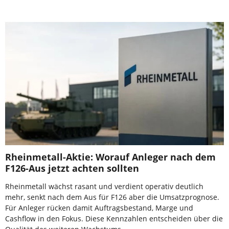
Rheinmetall-Aktie: Worauf Anleger nach dem
F126-Aus jetzt achten sollten
Rheinmetall wächst rasant und verdient operativ deutlich
mehr, senkt nach dem Aus für F126 aber die Umsatzprognose.
Für Anleger rücken damit Auftragsbestand, Marge und
Cashflow in den Fokus. Diese Kennzahlen entscheiden über die