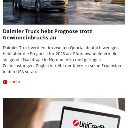
Daimler Truck hebt Prognose trotz
Gewinneinbruchs an
Daimler Truck verdient im zweiten Quartal deutlich weniger,
hebt aber die Prognose für 2026 an. Rückenwind liefern die
steigende Nachfrage in Nordamerika und geringere
Zollbelastungen. Zugleich treibt der Konzern seine Expansion
in den USA voran.
mehr