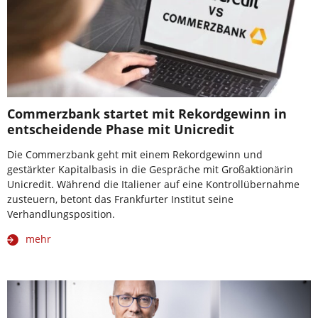
Commerzbank startet mit Rekordgewinn in
entscheidende Phase mit Unicredit
Die Commerzbank geht mit einem Rekordgewinn und
gestärkter Kapitalbasis in die Gespräche mit Großaktionärin
Unicredit. Während die Italiener auf eine Kontrollübernahme
zusteuern, betont das Frankfurter Institut seine
Verhandlungsposition.
mehr