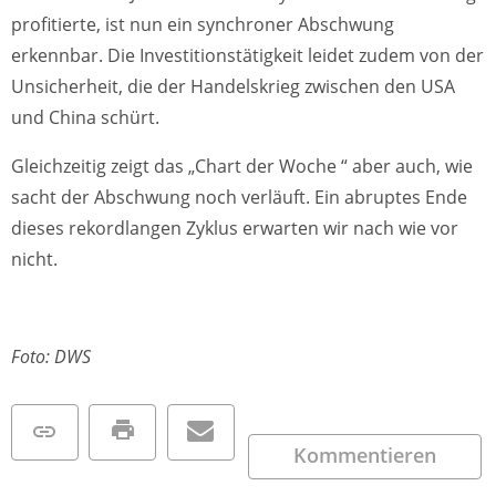
profitierte, ist nun ein synchroner Abschwung
erkennbar. Die Investitionstätigkeit leidet zudem von der
Unsicherheit, die der Handelskrieg zwischen den USA
und China schürt.
Gleichzeitig zeigt das „Chart der Woche “ aber auch, wie
sacht der Abschwung noch verläuft. Ein abruptes Ende
dieses rekordlangen Zyklus erwarten wir nach wie vor
nicht.
Foto: DWS
Kommentieren