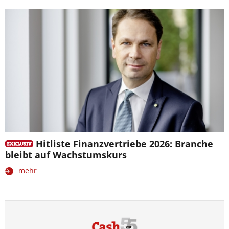
Hitliste Finanzvertriebe 2026: Branche
bleibt auf Wachstumskurs
mehr