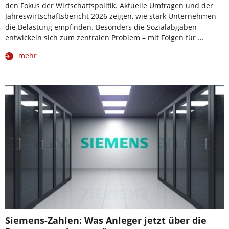
den Fokus der Wirtschaftspolitik. Aktuelle Umfragen und der
Jahreswirtschaftsbericht 2026 zeigen, wie stark Unternehmen
die Belastung empfinden. Besonders die Sozialabgaben
entwickeln sich zum zentralen Problem – mit Folgen für …
mehr
Siemens-Zahlen: Was Anleger jetzt über die