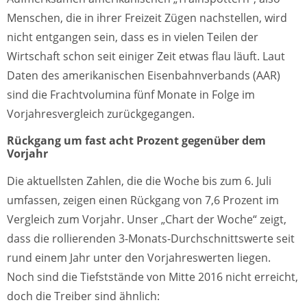
Menschen, die in ihrer Freizeit Zügen nachstellen, wird
nicht entgangen sein, dass es in vielen Teilen der
Wirtschaft schon seit einiger Zeit etwas flau läuft. Laut
Daten des amerikanischen Eisenbahnverbands (AAR)
sind die Frachtvolumina fünf Monate in Folge im
Vorjahresvergleich zurückgegangen.
Rückgang um fast acht Prozent gegenüber dem
Vorjahr
Die aktuellsten Zahlen, die die Woche bis zum 6. Juli
umfassen, zeigen einen Rückgang von 7,6 Prozent im
Vergleich zum Vorjahr. Unser „Chart der Woche“ zeigt,
dass die rollierenden 3-Monats-Durchschnittswerte seit
rund einem Jahr unter den Vorjahreswerten liegen.
Noch sind die Tiefststände von Mitte 2016 nicht erreicht,
doch die Treiber sind ähnlich: