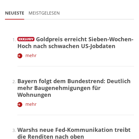
NEUESTE
MEISTGELESEN
Goldpreis erreicht Sieben-Wochen-
Hoch nach schwachen US-Jobdaten
mehr
Bayern folgt dem Bundestrend: Deutlich
mehr Baugenehmigungen für
Wohnungen
mehr
Warshs neue Fed-Kommunikation treibt
die Renditen nach oben