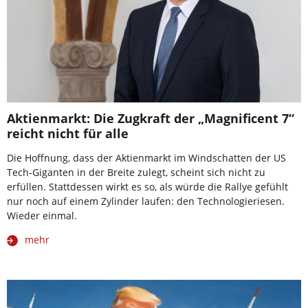
Aktienmarkt: Die Zugkraft der „Magnificent 7“
reicht nicht für alle
Die Hoffnung, dass der Aktienmarkt im Windschatten der US
Tech-Giganten in der Breite zulegt, scheint sich nicht zu
erfüllen. Stattdessen wirkt es so, als würde die Rallye gefühlt
nur noch auf einem Zylinder laufen: den Technologieriesen.
Wieder einmal.
mehr