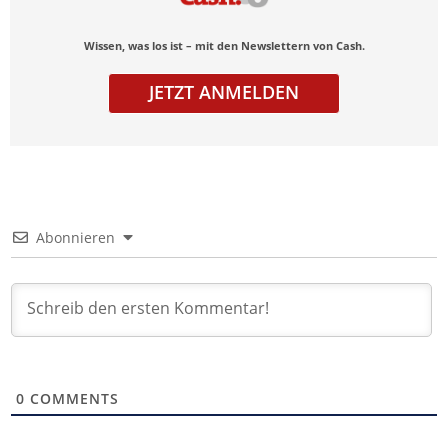
Wissen, was los ist – mit den Newslettern von Cash.
JETZT ANMELDEN
Abonnieren
0
COMMENTS