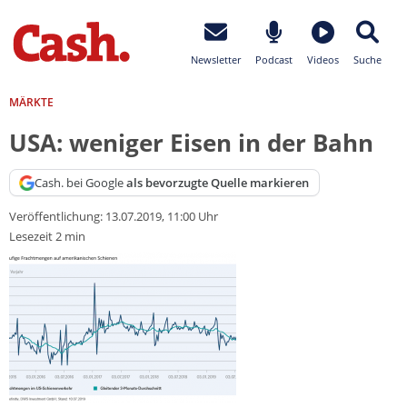
Newsletter
Podcast
Videos
Suche
MÄRKTE
USA: weniger Eisen in der Bahn
Cash. bei Google
als bevorzugte Quelle markieren
Veröffentlichung:
13.07.2019, 11:00 Uhr
Lesezeit 2 min