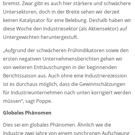
bremst. Zwar gibt es auch hier stärkere und schwächere
Untersektoren, doch in der Breite sehen wir derzeit
keinen Katalysator für eine Belebung. Deshalb haben wir
diese Woche den Industriesektor (als Aktiensektor) auf
Untergewichten heruntergestuft.
„Aufgrund der schwächeren Frühindikatoren sowie den
ersten negativen Unternehmensberichten gehen wir
von weiteren Enttäuschungen in der beginnenden
Berichtssaison aus. Auch ohne eine Industrierezession
ist es durchaus möglich, dass die Gewinnschätzungen
für Industrieunternehmen nach unten korrigiert werden
müssen“, sagt Poppe.
Globales Phänomen
Dies sei ein globales Phänomen. Ähnlich wie die
Industrie zwei Jahre von einem synchronen Aufschwung