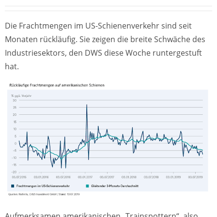
Die Frachtmengen im US-Schienenverkehr sind seit
Monaten rückläufig. Sie zeigen die breite Schwäche des
Industriesektors, den DWS diese Woche runtergestuft
hat.
Aufmerksamen amerikanischen „Trainspottern“, also