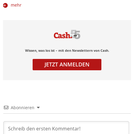
mehr
Wissen, was los ist – mit den Newslettern von Cash.
JETZT ANMELDEN
Abonnieren