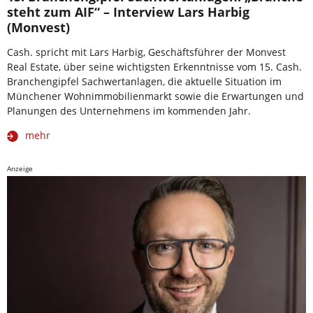
steht zum AIF“ – Interview Lars Harbig
(Monvest)
Cash. spricht mit Lars Harbig, Geschäftsführer der Monvest
Real Estate, über seine wichtigsten Erkenntnisse vom 15. Cash.
Branchengipfel Sachwertanlagen, die aktuelle Situation im
Münchener Wohnimmobilienmarkt sowie die Erwartungen und
Planungen des Unternehmens im kommenden Jahr.
mehr
Anzeige