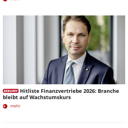
Hitliste Finanzvertriebe 2026: Branche
bleibt auf Wachstumskurs
mehr