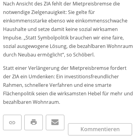
Nach Ansicht des ZIA fehlt der Mietpreisbremse die
notwendige Zielgenauigkeit: Sie gelte für
einkommensstarke ebenso wie einkommensschwache
Haushalte und setze damit keine sozial wirksamen
Impulse. „Statt Symbolpolitik brauchen wir eine faire,
sozial ausgewogene Lösung, die bezahlbaren Wohnraum
durch Neubau ermöglicht“, so Schöberl.
Statt einer Verlängerung der Mietpreisbremse fordert
der ZIA ein Umdenken: Ein investitionsfreundlicher
Rahmen, schnellere Verfahren und eine smarte
Flächenpolitik seien die wirksamsten Hebel für mehr und
bezahlbaren Wohnraum.
Kommentieren