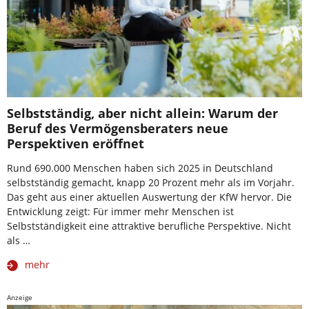
Selbstständig, aber nicht allein: Warum der
Beruf des Vermögensberaters neue
Perspektiven eröffnet
Rund 690.000 Menschen haben sich 2025 in Deutschland
selbstständig gemacht, knapp 20 Prozent mehr als im Vorjahr.
Das geht aus einer aktuellen Auswertung der KfW hervor. Die
Entwicklung zeigt: Für immer mehr Menschen ist
Selbstständigkeit eine attraktive berufliche Perspektive. Nicht
als …
mehr
Anzeige