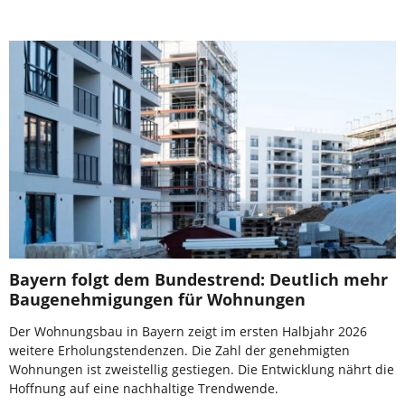
Bayern folgt dem Bundestrend: Deutlich mehr
Baugenehmigungen für Wohnungen
Der Wohnungsbau in Bayern zeigt im ersten Halbjahr 2026
weitere Erholungstendenzen. Die Zahl der genehmigten
Wohnungen ist zweistellig gestiegen. Die Entwicklung nährt die
Hoffnung auf eine nachhaltige Trendwende.