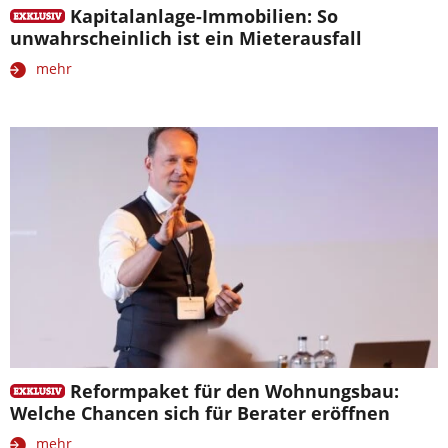
Kapitalanlage-Immobilien: So
unwahrscheinlich ist ein Mieterausfall
mehr
Reformpaket für den Wohnungsbau:
Welche Chancen sich für Berater eröffnen
mehr