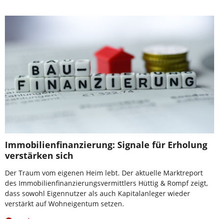
Immobilienfinanzierung: Signale für Erholung
verstärken sich
Der Traum vom eigenen Heim lebt. Der aktuelle Marktreport
des Immobilienfinanzierungsvermittlers Hüttig & Rompf zeigt,
dass sowohl Eigennutzer als auch Kapitalanleger wieder
verstärkt auf Wohneigentum setzen.