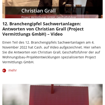
12. Branchengipfel Sachwertanlagen:
Antworten von Christian Grall (Project
Vermittlungs GmbH) – Video
Einen Teil des 12. Branchengipfels Sachwertanlagen am 4.
November 2022 hat Cash. auf Video aufgezeichnet. Hier sehen
Sie die Antworten von Christian Grall, Geschäftsführer der auf
Wohnungsbau-Projektentwicklungen spezialisierten Project
Vermittlungs GmbH.
mehr