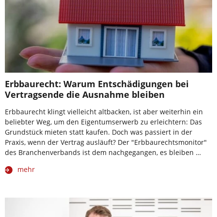
Erbbaurecht: Warum Entschädigungen bei
Vertragsende die Ausnahme bleiben
Erbbaurecht klingt vielleicht altbacken, ist aber weiterhin ein
beliebter Weg, um den Eigentumserwerb zu erleichtern: Das
Grundstück mieten statt kaufen. Doch was passiert in der
Praxis, wenn der Vertrag ausläuft? Der "Erbbaurechtsmonitor"
des Branchenverbands ist dem nachgegangen, es bleiben …
mehr