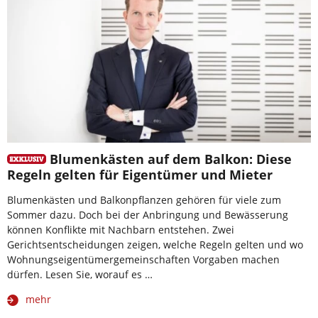
Blumenkästen auf dem Balkon: Diese
Regeln gelten für Eigentümer und Mieter
Blumenkästen und Balkonpflanzen gehören für viele zum
Sommer dazu. Doch bei der Anbringung und Bewässerung
können Konflikte mit Nachbarn entstehen. Zwei
Gerichtsentscheidungen zeigen, welche Regeln gelten und wo
Wohnungseigentümergemeinschaften Vorgaben machen
dürfen. Lesen Sie, worauf es …
mehr