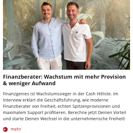
Finanzberater: Wachstum mit mehr Provision
& weniger Aufwand
Finanzgenies ist Wachstumssieger in der Cash Hitliste. Im
Interview erklärt die Geschäftsführung, wie moderne
Finanzberater von Freiheit, echten Spitzenprovisionen und
maximalem Support profitieren. Berechne jetzt Deinen Vorteil
und starte Deinen Wechsel in die unternehmerische Freiheit!
mehr