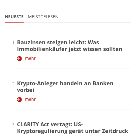
NEUESTE
MEISTGELESEN
Bauzinsen steigen leicht: Was
Immobilienkäufer jetzt wissen sollten
mehr
Krypto-Anleger handeln an Banken
vorbei
mehr
CLARITY Act vertagt: US-
Kryptoregulierung gerät unter Zeitdruck