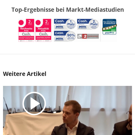
Top-Ergebnisse bei Markt-Mediastudien
Weitere Artikel