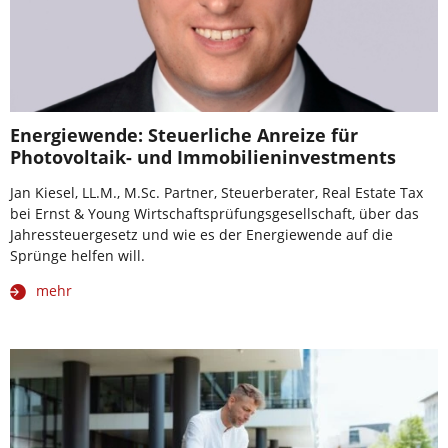
Energiewende: Steuerliche Anreize für
Photovoltaik- und Immobilieninvestments
Jan Kiesel, LL.M., M.Sc. Partner, Steuerberater, Real Estate Tax
bei Ernst & Young Wirtschaftsprüfungsgesellschaft, über das
Jahressteuergesetz und wie es der Energiewende auf die
Sprünge helfen will.
mehr