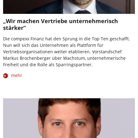
„Wir machen Vertriebe unternehmerisch
stärker“
Die compexx Finanz hat den Sprung in die Top Ten geschafft.
Nun will sich das Unternehmen als Plattform für
Vertriebsorganisationen weiter etablieren. Vorstandschef
Markus Brochenberger über Wachstum, unternehmerische
Freiheit und die Rolle als Sparringspartner.
mehr