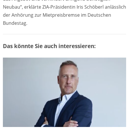
Neubau“, erklärte ZIA-Präsidentin Iris Schöberl anlässlich
der Anhörung zur Mietpreisbremse im Deutschen
Bundestag.
Das könnte Sie auch interessieren: