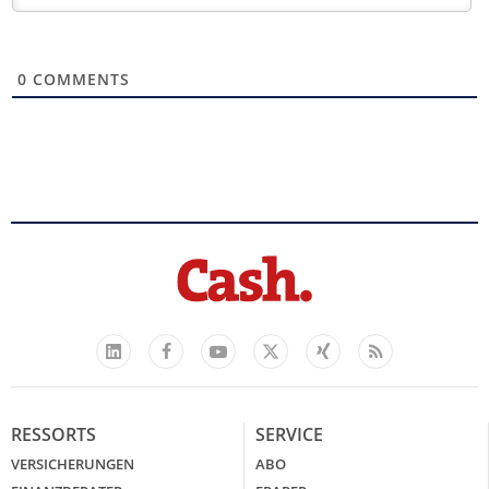
0
COMMENTS
Facebook
YouTube
Xing
Feed
LinkedIn
X
RESSORTS
SERVICE
VERSICHERUNGEN
ABO