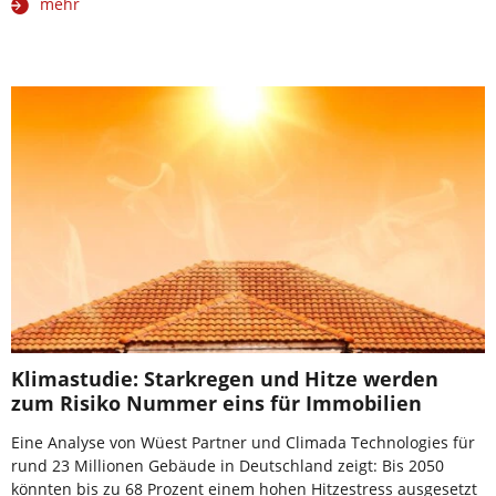
mehr
Klimastudie: Starkregen und Hitze werden
zum Risiko Nummer eins für Immobilien
Eine Analyse von Wüest Partner und Climada Technologies für
rund 23 Millionen Gebäude in Deutschland zeigt: Bis 2050
könnten bis zu 68 Prozent einem hohen Hitzestress ausgesetzt