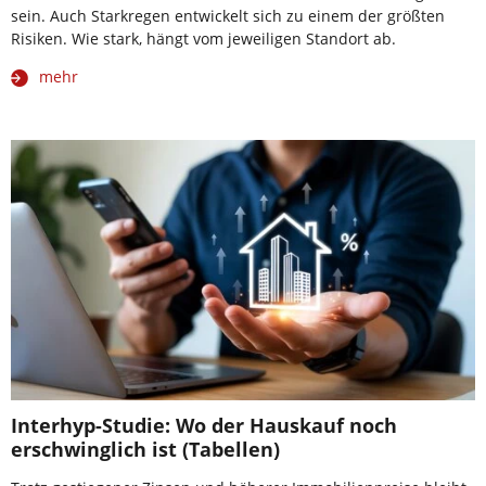
sein. Auch Starkregen entwickelt sich zu einem der größten
Risiken. Wie stark, hängt vom jeweiligen Standort ab.
mehr
Interhyp-Studie: Wo der Hauskauf noch
erschwinglich ist (Tabellen)