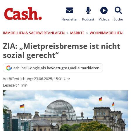
Newsletter
Podcast
Videos
Suche
IMMOBILIEN & SACHWERTANLAGEN
MÄRKTE
WOHNIMMOBILIEN
ZIA: „Mietpreisbremse ist nicht
sozial gerecht“
Cash. bei Google
als bevorzugte Quelle markieren
Veröffentlichung:
23.06.2025, 15:01 Uhr
Lesezeit 1 min