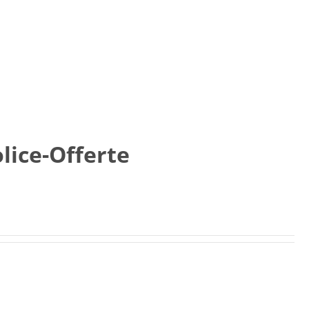
lice-Offerte