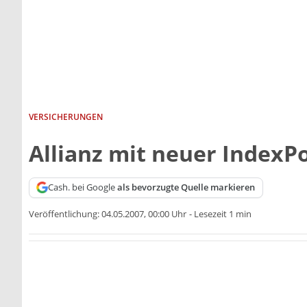
VERSICHERUNGEN
Allianz mit neuer IndexPo
Cash. bei Google
als bevorzugte Quelle markieren
Veröffentlichung:
04.05.2007, 00:00 Uhr
-
Lesezeit 1 min