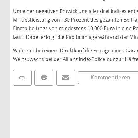
Um einer negativen Entwicklung aller drei Indizes entg
Mindestleistung von 130 Prozent des gezahlten Beitra
Einmalbeitrags von mindestens 10.000 Euro in eine R
läuft. Dabei erfolgt die Kapitalanlage während der Mind
Während bei einem Direktkauf die Erträge eines Garanti
Wertzuwachs bei der Allianz IndexPolice nur zur Hälfte s
Kommentieren