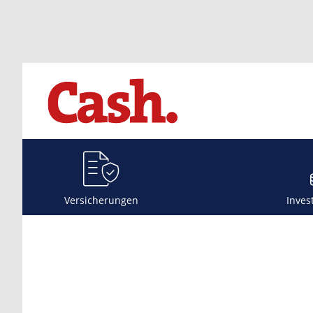
Versicherungen
Inves