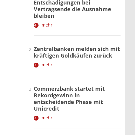
Entschädigungen bei
Vertragsende die Ausnahme
bleiben
mehr
Zentralbanken melden sich mit
kräftigen Goldkäufen zurück
mehr
Commerzbank startet mit
Rekordgewinn in
entscheidende Phase mit
Unicredit
mehr