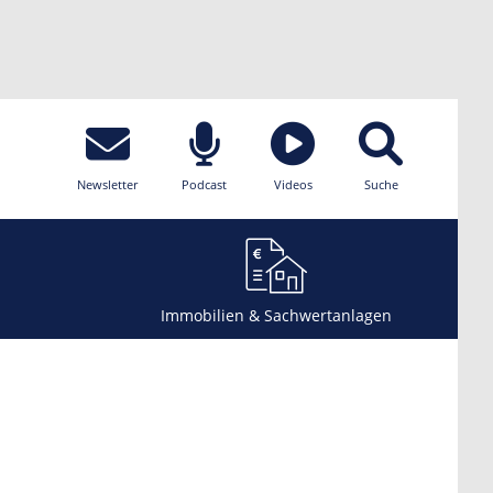
Newsletter
Podcast
Videos
Suche
Immobilien & Sachwertanlagen