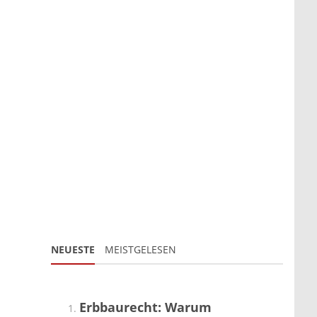
NEUESTE
MEISTGELESEN
Erbbaurecht: Warum