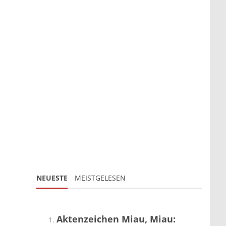
NEUESTE
MEISTGELESEN
Aktenzeichen Miau, Miau: