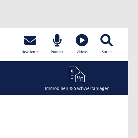
Newsletter
Podcast
Videos
Suche
Immobilien & Sachwertanlagen