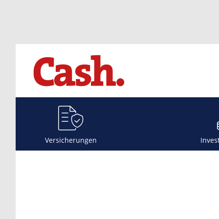
Versicherungen
Inves