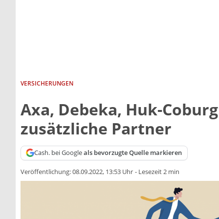
VERSICHERUNGEN
Axa, Debeka, Huk-Coburg
zusätzliche Partner
Cash. bei Google
als bevorzugte Quelle markieren
Veröffentlichung:
08.09.2022, 13:53 Uhr
-
Lesezeit 2 min