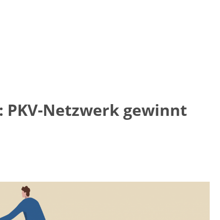
: PKV-Netzwerk gewinnt