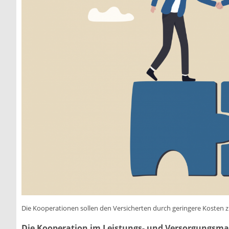
Die Kooperationen sollen den Versicherten durch geringere Kosten 
Die Kooperation im Leistungs- und Versorgungsm