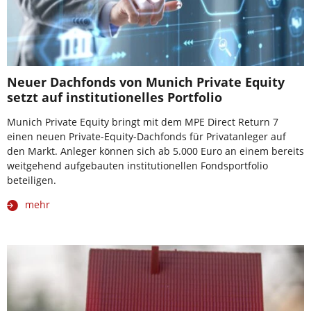
Neuer Dachfonds von Munich Private Equity
setzt auf institutionelles Portfolio
Munich Private Equity bringt mit dem MPE Direct Return 7
einen neuen Private-Equity-Dachfonds für Privatanleger auf
den Markt. Anleger können sich ab 5.000 Euro an einem bereits
weitgehend aufgebauten institutionellen Fondsportfolio
beteiligen.
mehr