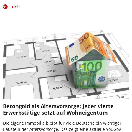
mehr
Betongold als Altersvorsorge: Jeder vierte
Erwerbstätige setzt auf Wohneigentum
Die eigene Immobilie bleibt für viele Deutsche ein wichtiger
Baustein der Altersvorsorge. Das zeigt eine aktuelle YouGov-