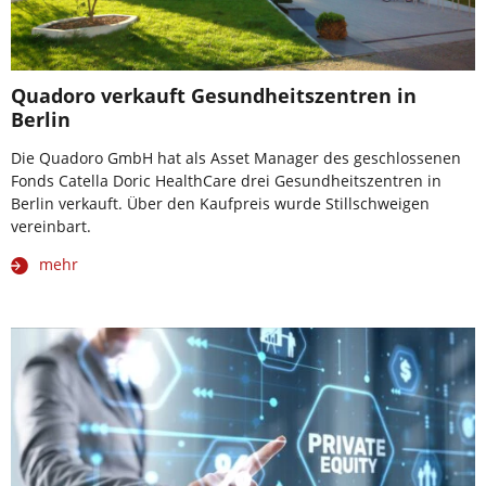
Quadoro verkauft Gesundheitszentren in
Berlin
Die Quadoro GmbH hat als Asset Manager des geschlossenen
Fonds Catella Doric HealthCare drei Gesundheitszentren in
Berlin verkauft. Über den Kaufpreis wurde Stillschweigen
vereinbart.
mehr