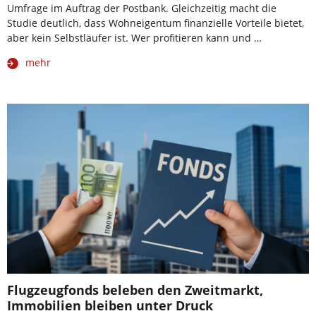
Umfrage im Auftrag der Postbank. Gleichzeitig macht die
Studie deutlich, dass Wohneigentum finanzielle Vorteile bietet,
aber kein Selbstläufer ist. Wer profitieren kann und …
mehr
Flugzeugfonds beleben den Zweitmarkt,
Immobilien bleiben unter Druck