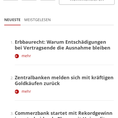
NEUESTE
MEISTGELESEN
Erbbaurecht: Warum Entschädigungen
bei Vertragsende die Ausnahme bleiben
mehr
Zentralbanken melden sich mit kräftigen
Goldkäufen zurück
mehr
Commerzbank startet mit Rekordgewinn