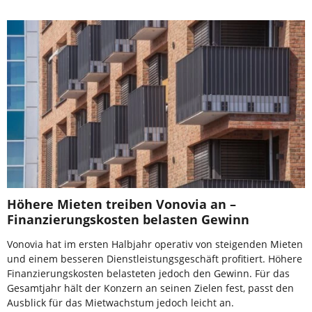
Höhere Mieten treiben Vonovia an –
Finanzierungskosten belasten Gewinn
Vonovia hat im ersten Halbjahr operativ von steigenden Mieten
und einem besseren Dienstleistungsgeschäft profitiert. Höhere
Finanzierungskosten belasteten jedoch den Gewinn. Für das
Gesamtjahr hält der Konzern an seinen Zielen fest, passt den
Ausblick für das Mietwachstum jedoch leicht an.