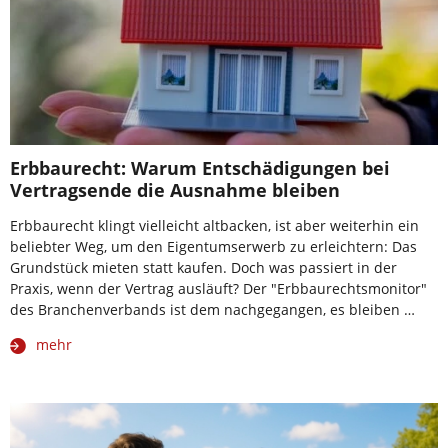
Erbbaurecht: Warum Entschädigungen bei
Vertragsende die Ausnahme bleiben
Erbbaurecht klingt vielleicht altbacken, ist aber weiterhin ein
beliebter Weg, um den Eigentumserwerb zu erleichtern: Das
Grundstück mieten statt kaufen. Doch was passiert in der
Praxis, wenn der Vertrag ausläuft? Der "Erbbaurechtsmonitor"
des Branchenverbands ist dem nachgegangen, es bleiben …
mehr