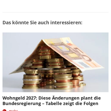
Das könnte Sie auch interessieren:
Wohngeld 2027: Diese Änderungen plant die
Bundesregierung – Tabelle zeigt die Folgen
mehr