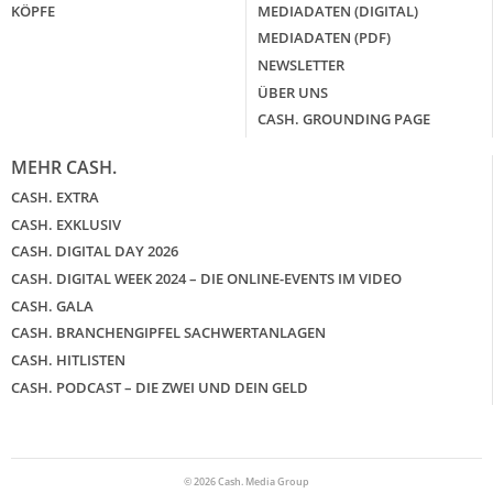
KÖPFE
MEDIADATEN (DIGITAL)
MEDIADATEN (PDF)
NEWSLETTER
ÜBER UNS
CASH. GROUNDING PAGE
MEHR CASH.
CASH. EXTRA
CASH. EXKLUSIV
CASH. DIGITAL DAY 2026
CASH. DIGITAL WEEK 2024 – DIE ONLINE-EVENTS IM VIDEO
CASH. GALA
CASH. BRANCHENGIPFEL SACHWERTANLAGEN
CASH. HITLISTEN
CASH. PODCAST – DIE ZWEI UND DEIN GELD
© 2026 Cash. Media Group