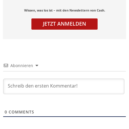
Wissen, was los ist – mit den Newslettern von Cash.
JETZT ANMELDEN
Abonnieren
0
COMMENTS