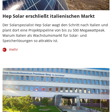
Hep Solar erschließt italienischen Markt
Der Solarspezialist Hep Solar wagt den Schritt nach Italien und
plant dort eine Projektpipeline von bis zu 500 Megawattpeak.
Warum Italien als Wachstumsmarkt für Solar- und
Speicherlösungen so attraktiv ist.
mehr