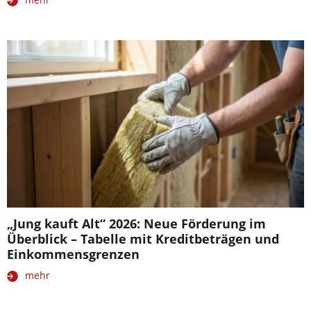
„Jung kauft Alt“ 2026: Neue Förderung im
Überblick – Tabelle mit Kreditbeträgen und
Einkommensgrenzen
mehr