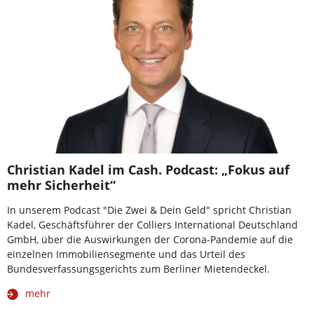
Christian Kadel im Cash. Podcast: „Fokus auf
mehr Sicherheit“
In unserem Podcast "Die Zwei & Dein Geld" spricht Christian
Kadel, Geschäftsführer der Colliers International Deutschland
GmbH, über die Auswirkungen der Corona-Pandemie auf die
einzelnen Immobiliensegmente und das Urteil des
Bundesverfassungsgerichts zum Berliner Mietendeckel.
mehr