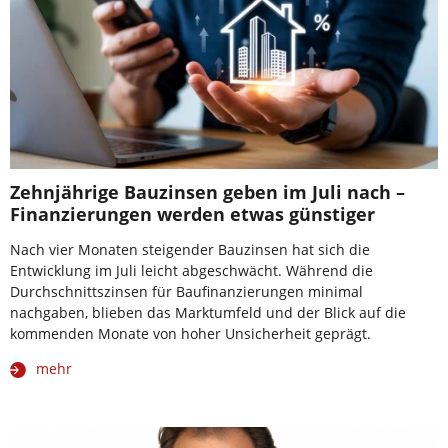
Zehnjährige Bauzinsen geben im Juli nach –
Finanzierungen werden etwas günstiger
Nach vier Monaten steigender Bauzinsen hat sich die
Entwicklung im Juli leicht abgeschwächt. Während die
Durchschnittszinsen für Baufinanzierungen minimal
nachgaben, blieben das Marktumfeld und der Blick auf die
kommenden Monate von hoher Unsicherheit geprägt.
mehr