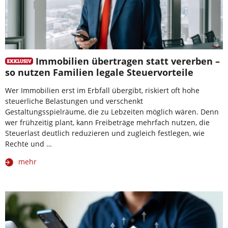
Immobilien übertragen statt vererben –
so nutzen Familien legale Steuervorteile
Wer Immobilien erst im Erbfall übergibt, riskiert oft hohe
steuerliche Belastungen und verschenkt
Gestaltungsspielräume, die zu Lebzeiten möglich wären. Denn
wer frühzeitig plant, kann Freibeträge mehrfach nutzen, die
Steuerlast deutlich reduzieren und zugleich festlegen, wie
Rechte und …
mehr