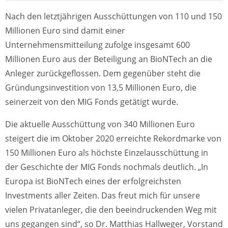
Nach den letztjährigen Ausschüttungen von 110 und 150
Millionen Euro sind damit einer
Unternehmensmitteilung zufolge insgesamt 600
Millionen Euro aus der Beteiligung an BioNTech an die
Anleger zurückgeflossen. Dem gegenüber steht die
Gründungsinvestition von 13,5 Millionen Euro, die
seinerzeit von den MIG Fonds getätigt wurde.
Die aktuelle Ausschüttung von 340 Millionen Euro
steigert die im Oktober 2020 erreichte Rekordmarke von
150 Millionen Euro als höchste Einzelausschüttung in
der Geschichte der MIG Fonds nochmals deutlich. „In
Europa ist BioNTech eines der erfolgreichsten
Investments aller Zeiten. Das freut mich für unsere
vielen Privatanleger, die den beeindruckenden Weg mit
uns gegangen sind“, so Dr. Matthias Hallweger, Vorstand