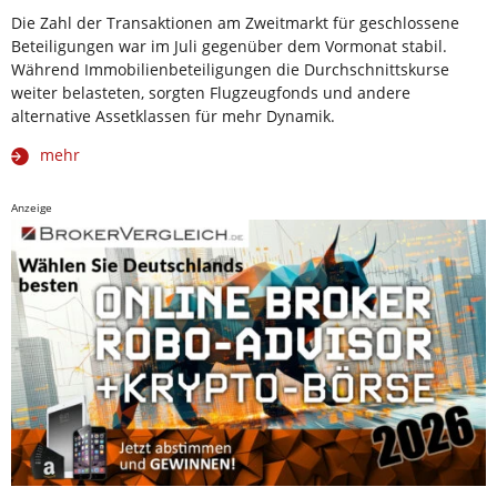
Die Zahl der Transaktionen am Zweitmarkt für geschlossene
Beteiligungen war im Juli gegenüber dem Vormonat stabil.
Während Immobilienbeteiligungen die Durchschnittskurse
weiter belasteten, sorgten Flugzeugfonds und andere
alternative Assetklassen für mehr Dynamik.
mehr
Anzeige