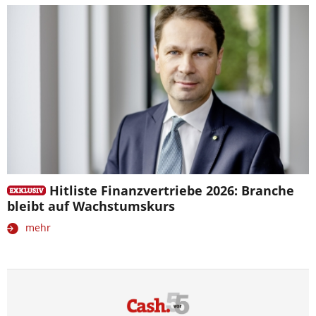
Hitliste Finanzvertriebe 2026: Branche
bleibt auf Wachstumskurs
mehr