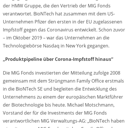
der HMW Gruppe, die den Vertrieb der MIG Fonds
verantwortet. BioNTech hat zusammen mit dem US-
Unternehmen Pfizer den ersten in der EU zugelassenen
Impfstoff gegen das Coronavirus entwickelt. Schon zuvor
– im Oktober 2019 – war das Unternehmen an die
Technologiebörse Nasdaq in New York gegangen.
„Produktpipeline über Corona-Impfstoff hinaus“
Die MIG Fonds investierten der Mitteilung zufolge 2008
gemeinsam mit dem Strüngmann Family Office erstmals
in die BioNTech SE und begleiten die Entwicklung des
Unternehmens zu einem der europäischen Marktführer
der Biotechnologie bis heute. Michael Motschmann,
Vorstand der für die Investments der MIG Fonds
verantwortlichen MIG Verwaltungs-AG: „BioNTech haben