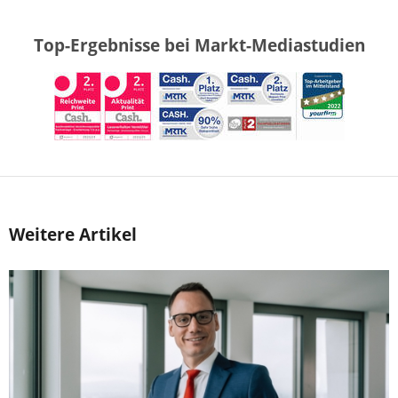
Top-Ergebnisse bei Markt-Mediastudien
Weitere Artikel