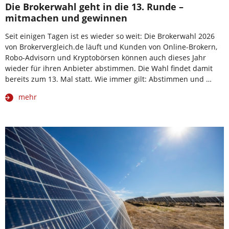
Die Brokerwahl geht in die 13. Runde –
mitmachen und gewinnen
Seit einigen Tagen ist es wieder so weit: Die Brokerwahl 2026
von Brokervergleich.de läuft und Kunden von Online-Brokern,
Robo-Advisorn und Kryptobörsen können auch dieses Jahr
wieder für ihren Anbieter abstimmen. Die Wahl findet damit
bereits zum 13. Mal statt. Wie immer gilt: Abstimmen und …
mehr