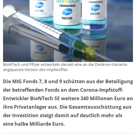
BioNTech und Pfizer entwickeln derzeit eine an die Omikron-Variante
angepasste Version des Impfstoffes.
Die MIG Fonds 7, 8 und 9 schütten aus der Beteiligung
der betreffenden Fonds an dem Corona-Impfstoff-
Entwickler BioNTech SE weitere 340 Millionen Euro an
ihre Privatanleger aus. Die Gesamtausschüttung aus
der Investition steigt damit auf deutlich mehr als
eine halbe Milliarde Euro.