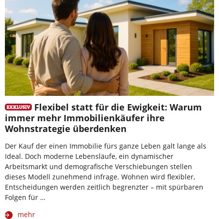
Flexibel statt für die Ewigkeit: Warum
immer mehr Immobilienkäufer ihre
Wohnstrategie überdenken
Der Kauf der einen Immobilie fürs ganze Leben galt lange als
Ideal. Doch moderne Lebensläufe, ein dynamischer
Arbeitsmarkt und demografische Verschiebungen stellen
dieses Modell zunehmend infrage. Wohnen wird flexibler,
Entscheidungen werden zeitlich begrenzter – mit spürbaren
Folgen für …
mehr