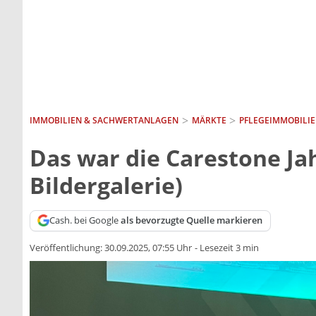
IMMOBILIEN & SACHWERTANLAGEN
MÄRKTE
PFLEGEIMMOBILI
Das war die Carestone Ja
Bildergalerie)
Cash. bei Google
als bevorzugte Quelle markieren
Veröffentlichung:
30.09.2025, 07:55 Uhr
-
Lesezeit 3 min