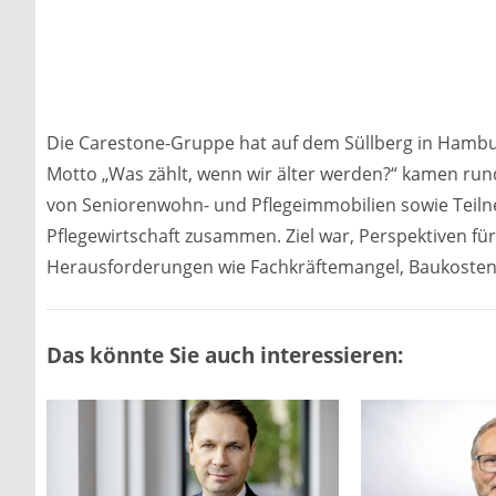
Die Carestone-Gruppe hat auf dem Süllberg in Hambur
Motto „Was zählt, wenn wir älter werden?“ kamen run
von Seniorenwohn- und Pflegeimmobilien sowie Teiln
Pflegewirtschaft zusammen. Ziel war, Perspektiven fü
Herausforderungen wie Fachkräftemangel, Baukosten 
Das könnte Sie auch interessieren: