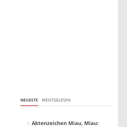
NEUESTE
MEISTGELESEN
Aktenzeichen Miau, Miau: