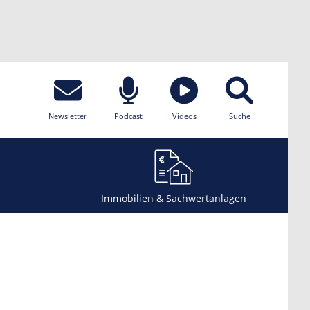
Newsletter
Podcast
Videos
Suche
Immobilien & Sachwertanlagen