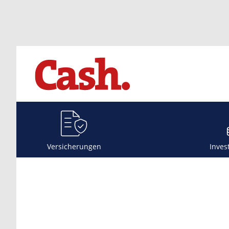
Versicherungen
Inves