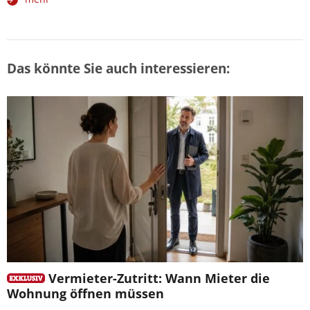
Das könnte Sie auch interessieren:
Vermieter-Zutritt: Wann Mieter die
Wohnung öffnen müssen