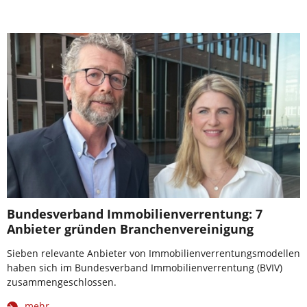
Bundesverband Immobilienverrentung: 7
Anbieter gründen Branchenvereinigung
Sieben relevante Anbieter von Immobilienverrentungsmodellen
haben sich im Bundesverband Immobilienverrentung (BVIV)
zusammengeschlossen.
mehr