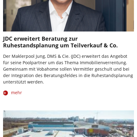
JDC erweitert Beratung zur
Ruhestandsplanung um Teilverkauf & Co.
Der Maklerpool Jung, DMS & Cie. (JDC) erweitert das Angebot
für seine Poolpartner um das Thema Immobilienverrentung.
Gemeinsam mit Vobahome sollen Vermittler geschult und bei
der Integration des Beratungsfeldes in die Ruhestandsplanung
unterstützt werden.
mehr