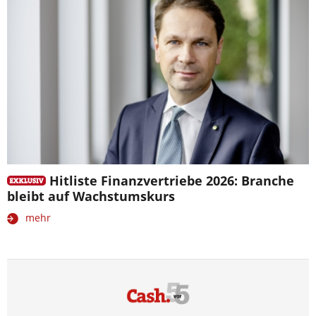
Hitliste Finanzvertriebe 2026: Branche
bleibt auf Wachstumskurs
mehr