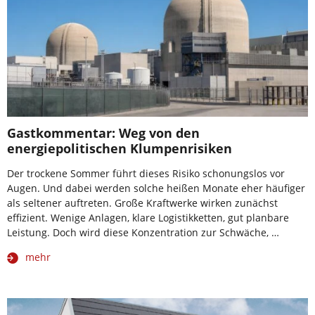
Gastkommentar: Weg von den
energiepolitischen Klumpenrisiken
Der trockene Sommer führt dieses Risiko schonungslos vor
Augen. Und dabei werden solche heißen Monate eher häufiger
als seltener auftreten. Große Kraftwerke wirken zunächst
effizient. Wenige Anlagen, klare Logistikketten, gut planbare
Leistung. Doch wird diese Konzentration zur Schwäche, …
mehr