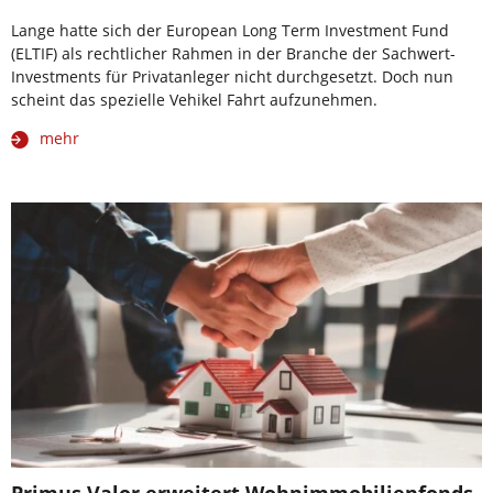
Lange hatte sich der European Long Term Investment Fund
(ELTIF) als rechtlicher Rahmen in der Branche der Sachwert-
Investments für Privatanleger nicht durchgesetzt. Doch nun
scheint das spezielle Vehikel Fahrt aufzunehmen.
mehr
Primus Valor erweitert Wohnimmobilienfonds