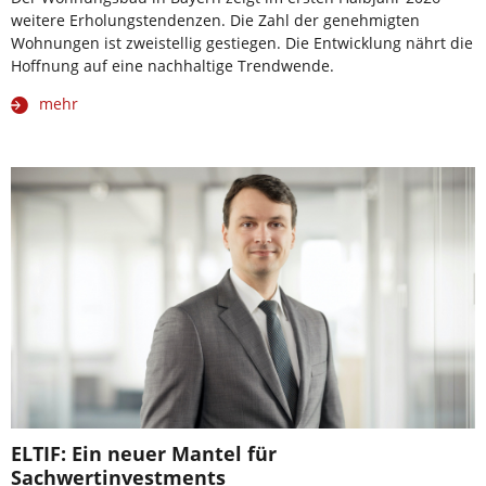
weitere Erholungstendenzen. Die Zahl der genehmigten
Wohnungen ist zweistellig gestiegen. Die Entwicklung nährt die
Hoffnung auf eine nachhaltige Trendwende.
mehr
ELTIF: Ein neuer Mantel für
Sachwertinvestments