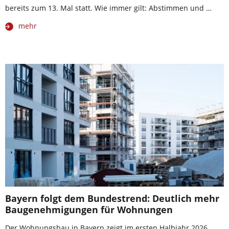
bereits zum 13. Mal statt. Wie immer gilt: Abstimmen und …
mehr
Bayern folgt dem Bundestrend: Deutlich mehr
Baugenehmigungen für Wohnungen
Der Wohnungsbau in Bayern zeigt im ersten Halbjahr 2026