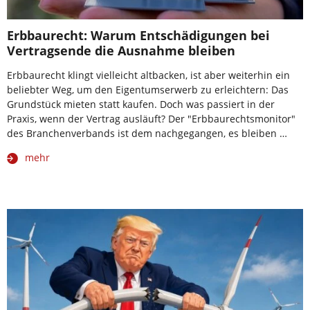
Erbbaurecht: Warum Entschädigungen bei
Vertragsende die Ausnahme bleiben
Erbbaurecht klingt vielleicht altbacken, ist aber weiterhin ein
beliebter Weg, um den Eigentumserwerb zu erleichtern: Das
Grundstück mieten statt kaufen. Doch was passiert in der
Praxis, wenn der Vertrag ausläuft? Der "Erbbaurechtsmonitor"
des Branchenverbands ist dem nachgegangen, es bleiben …
mehr