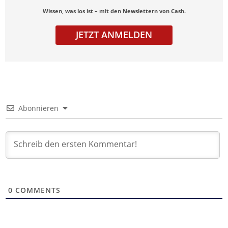
Wissen, was los ist – mit den Newslettern von Cash.
JETZT ANMELDEN
Abonnieren
0
COMMENTS