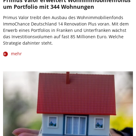
um Portfolio mit 344 Wohnungen
Primus Valor treibt den Ausbau des Wohnimmobilienfonds
ImmoChance Deutschland 14 Renovation Plus voran. Mit dem
Erwerb eines Portfolios in Franken und Unterfranken wächst
das Investitionsvolumen auf fast 85 Millionen Euro. Welche
Strategie dahinter steht.
mehr