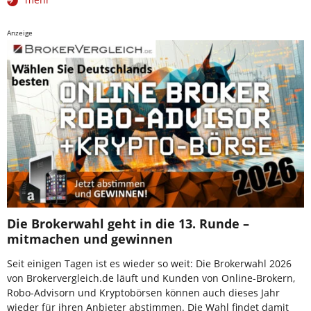
Anzeige
Die Brokerwahl geht in die 13. Runde –
mitmachen und gewinnen
Seit einigen Tagen ist es wieder so weit: Die Brokerwahl 2026
von Brokervergleich.de läuft und Kunden von Online-Brokern,
Robo-Advisorn und Kryptobörsen können auch dieses Jahr
wieder für ihren Anbieter abstimmen. Die Wahl findet damit