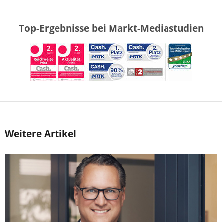
Top-Ergebnisse bei Markt-Mediastudien
Weitere Artikel