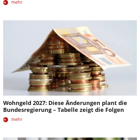
mehr
Wohngeld 2027: Diese Änderungen plant die
Bundesregierung – Tabelle zeigt die Folgen
mehr