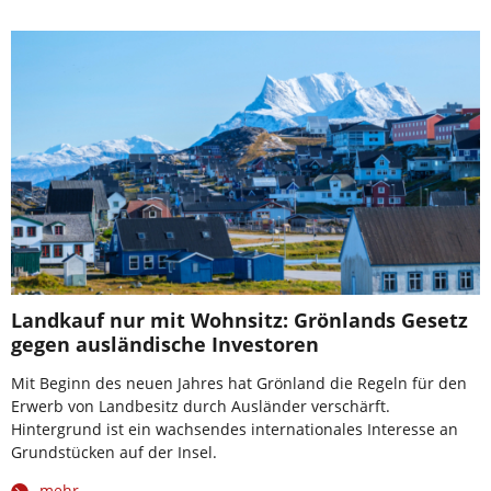
Landkauf nur mit Wohnsitz: Grönlands Gesetz
gegen ausländische Investoren
Mit Beginn des neuen Jahres hat Grönland die Regeln für den
Erwerb von Landbesitz durch Ausländer verschärft.
Hintergrund ist ein wachsendes internationales Interesse an
Grundstücken auf der Insel.
mehr