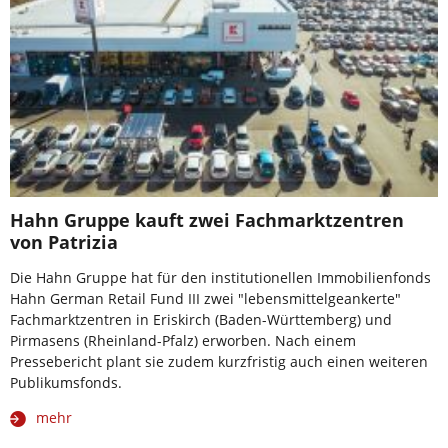
Hahn Gruppe kauft zwei Fachmarktzentren
von Patrizia
Die Hahn Gruppe hat für den institutionellen Immobilienfonds
Hahn German Retail Fund III zwei "lebensmittelgeankerte"
Fachmarktzentren in Eriskirch (Baden-Württemberg) und
Pirmasens (Rheinland-Pfalz) erworben. Nach einem
Pressebericht plant sie zudem kurzfristig auch einen weiteren
Publikumsfonds.
mehr