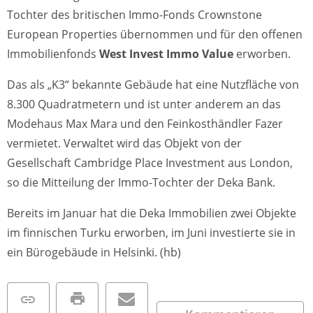
Tochter des britischen Immo-Fonds Crownstone
European Properties übernommen und für den offenen
Immobilienfonds
West Invest Immo Value
erworben.
Das als „K3“ bekannte Gebäude hat eine Nutzfläche von
8.300 Quadratmetern und ist unter anderem an das
Modehaus Max Mara und den Feinkosthändler Fazer
vermietet. Verwaltet wird das Objekt von der
Gesellschaft Cambridge Place Investment aus London,
so die Mitteilung der Immo-Tochter der Deka Bank.
Bereits im Januar hat die Deka Immobilien zwei Objekte
im finnischen Turku erworben, im Juni investierte sie in
ein Bürogebäude in Helsinki. (hb)