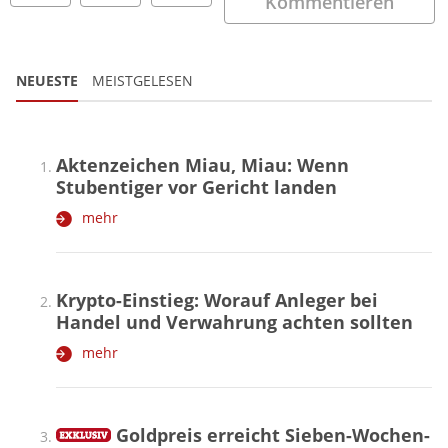
Kommentieren
NEUESTE
MEISTGELESEN
Aktenzeichen Miau, Miau: Wenn
Stubentiger vor Gericht landen
mehr
Krypto-Einstieg: Worauf Anleger bei
Handel und Verwahrung achten sollten
mehr
Goldpreis erreicht Sieben-Wochen-