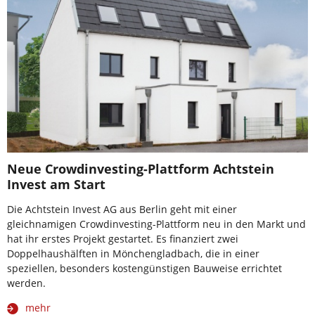
Neue Crowdinvesting-Plattform Achtstein
Invest am Start
Die Achtstein Invest AG aus Berlin geht mit einer
gleichnamigen Crowdinvesting-Plattform neu in den Markt und
hat ihr erstes Projekt gestartet. Es finanziert zwei
Doppelhaushälften in Mönchengladbach, die in einer
speziellen, besonders kostengünstigen Bauweise errichtet
werden.
mehr