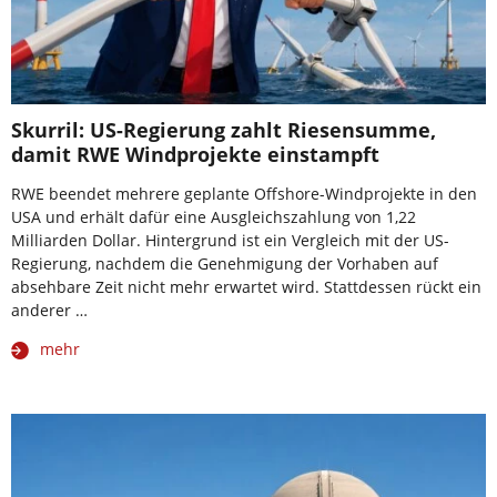
Skurril: US-Regierung zahlt Riesensumme,
damit RWE Windprojekte einstampft
RWE beendet mehrere geplante Offshore-Windprojekte in den
USA und erhält dafür eine Ausgleichszahlung von 1,22
Milliarden Dollar. Hintergrund ist ein Vergleich mit der US-
Regierung, nachdem die Genehmigung der Vorhaben auf
absehbare Zeit nicht mehr erwartet wird. Stattdessen rückt ein
anderer …
mehr