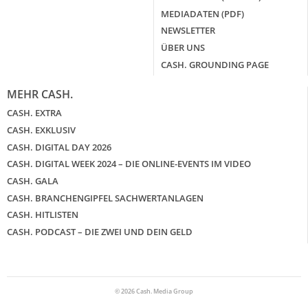
MEDIADATEN (PDF)
NEWSLETTER
ÜBER UNS
CASH. GROUNDING PAGE
MEHR CASH.
CASH. EXTRA
CASH. EXKLUSIV
CASH. DIGITAL DAY 2026
CASH. DIGITAL WEEK 2024 – DIE ONLINE-EVENTS IM VIDEO
CASH. GALA
CASH. BRANCHENGIPFEL SACHWERTANLAGEN
CASH. HITLISTEN
CASH. PODCAST – DIE ZWEI UND DEIN GELD
© 2026 Cash. Media Group