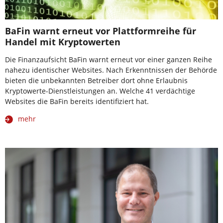
BaFin warnt erneut vor Plattformreihe für
Handel mit Kryptowerten
Die Finanzaufsicht BaFin warnt erneut vor einer ganzen Reihe
nahezu identischer Websites. Nach Erkenntnissen der Behörde
bieten die unbekannten Betreiber dort ohne Erlaubnis
Kryptowerte-Dienstleistungen an. Welche 41 verdächtige
Websites die BaFin bereits identifiziert hat.
mehr