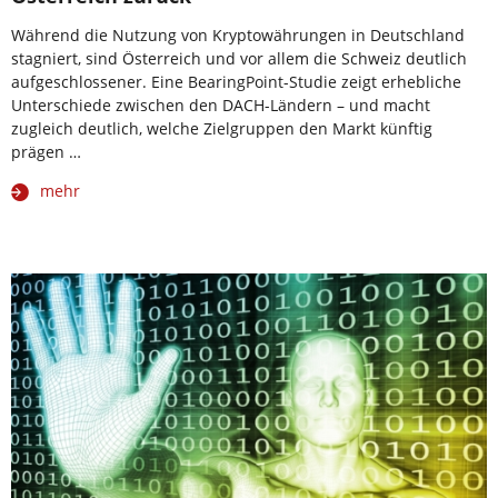
Während die Nutzung von Kryptowährungen in Deutschland
stagniert, sind Österreich und vor allem die Schweiz deutlich
aufgeschlossener. Eine BearingPoint-Studie zeigt erhebliche
Unterschiede zwischen den DACH-Ländern – und macht
zugleich deutlich, welche Zielgruppen den Markt künftig
prägen …
mehr