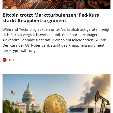
Bitcoin trotzt Marktturbulenzen: Fed-Kurs
stärkt Knappheitsargument
Während Technologieaktien unter Verkaufsdruck geraten, zeigt
sich Bitcoin vergleichsweise stabil. CoinShares-Manager
Alexandre Schmidt sieht dafür einen entscheidenden Grund:
Der Kurs der US-Notenbank stärkt das Knappheitsargument
der Kryptowährung.
mehr