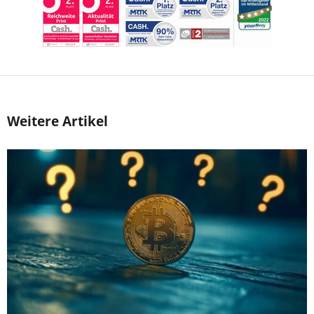
Weitere Artikel