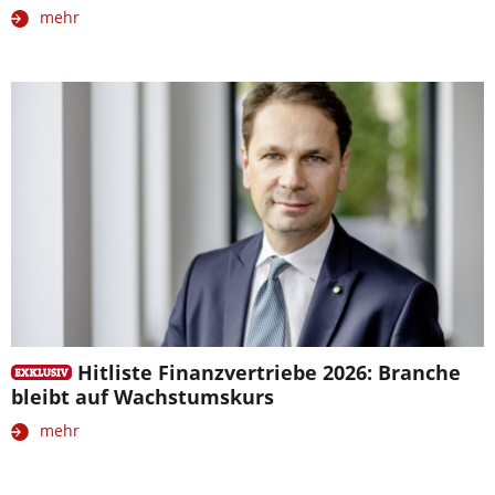
mehr
Hitliste Finanzvertriebe 2026: Branche
bleibt auf Wachstumskurs
mehr