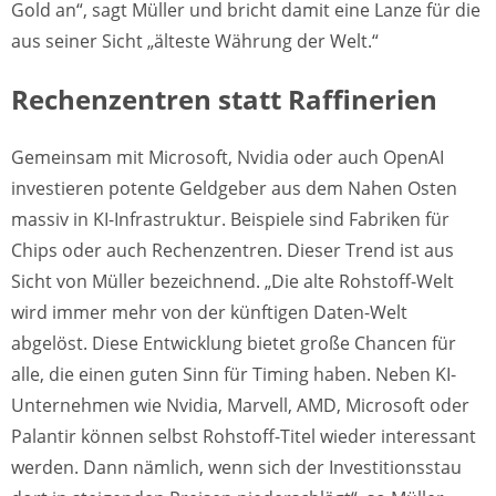
Gold an“, sagt Müller und bricht damit eine Lanze für die
aus seiner Sicht „älteste Währung der Welt.“
Rechenzentren statt Raffinerien
Gemeinsam mit Microsoft, Nvidia oder auch OpenAI
investieren potente Geldgeber aus dem Nahen Osten
massiv in KI-Infrastruktur. Beispiele sind Fabriken für
Chips oder auch Rechenzentren. Dieser Trend ist aus
Sicht von Müller bezeichnend. „Die alte Rohstoff-Welt
wird immer mehr von der künftigen Daten-Welt
abgelöst. Diese Entwicklung bietet große Chancen für
alle, die einen guten Sinn für Timing haben. Neben KI-
Unternehmen wie Nvidia, Marvell, AMD, Microsoft oder
Palantir können selbst Rohstoff-Titel wieder interessant
werden. Dann nämlich, wenn sich der Investitionsstau