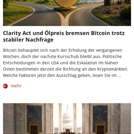
Clarity Act und Ölpreis bremsen Bitcoin trotz
stabiler Nachfrage
Bitcoin behauptet sich nach der Erholung der vergangenen
Wochen, doch der nächste Kursschub bleibt aus. Politische
Entscheidungen in den USA und die Eskalation im Nahen
Osten bestimmen derzeit die Richtung an den Kryptomärkten.
Welche Faktoren jetzt den Ausschlag geben, lesen Sie im …
mehr