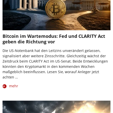
Bitcoin im Wartemodus: Fed und CLARITY Act
geben die Richtung vor
Die US-Notenbank hat den Leitzins unverändert gelassen,
signalisiert aber weitere Zinsschritte. Gleichzeitig wächst der
Zeitdruck beim CLARITY Act im US-Senat. Beide Entwicklungen
könnten den Kryptomarkt in den kommenden Wochen
maßgeblich beeinflussen. Lesen Sie, worauf Anleger jetzt
achten …
mehr