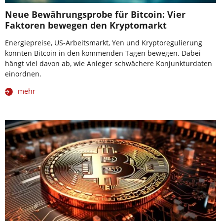
Neue Bewährungsprobe für Bitcoin: Vier
Faktoren bewegen den Kryptomarkt
Energiepreise, US-Arbeitsmarkt, Yen und Kryptoregulierung
könnten Bitcoin in den kommenden Tagen bewegen. Dabei
hängt viel davon ab, wie Anleger schwächere Konjunkturdaten
einordnen.
mehr