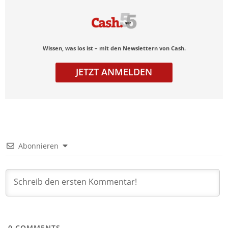
Wissen, was los ist – mit den Newslettern von Cash.
JETZT ANMELDEN
Abonnieren
0
COMMENTS