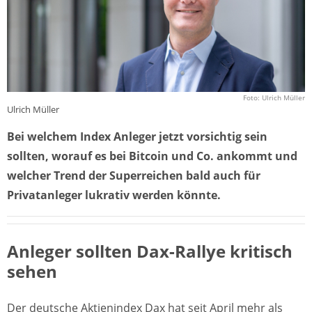
Foto: Ulrich Müller
Ulrich Müller
Bei welchem Index Anleger jetzt vorsichtig sein
sollten, worauf es bei Bitcoin und Co. ankommt und
welcher Trend der Superreichen bald auch für
Privatanleger lukrativ werden könnte.
Anleger sollten Dax-Rallye kritisch
sehen
Der deutsche Aktienindex Dax hat seit April mehr als