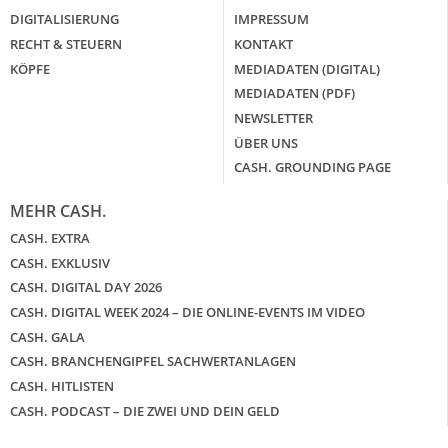
DIGITALISIERUNG
IMPRESSUM
RECHT & STEUERN
KONTAKT
KÖPFE
MEDIADATEN (DIGITAL)
MEDIADATEN (PDF)
NEWSLETTER
ÜBER UNS
CASH. GROUNDING PAGE
MEHR CASH.
CASH. EXTRA
CASH. EXKLUSIV
CASH. DIGITAL DAY 2026
CASH. DIGITAL WEEK 2024 – DIE ONLINE-EVENTS IM VIDEO
CASH. GALA
CASH. BRANCHENGIPFEL SACHWERTANLAGEN
CASH. HITLISTEN
CASH. PODCAST – DIE ZWEI UND DEIN GELD