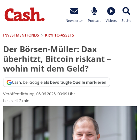
Newsletter
Podcast
Videos
Suche
INVESTMENTFONDS
KRYPTO-ASSETS
Der Börsen-Müller: Dax
überhitzt, Bitcoin riskant –
wohin mit dem Geld?
Cash. bei Google
als bevorzugte Quelle markieren
Veröffentlichung:
05.06.2025, 09:09 Uhr
Lesezeit 2 min