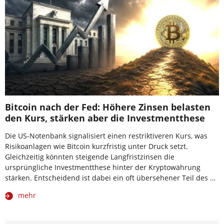
Bitcoin nach der Fed: Höhere Zinsen belasten
den Kurs, stärken aber die Investmentthese
Die US-Notenbank signalisiert einen restriktiveren Kurs, was
Risikoanlagen wie Bitcoin kurzfristig unter Druck setzt.
Gleichzeitig könnten steigende Langfristzinsen die
ursprüngliche Investmentthese hinter der Kryptowährung
stärken. Entscheidend ist dabei ein oft übersehener Teil des …
mehr