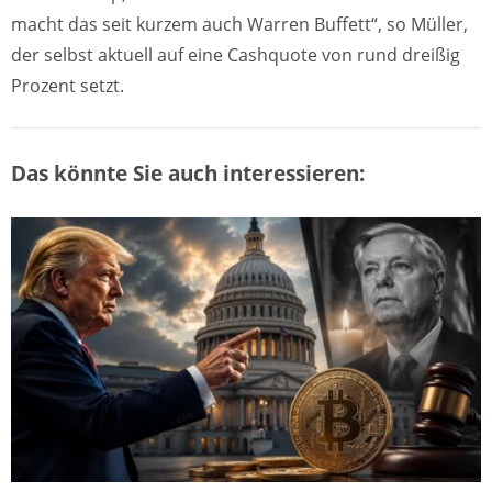
macht das seit kurzem auch Warren Buffett“, so Müller,
der selbst aktuell auf eine Cashquote von rund dreißig
Prozent setzt.
Das könnte Sie auch interessieren: