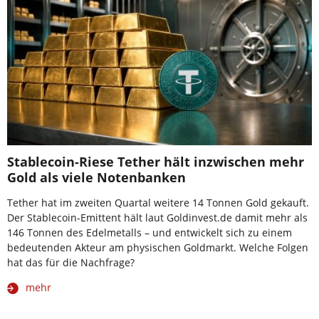
Stablecoin-Riese Tether hält inzwischen mehr
Gold als viele Notenbanken
Tether hat im zweiten Quartal weitere 14 Tonnen Gold gekauft.
Der Stablecoin-Emittent hält laut Goldinvest.de damit mehr als
146 Tonnen des Edelmetalls – und entwickelt sich zu einem
bedeutenden Akteur am physischen Goldmarkt. Welche Folgen
hat das für die Nachfrage?
mehr