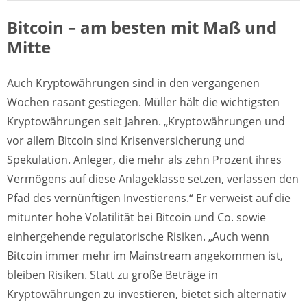
Bitcoin – am besten mit Maß und
Mitte
Auch Kryptowährungen sind in den vergangenen
Wochen rasant gestiegen. Müller hält die wichtigsten
Kryptowährungen seit Jahren. „Kryptowährungen und
vor allem Bitcoin sind Krisenversicherung und
Spekulation. Anleger, die mehr als zehn Prozent ihres
Vermögens auf diese Anlageklasse setzen, verlassen den
Pfad des vernünftigen Investierens.“ Er verweist auf die
mitunter hohe Volatilität bei Bitcoin und Co. sowie
einhergehende regulatorische Risiken. „Auch wenn
Bitcoin immer mehr im Mainstream angekommen ist,
bleiben Risiken. Statt zu große Beträge in
Kryptowährungen zu investieren, bietet sich alternativ