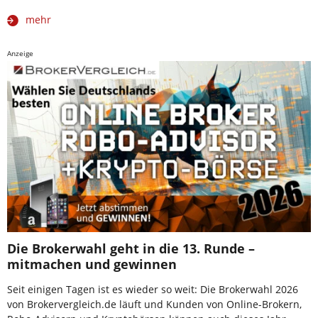
mehr
Anzeige
Die Brokerwahl geht in die 13. Runde –
mitmachen und gewinnen
Seit einigen Tagen ist es wieder so weit: Die Brokerwahl 2026
von Brokervergleich.de läuft und Kunden von Online-Brokern,