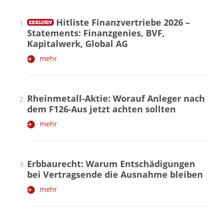
Hitliste Finanzvertriebe 2026 –
Statements: Finanzgenies, BVF,
Kapitalwerk, Global AG
mehr
Rheinmetall-Aktie: Worauf Anleger nach
dem F126-Aus jetzt achten sollten
mehr
Erbbaurecht: Warum Entschädigungen
bei Vertragsende die Ausnahme bleiben
mehr