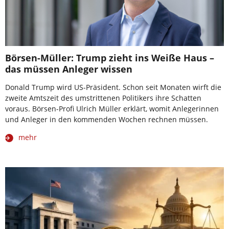
Börsen-Müller: Trump zieht ins Weiße Haus –
das müssen Anleger wissen
Donald Trump wird US-Präsident. Schon seit Monaten wirft die
zweite Amtszeit des umstrittenen Politikers ihre Schatten
voraus. Börsen-Profi Ulrich Müller erklärt, womit Anlegerinnen
und Anleger in den kommenden Wochen rechnen müssen.
mehr