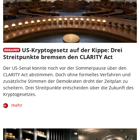
US-Kryptogesetz auf der Kippe: Drei
Streitpunkte bremsen den CLARITY Act
Der US-Senat könnte noch vor der Sommerpause über den
CLARITY Act abstimmen. Doch ohne formelles Verfahren und
zusätzliche Stimmen der Demokraten droht der Zeitplan zu
scheitern. Drei Streitpunkte entscheiden über die Zukunft des
Kryptogesetzes.
mehr