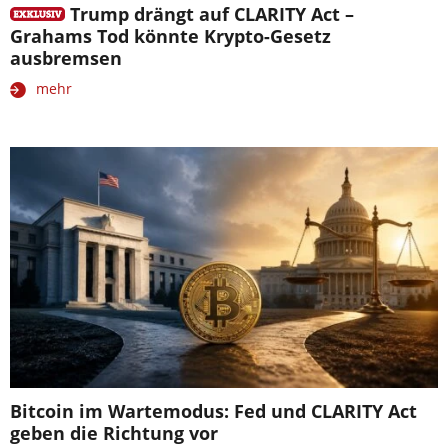
Trump drängt auf CLARITY Act –
Grahams Tod könnte Krypto-Gesetz
ausbremsen
mehr
Bitcoin im Wartemodus: Fed und CLARITY Act
geben die Richtung vor