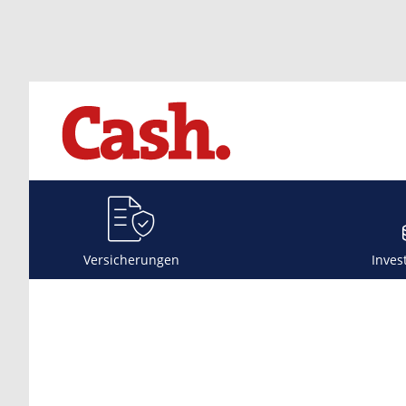
Versicherungen
Inves