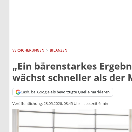
VERSICHERUNGEN
BILANZEN
„Ein bärenstarkes Ergeb
wächst schneller als der
Cash. bei Google
als bevorzugte Quelle markieren
Veröffentlichung:
23.05.2026, 08:45 Uhr
-
Lesezeit 6 min