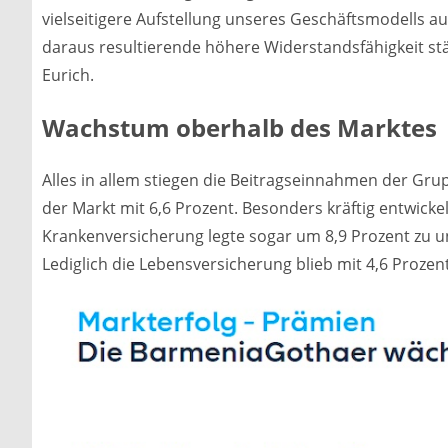
vielseitigere Aufstellung unseres Geschäftsmodells aus
daraus resultierende höhere Widerstandsfähigkeit stä
Eurich.
Wachstum oberhalb des Marktes
Alles in allem stiegen die Beitragseinnahmen der Gru
der Markt mit 6,6 Prozent. Besonders kräftig entwicke
Krankenversicherung legte sogar um 8,9 Prozent zu un
Lediglich die Lebensversicherung blieb mit 4,6 Prozen