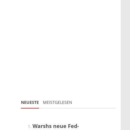
NEUESTE
MEISTGELESEN
Warshs neue Fed-