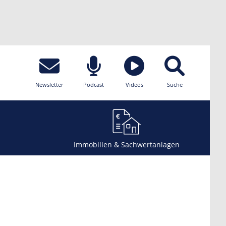
Newsletter
Podcast
Videos
Suche
Immobilien & Sachwertanlagen