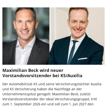
Maximilian Beck wird neuer
Vorstandsvorsitzender bei KS/Auxilia
Der Automobilclub KS und seine Versicherungstöchter Auxilia
und KS Versicherung haben die Nachfolge an der
Unternehmensspitze geregelt: Maximilian Beck, zuletzt
Vorstandsvorsitzender der Ideal Versicherungsgruppe, tritt
zum 1. September 2026 ein und soll zum 1. Juli 2027 den