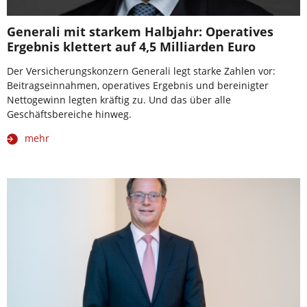
Generali mit starkem Halbjahr: Operatives
Ergebnis klettert auf 4,5 Milliarden Euro
Der Versicherungskonzern Generali legt starke Zahlen vor:
Beitragseinnahmen, operatives Ergebnis und bereinigter
Nettogewinn legten kräftig zu. Und das über alle
Geschäftsbereiche hinweg.
mehr