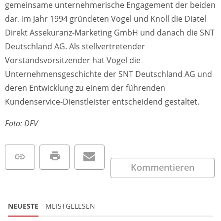
gemeinsame unternehmerische Engagement der beiden
dar. Im Jahr 1994 gründeten Vogel und Knoll die Diatel
Direkt Assekuranz-Marketing GmbH und danach die SNT
Deutschland AG. Als stellvertretender
Vorstandsvorsitzender hat Vogel die
Unternehmensgeschichte der SNT Deutschland AG und
deren Entwicklung zu einem der führenden
Kundenservice-Dienstleister entscheidend gestaltet.
Foto: DFV
Kommentieren
NEUESTE
MEISTGELESEN