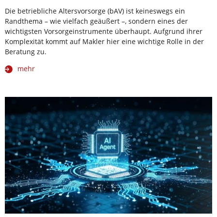
Die betriebliche Altersvorsorge (bAV) ist keineswegs ein
Randthema – wie vielfach geäußert –, sondern eines der
wichtigsten Vorsorgeinstrumente überhaupt. Aufgrund ihrer
Komplexität kommt auf Makler hier eine wichtige Rolle in der
Beratung zu.
mehr