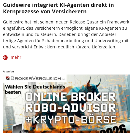
Guidewire integriert KI-Agenten direkt in
Kernprozesse von Versicherern
Guidewire hat mit seinem neuen Release Qusar ein Framework
eingeführt, das Versicherern ermöglicht, eigene KI-Agenten zu
entwickeln und zu steuern. Daneben bringt der Anbieter
fertige Agenten für Schadenbearbeitung und Underwriting mit
und verspricht Entwicklern deutlich kürzere Lieferzeiten.
mehr
Anzeige