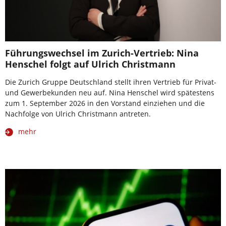
Führungswechsel im Zurich-Vertrieb: Nina
Henschel folgt auf Ulrich Christmann
Die Zurich Gruppe Deutschland stellt ihren Vertrieb für Privat-
und Gewerbekunden neu auf. Nina Henschel wird spätestens
zum 1. September 2026 in den Vorstand einziehen und die
Nachfolge von Ulrich Christmann antreten.
mehr