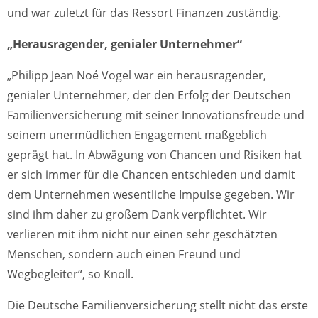
und war zuletzt für das Ressort Finanzen zuständig.
„Herausragender, genialer Unternehmer“
„Philipp Jean Noé Vogel war ein herausragender,
genialer Unternehmer, der den Erfolg der Deutschen
Familienversicherung mit seiner Innovationsfreude und
seinem unermüdlichen Engagement maßgeblich
geprägt hat. In Abwägung von Chancen und Risiken hat
er sich immer für die Chancen entschieden und damit
dem Unternehmen wesentliche Impulse gegeben. Wir
sind ihm daher zu großem Dank verpflichtet. Wir
verlieren mit ihm nicht nur einen sehr geschätzten
Menschen, sondern auch einen Freund und
Wegbegleiter“, so Knoll.
Die Deutsche Familienversicherung stellt nicht das erste