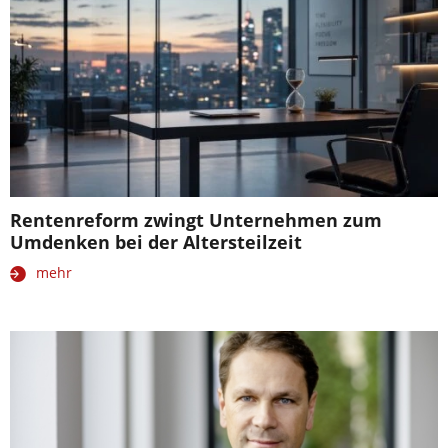
Rentenreform zwingt Unternehmen zum
Umdenken bei der Altersteilzeit
mehr