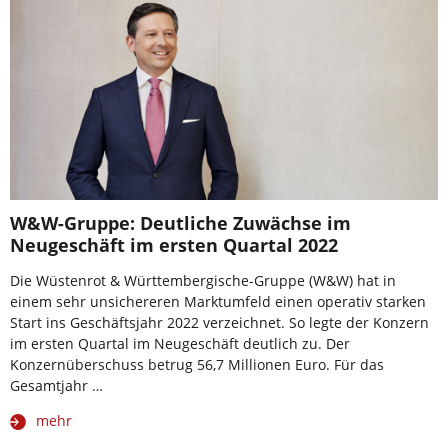
W&W-Gruppe: Deutliche Zuwächse im
Neugeschäft im ersten Quartal 2022
Die Wüstenrot & Württembergische-Gruppe (W&W) hat in
einem sehr unsichereren Marktumfeld einen operativ starken
Start ins Geschäftsjahr 2022 verzeichnet. So legte der Konzern
im ersten Quartal im Neugeschäft deutlich zu. Der
Konzernüberschuss betrug 56,7 Millionen Euro. Für das
Gesamtjahr …
mehr