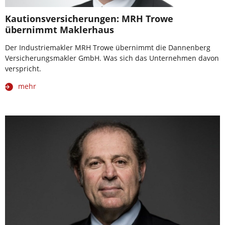
Kautionsversicherungen: MRH Trowe
übernimmt Maklerhaus
Der Industriemakler MRH Trowe übernimmt die Dannenberg
Versicherungsmakler GmbH. Was sich das Unternehmen davon
verspricht.
mehr