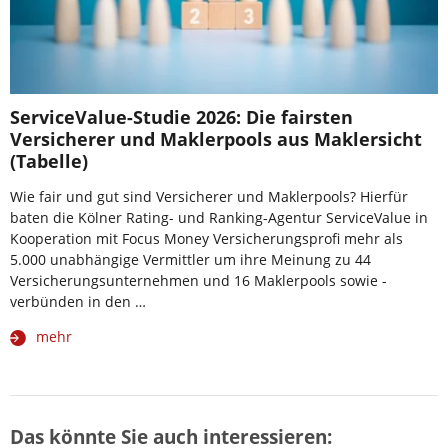
ServiceValue-Studie 2026: Die fairsten
Versicherer und Maklerpools aus Maklersicht
(Tabelle)
Wie fair und gut sind Versicherer und Maklerpools? Hierfür
baten die Kölner Rating- und Ranking-Agentur ServiceValue in
Kooperation mit Focus Money Versicherungsprofi mehr als
5.000 unabhängige Vermittler um ihre Meinung zu 44
Versicherungsunternehmen und 16 Maklerpools sowie -
verbünden in den …
mehr
Das könnte Sie auch interessieren: