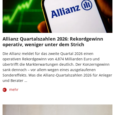
Allianz Quartalszahlen 2026: Rekordgewinn
operativ, weniger unter dem Strich
Die Allianz meldet für das zweite Quartal 2026 einen
operativen Rekordgewinn von 4,874 Milliarden Euro und
übertrifft die Markterwartungen deutlich. Der Konzerngewinn
sank dennoch – vor allem wegen eines ausgelaufenen
Sondereffekts. Was die Allianz-Quartalszahlen 2026 für Anleger
und Berater …
mehr