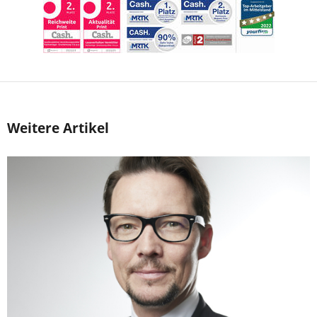
Weitere Artikel