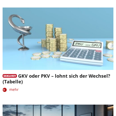
GKV oder PKV – lohnt sich der Wechsel?
(Tabelle)
mehr