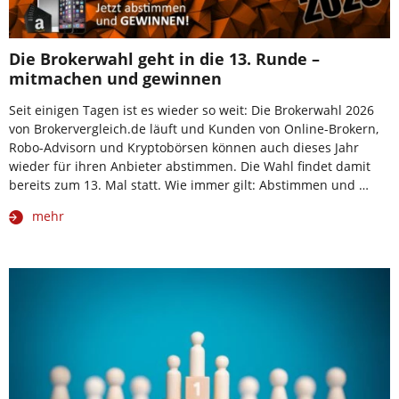
Die Brokerwahl geht in die 13. Runde –
mitmachen und gewinnen
Seit einigen Tagen ist es wieder so weit: Die Brokerwahl 2026
von Brokervergleich.de läuft und Kunden von Online-Brokern,
Robo-Advisorn und Kryptobörsen können auch dieses Jahr
wieder für ihren Anbieter abstimmen. Die Wahl findet damit
bereits zum 13. Mal statt. Wie immer gilt: Abstimmen und …
mehr