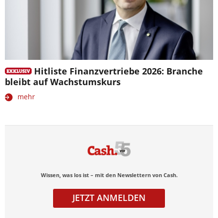
Hitliste Finanzvertriebe 2026: Branche
bleibt auf Wachstumskurs
mehr
Wissen, was los ist – mit den Newslettern von Cash.
JETZT ANMELDEN