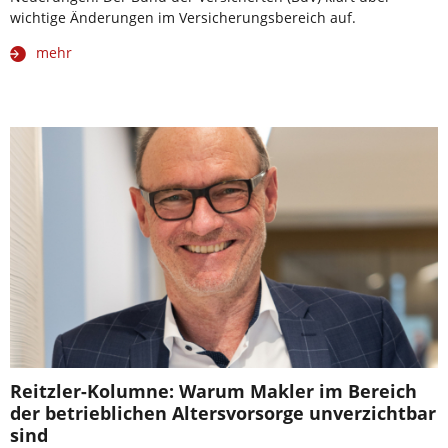
wichtige Änderungen im Versicherungsbereich auf.
mehr
Reitzler-Kolumne: Warum Makler im Bereich
der betrieblichen Altersvorsorge unverzichtbar
sind