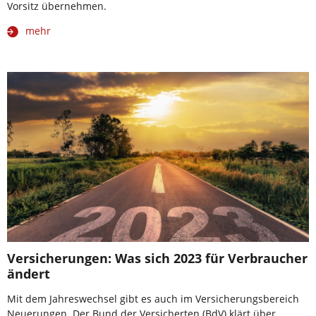
Vorsitz übernehmen.
mehr
Versicherungen: Was sich 2023 für Verbraucher
ändert
Mit dem Jahreswechsel gibt es auch im Versicherungsbereich
Neuerungen. Der Bund der Versicherten (BdV) klärt über