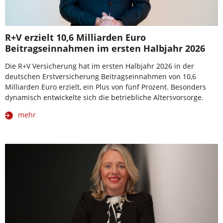
R+V erzielt 10,6 Milliarden Euro
Beitragseinnahmen im ersten Halbjahr 2026
Die R+V Versicherung hat im ersten Halbjahr 2026 in der
deutschen Erstversicherung Beitragseinnahmen von 10,6
Milliarden Euro erzielt, ein Plus von fünf Prozent. Besonders
dynamisch entwickelte sich die betriebliche Altersvorsorge.
mehr