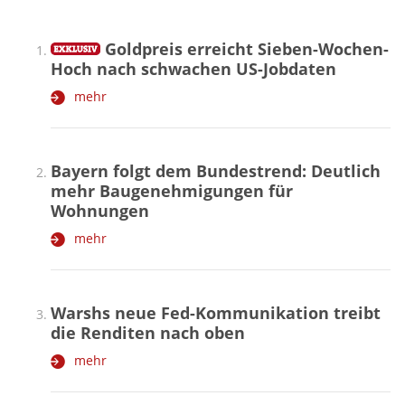
Goldpreis erreicht Sieben-Wochen-
Hoch nach schwachen US-Jobdaten
mehr
Bayern folgt dem Bundestrend: Deutlich
mehr Baugenehmigungen für
Wohnungen
mehr
Warshs neue Fed-Kommunikation treibt
die Renditen nach oben
mehr