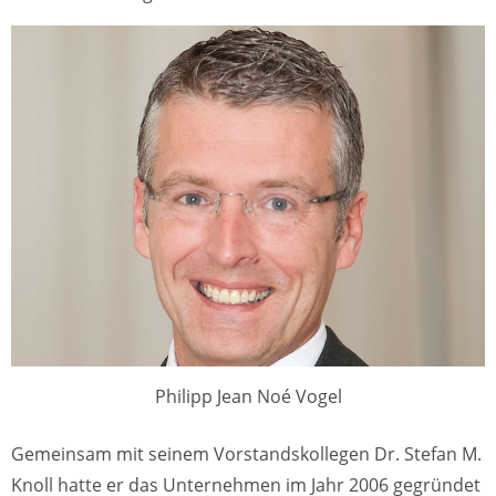
Philipp Jean Noé Vogel
Gemeinsam mit seinem Vorstandskollegen Dr. Stefan M.
Knoll hatte er das Unternehmen im Jahr 2006 gegründet