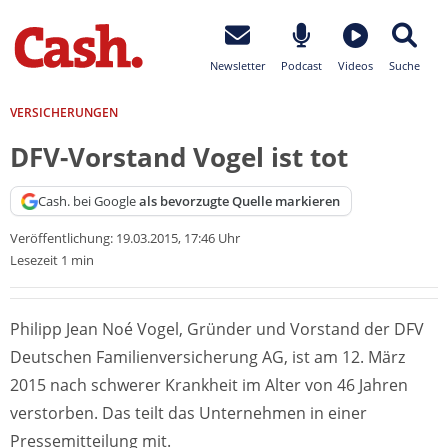
Newsletter
Podcast
Videos
Suche
VERSICHERUNGEN
DFV-Vorstand Vogel ist tot
Cash. bei Google
als bevorzugte Quelle markieren
Veröffentlichung:
19.03.2015, 17:46 Uhr
Lesezeit 1 min
Philipp Jean Noé Vogel, Gründer und Vorstand der DFV
Deutschen Familienversicherung AG, ist am 12. März
2015 nach schwerer Krankheit im Alter von 46 Jahren
verstorben. Das teilt das Unternehmen in einer
Pressemitteilung mit.