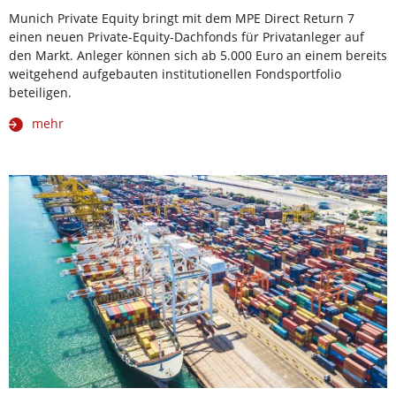
Munich Private Equity bringt mit dem MPE Direct Return 7
einen neuen Private-Equity-Dachfonds für Privatanleger auf
den Markt. Anleger können sich ab 5.000 Euro an einem bereits
weitgehend aufgebauten institutionellen Fondsportfolio
beteiligen.
mehr