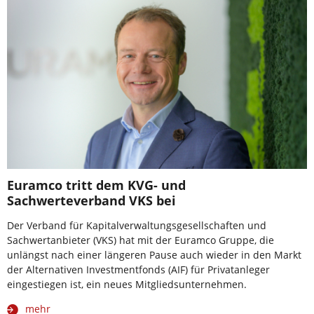
Euramco tritt dem KVG- und
Sachwerteverband VKS bei
Der Verband für Kapitalverwaltungsgesellschaften und
Sachwertanbieter (VKS) hat mit der Euramco Gruppe, die
unlängst nach einer längeren Pause auch wieder in den Markt
der Alternativen Investmentfonds (AIF) für Privatanleger
eingestiegen ist, ein neues Mitgliedsunternehmen.
mehr