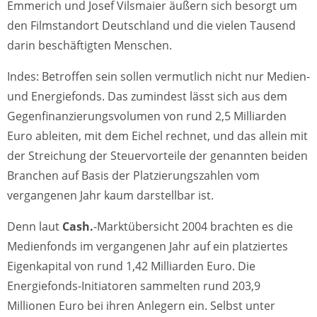
Emmerich und Josef Vilsmaier äußern sich besorgt um
den Filmstandort Deutschland und die vielen Tausend
darin beschäftigten Menschen.
Indes: Betroffen sein sollen vermutlich nicht nur Medien-
und Energiefonds. Das zumindest lässt sich aus dem
Gegenfinanzierungsvolumen von rund 2,5 Milliarden
Euro ableiten, mit dem Eichel rechnet, und das allein mit
der Streichung der Steuervorteile der genannten beiden
Branchen auf Basis der Platzierungszahlen vom
vergangenen Jahr kaum darstellbar ist.
Denn laut
Cash.
-Marktübersicht 2004 brachten es die
Medienfonds im vergangenen Jahr auf ein platziertes
Eigenkapital von rund 1,42 Milliarden Euro. Die
Energiefonds-Initiatoren sammelten rund 203,9
Millionen Euro bei ihren Anlegern ein. Selbst unter