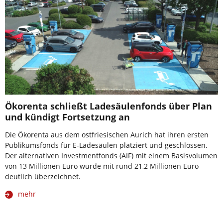
Ökorenta schließt Ladesäulenfonds über Plan
und kündigt Fortsetzung an
Die Ökorenta aus dem ostfriesischen Aurich hat ihren ersten
Publikumsfonds für E-Ladesäulen platziert und geschlossen.
Der alternativen Investmentfonds (AIF) mit einem Basisvolumen
von 13 Millionen Euro wurde mit rund 21,2 Millionen Euro
deutlich überzeichnet.
mehr