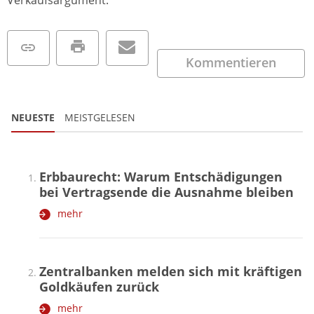
Kommentieren
NEUESTE
MEISTGELESEN
Erbbaurecht: Warum Entschädigungen
bei Vertragsende die Ausnahme bleiben
mehr
Zentralbanken melden sich mit kräftigen
Goldkäufen zurück
mehr