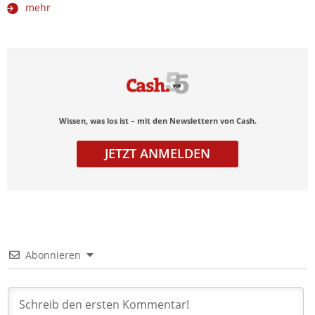
mehr
Wissen, was los ist – mit den Newslettern von Cash.
JETZT ANMELDEN
Abonnieren