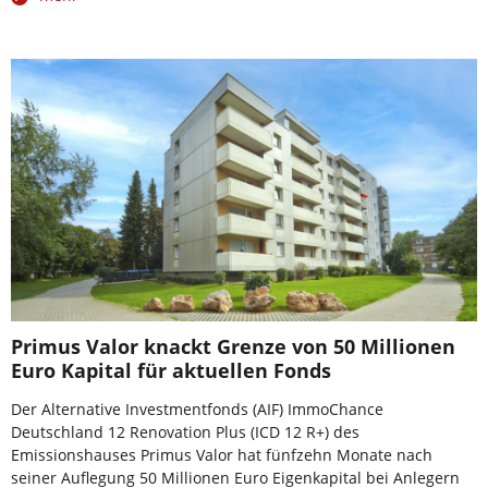
Primus Valor knackt Grenze von 50 Millionen
Euro Kapital für aktuellen Fonds
Der Alternative Investmentfonds (AIF) ImmoChance
Deutschland 12 Renovation Plus (ICD 12 R+) des
Emissionshauses Primus Valor hat fünfzehn Monate nach
seiner Auflegung 50 Millionen Euro Eigenkapital bei Anlegern