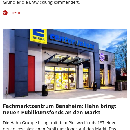
Grundler die Entwicklung kommentiert.
mehr
Fachmarktzentrum Bensheim: Hahn bringt
neuen Publikumsfonds an den Markt
Die Hahn Gruppe bringt mit dem Pluswertfonds 187 einen
neuen geschlossenen Publikumsfonds auf den Markt. Das