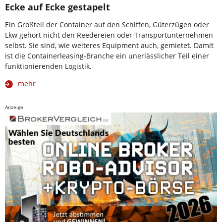
Ecke auf Ecke gestapelt
Ein Großteil der Container auf den Schiffen, Güterzügen oder
Lkw gehört nicht den Reedereien oder Transportunternehmen
selbst. Sie sind, wie weiteres Equipment auch, gemietet. Damit
ist die Containerleasing-Branche ein unerlässlicher Teil einer
funktionierenden Logistik.
mehr
Anzeige