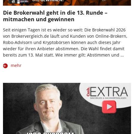
Die Brokerwahl geht in die 13. Runde –
mitmachen und gewinnen
Seit einigen Tagen ist es wieder so weit: Die Brokerwahl 2026
von Brokervergleich.de läuft und Kunden von Online-Brokern,
Robo-Advisorn und Kryptobörsen können auch dieses Jahr
wieder für ihren Anbieter abstimmen. Die Wahl findet damit
bereits zum 13. Mal statt. Wie immer gilt: Abstimmen und …
mehr