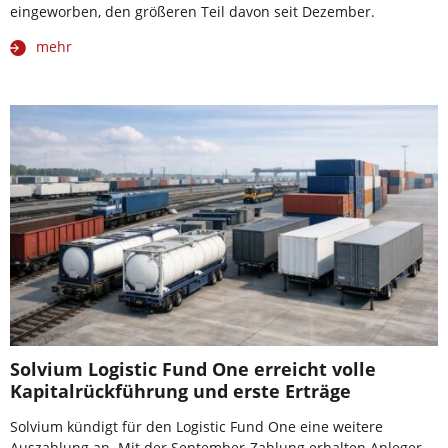
eingeworben, den größeren Teil davon seit Dezember.
mehr
Solvium Logistic Fund One erreicht volle
Kapitalrückführung und erste Erträge
Solvium kündigt für den Logistic Fund One eine weitere
Auszahlung an. Mit der September-Zahlung erhalten Anleger