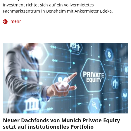
Investment richtet sich auf ein vollvermietetes
Fachmarktzentrum in Bensheim mit Ankermieter Edeka.
mehr
Neuer Dachfonds von Munich Private Equity
setzt auf institutionelles Portfolio