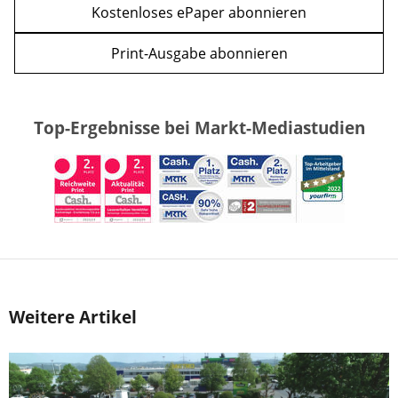
Kostenloses ePaper abonnieren
Print-Ausgabe abonnieren
Top-Ergebnisse bei Markt-Mediastudien
Weitere Artikel