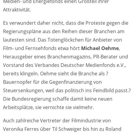
Medien- und Energiefonds einen Großteil ihrer
Attraktivität.
Es verwundert daher nicht, dass die Proteste gegen die
Regierungspläne aus den Reihen dieser Branchen am
lautesten sind. Das Totenglöckchen für Anbieter von
Film- und Fernsehfonds etwa hört
Michael Oehme
,
Herausgeber eines Branchenmagazins, PR-Berater und
Vorstand des Verbandes Deutscher Medienfonds e.V.,
bereits klingeln. Oehme sieht die Branche als ?
Bauernopfer für die Gegenfinanzierung von
Steuersenkungen, weil das politisch ins Feindbild passt.?
Die Bundesregierung schaffe damit keine neuen
Arbeitsplätze, sie vernichte sie vielmehr.
Auch zahlreiche Vertreter der Filmindustrie von
Veronika Ferres über Til Schweiger bis hin zu Roland