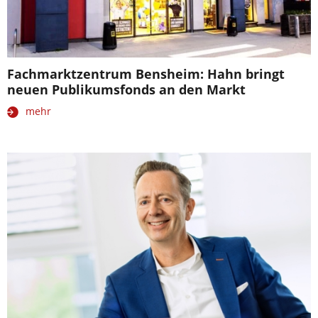
Fachmarktzentrum Bensheim: Hahn bringt
neuen Publikumsfonds an den Markt
mehr