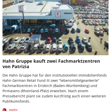
Hahn Gruppe kauft zwei Fachmarktzentren
von Patrizia
Die Hahn Gruppe hat für den institutionellen Immobilienfonds
Hahn German Retail Fund III zwei "lebensmittelgeankerte"
Fachmarktzentren in Eriskirch (Baden-Württemberg) und
Pirmasens (Rheinland-Pfalz) erworben. Nach einem
Pressebericht plant sie zudem kurzfristig auch einen weiteren
Publikumsfonds.
mehr