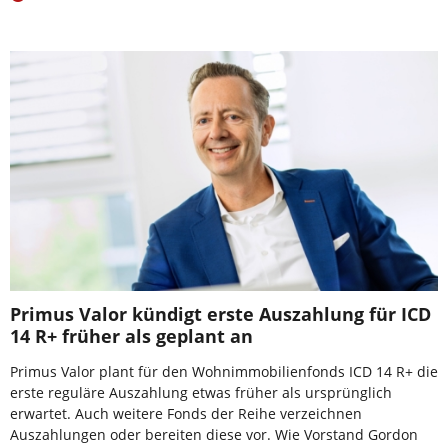
Primus Valor kündigt erste Auszahlung für ICD
14 R+ früher als geplant an
Primus Valor plant für den Wohnimmobilienfonds ICD 14 R+ die
erste reguläre Auszahlung etwas früher als ursprünglich
erwartet. Auch weitere Fonds der Reihe verzeichnen
Auszahlungen oder bereiten diese vor. Wie Vorstand Gordon