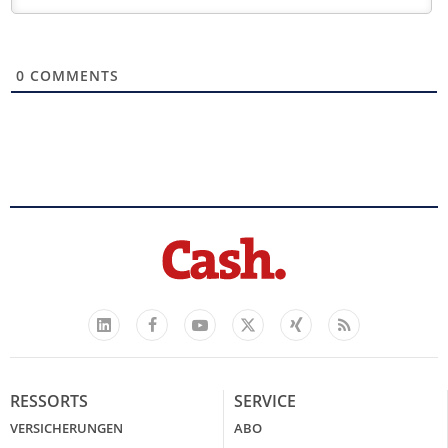
0
COMMENTS
Facebook
YouTube
Xing
Feed
LinkedIn
X
RESSORTS
SERVICE
VERSICHERUNGEN
ABO