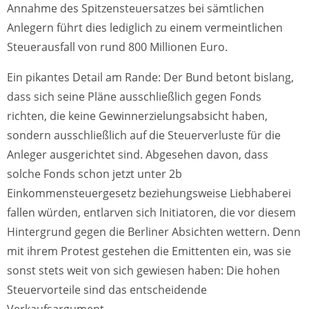
Annahme des Spitzensteuersatzes bei sämtlichen
Anlegern führt dies lediglich zu einem vermeintlichen
Steuerausfall von rund 800 Millionen Euro.
Ein pikantes Detail am Rande: Der Bund betont bislang,
dass sich seine Pläne ausschließlich gegen Fonds
richten, die keine Gewinnerzielungsabsicht haben,
sondern ausschließlich auf die Steuerverluste für die
Anleger ausgerichtet sind. Abgesehen davon, dass
solche Fonds schon jetzt unter 2b
Einkommensteuergesetz beziehungsweise Liebhaberei
fallen würden, entlarven sich Initiatoren, die vor diesem
Hintergrund gegen die Berliner Absichten wettern. Denn
mit ihrem Protest gestehen die Emittenten ein, was sie
sonst stets weit von sich gewiesen haben: Die hohen
Steuervorteile sind das entscheidende
Verkaufsargument.