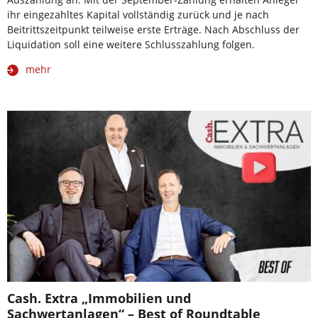
ihr eingezahltes Kapital vollständig zurück und je nach
Beitrittszeitpunkt teilweise erste Erträge. Nach Abschluss der
Liquidation soll eine weitere Schlusszahlung folgen.
mehr
Cash. Extra „Immobilien und
Sachwertanlagen“ – Best of Roundtable