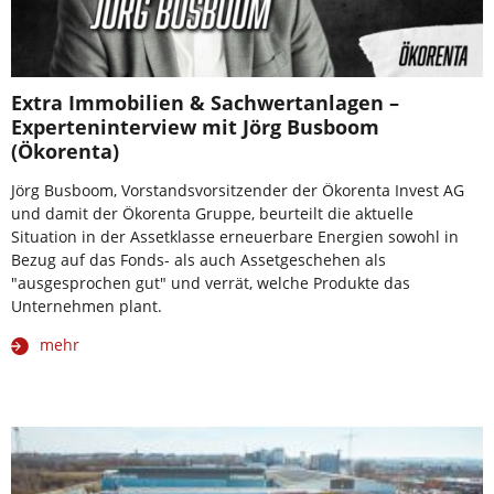
Extra Immobilien & Sachwertanlagen –
Experteninterview mit Jörg Busboom
(Ökorenta)
Jörg Busboom, Vorstandsvorsitzender der Ökorenta Invest AG
und damit der Ökorenta Gruppe, beurteilt die aktuelle
Situation in der Assetklasse erneuerbare Energien sowohl in
Bezug auf das Fonds- als auch Assetgeschehen als
"ausgesprochen gut" und verrät, welche Produkte das
Unternehmen plant.
mehr