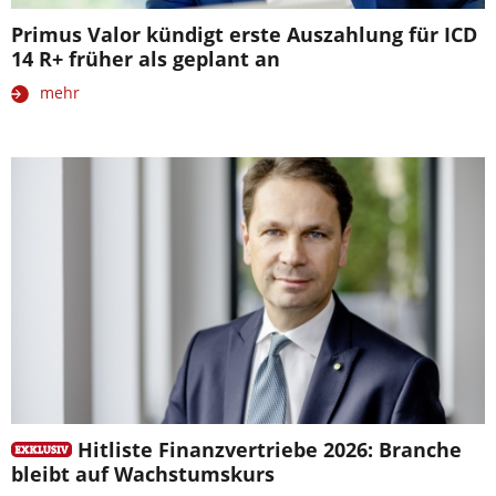
Primus Valor kündigt erste Auszahlung für ICD
14 R+ früher als geplant an
mehr
Hitliste Finanzvertriebe 2026: Branche
bleibt auf Wachstumskurs