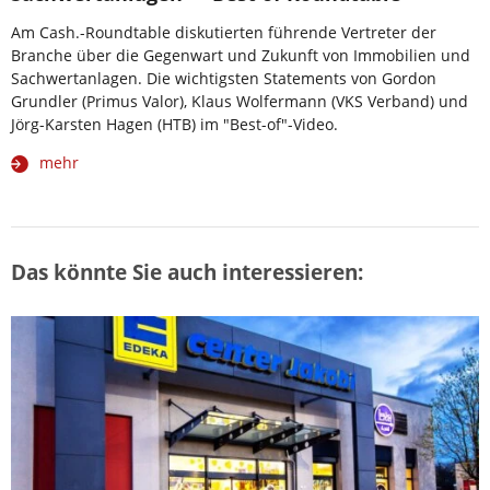
Am Cash.-Roundtable diskutierten führende Vertreter der
Branche über die Gegenwart und Zukunft von Immobilien und
Sachwertanlagen. Die wichtigsten Statements von Gordon
Grundler (Primus Valor), Klaus Wolfermann (VKS Verband) und
Jörg-Karsten Hagen (HTB) im "Best-of"-Video.
mehr
Das könnte Sie auch interessieren: