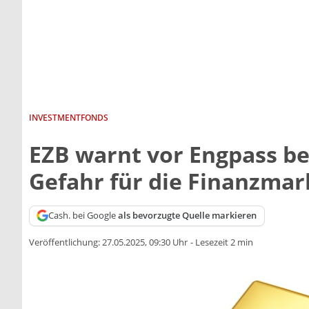
INVESTMENTFONDS
EZB warnt vor Engpass be
Gefahr für die Finanzmar
Cash. bei Google
als bevorzugte Quelle markieren
Veröffentlichung:
27.05.2025, 09:30 Uhr
-
Lesezeit 2 min