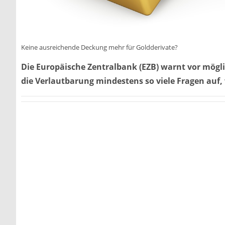
Keine ausreichende Deckung mehr für Goldderivate?
Die Europäische Zentralbank (EZB) warnt vor mögli
die Verlautbarung mindestens so viele Fragen auf, 