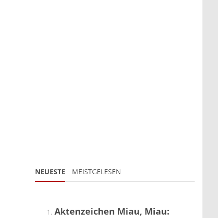
NEUESTE
MEISTGELESEN
Aktenzeichen Miau, Miau: