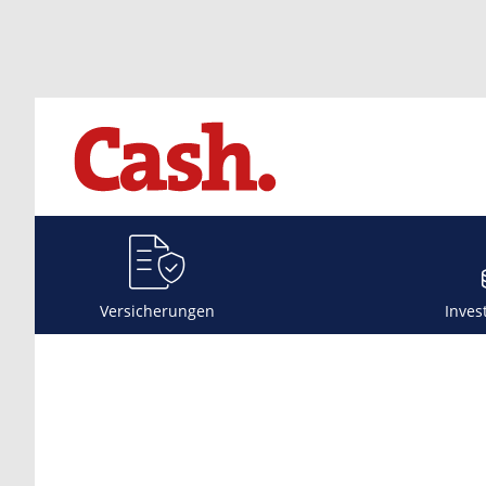
Versicherungen
Inves