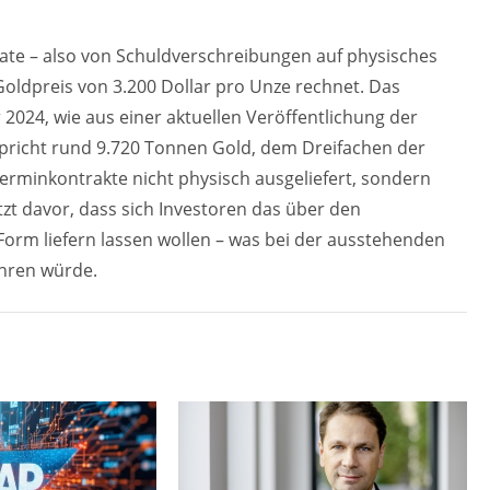
vate – also von Schuldverschreibungen auf physisches
oldpreis von 3.200 Dollar pro Unze rechnet. Das
2024, wie aus einer aktuellen Veröffentlichung der
pricht rund 9.720 Tonnen Gold, dem Dreifachen der
erminkontrakte nicht physisch ausgeliefert, sondern
zt davor, dass sich Investoren das über den
orm liefern lassen wollen – was bei der ausstehenden
hren würde.