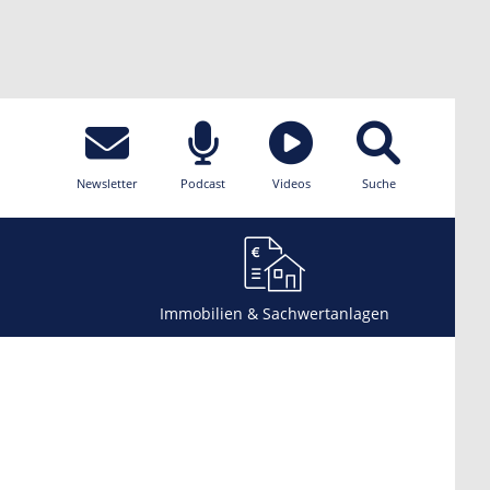
Newsletter
Podcast
Videos
Suche
Immobilien & Sachwertanlagen