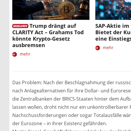
Trump drängt auf
SAP-Aktie im 
CLARITY Act – Grahams Tod
Bietet der Ku
könnte Krypto-Gesetz
eine Einstie
ausbremsen
mehr
mehr
Das Problem: Nach der Beschlagnahmung der russisc
nach Anlagealternativen für ihre Dollar- und Eurore
die Zentralbanken der BRICS-Staaten hinter dem Aufb
lassen wollen, droht nicht nur ein unkontrollierbarer
Nachschussforderungen oder sogar Totalausfälle wär
der Eurozone – in ihrer Existenz gefährden.