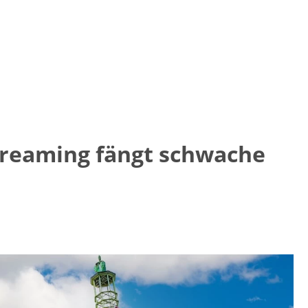
treaming fängt schwache