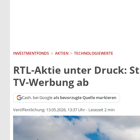
INVESTMENTFONDS
AKTIEN
TECHNOLOGIEWERTE
RTL-Aktie unter Druck: S
TV-Werbung ab
Cash. bei Google
als bevorzugte Quelle markieren
Veröffentlichung:
13.05.2026, 13:37 Uhr
-
Lesezeit 2 min