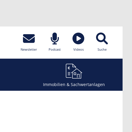
Newsletter
Podcast
Videos
Suche
Immobilien & Sachwertanlagen