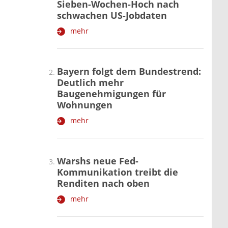
Sieben-Wochen-Hoch nach
schwachen US-Jobdaten
mehr
Bayern folgt dem Bundestrend:
Deutlich mehr
Baugenehmigungen für
Wohnungen
mehr
Warshs neue Fed-
Kommunikation treibt die
Renditen nach oben
mehr