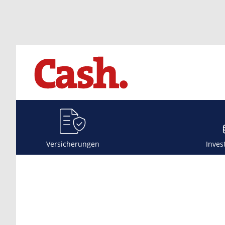
Versicherungen
Inves