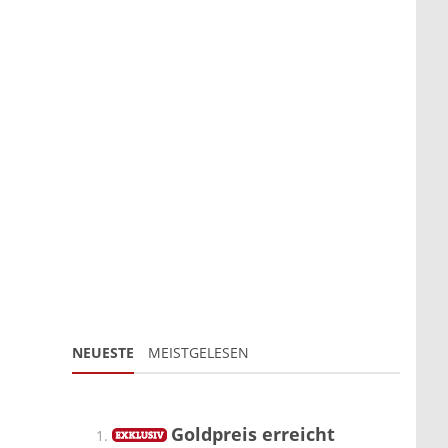
NEUESTE
MEISTGELESEN
Goldpreis erreicht