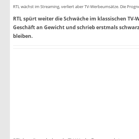
RTL wächst im Streaming, verliert aber TV-Werbeumsätze. Die Progno
RTL spürt weiter die Schwäche im klassischen TV-
Geschäft an Gewicht und schrieb erstmals schwar
bleiben.