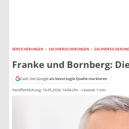
VERSICHERUNGEN
SACH­VERSICHERUNGEN
SACHVERSICHERUNG
Franke und Bornberg: Die
Cash. bei Google
als bevorzugte Quelle markieren
Veröffentlichung:
16.05.2024, 14:04 Uhr
-
Lesezeit 1 min