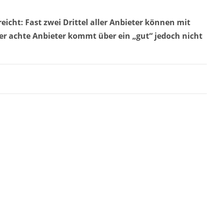
icht: Fast zwei Drittel aller Anbieter können mit
r achte Anbieter kommt über ein „gut“ jedoch nicht