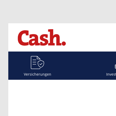
Versicherungen
Inves