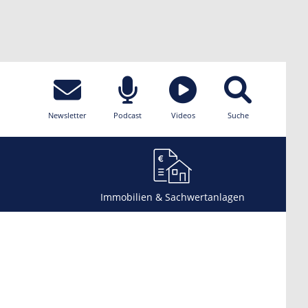
Newsletter
Podcast
Videos
Suche
Immobilien & Sachwertanlagen