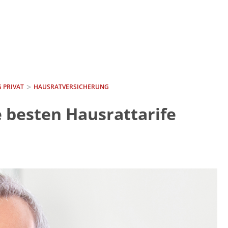
 PRIVAT
HAUSRATVERSICHERUNG
 besten Hausrattarife