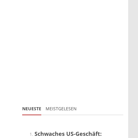
NEUESTE
MEISTGELESEN
Schwaches US-Geschäft: