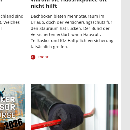
nicht hilft
schland sind
Dachboxen bieten mehr Stauraum im
t. Welches
Urlaub, doch der Versicherungsschutz für
l
den Stauraum hat Lücken. Der Bund der
Versicherten erklärt, wann Hausrat-,
Teilkasko- und Kfz-Haftpflichtversicherung
tatsächlich greifen.
mehr