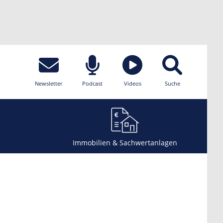
Newsletter
Podcast
Videos
Suche
Immobilien & Sachwertanlagen