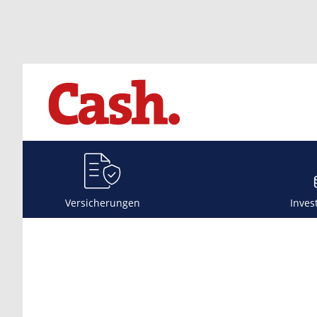
Versicherungen
Inves