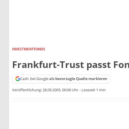
INVESTMENTFONDS
Frankfurt-Trust passt Fo
Cash. bei Google
als bevorzugte Quelle markieren
Veröffentlichung:
28.09.2005, 00:00 Uhr
-
Lesezeit 1 min