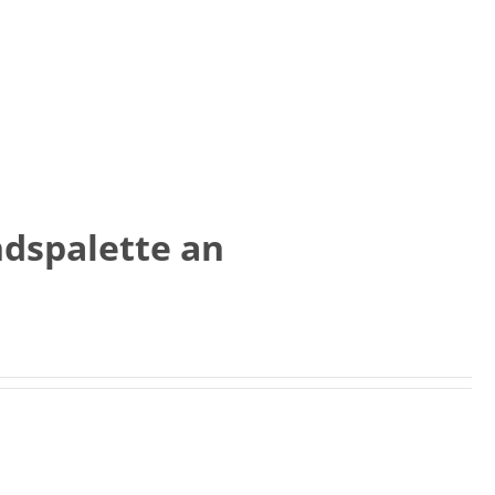
ndspalette an