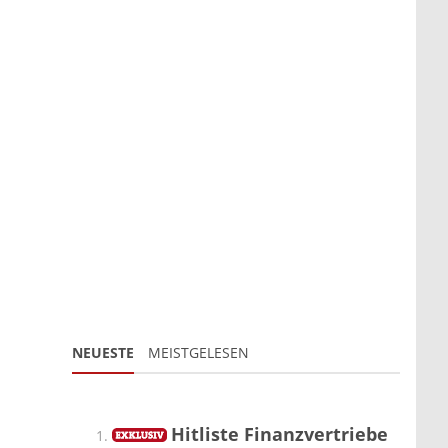
NEUESTE
MEISTGELESEN
Hitliste Finanzvertriebe