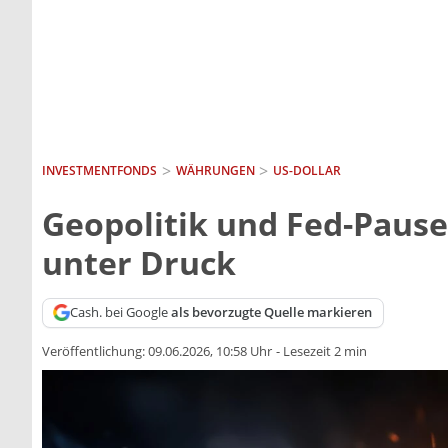
INVESTMENTFONDS
WÄHRUNGEN
US-DOLLAR
Geopolitik und Fed-Pause
unter Druck
Cash. bei Google
als bevorzugte Quelle markieren
Veröffentlichung:
09.06.2026, 10:58 Uhr
-
Lesezeit 2 min