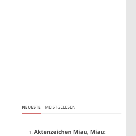
NEUESTE
MEISTGELESEN
Aktenzeichen Miau, Miau: