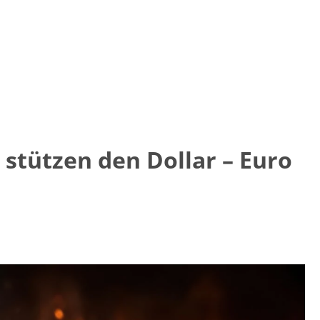
 stützen den Dollar – Euro