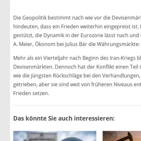
Die Geopolitik bestimmt nach wie vor die Devisenmär
hindeuten, dass ein Frieden weiterhin eingepreist ist
gestützt, die Dynamik in der Eurozone lässt nach und
A. Meier, Ökonom bei Julius Bär die Währungsmärkte:
Mehr als ein Vierteljahr nach Beginn des Iran-Kriegs b
Devisenmärkten. Dennoch hat der Konflikt einen Teil 
wie die jüngsten Rückschläge bei den Verhandlungen,
getrieben, aber sie sind weit von früheren Niveaus ent
Frieden setzen.
Das könnte Sie auch interessieren: