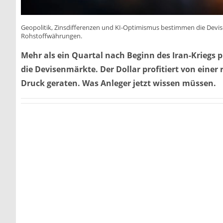
Geopolitik, Zinsdifferenzen und KI-Optimismus bestimmen die Devisen
Rohstoffwährungen.
Mehr als ein Quartal nach Beginn des Iran-Kriegs 
die Devisenmärkte. Der Dollar profitiert von eine
Druck geraten. Was Anleger jetzt wissen müssen.