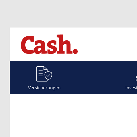
Versicherungen
Inves