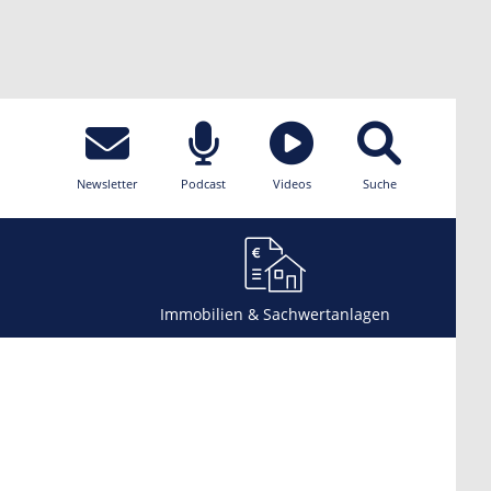
Newsletter
Podcast
Videos
Suche
Immobilien & Sachwertanlagen