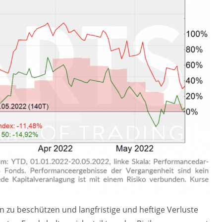
n zu beschützen und langfristige und heftige Verluste