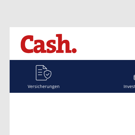
Versicherungen
Inves