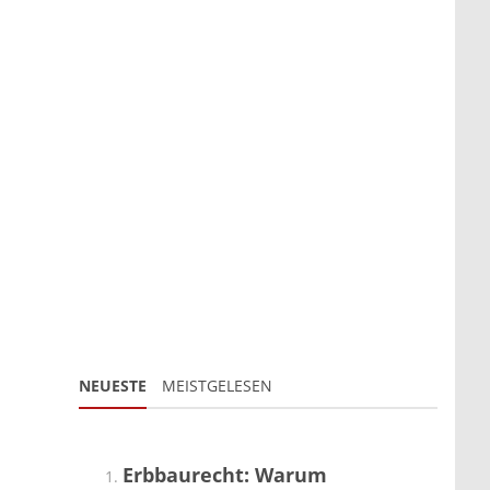
NEUESTE
MEISTGELESEN
Erbbaurecht: Warum