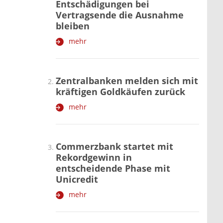
Entschädigungen bei
Vertragsende die Ausnahme
bleiben
mehr
Zentralbanken melden sich mit
kräftigen Goldkäufen zurück
mehr
Commerzbank startet mit
Rekordgewinn in
entscheidende Phase mit
Unicredit
mehr