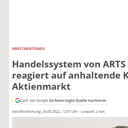
INVESTMENTFONDS
Handelssystem von ARTS
reagiert auf anhaltende
Aktienmarkt
Cash. bei Google
als bevorzugte Quelle markieren
Veröffentlichung:
24.05.2022, 12:07 Uhr
-
Lesezeit 2 min