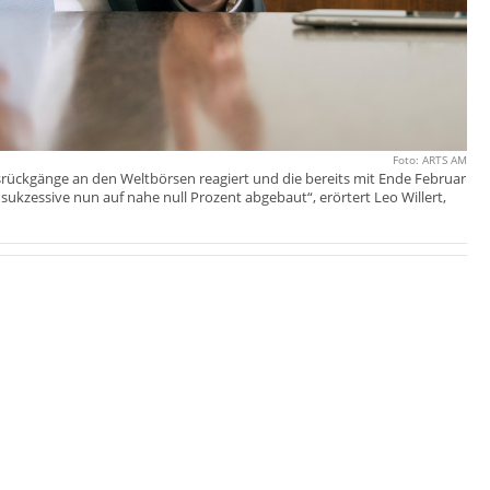
Foto: ARTS AM
rückgänge an den Weltbörsen reagiert und die bereits mit Ende Februar
sukzessive nun auf nahe null Prozent abgebaut“, erörtert Leo Willert,