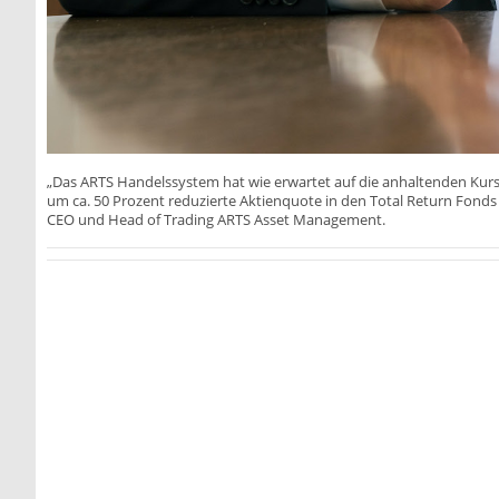
„Das ARTS Handelssystem hat wie erwartet auf die anhaltenden Kurs
um ca. 50 Prozent reduzierte Aktienquote in den Total Return Fonds 
CEO und Head of Trading ARTS Asset Management.