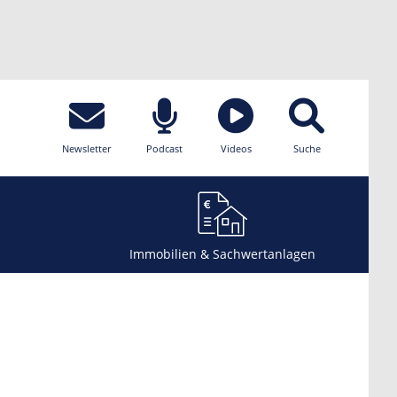
Newsletter
Podcast
Videos
Suche
Immobilien & Sachwertanlagen