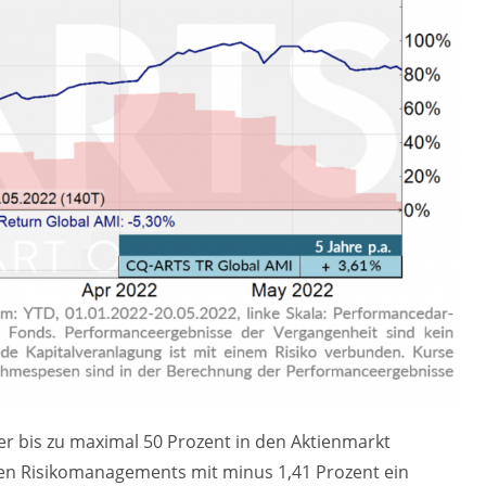
r bis zu maximal 50 Prozent in den Aktienmarkt
nten Risikomanagements mit minus 1,41 Prozent ein