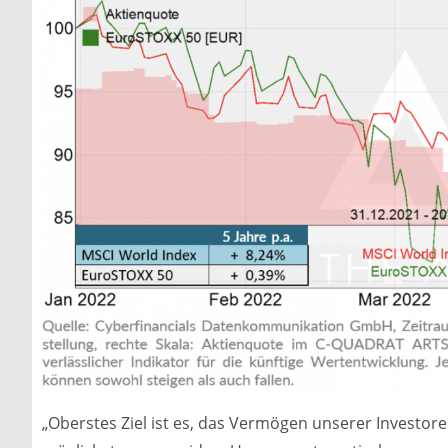
„Oberstes Ziel ist es, das Vermögen unserer Investore