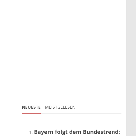
NEUESTE
MEISTGELESEN
Bayern folgt dem Bundestrend: