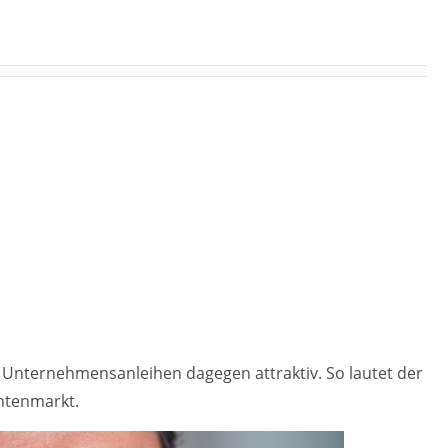
, Unternehmensanleihen dagegen attraktiv. So lautet der
ntenmarkt.