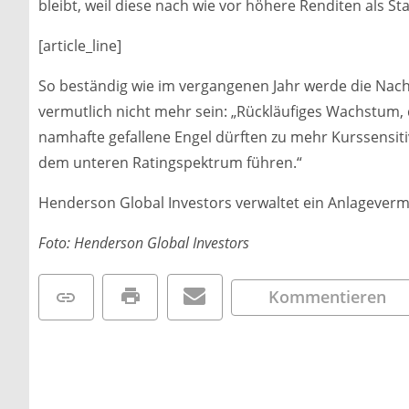
bleibt, weil diese nach wie vor höhere Renditen als S
[article_line]
So beständig wie im vergangenen Jahr werde die Nac
vermutlich nicht mehr sein: „Rückläufiges Wachstum,
namhafte gefallene Engel dürften zu mehr Kurssensi
dem unteren Ratingspektrum führen.“
Henderson Global Investors verwaltet ein Anlageverm
Foto: Henderson Global Investors
Kommentieren