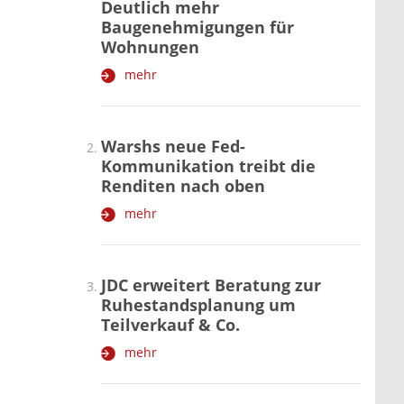
Deutlich mehr
Baugenehmigungen für
Wohnungen
mehr
Warshs neue Fed-
Kommunikation treibt die
Renditen nach oben
mehr
JDC erweitert Beratung zur
Ruhestandsplanung um
Teilverkauf & Co.
mehr