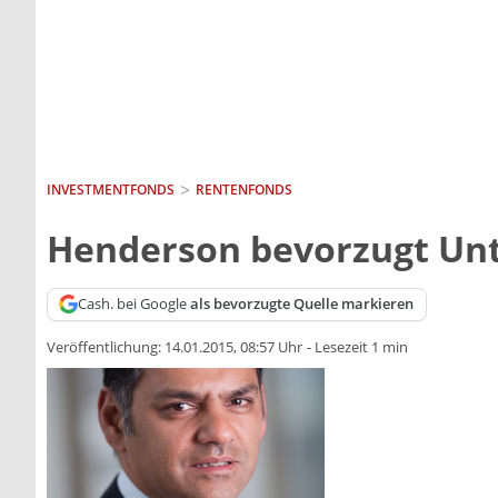
INVESTMENTFONDS
RENTENFONDS
Henderson bevorzugt Un
Cash. bei Google
als bevorzugte Quelle markieren
Veröffentlichung:
14.01.2015, 08:57 Uhr
-
Lesezeit 1 min