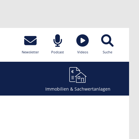
Newsletter
Podcast
Videos
Suche
Immobilien & Sachwertanlagen