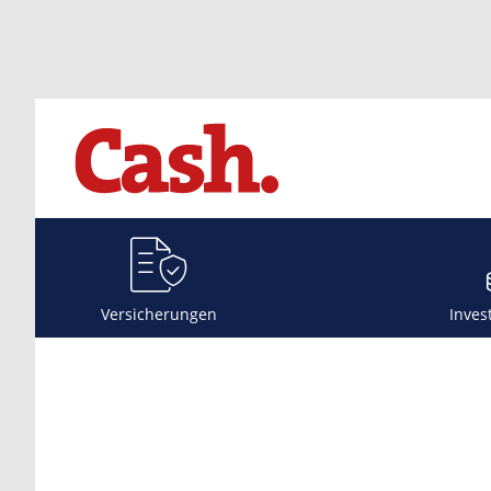
Versicherungen
Inves