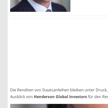
Die Renditen von Staatsanleihen bleiben unter Druck
Ausblick von
Henderson Global Investors
für den Re