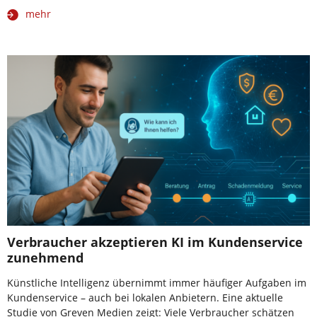
mehr
Verbraucher akzeptieren KI im Kundenservice
zunehmend
Künstliche Intelligenz übernimmt immer häufiger Aufgaben im
Kundenservice – auch bei lokalen Anbietern. Eine aktuelle
Studie von Greven Medien zeigt: Viele Verbraucher schätzen