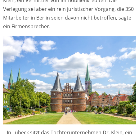
Klein, ein Vermittler von Immobilienkrediten. Die
Verlegung sei aber ein rein juristischer Vorgang, die 350
Mitarbeiter in Berlin seien davon nicht betroffen, sagte
ein Firmensprecher.
In Lübeck sitzt das Tochterunternehmen Dr. Klein, ein