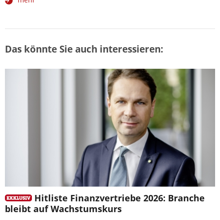
Das könnte Sie auch interessieren:
Hitliste Finanzvertriebe 2026: Branche
bleibt auf Wachstumskurs