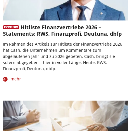
Hitliste Finanzvertriebe 2026 –
Statements: RWS, Finanzprofi, Deutuna, dbfp
Im Rahmen des Artikels zur Hitliste der Finanzvertriebe 2026
hat Cash. die Unternehmen um Kommentare zum
abgelaufenen Jahr und zu 2026 gebeten. Cash. bringt sie –
sofern abgegeben – hier in voller Länge. Heute: RWS,
Finanzprofi, Deutuna, dbfp.
mehr