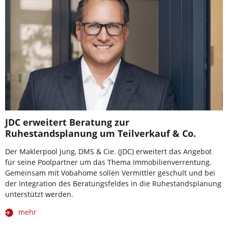
JDC erweitert Beratung zur
Ruhestandsplanung um Teilverkauf & Co.
Der Maklerpool Jung, DMS & Cie. (JDC) erweitert das Angebot
für seine Poolpartner um das Thema Immobilienverrentung.
Gemeinsam mit Vobahome sollen Vermittler geschult und bei
der Integration des Beratungsfeldes in die Ruhestandsplanung
unterstützt werden.
mehr