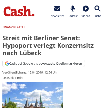
Newsletter
Podcast
Videos
Suche
FINANZBERATER
Streit mit Berliner Senat:
Hypoport verlegt Konzernsitz
nach Lübeck
Cash. bei Google
als bevorzugte Quelle markieren
Veröffentlichung:
12.04.2019, 12:54 Uhr
Lesezeit 1 min