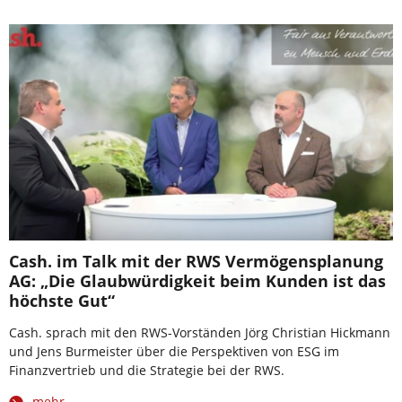
Cash. im Talk mit der RWS Vermögensplanung
AG: „Die Glaubwürdigkeit beim Kunden ist das
höchste Gut“
Cash. sprach mit den RWS-Vorständen Jörg Christian Hickmann
und Jens Burmeister über die Perspektiven von ESG im
Finanzvertrieb und die Strategie bei der RWS.
mehr