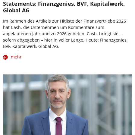
Statements: Finanzgenies, BVF, Kapitalwerk,
Global AG
Im Rahmen des Artikels zur Hitliste der Finanzvertriebe 2026
hat Cash. die Unternehmen um Kommentare zum
abgelaufenen Jahr und zu 2026 gebeten. Cash. bringt sie –
sofern abgegeben – hier in voller Länge. Heute: Finanzgenies,
BVF, Kapitalwerk, Global AG.
mehr