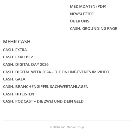
MEDIADATEN (PDF)
NEWSLETTER
ÜBER UNS
CASH. GROUNDING PAGE
MEHR CASH.
CASH. EXTRA
CASH. EXKLUSIV
CASH. DIGITAL DAY 2026
CASH. DIGITAL WEEK 2024 – DIE ONLINE-EVENTS IM VIDEO
CASH. GALA
CASH. BRANCHENGIPFEL SACHWERTANLAGEN
CASH. HITLISTEN
CASH. PODCAST – DIE ZWEI UND DEIN GELD
© 2026 Cash. Media Group