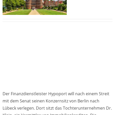
Der Finanzdienstleister Hypoport will nach einem Streit
mit dem Senat seinen Konzernsitz von Berlin nach
Lübeck verlegen. Dort sitzt das Tochterunternehmen Dr.