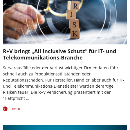
R+V bringt „All Inclusive Schutz“ für IT- und
Telekommunikations-Branche
Serverausfälle oder der Verlust wichtiger Firmendaten führt
schnell auch zu Produktionsstillständen oder
Reputationsschaden. Für Hersteller, Händler, aber auch für IT-
und Telekommunikations-Dienstleister werden derartige
Risiken teuer. Die R+V Versicherung präsentiert mit der
"Haftpflicht …
mehr