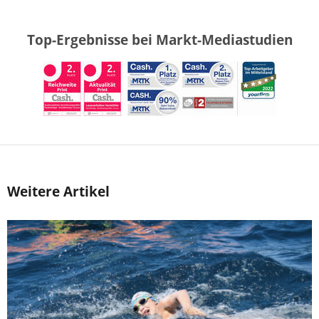
Top-Ergebnisse bei Markt-Mediastudien
Weitere Artikel