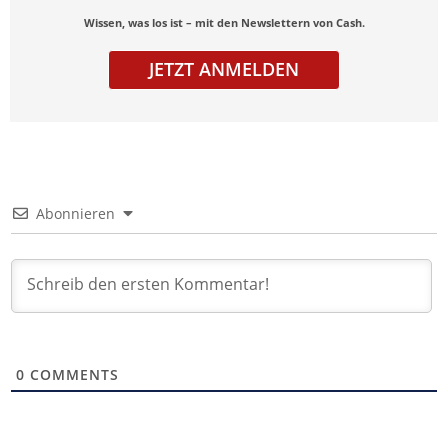
Wissen, was los ist – mit den Newslettern von Cash.
JETZT ANMELDEN
Abonnieren
0
COMMENTS