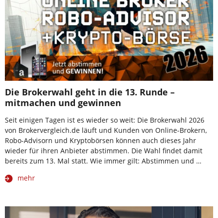
Die Brokerwahl geht in die 13. Runde –
mitmachen und gewinnen
Seit einigen Tagen ist es wieder so weit: Die Brokerwahl 2026
von Brokervergleich.de läuft und Kunden von Online-Brokern,
Robo-Advisorn und Kryptobörsen können auch dieses Jahr
wieder für ihren Anbieter abstimmen. Die Wahl findet damit
bereits zum 13. Mal statt. Wie immer gilt: Abstimmen und …
mehr