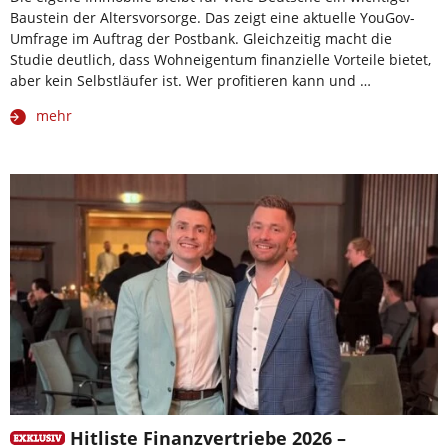
Baustein der Altersvorsorge. Das zeigt eine aktuelle YouGov-
Umfrage im Auftrag der Postbank. Gleichzeitig macht die
Studie deutlich, dass Wohneigentum finanzielle Vorteile bietet,
aber kein Selbstläufer ist. Wer profitieren kann und …
mehr
Hitliste Finanzvertriebe 2026 –