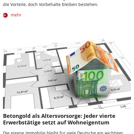
die Vorteile, doch Vorbehalte bleiben bestehen.
mehr
Betongold als Altersvorsorge: Jeder vierte
Erwerbstätige setzt auf Wohneigentum
Die eigene Immobilie bleibt für viele Deutsche ein wichtiger