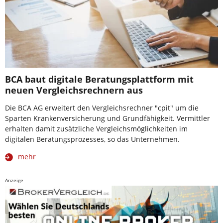
BCA baut digitale Beratungsplattform mit
neuen Vergleichsrechnern aus
Die BCA AG erweitert den Vergleichsrechner "cpit" um die
Sparten Krankenversicherung und Grundfähigkeit. Vermittler
erhalten damit zusätzliche Vergleichsmöglichkeiten im
digitalen Beratungsprozesses, so das Unternehmen.
mehr
Anzeige