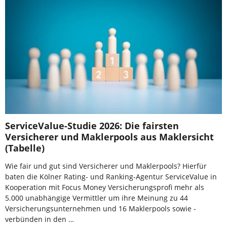
ServiceValue-Studie 2026: Die fairsten
Versicherer und Maklerpools aus Maklersicht
(Tabelle)
Wie fair und gut sind Versicherer und Maklerpools? Hierfür
baten die Kölner Rating- und Ranking-Agentur ServiceValue in
Kooperation mit Focus Money Versicherungsprofi mehr als
5.000 unabhängige Vermittler um ihre Meinung zu 44
Versicherungsunternehmen und 16 Maklerpools sowie -
verbünden in den …