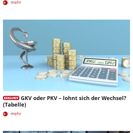
mehr
GKV oder PKV – lohnt sich der Wechsel?
(Tabelle)
mehr