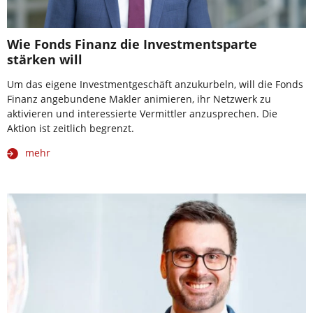
Wie Fonds Finanz die Investmentsparte
stärken will
Um das eigene Investmentgeschäft anzukurbeln, will die Fonds
Finanz angebundene Makler animieren, ihr Netzwerk zu
aktivieren und interessierte Vermittler anzusprechen. Die
Aktion ist zeitlich begrenzt.
mehr