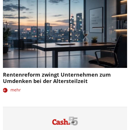
Rentenreform zwingt Unternehmen zum
Umdenken bei der Altersteilzeit
mehr