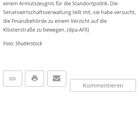
einem Armutszeugnis für die Standortpolitik. Die
Senatswirtschaftsverwaltung teilt mit, sie habe versucht,
die Finanzbehörde zu einem Verzicht auf die
Klosterstraße zu bewegen. (dpa-AFX)
Foto: Shutterstock
Kommentieren