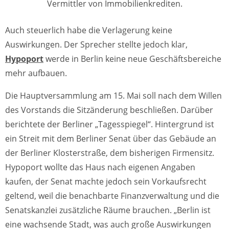
Vermittler von Immobilienkrediten.
Auch steuerlich habe die Verlagerung keine
Auswirkungen. Der Sprecher stellte jedoch klar,
Hypoport
werde in Berlin keine neue Geschäftsbereiche
mehr aufbauen.
Die Hauptversammlung am 15. Mai soll nach dem Willen
des Vorstands die Sitzänderung beschließen. Darüber
berichtete der Berliner „Tagesspiegel“. Hintergrund ist
ein Streit mit dem Berliner Senat über das Gebäude an
der Berliner Klosterstraße, dem bisherigen Firmensitz.
Hypoport wollte das Haus nach eigenen Angaben
kaufen, der Senat machte jedoch sein Vorkaufsrecht
geltend, weil die benachbarte Finanzverwaltung und die
Senatskanzlei zusätzliche Räume brauchen. „Berlin ist
eine wachsende Stadt, was auch große Auswirkungen