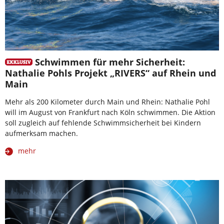
Schwimmen für mehr Sicherheit:
Nathalie Pohls Projekt „RIVERS“ auf Rhein und
Main
Mehr als 200 Kilometer durch Main und Rhein: Nathalie Pohl
will im August von Frankfurt nach Köln schwimmen. Die Aktion
soll zugleich auf fehlende Schwimmsicherheit bei Kindern
aufmerksam machen.
mehr