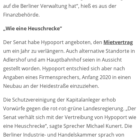
auf die Berliner Verwaltung hat“, hieß es aus der
Finanzbehörde.
„Wie eine Heuschrecke“
Der Senat habe Hypoport angeboten, den
Mietvertrag
um ein Jahr zu verlängern. Auch alternative Standorte in
Adlershof und am Hauptbahnhof seien in Aussicht
gestellt worden. Hypoport entschied sich aber nach
Angaben eines Firmensprechers, Anfang 2020 in einen
Neubau an der Heidestraße einzuziehen.
Die Schutzvereinigung der Kapitalanleger erhob
Vorwürfe gegen die rot-rot-grüne Landesregierung. „Der
Senat verhält sich mit der Vertreibung von Hypoport wie
eine Heuschrecke“, sagte Sprecher Michael Kunert. Die
Berliner Industrie- und Handelskammer sprach von