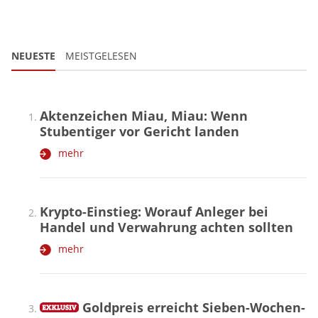
NEUESTE
MEISTGELESEN
Aktenzeichen Miau, Miau: Wenn
Stubentiger vor Gericht landen
mehr
Krypto-Einstieg: Worauf Anleger bei
Handel und Verwahrung achten sollten
mehr
Goldpreis erreicht Sieben-Wochen-