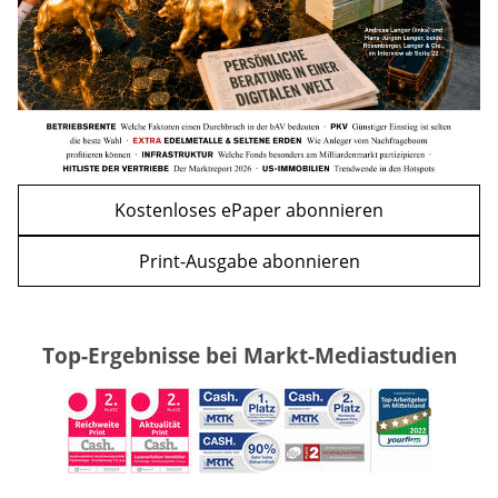
Kostenloses ePaper abonnieren
Print-Ausgabe abonnieren
Top-Ergebnisse bei Markt-Mediastudien