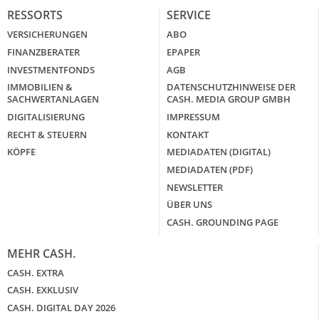
RESSORTS
SERVICE
VERSICHERUNGEN
ABO
FINANZBERATER
EPAPER
INVESTMENTFONDS
AGB
IMMOBILIEN &
DATENSCHUTZHINWEISE DER
SACHWERTANLAGEN
CASH. MEDIA GROUP GMBH
DIGITALISIERUNG
IMPRESSUM
RECHT & STEUERN
KONTAKT
KÖPFE
MEDIADATEN (DIGITAL)
MEDIADATEN (PDF)
NEWSLETTER
ÜBER UNS
CASH. GROUNDING PAGE
MEHR CASH.
CASH. EXTRA
CASH. EXKLUSIV
CASH. DIGITAL DAY 2026