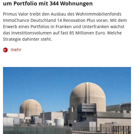
um Portfolio mit 344 Wohnungen
Primus Valor treibt den Ausbau des Wohnimmobilienfonds
ImmoChance Deutschland 14 Renovation Plus voran. Mit dem
Erwerb eines Portfolios in Franken und Unterfranken wächst
das Investitionsvolumen auf fast 85 Millionen Euro. Welche
Strategie dahinter steht.
mehr