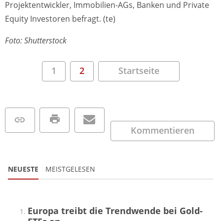
Projektentwickler, Immobilien-AGs, Banken und Private
Equity Investoren befragt. (te)
Foto: Shutterstock
1
2
Startseite
Kommentieren
NEUESTE
MEISTGELESEN
Europa treibt die Trendwende bei Gold-