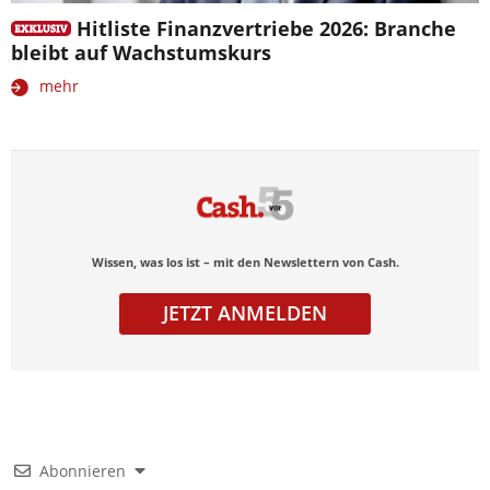
Hitliste Finanzvertriebe 2026: Branche
bleibt auf Wachstumskurs
mehr
Wissen, was los ist – mit den Newslettern von Cash.
JETZT ANMELDEN
Abonnieren