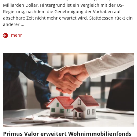
Milliarden Dollar. Hintergrund ist ein Vergleich mit der US-
Regierung, nachdem die Genehmigung der Vorhaben auf
absehbare Zeit nicht mehr erwartet wird. Stattdessen rückt ein
anderer …
mehr
Primus Valor erweitert Wohnimmobilienfonds