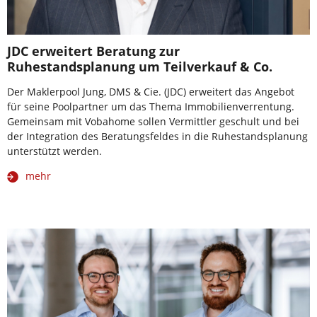
JDC erweitert Beratung zur
Ruhestandsplanung um Teilverkauf & Co.
Der Maklerpool Jung, DMS & Cie. (JDC) erweitert das Angebot
für seine Poolpartner um das Thema Immobilienverrentung.
Gemeinsam mit Vobahome sollen Vermittler geschult und bei
der Integration des Beratungsfeldes in die Ruhestandsplanung
unterstützt werden.
mehr