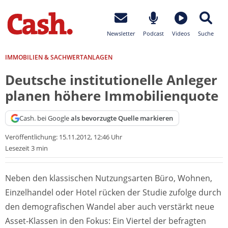
Newsletter
Podcast
Videos
Suche
IMMOBILIEN & SACHWERTANLAGEN
Deutsche institutionelle Anleger
planen höhere Immobilienquote
Cash. bei Google
als bevorzugte Quelle markieren
Veröffentlichung:
15.11.2012, 12:46 Uhr
Lesezeit 3 min
Neben den klassischen Nutzungsarten Büro, Wohnen,
Einzelhandel oder Hotel rücken der Studie zufolge durch
den demografischen Wandel aber auch verstärkt neue
Asset-Klassen in den Fokus: Ein Viertel der befragten