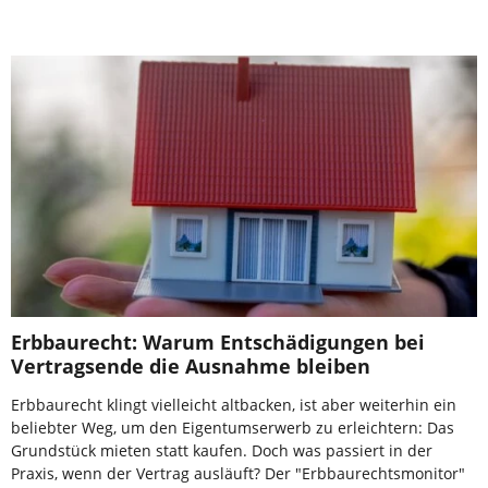
Erbbaurecht: Warum Entschädigungen bei
Vertragsende die Ausnahme bleiben
Erbbaurecht klingt vielleicht altbacken, ist aber weiterhin ein
beliebter Weg, um den Eigentumserwerb zu erleichtern: Das
Grundstück mieten statt kaufen. Doch was passiert in der
Praxis, wenn der Vertrag ausläuft? Der "Erbbaurechtsmonitor"