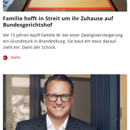
Familie hofft in Streit um ihr Zuhause auf
Bundesgerichtshof
Vor 15 Jahren kauft Familie W. bei einer Zwangsversteigerung
ein Grundstück in Brandenburg. Sie baut ein Haus darauf,
zieht ein. Dann der Schock.
mehr