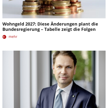
Wohngeld 2027: Diese Änderungen plant die
Bundesregierung – Tabelle zeigt die Folgen
mehr