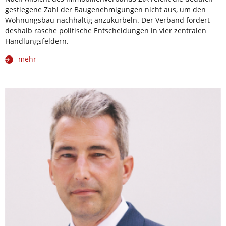
gestiegene Zahl der Baugenehmigungen nicht aus, um den
Wohnungsbau nachhaltig anzukurbeln. Der Verband fordert
deshalb rasche politische Entscheidungen in vier zentralen
Handlungsfeldern.
mehr