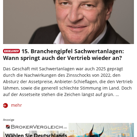
15. Branchengipfel Sachwertanlagen:
Wann springt auch der Vertrieb wieder an?
Das Geschäft mit Sachwertanlagen war auch 2025 geprägt
durch die Nachwirkungen des Zinsschocks von 2022, den
Absturz der Assetpreise, Anbieter-Schieflagen, die den Vertrieb
lähmen, sowie die generell schlechte Stimmung im Land. Doch
auf der Assetseite stehen die Zeichen längst auf grün. …
mehr
Anzeige