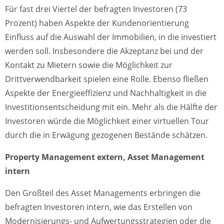
Für fast drei Viertel der befragten Investoren (73
Prozent) haben Aspekte der Kundenorientierung
Einfluss auf die Auswahl der Immobilien, in die investiert
werden soll. Insbesondere die Akzeptanz bei und der
Kontakt zu Mietern sowie die Möglichkeit zur
Drittverwendbarkeit spielen eine Rolle. Ebenso fließen
Aspekte der Energieeffizienz und Nachhaltigkeit in die
Investitionsentscheidung mit ein. Mehr als die Hälfte der
Investoren würde die Möglichkeit einer virtuellen Tour
durch die in Erwägung gezogenen Bestände schätzen.
Property Management extern, Asset Management
intern
Den Großteil des Asset Managements erbringen die
befragten Investoren intern, wie das Erstellen von
Modernisierungs- und Aufwertungsstrategien oder die