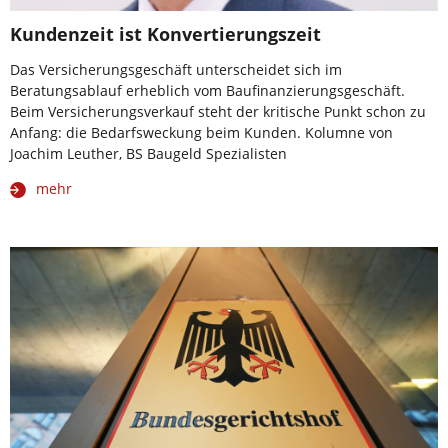
Kundenzeit ist Konvertierungszeit
Das Versicherungsgeschäft unterscheidet sich im
Beratungsablauf erheblich vom Baufinanzierungsgeschäft.
Beim Versicherungsverkauf steht der kritische Punkt schon zu
Anfang: die Bedarfsweckung beim Kunden. Kolumne von
Joachim Leuther, BS Baugeld Spezialisten
mehr