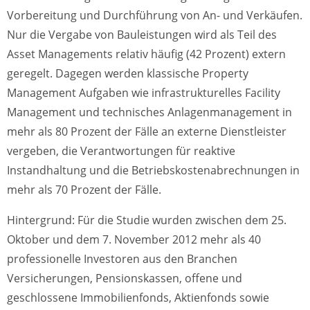
Vorbereitung und Durchführung von An- und Verkäufen.
Nur die Vergabe von Bauleistungen wird als Teil des
Asset Managements relativ häufig (42 Prozent) extern
geregelt. Dagegen werden klassische Property
Management Aufgaben wie infrastrukturelles Facility
Management und technisches Anlagenmanagement in
mehr als 80 Prozent der Fälle an externe Dienstleister
vergeben, die Verantwortungen für reaktive
Instandhaltung und die Betriebskostenabrechnungen in
mehr als 70 Prozent der Fälle.
Hintergrund: Für die Studie wurden zwischen dem 25.
Oktober und dem 7. November 2012 mehr als 40
professionelle Investoren aus den Branchen
Versicherungen, Pensionskassen, offene und
geschlossene Immobilienfonds, Aktienfonds sowie