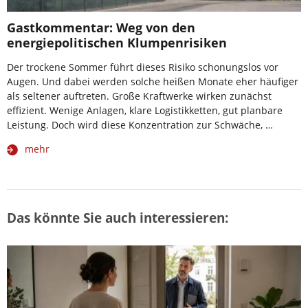
Gastkommentar: Weg von den
energiepolitischen Klumpenrisiken
Der trockene Sommer führt dieses Risiko schonungslos vor
Augen. Und dabei werden solche heißen Monate eher häufiger
als seltener auftreten. Große Kraftwerke wirken zunächst
effizient. Wenige Anlagen, klare Logistikketten, gut planbare
Leistung. Doch wird diese Konzentration zur Schwäche, …
mehr
Das könnte Sie auch interessieren: