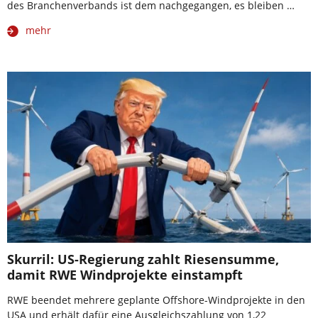
des Branchenverbands ist dem nachgegangen, es bleiben …
mehr
Skurril: US-Regierung zahlt Riesensumme,
damit RWE Windprojekte einstampft
RWE beendet mehrere geplante Offshore-Windprojekte in den
USA und erhält dafür eine Ausgleichszahlung von 1,22