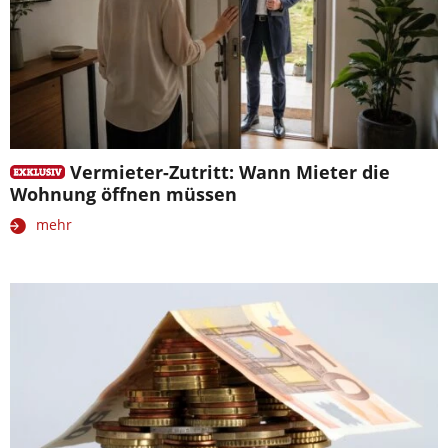
Vermieter-Zutritt: Wann Mieter die
Wohnung öffnen müssen
mehr