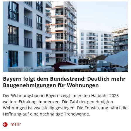
Bayern folgt dem Bundestrend: Deutlich mehr
Baugenehmigungen für Wohnungen
Der Wohnungsbau in Bayern zeigt im ersten Halbjahr 2026
weitere Erholungstendenzen. Die Zahl der genehmigten
Wohnungen ist zweistellig gestiegen. Die Entwicklung nährt die
Hoffnung auf eine nachhaltige Trendwende.
mehr