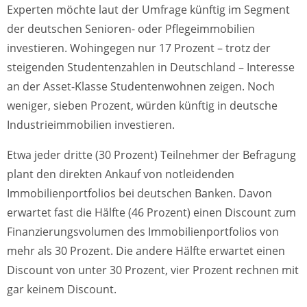
Experten möchte laut der Umfrage künftig im Segment
der deutschen Senioren- oder Pflegeimmobilien
investieren. Wohingegen nur 17 Prozent – trotz der
steigenden Studentenzahlen in Deutschland – Interesse
an der Asset-Klasse Studentenwohnen zeigen. Noch
weniger, sieben Prozent, würden künftig in deutsche
Industrieimmobilien investieren.
Etwa jeder dritte (30 Prozent) Teilnehmer der Befragung
plant den direkten Ankauf von notleidenden
Immobilienportfolios bei deutschen Banken. Davon
erwartet fast die Hälfte (46 Prozent) einen Discount zum
Finanzierungsvolumen des Immobilienportfolios von
mehr als 30 Prozent. Die andere Hälfte erwartet einen
Discount von unter 30 Prozent, vier Prozent rechnen mit
gar keinem Discount.