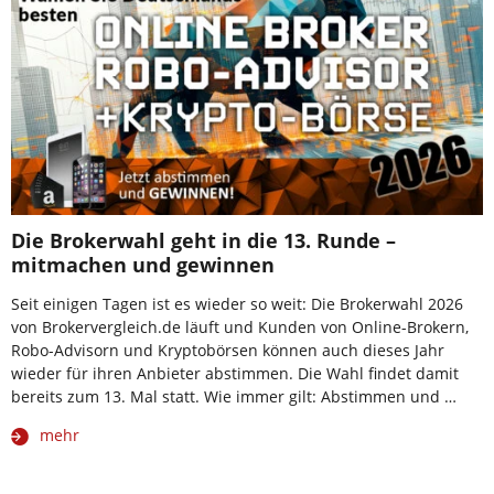
Die Brokerwahl geht in die 13. Runde –
mitmachen und gewinnen
Seit einigen Tagen ist es wieder so weit: Die Brokerwahl 2026
von Brokervergleich.de läuft und Kunden von Online-Brokern,
Robo-Advisorn und Kryptobörsen können auch dieses Jahr
wieder für ihren Anbieter abstimmen. Die Wahl findet damit
bereits zum 13. Mal statt. Wie immer gilt: Abstimmen und …
mehr