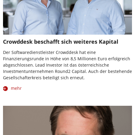
Crowddesk beschafft sich weiteres Kapital
Der Softwaredienstleister Crowddesk hat eine
Finanzierungsrunde in Höhe von 8,5 Millionen Euro erfolgreich
abgeschlossen. Lead Investor ist das österreichische
Investmentunternehmen Round2 Capital. Auch der bestehende
Gesellschafterkreis beteiligt sich erneut.
mehr