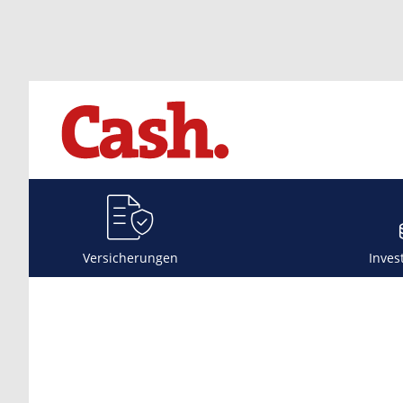
Versicherungen
Inves