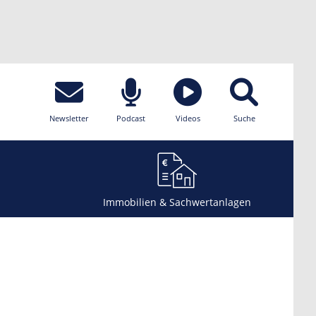
Newsletter
Podcast
Videos
Suche
Immobilien & Sachwertanlagen