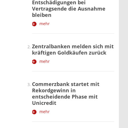
Entschädigungen bei
Vertragsende die Ausnahme
bleiben
mehr
Zentralbanken melden sich mit
kräftigen Goldkäufen zurück
mehr
Commerzbank startet mit
Rekordgewinn in
entscheidende Phase mit
Unicredit
mehr