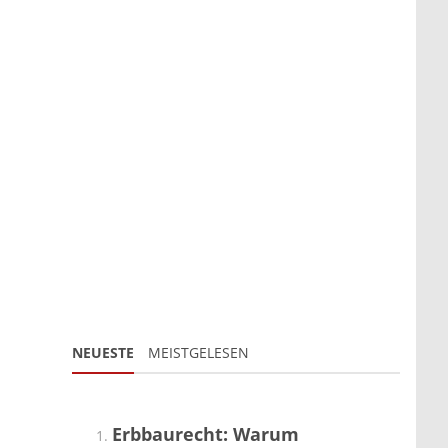
NEUESTE
MEISTGELESEN
Erbbaurecht: Warum