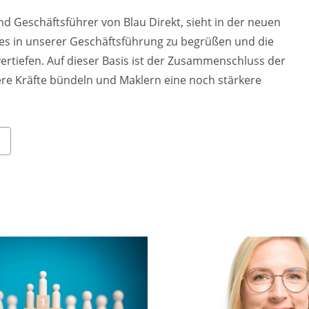
nd Geschäftsführer von Blau Direkt, sieht in der neuen
wes in unserer Geschäftsführung zu begrüßen und die
ertiefen. Auf dieser Basis ist der Zusammenschluss der
re Kräfte bündeln und Maklern eine noch stärkere