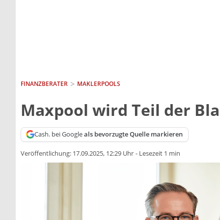
FINANZBERATER
MAKLERPOOLS
Maxpool wird Teil der Bl
Cash. bei Google
als bevorzugte Quelle markieren
Veröffentlichung:
17.09.2025, 12:29 Uhr
-
Lesezeit 1 min