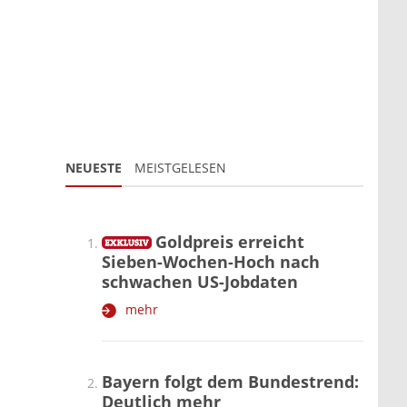
NEUESTE
MEISTGELESEN
Goldpreis erreicht
Sieben-Wochen-Hoch nach
schwachen US-Jobdaten
mehr
Bayern folgt dem Bundestrend:
Deutlich mehr