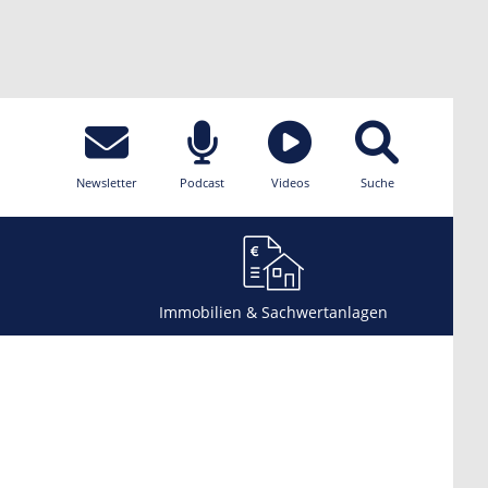
Newsletter
Podcast
Videos
Suche
Immobilien & Sachwertanlagen