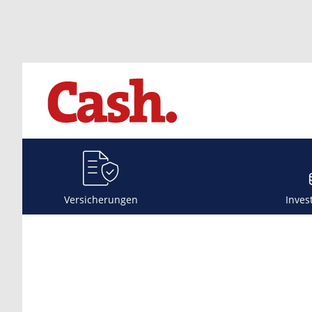
Versicherungen
Inves