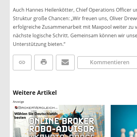
Auch Hannes Heilenkötter, Chief Operations Officer u
Struktur große Chancen: „Wir freuen uns, Oliver Dre
erfolgreiche Zusammenarbeit mit Maxpool weiter zu v
nächste logische Schritt. Gemeinsam können wir unse
Unterstützung bieten.“
Kommentieren
Weitere Artikel
Anzeige