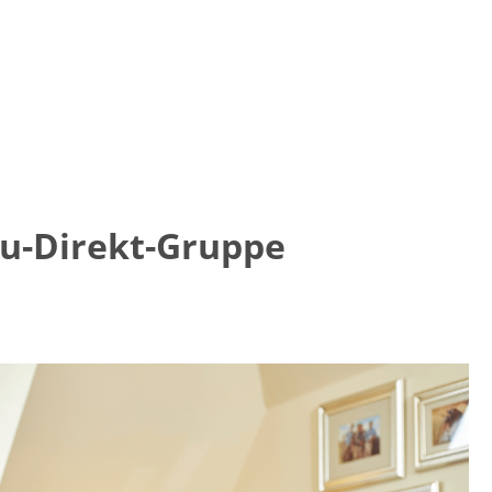
au-Direkt-Gruppe