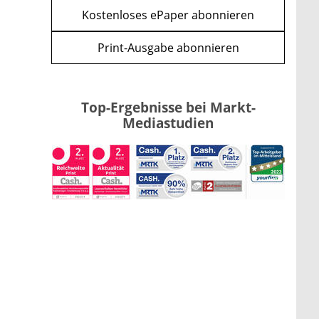
Kostenloses ePaper abonnieren
Print-Ausgabe abonnieren
Top-Ergebnisse bei Markt-
Mediastudien