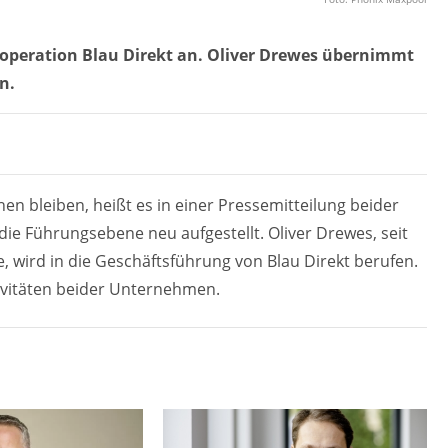
ooperation Blau Direkt an. Oliver Drewes übernimmt
n.
en bleiben, heißt es in einer Pressemitteilung beider
 Führungsebene neu aufgestellt. Oliver Drewes, seit
 wird in die Geschäftsführung von Blau Direkt berufen.
ivitäten beider Unternehmen.