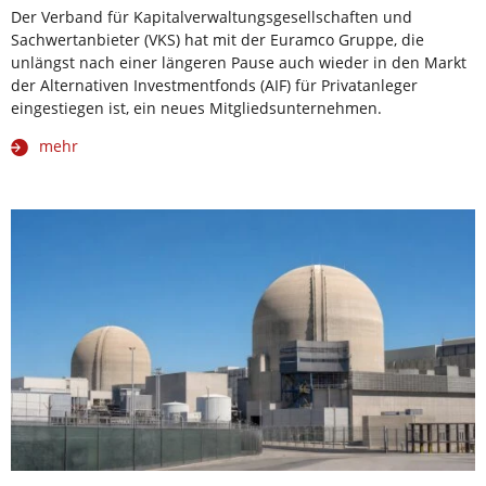
Der Verband für Kapitalverwaltungsgesellschaften und
Sachwertanbieter (VKS) hat mit der Euramco Gruppe, die
unlängst nach einer längeren Pause auch wieder in den Markt
der Alternativen Investmentfonds (AIF) für Privatanleger
eingestiegen ist, ein neues Mitgliedsunternehmen.
mehr