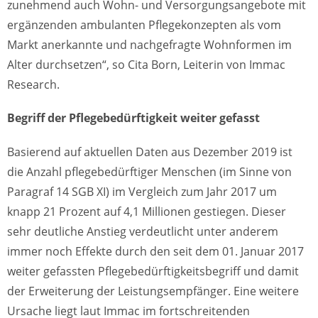
zunehmend auch Wohn- und Versorgungsangebote mit
ergänzenden ambulanten Pflegekonzepten als vom
Markt anerkannte und nachgefragte Wohnformen im
Alter durchsetzen“, so Cita Born, Leiterin von Immac
Research.
Begriff der Pflegebedürftigkeit weiter gefasst
Basierend auf aktuellen Daten aus Dezember 2019 ist
die Anzahl pflegebedürftiger Menschen (im Sinne von
Paragraf 14 SGB XI) im Vergleich zum Jahr 2017 um
knapp 21 Prozent auf 4,1 Millionen gestiegen. Dieser
sehr deutliche Anstieg verdeutlicht unter anderem
immer noch Effekte durch den seit dem 01. Januar 2017
weiter gefassten Pflegebedürftigkeitsbegriff und damit
der Erweiterung der Leistungsempfänger. Eine weitere
Ursache liegt laut Immac im fortschreitenden