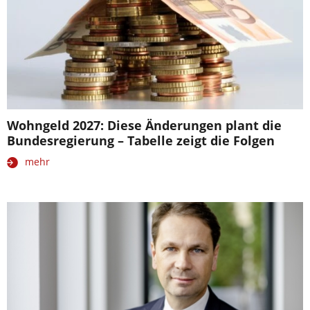
Wohngeld 2027: Diese Änderungen plant die
Bundesregierung – Tabelle zeigt die Folgen
mehr