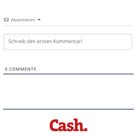
Abonnieren
0
COMMENTS