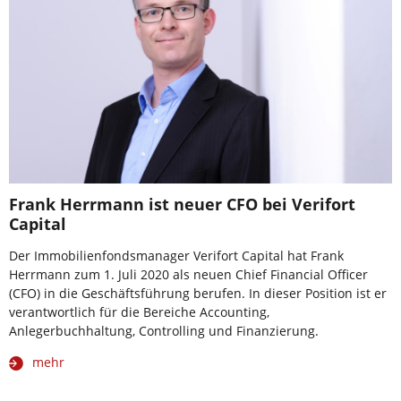
Frank Herrmann ist neuer CFO bei Verifort
Capital
Der Immobilienfondsmanager Verifort Capital hat Frank
Herrmann zum 1. Juli 2020 als neuen Chief Financial Officer
(CFO) in die Geschäftsführung berufen. In dieser Position ist er
verantwortlich für die Bereiche Accounting,
Anlegerbuchhaltung, Controlling und Finanzierung.
mehr