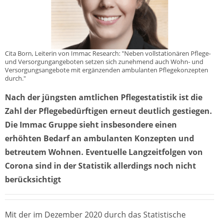
Cita Born, Leiterin von Immac Research: "Neben vollstationären Pflege-
und Versorgungangeboten setzen sich zunehmend auch Wohn- und
Versorgungsangebote mit ergänzenden ambulanten Pflegekonzepten
durch."
Nach der jüngsten amtlichen Pflegestatistik ist die
Zahl der Pflegebedürftigen erneut deutlich gestiegen.
Die Immac Gruppe sieht insbesondere einen
erhöhten Bedarf an ambulanten Konzepten und
betreutem Wohnen. Eventuelle Langzeitfolgen von
Corona sind in der Statistik allerdings noch nicht
berücksichtigt
Mit der im Dezember 2020 durch das Statistische