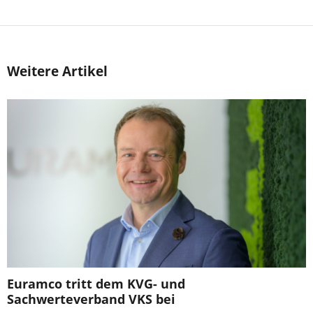
Weitere Artikel
Euramco tritt dem KVG- und
Sachwerteverband VKS bei