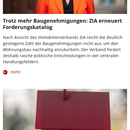
Trotz mehr Baugenehmigungen: ZIA erneuert
Forderungskatalog
Nach Ansicht des Immobilienverbands ZIA reicht die deutlich
gestiegene Zahl der Baugenehmigungen nicht aus, um den
Wohnungsbau nachhaltig anzukurbeln. Der Verband fordert
deshalb rasche politische Entscheidungen in vier zentralen
Handlungsfeldern.
mehr