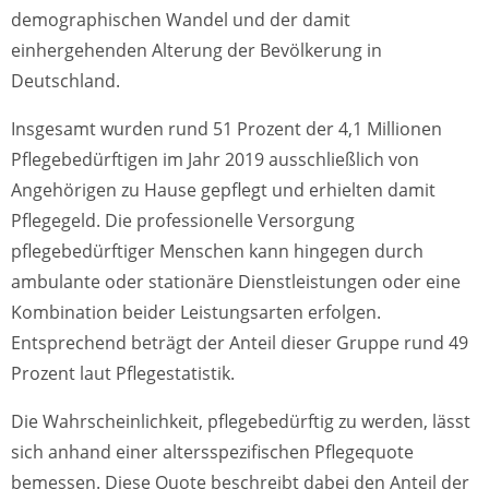
demographischen Wandel und der damit
einhergehenden Alterung der Bevölkerung in
Deutschland.
Insgesamt wurden rund 51 Prozent der 4,1 Millionen
Pflegebedürftigen im Jahr 2019 ausschließlich von
Angehörigen zu Hause gepflegt und erhielten damit
Pflegegeld. Die professionelle Versorgung
pflegebedürftiger Menschen kann hingegen durch
ambulante oder stationäre Dienstleistungen oder eine
Kombination beider Leistungsarten erfolgen.
Entsprechend beträgt der Anteil dieser Gruppe rund 49
Prozent laut Pflegestatistik.
Die Wahrscheinlichkeit, pflegebedürftig zu werden, lässt
sich anhand einer altersspezifischen Pflegequote
bemessen. Diese Quote beschreibt dabei den Anteil der