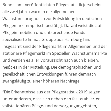
Bundesamt veröffentlichten Pflegestatistik (erscheint
alle zwei Jahre) wurden die allgemeinen
Wachstumsprognosen zur Entwicklung im deutschen
Pflegemarkt empirisch bestätigt. Darauf weist die auf
Pflegeimmobilien und entsprechende Fonds
spezialisierte Immac Gruppe aus Hamburg hin.
Insgesamt sind der Pflegemarkt im Allgemeinen und der
stationäre Pflegemarkt im Speziellen Wachstumsmärkte
und werden es aller Voraussicht nach auch bleiben,
heißt es in der Mitteilung. Die demographischen und
gesellschaftlichen Entwicklungen führen demnach
zwangsläufig zu einer höheren Nachfrage.
“Die Erkenntnisse aus der Pflegestatistik 2019 zeigen
unter anderem, dass sich neben den fest etablierten
vollstationären Pflege- und Versorgungangeboten,