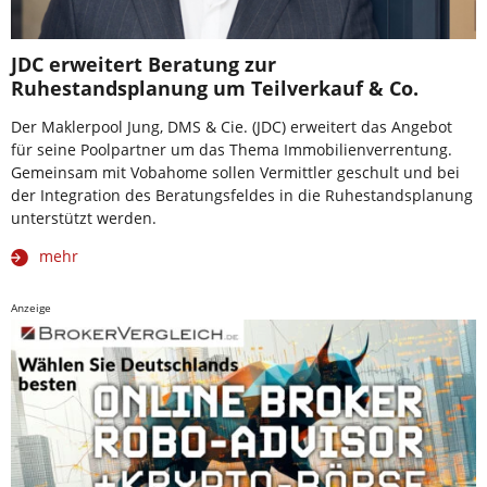
JDC erweitert Beratung zur
Ruhestandsplanung um Teilverkauf & Co.
Der Maklerpool Jung, DMS & Cie. (JDC) erweitert das Angebot
für seine Poolpartner um das Thema Immobilienverrentung.
Gemeinsam mit Vobahome sollen Vermittler geschult und bei
der Integration des Beratungsfeldes in die Ruhestandsplanung
unterstützt werden.
mehr
Anzeige