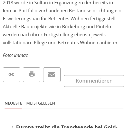
2018 wurde in Soltau in Ergänzung zu der bereits im
Immac Portfolio vorhandenen Bestandseinrichtung ein
Erweiterungsbau für Betreutes Wohnen fertiggestellt.
Aktuelle Bauprojekte wie in Bückeburg und Rinteln
werden nach ihrer Fertigstellung ebenso jeweils
vollstationäre Pflege und Betreutes Wohnen anbieten.
Foto: Immac
Kommentieren
NEUESTE
MEISTGELESEN
Europa treibt die Trendwende bei Gold-