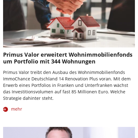
Primus Valor erweitert Wohnimmobilienfonds
um Portfolio mit 344 Wohnungen
Primus Valor treibt den Ausbau des Wohnimmobilienfonds
ImmoChance Deutschland 14 Renovation Plus voran. Mit dem
Erwerb eines Portfolios in Franken und Unterfranken wächst
das Investitionsvolumen auf fast 85 Millionen Euro. Welche
Strategie dahinter steht.
mehr