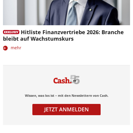
Hitliste Finanzvertriebe 2026: Branche
bleibt auf Wachstumskurs
mehr
Wissen, was los ist – mit den Newslettern von Cash.
JETZT ANMELDEN