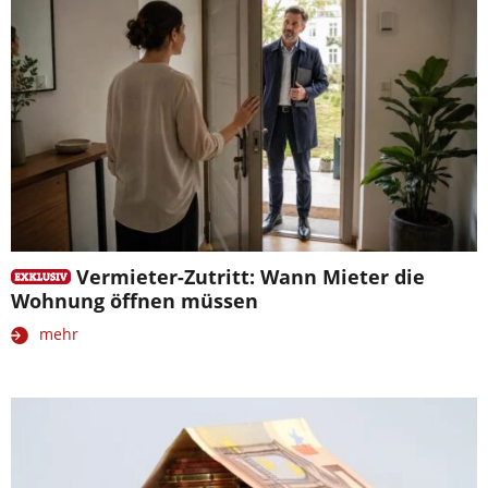
Vermieter-Zutritt: Wann Mieter die
Wohnung öffnen müssen
mehr