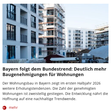
Bayern folgt dem Bundestrend: Deutlich mehr
Baugenehmigungen für Wohnungen
Der Wohnungsbau in Bayern zeigt im ersten Halbjahr 2026
weitere Erholungstendenzen. Die Zahl der genehmigten
Wohnungen ist zweistellig gestiegen. Die Entwicklung nährt die
Hoffnung auf eine nachhaltige Trendwende.
mehr