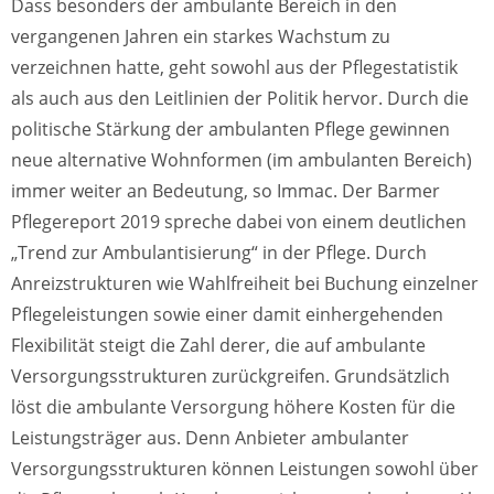
Dass besonders der ambulante Bereich in den
vergangenen Jahren ein starkes Wachstum zu
verzeichnen hatte, geht sowohl aus der Pflegestatistik
als auch aus den Leitlinien der Politik hervor. Durch die
politische Stärkung der ambulanten Pflege gewinnen
neue alternative Wohnformen (im ambulanten Bereich)
immer weiter an Bedeutung, so Immac. Der Barmer
Pflegereport 2019 spreche dabei von einem deutlichen
„Trend zur Ambulantisierung“ in der Pflege. Durch
Anreizstrukturen wie Wahlfreiheit bei Buchung einzelner
Pflegeleistungen sowie einer damit einhergehenden
Flexibilität steigt die Zahl derer, die auf ambulante
Versorgungsstrukturen zurückgreifen. Grundsätzlich
löst die ambulante Versorgung höhere Kosten für die
Leistungsträger aus. Denn Anbieter ambulanter
Versorgungsstrukturen können Leistungen sowohl über