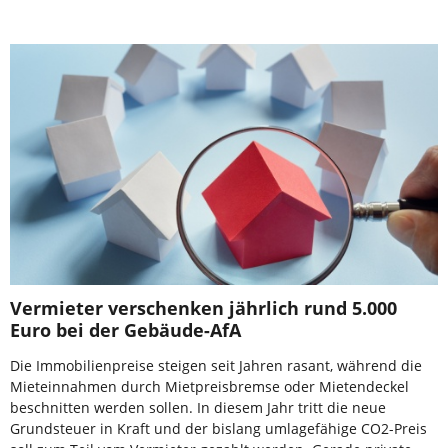
Vermieter verschenken jährlich rund 5.000
Euro bei der Gebäude-AfA
Die Immobilienpreise steigen seit Jahren rasant, während die
Mieteinnahmen durch Mietpreisbremse oder Mietendeckel
beschnitten werden sollen. In diesem Jahr tritt die neue
Grundsteuer in Kraft und der bislang umlagefähige CO2-Preis