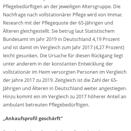
Pflegebedürftigen an der jeweiligen Altersgruppe. Die
Nachfrage nach vollstationärer Pflege wird von Immac
Research mit der Pflegequote der 65-Jährigen und
Älteren gleichgestellt. Sie betrug laut Statistischem
Bundesamt im Jahr 2019 in Deutschland 4,19 Prozent
und ist damit im Vergleich zum Jahr 2017 (4,27 Prozent)
leicht gesunken. Die Ursache für diesen Rückgang liegt
unter anderem in der konstanten Entwicklung der
vollstationär im Heim versorgten Personen im Vergleich
der Jahre 2017 zu 2019. Zeitgleich ist die Zahl der 65-
Jährigen und Älteren in Deutschland weiter angestiegen.
Hinzu kommt ein im Vergleich zu 2017 höherer Anteil an
ambulant betreuten Pflegebedürftigen.
„Ankaufsprofil geschärft“