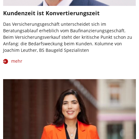
Kundenzeit ist Konvertierungszeit
Das Versicherungsgeschäft unterscheidet sich im
Beratungsablauf erheblich vom Baufinanzierungsgeschäft.
Beim Versicherungsverkauf steht der kritische Punkt schon zu
Anfang: die Bedarfsweckung beim Kunden. Kolumne von
Joachim Leuther, BS Baugeld Spezialisten
mehr