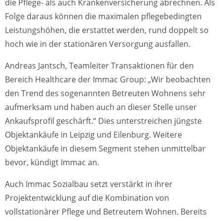
die Pflege- als auch Krankenversicherung abrechnen. Als
Folge daraus können die maximalen pflegebedingten
Leistungshöhen, die erstattet werden, rund doppelt so
hoch wie in der stationären Versorgung ausfallen.
Andreas Jantsch, Teamleiter Transaktionen für den
Bereich Healthcare der Immac Group: „Wir beobachten
den Trend des sogenannten Betreuten Wohnens sehr
aufmerksam und haben auch an dieser Stelle unser
Ankaufsprofil geschärft.“ Dies unterstreichen jüngste
Objektankäufe in Leipzig und Eilenburg. Weitere
Objektankäufe in diesem Segment stehen unmittelbar
bevor, kündigt Immac an.
Auch Immac Sozialbau setzt verstärkt in ihrer
Projektentwicklung auf die Kombination von
vollstationärer Pflege und Betreutem Wohnen. Bereits