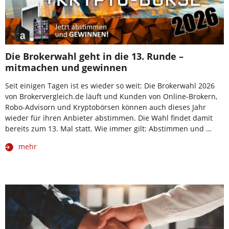
Die Brokerwahl geht in die 13. Runde –
mitmachen und gewinnen
Seit einigen Tagen ist es wieder so weit: Die Brokerwahl 2026
von Brokervergleich.de läuft und Kunden von Online-Brokern,
Robo-Advisorn und Kryptobörsen können auch dieses Jahr
wieder für ihren Anbieter abstimmen. Die Wahl findet damit
bereits zum 13. Mal statt. Wie immer gilt: Abstimmen und …
mehr