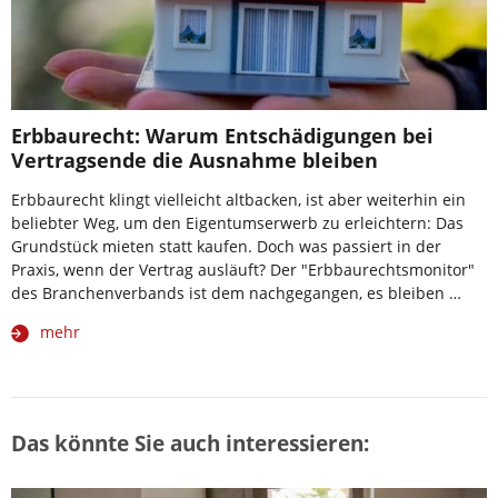
Erbbaurecht: Warum Entschädigungen bei
Vertragsende die Ausnahme bleiben
Erbbaurecht klingt vielleicht altbacken, ist aber weiterhin ein
beliebter Weg, um den Eigentumserwerb zu erleichtern: Das
Grundstück mieten statt kaufen. Doch was passiert in der
Praxis, wenn der Vertrag ausläuft? Der "Erbbaurechtsmonitor"
des Branchenverbands ist dem nachgegangen, es bleiben …
mehr
Das könnte Sie auch interessieren: