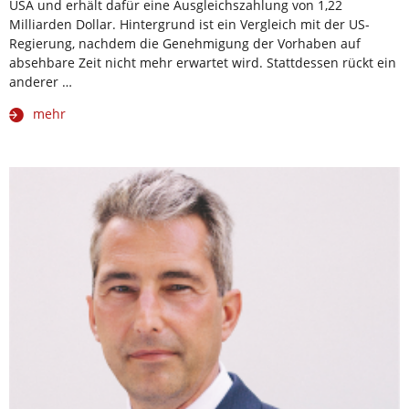
USA und erhält dafür eine Ausgleichszahlung von 1,22
Milliarden Dollar. Hintergrund ist ein Vergleich mit der US-
Regierung, nachdem die Genehmigung der Vorhaben auf
absehbare Zeit nicht mehr erwartet wird. Stattdessen rückt ein
anderer …
mehr