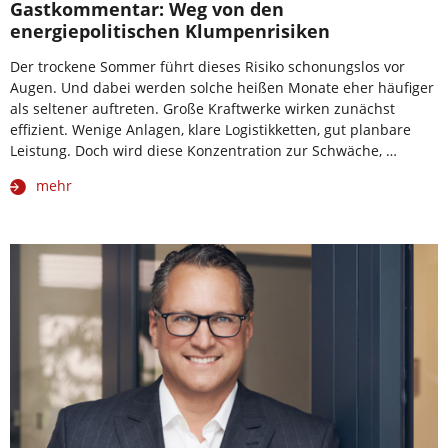
Gastkommentar: Weg von den
energiepolitischen Klumpenrisiken
Der trockene Sommer führt dieses Risiko schonungslos vor
Augen. Und dabei werden solche heißen Monate eher häufiger
als seltener auftreten. Große Kraftwerke wirken zunächst
effizient. Wenige Anlagen, klare Logistikketten, gut planbare
Leistung. Doch wird diese Konzentration zur Schwäche, …
mehr