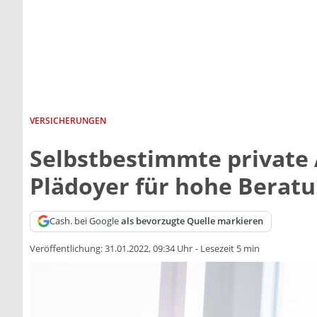
VERSICHERUNGEN
Selbstbestimmte private 
Plädoyer für hohe Beratu
Cash. bei Google
als bevorzugte Quelle markieren
Veröffentlichung:
31.01.2022, 09:34 Uhr
-
Lesezeit 5 min