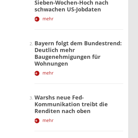
Sieben-Wochen-Hoch nach
schwachen US-Jobdaten
mehr
Bayern folgt dem Bundestrend:
Deutlich mehr
Baugenehmigungen für
Wohnungen
mehr
Warshs neue Fed-
Kommunikation treibt die
Renditen nach oben
mehr