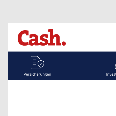
Versicherungen
Inves