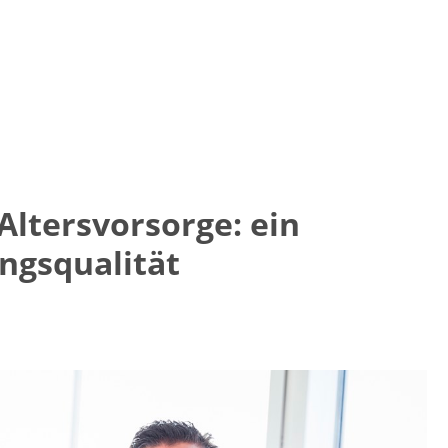
Altersvorsorge: ein
ngsqualität