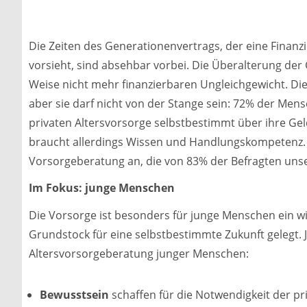
Die Zeiten des Generationenvertrags, der eine Finanzi
vorsieht, sind absehbar vorbei. Die Überalterung der
Weise nicht mehr finanzierbaren Ungleichgewicht. Die
aber sie darf nicht von der Stange sein: 72% der Mens
privaten Altersvorsorge selbstbestimmt über ihre G
braucht allerdings Wissen und Handlungskompetenz. Hi
Vorsorgeberatung an, die von 83% der Befragten unse
Im Fokus: junge Menschen
Die Vorsorge ist besonders für junge Menschen ein w
Grundstock für eine selbstbestimmte Zukunft gelegt. 
Altersvorsorgeberatung junger Menschen:
Bewusstsein
schaffen für die Notwendigkeit der pr