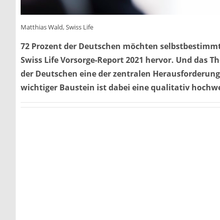
Matthias Wald, Swiss Life
72 Prozent der Deutschen möchten selbstbestimmt 
Swiss Life Vorsorge-Report 2021 hervor. Und das T
der Deutschen eine der zentralen Herausforderungen
wichtiger Baustein ist dabei eine qualitativ hochw