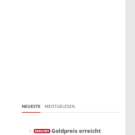
NEUESTE
MEISTGELESEN
Goldpreis erreicht