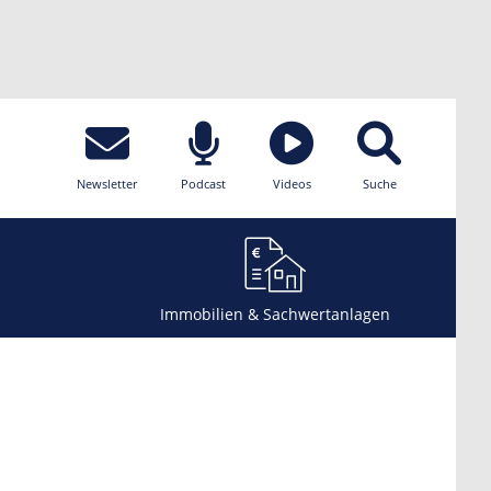
Newsletter
Podcast
Videos
Suche
Immobilien & Sachwertanlagen