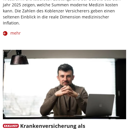
Jahr 2025 zeigen, welche Summen moderne Medizin kosten
kann. Die Zahlen des Koblenzer Versicherers geben einen
seltenen Einblick in die reale Dimension medizinischer
Inflation.
mehr
Krankenversicherung als