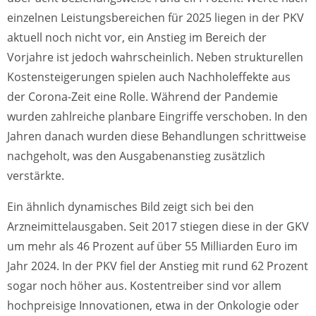
einzelnen Leistungsbereichen für 2025 liegen in der PKV
aktuell noch nicht vor, ein Anstieg im Bereich der
Vorjahre ist jedoch wahrscheinlich. Neben strukturellen
Kostensteigerungen spielen auch Nachholeffekte aus
der Corona-Zeit eine Rolle. Während der Pandemie
wurden zahlreiche planbare Eingriffe verschoben. In den
Jahren danach wurden diese Behandlungen schrittweise
nachgeholt, was den Ausgabenanstieg zusätzlich
verstärkte.
Ein ähnlich dynamisches Bild zeigt sich bei den
Arzneimittelausgaben. Seit 2017 stiegen diese in der GKV
um mehr als 46 Prozent auf über 55 Milliarden Euro im
Jahr 2024. In der PKV fiel der Anstieg mit rund 62 Prozent
sogar noch höher aus. Kostentreiber sind vor allem
hochpreisige Innovationen, etwa in der Onkologie oder