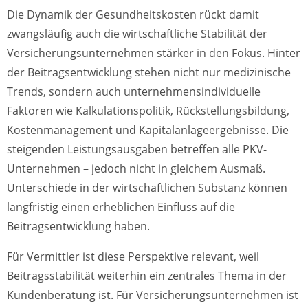
Die Dynamik der Gesundheitskosten rückt damit
zwangsläufig auch die wirtschaftliche Stabilität der
Versicherungsunternehmen stärker in den Fokus. Hinter
der Beitragsentwicklung stehen nicht nur medizinische
Trends, sondern auch unternehmensindividuelle
Faktoren wie Kalkulationspolitik, Rückstellungsbildung,
Kostenmanagement und Kapitalanlageergebnisse. Die
steigenden Leistungsausgaben betreffen alle PKV-
Unternehmen – jedoch nicht in gleichem Ausmaß.
Unterschiede in der wirtschaftlichen Substanz können
langfristig einen erheblichen Einfluss auf die
Beitragsentwicklung haben.
Für Vermittler ist diese Perspektive relevant, weil
Beitragsstabilität weiterhin ein zentrales Thema in der
Kundenberatung ist. Für Versicherungsunternehmen ist