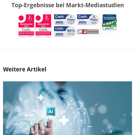
Top-Ergebnisse bei Markt-Mediastudien
Weitere Artikel