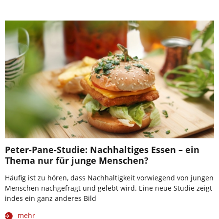
Peter-Pane-Studie: Nachhaltiges Essen – ein
Thema nur für junge Menschen?
Häufig ist zu hören, dass Nachhaltigkeit vorwiegend von jungen
Menschen nachgefragt und gelebt wird. Eine neue Studie zeigt
indes ein ganz anderes Bild
mehr