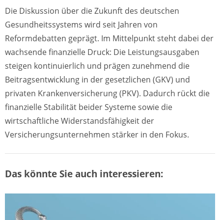
Die Diskussion über die Zukunft des deutschen
Gesundheitssystems wird seit Jahren von
Reformdebatten geprägt. Im Mittelpunkt steht dabei der
wachsende finanzielle Druck: Die Leistungsausgaben
steigen kontinuierlich und prägen zunehmend die
Beitragsentwicklung in der gesetzlichen (GKV) und
privaten Krankenversicherung (PKV). Dadurch rückt die
finanzielle Stabilität beider Systeme sowie die
wirtschaftliche Widerstandsfähigkeit der
Versicherungsunternehmen stärker in den Fokus.
Das könnte Sie auch interessieren: