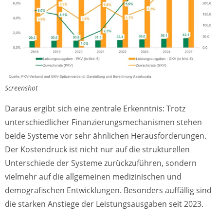
Screenshot
Daraus ergibt sich eine zentrale Erkenntnis: Trotz
unterschiedlicher Finanzierungsmechanismen stehen
beide Systeme vor sehr ähnlichen Herausforderungen.
Der Kostendruck ist nicht nur auf die strukturellen
Unterschiede der Systeme zurückzuführen, sondern
vielmehr auf die allgemeinen medizinischen und
demografischen Entwicklungen. Besonders auffällig sind
die starken Anstiege der Leistungsausgaben seit 2023.