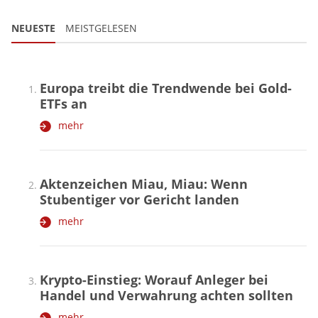
NEUESTE
MEISTGELESEN
Europa treibt die Trendwende bei Gold-
ETFs an
mehr
Aktenzeichen Miau, Miau: Wenn
Stubentiger vor Gericht landen
mehr
Krypto-Einstieg: Worauf Anleger bei
Handel und Verwahrung achten sollten
mehr