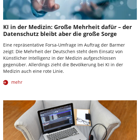
KI in der Medizin: Große Mehrheit dafür – der
Datenschutz bleibt aber die große Sorge
Eine repräsentative Forsa-Umfrage im Auftrag der Barmer
zeigt: Die Mehrheit der Deutschen steht dem Einsatz von
Künstlicher Intelligenz in der Medizin aufgeschlossen
gegenüber. Allerdings zieht die Bevölkerung bei KI in der
Medizin auch eine rote Linie.
mehr