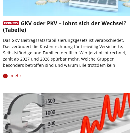
GKV oder PKV – lohnt sich der Wechsel?
(Tabelle)
Das GKV-Beitragssatzstabilisierungsgesetz ist verabschiedet.
Das verändert die Kostenrechnung für freiwillig Versicherte,
Selbstständige und Familien deutlich. Wer jetzt nicht rechnet,
zahlt ab 2027 und 2028 spürbar mehr. Welche Gruppen
besonders betroffen sind und warum Eile trotzdem kein …
mehr