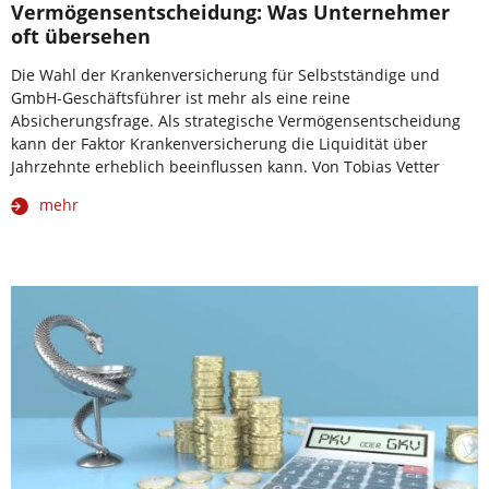
Vermögensentscheidung: Was Unternehmer
oft übersehen
Die Wahl der Krankenversicherung für Selbstständige und
GmbH-Geschäftsführer ist mehr als eine reine
Absicherungsfrage. Als strategische Vermögensentscheidung
kann der Faktor Krankenversicherung die Liquidität über
Jahrzehnte erheblich beeinflussen kann. Von Tobias Vetter
mehr