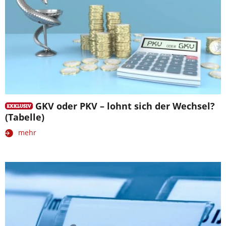
GKV oder PKV – lohnt sich der Wechsel?
(Tabelle)
mehr