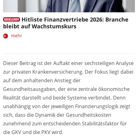
Hitliste Finanzvertriebe 2026: Branche
bleibt auf Wachstumskurs
mehr
Dieser Beitrag ist der Auftakt einer sechsteiligen Analyse
zur privaten Krankenversicherung. Der Fokus liegt dabei
auf dem anhaltenden Anstieg der
Gesundheitsausgaben, der eine zentrale ökonomische
Realität darstellt und beide Systeme verbindet. Denn
unabhängig von der jeweiligen Finanzierungslogik zeigt
sich, dass die Dynamik der Gesundheitskosten
zunehmend zum entscheidenden Stabilitätsfaktor für
die GKV und die PKV wird.