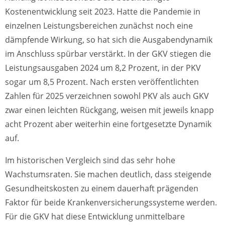
Kostenentwicklung seit 2023. Hatte die Pandemie in
einzelnen Leistungsbereichen zunächst noch eine
dämpfende Wirkung, so hat sich die Ausgabendynamik
im Anschluss spürbar verstärkt. In der GKV stiegen die
Leistungsausgaben 2024 um 8,2 Prozent, in der PKV
sogar um 8,5 Prozent. Nach ersten veröffentlichten
Zahlen für 2025 verzeichnen sowohl PKV als auch GKV
zwar einen leichten Rückgang, weisen mit jeweils knapp
acht Prozent aber weiterhin eine fortgesetzte Dynamik
auf.
Im historischen Vergleich sind das sehr hohe
Wachstumsraten. Sie machen deutlich, dass steigende
Gesundheitskosten zu einem dauerhaft prägenden
Faktor für beide Krankenversicherungssysteme werden.
Für die GKV hat diese Entwicklung unmittelbare