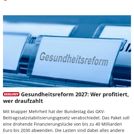
Gesundheitsreform 2027: Wer profitiert,
wer draufzahlt
Mit knapper Mehrheit hat der Bundestag das GKV-
Beitragssatzstabilisierungsgesetz verabschiedet. Das Paket soll
eine drohende Finanzierungslücke von bis zu 40 Milliarden
Euro bis 2030 abwenden. Die Lasten sind dabei alles andere