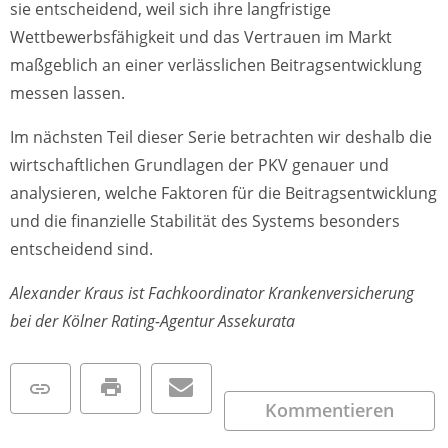
sie entscheidend, weil sich ihre langfristige
Wettbewerbsfähigkeit und das Vertrauen im Markt
maßgeblich an einer verlässlichen Beitragsentwicklung
messen lassen.
Im nächsten Teil dieser Serie betrachten wir deshalb die
wirtschaftlichen Grundlagen der PKV genauer und
analysieren, welche Faktoren für die Beitragsentwicklung
und die finanzielle Stabilität des Systems besonders
entscheidend sind.
Alexander Kraus ist Fachkoordinator Krankenversicherung
bei der Kölner Rating-Agentur Assekurata
Kommentieren