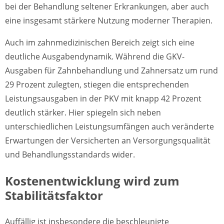
bei der Behandlung seltener Erkrankungen, aber auch
eine insgesamt stärkere Nutzung moderner Therapien.
Auch im zahnmedizinischen Bereich zeigt sich eine
deutliche Ausgabendynamik. Während die GKV-
Ausgaben für Zahnbehandlung und Zahnersatz um rund
29 Prozent zulegten, stiegen die entsprechenden
Leistungsausgaben in der PKV mit knapp 42 Prozent
deutlich stärker. Hier spiegeln sich neben
unterschiedlichen Leistungsumfängen auch veränderte
Erwartungen der Versicherten an Versorgungsqualität
und Behandlungsstandards wider.
Kostenentwicklung wird zum
Stabilitätsfaktor
Auffällig ist insbesondere die beschleunigte