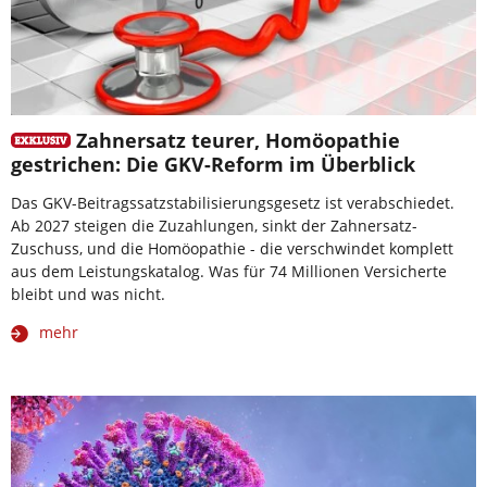
Zahnersatz teurer, Homöopathie
gestrichen: Die GKV-Reform im Überblick
Das GKV-Beitragssatzstabilisierungsgesetz ist verabschiedet.
Ab 2027 steigen die Zuzahlungen, sinkt der Zahnersatz-
Zuschuss, und die Homöopathie - die verschwindet komplett
aus dem Leistungskatalog. Was für 74 Millionen Versicherte
bleibt und was nicht.
mehr