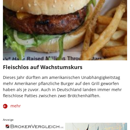
Fleischlos auf Wachstumskurs
Dieses Jahr dürften am amerikanischen Unabhängigkeitstag
mehr Amerikaner pflanzliche Burger auf den Grill geworfen
haben als je zuvor. Auch in Deutschland landen immer mehr
fleischlose Patties zwischen zwei Brötchenhälften.
mehr
Anzeige