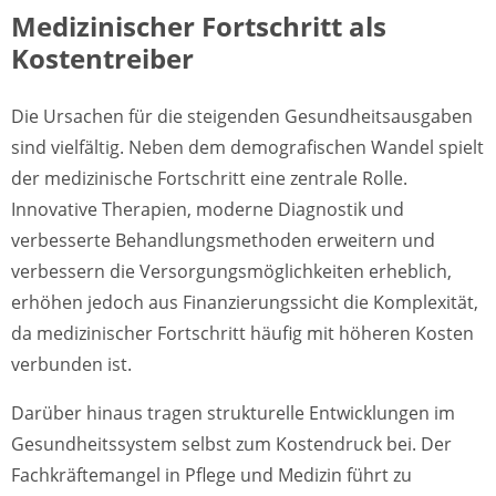
Medizinischer Fortschritt als
Kostentreiber
Die Ursachen für die steigenden Gesundheitsausgaben
sind vielfältig. Neben dem demografischen Wandel spielt
der medizinische Fortschritt eine zentrale Rolle.
Innovative Therapien, moderne Diagnostik und
verbesserte Behandlungsmethoden erweitern und
verbessern die Versorgungsmöglichkeiten erheblich,
erhöhen jedoch aus Finanzierungssicht die Komplexität,
da medizinischer Fortschritt häufig mit höheren Kosten
verbunden ist.
Darüber hinaus tragen strukturelle Entwicklungen im
Gesundheitssystem selbst zum Kostendruck bei. Der
Fachkräftemangel in Pflege und Medizin führt zu