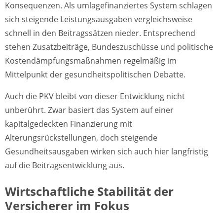
Konsequenzen. Als umlagefinanziertes System schlagen
sich steigende Leistungsausgaben vergleichsweise
schnell in den Beitragssätzen nieder. Entsprechend
stehen Zusatzbeiträge, Bundeszuschüsse und politische
Kostendämpfungsmaßnahmen regelmäßig im
Mittelpunkt der gesundheitspolitischen Debatte.
Auch die PKV bleibt von dieser Entwicklung nicht
unberührt. Zwar basiert das System auf einer
kapitalgedeckten Finanzierung mit
Alterungsrückstellungen, doch steigende
Gesundheitsausgaben wirken sich auch hier langfristig
auf die Beitragsentwicklung aus.
Wirtschaftliche Stabilität der
Versicherer im Fokus