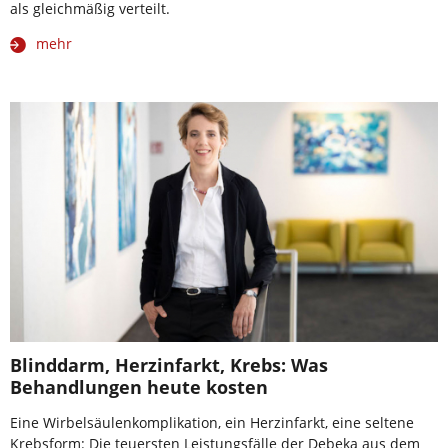
als gleichmäßig verteilt.
mehr
Blinddarm, Herzinfarkt, Krebs: Was
Behandlungen heute kosten
Eine Wirbelsäulenkomplikation, ein Herzinfarkt, eine seltene
Krebsform: Die teuersten Leistungsfälle der Debeka aus dem