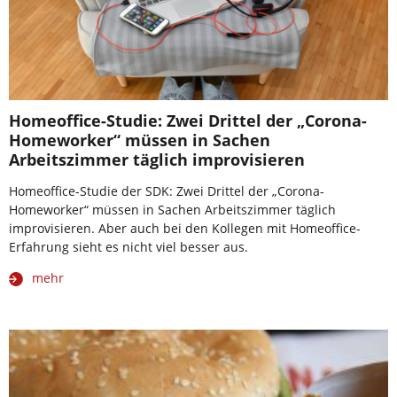
Homeoffice-Studie: Zwei Drittel der „Corona-
Homeworker“ müssen in Sachen
Arbeitszimmer täglich improvisieren
Homeoffice-Studie der SDK: Zwei Drittel der „Corona-
Homeworker“ müssen in Sachen Arbeitszimmer täglich
improvisieren. Aber auch bei den Kollegen mit Homeoffice-
Erfahrung sieht es nicht viel besser aus.
mehr