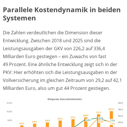
Parallele Kostendynamik in beiden
Systemen
Die Zahlen verdeutlichen die Dimension dieser
Entwicklung. Zwischen 2018 und 2025 sind die
Leistungsausgaben der GKV von 226,2 auf 336,4
Milliarden Euro gestiegen – ein Zuwachs von fast
49 Prozent. Eine ähnliche Entwicklung zeigt sich in der
PKV: Hier erhöhten sich die Leistungsausgaben in der
Vollversicherung im gleichen Zeitraum von 29,2 auf 42,1
Milliarden Euro, also um gut 44 Prozent gestiegen.