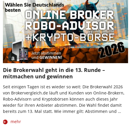
Die Brokerwahl geht in die 13. Runde –
mitmachen und gewinnen
Seit einigen Tagen ist es wieder so weit: Die Brokerwahl 2026
von Brokervergleich.de läuft und Kunden von Online-Brokern,
Robo-Advisorn und Kryptobörsen können auch dieses Jahr
wieder für ihren Anbieter abstimmen. Die Wahl findet damit
bereits zum 13. Mal statt. Wie immer gilt: Abstimmen und …
mehr