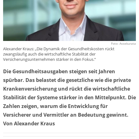
Foto: Assekurata
Alexander Kraus: „Die Dynamik der Gesundheitskosten rückt
zwangsläufig auch die wirtschaftliche Stabilität der
Versicherungsunternehmen stärker in den Fokus.“
Die Gesundheitsausgaben steigen seit Jahren
spürbar. Das belastet die gesetzliche wie die private
Krankenversicherung und rückt die wirtschaftliche
Stabilität der Systeme stärker in den Mittelpunkt. Die
Zahlen zeigen, warum die Entwicklung für
Versicherer und Vermittler an Bedeutung gewinnt.
Von Alexander Kraus