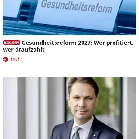
Gesundheitsreform 2027: Wer profitiert,
wer draufzahlt
mehr