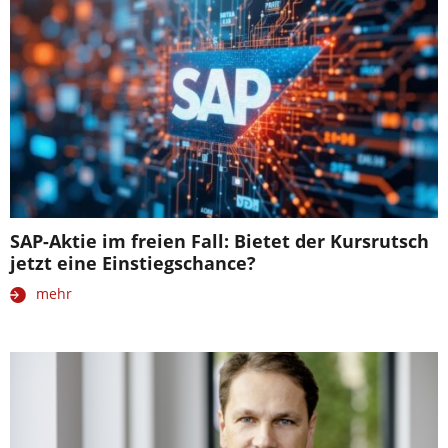
SAP-Aktie im freien Fall: Bietet der Kursrutsch
jetzt eine Einstiegschance?
mehr