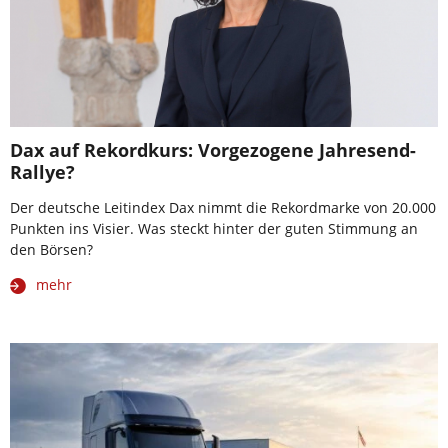
Dax auf Rekordkurs: Vorgezogene Jahresend-
Rallye?
Der deutsche Leitindex Dax nimmt die Rekordmarke von 20.000
Punkten ins Visier. Was steckt hinter der guten Stimmung an
den Börsen?
mehr