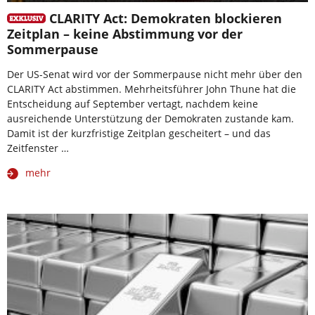
CLARITY Act: Demokraten blockieren
Zeitplan – keine Abstimmung vor der
Sommerpause
Der US-Senat wird vor der Sommerpause nicht mehr über den
CLARITY Act abstimmen. Mehrheitsführer John Thune hat die
Entscheidung auf September vertagt, nachdem keine
ausreichende Unterstützung der Demokraten zustande kam.
Damit ist der kurzfristige Zeitplan gescheitert – und das
Zeitfenster …
mehr