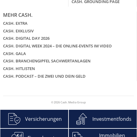
CASH. GROUNDING PAGE
MEHR CASH.
CASH. EXTRA
CASH. EXKLUSIV
CASH. DIGITAL DAY 2026
CASH. DIGITAL WEEK 2024 – DIE ONLINE-EVENTS IM VIDEO
CASH. GALA
CASH. BRANCHENGIPFEL SACHWERTANLAGEN
CASH. HITLISTEN
CASH. PODCAST – DIE ZWEI UND DEIN GELD
© 2026 Cash. Media Group
Versicherungen
Investmentfonds
Immobilien