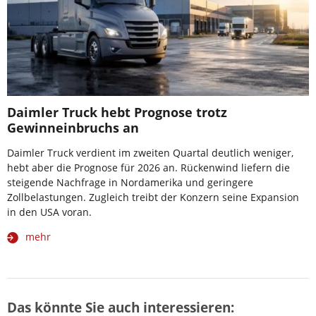
Daimler Truck hebt Prognose trotz
Gewinneinbruchs an
Daimler Truck verdient im zweiten Quartal deutlich weniger,
hebt aber die Prognose für 2026 an. Rückenwind liefern die
steigende Nachfrage in Nordamerika und geringere
Zollbelastungen. Zugleich treibt der Konzern seine Expansion
in den USA voran.
mehr
Das könnte Sie auch interessieren: