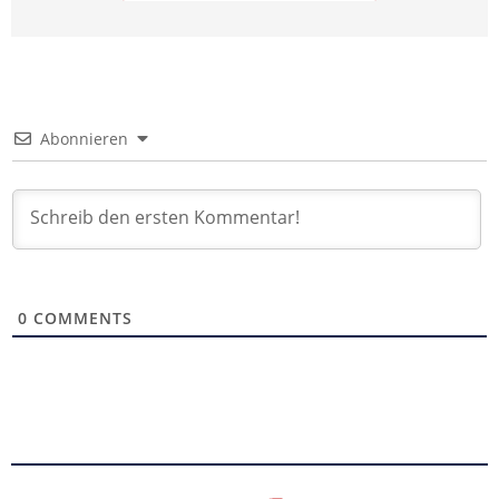
Abonnieren
0
COMMENTS