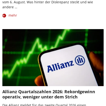
vom 6. August. Was hinter der Diskrepanz steckt und wie
andere …
mehr
Allianz Quartalszahlen 2026: Rekordgewinn
operativ, weniger unter dem Strich
Die Allianz meldet für das zweite Quartal 2026 einen