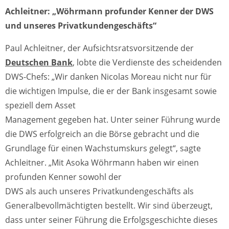
Achleitner: „Wöhrmann profunder Kenner der DWS
und unseres Privatkundengeschäfts“
Paul Achleitner, der Aufsichtsratsvorsitzende der
Deutschen Bank
, lobte die Verdienste des scheidenden
DWS-Chefs: „Wir danken Nicolas Moreau nicht nur für
die wichtigen Impulse, die er der Bank insgesamt sowie
speziell dem Asset
Management gegeben hat. Unter seiner Führung wurde
die DWS erfolgreich an die Börse gebracht und die
Grundlage für einen Wachstumskurs gelegt“, sagte
Achleitner. „Mit Asoka Wöhrmann haben wir einen
profunden Kenner sowohl der
DWS als auch unseres Privatkundengeschäfts als
Generalbevollmächtigten bestellt. Wir sind überzeugt,
dass unter seiner Führung die Erfolgsgeschichte dieses