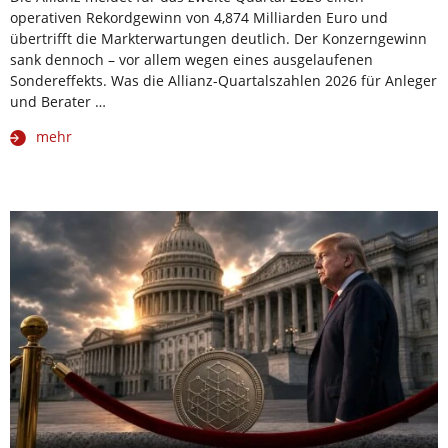
operativen Rekordgewinn von 4,874 Milliarden Euro und
übertrifft die Markterwartungen deutlich. Der Konzerngewinn
sank dennoch – vor allem wegen eines ausgelaufenen
Sondereffekts. Was die Allianz-Quartalszahlen 2026 für Anleger
und Berater …
mehr