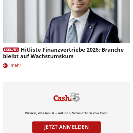
Hitliste Finanzvertriebe 2026: Branche
bleibt auf Wachstumskurs
mehr
Wissen, was los ist – mit den Newslettern von Cash.
JETZT ANMELDEN