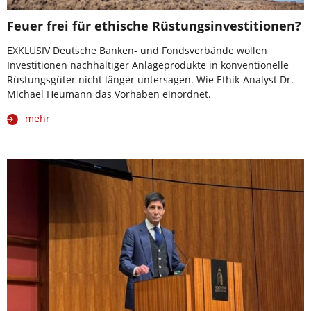
Feuer frei für ethische Rüstungsinvestitionen?
EXKLUSIV Deutsche Banken- und Fondsverbände wollen
Investitionen nachhaltiger Anlageprodukte in konventionelle
Rüstungsgüter nicht länger untersagen. Wie Ethik-Analyst Dr.
Michael Heumann das Vorhaben einordnet.
mehr