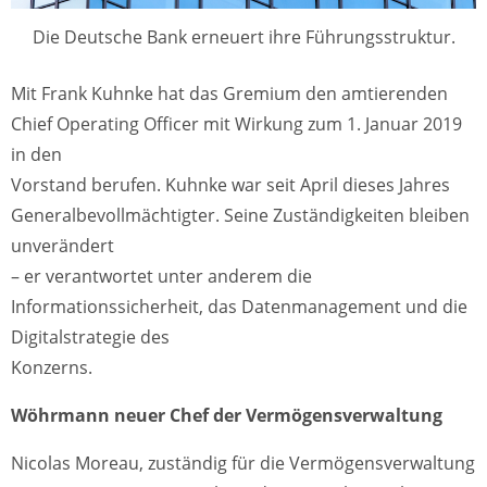
Die Deutsche Bank erneuert ihre Führungsstruktur.
Mit Frank Kuhnke hat das Gremium den amtierenden
Chief Operating Officer mit Wirkung zum 1. Januar 2019
in den
Vorstand berufen. Kuhnke war seit April dieses Jahres
Generalbevollmächtigter. Seine Zuständigkeiten bleiben
unverändert
– er verantwortet unter anderem die
Informationssicherheit, das Datenmanagement und die
Digitalstrategie des
Konzerns.
Wöhrmann neuer Chef der Vermögensverwaltung
Nicolas Moreau, zuständig für die Vermögensverwaltung