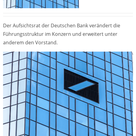
Der Aufsichtsrat der Deutschen Bank verändert die
Führungsstruktur im Konzern und erweitert unter
anderem den Vorstand.