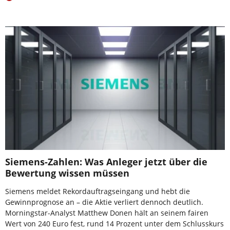
Siemens-Zahlen: Was Anleger jetzt über die
Bewertung wissen müssen
Siemens meldet Rekordauftragseingang und hebt die
Gewinnprognose an – die Aktie verliert dennoch deutlich.
Morningstar-Analyst Matthew Donen hält an seinem fairen
Wert von 240 Euro fest, rund 14 Prozent unter dem Schlusskurs