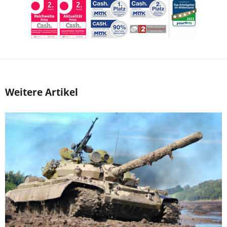
Weitere Artikel