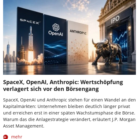
SpaceX, OpenAI, Anthropic: Wertschöpfung
verlagert sich vor den Börsengang
SpaceX, OpenAI und Anthropic stehen für einen Wandel an den
Kapitalmärkten: Unternehmen bleiben deutlich länger privat
und erreichen erst in einer späten Wachstumsphase die Börse.
Warum das die Anlagestrategie verändert, erläutert J.P. Morgan
Asset Management.
mehr