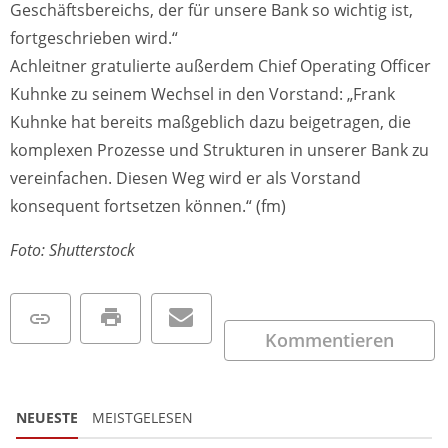
Geschäftsbereichs, der für unsere Bank so wichtig ist,
fortgeschrieben wird.“
Achleitner gratulierte außerdem Chief Operating Officer
Kuhnke zu seinem Wechsel in den Vorstand: „Frank
Kuhnke hat bereits maßgeblich dazu beigetragen, die
komplexen Prozesse und Strukturen in unserer Bank zu
vereinfachen. Diesen Weg wird er als Vorstand
konsequent fortsetzen können.“ (fm)
Foto: Shutterstock
Kommentieren
NEUESTE
MEISTGELESEN