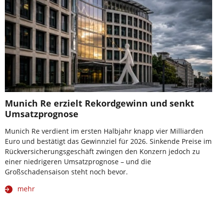
Munich Re erzielt Rekordgewinn und senkt
Umsatzprognose
Munich Re verdient im ersten Halbjahr knapp vier Milliarden
Euro und bestätigt das Gewinnziel für 2026. Sinkende Preise im
Rückversicherungsgeschäft zwingen den Konzern jedoch zu
einer niedrigeren Umsatzprognose – und die
Großschadensaison steht noch bevor.
mehr