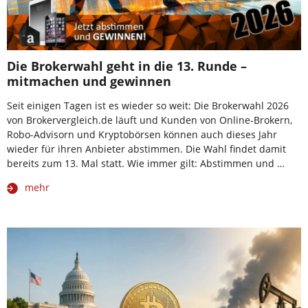
Die Brokerwahl geht in die 13. Runde –
mitmachen und gewinnen
Seit einigen Tagen ist es wieder so weit: Die Brokerwahl 2026
von Brokervergleich.de läuft und Kunden von Online-Brokern,
Robo-Advisorn und Kryptobörsen können auch dieses Jahr
wieder für ihren Anbieter abstimmen. Die Wahl findet damit
bereits zum 13. Mal statt. Wie immer gilt: Abstimmen und …
mehr