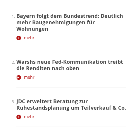
Bayern folgt dem Bundestrend: Deutlich
mehr Baugenehmigungen für
Wohnungen
mehr
Warshs neue Fed-Kommunikation treibt
die Renditen nach oben
mehr
JDC erweitert Beratung zur
Ruhestandsplanung um Teilverkauf & Co.
mehr