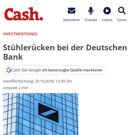
Newsletter
Podcast
Videos
Suche
INVESTMENTFONDS
Stühlerücken bei der Deutschen
Bank
Cash. bei Google
als bevorzugte Quelle markieren
Veröffentlichung:
25.10.2018, 12:30 Uhr
Lesezeit 2 min