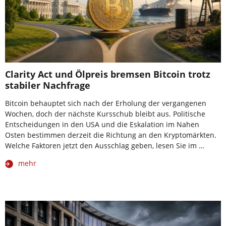
Clarity Act und Ölpreis bremsen Bitcoin trotz
stabiler Nachfrage
Bitcoin behauptet sich nach der Erholung der vergangenen
Wochen, doch der nächste Kursschub bleibt aus. Politische
Entscheidungen in den USA und die Eskalation im Nahen
Osten bestimmen derzeit die Richtung an den Kryptomärkten.
Welche Faktoren jetzt den Ausschlag geben, lesen Sie im …
mehr