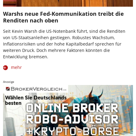
Warshs neue Fed-Kommunikation treibt die
Renditen nach oben
Seit Kevin Warsh die US-Notenbank führt, sind die Renditen
von US-Staatsanleihen gestiegen. Robustes Wachstum,
Inflationsrisiken und der hohe Kapitalbedarf sprechen für
weiteren Druck. Doch mehrere Faktoren könnten die
Entwicklung bremsen.
mehr
Anzeige