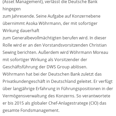
(Asset Management), verlässt die Deutsche Bank
hingegen
zum Jahresende. Seine Aufgabe auf Konzernebene
übernimmt Asoka Wöhrmann, der mit sofortiger
Wirkung dauerhaft
zum Generalbevollmächtigten berufen wird. In dieser
Rolle wird er an den Vorstandsvorsitzenden Christian
Sewing berichten. Außerdem wird Wöhrmann Moreau
mit sofortiger Wirkung als Vorsitzender der
Geschäftsführung der DWS Group ablösen.
Wöhrmann hat bei der Deutschen Bank zuletzt das
Privatkundengeschäft in Deutschland geleitet. Er verfügt
über langjährige Erfahrung in Führungspositionen in der
Vermögensverwaltung des Konzerns. So verantwortete
er bis 2015 als globaler Chef-Anlagestratege (CIO) das
gesamte Fondsmanagement.