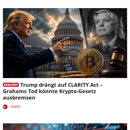
Trump drängt auf CLARITY Act –
Grahams Tod könnte Krypto-Gesetz
ausbremsen
mehr